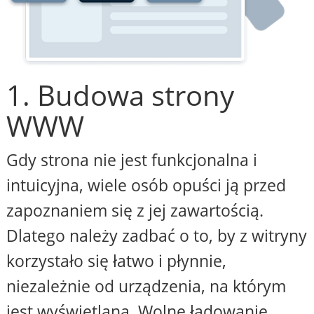
1. Budowa strony
WWW
Gdy strona nie jest funkcjonalna i
intuicyjna, wiele osób opuści ją przed
zapoznaniem się z jej zawartością.
Dlatego należy zadbać o to, by z witryny
korzystało się łatwo i płynnie,
niezależnie od urządzenia, na którym
jest wyświetlana. Wolne ładowanie,