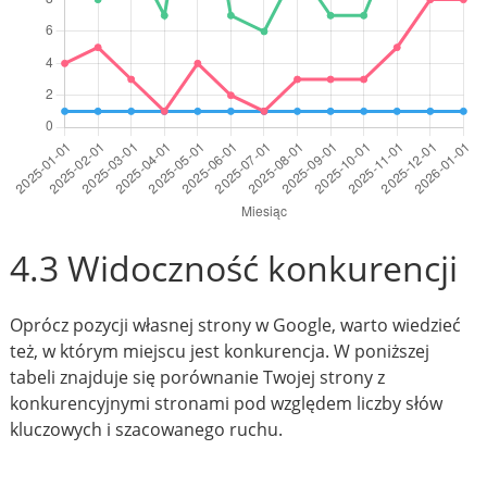
4.3 Widoczność konkurencji
Oprócz pozycji własnej strony w Google, warto wiedzieć
też, w którym miejscu jest konkurencja. W poniższej
tabeli znajduje się porównanie Twojej strony z
konkurencyjnymi stronami pod względem liczby słów
kluczowych i szacowanego ruchu.