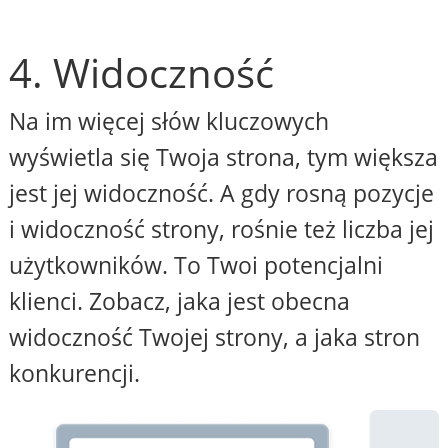
4. Widoczność
Na im więcej słów kluczowych
wyświetla się Twoja strona, tym większa
jest jej widoczność. A gdy rosną pozycje
i widoczność strony, rośnie też liczba jej
użytkowników. To Twoi potencjalni
klienci. Zobacz, jaka jest obecna
widoczność Twojej strony, a jaka stron
konkurencji.