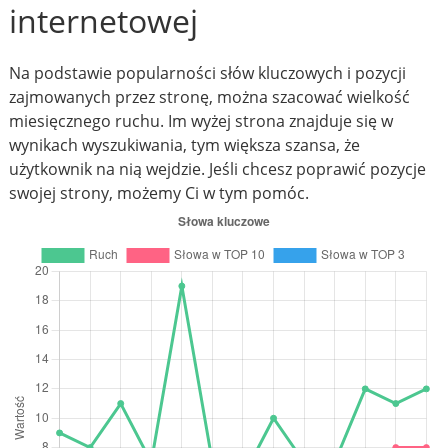
internetowej
Na podstawie popularności słów kluczowych i pozycji
zajmowanych przez stronę, można szacować wielkość
miesięcznego ruchu. Im wyżej strona znajduje się w
wynikach wyszukiwania, tym większa szansa, że
użytkownik na nią wejdzie. Jeśli chcesz poprawić pozycje
swojej strony, możemy Ci w tym pomóc.