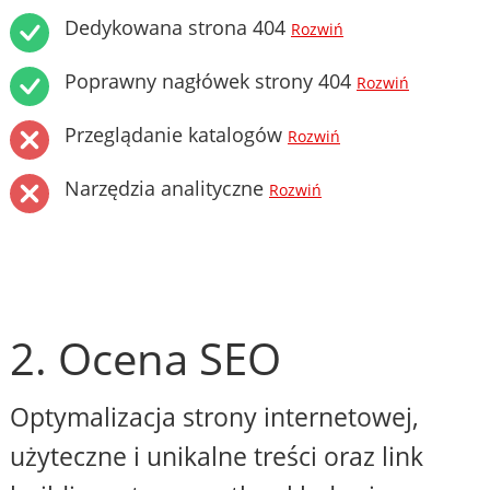
Dedykowana strona 404
Rozwiń
Poprawny nagłówek strony 404
Rozwiń
Przeglądanie katalogów
Rozwiń
Narzędzia analityczne
Rozwiń
2. Ocena SEO
Optymalizacja strony internetowej,
użyteczne i unikalne treści oraz link