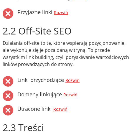
Przyjazne linki
Rozwiń
2.2 Off-Site SEO
Działania off-site to te, które wspierają pozycjonowanie,
ale wykonuje się je poza daną witryną. To przede
wszystkim link building, czyli pozyskiwanie wartościowych
linków prowadzących do strony.
Linki przychodzące
Rozwiń
Domeny linkujące
Rozwiń
Utracone linki
Rozwiń
2.3 Treści