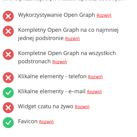
Wykorzystywanie Open Graph
Rozwiń
Kompletny Open Graph na co najmniej
jednej podstronie
Rozwiń
Kompletne Open Graph na wszystkich
podstronach
Rozwiń
Klikalne elementy - telefon
Rozwiń
Klikalne elementy - e–mail
Rozwiń
Widget czatu na żywo
Rozwiń
Favicon
Rozwiń