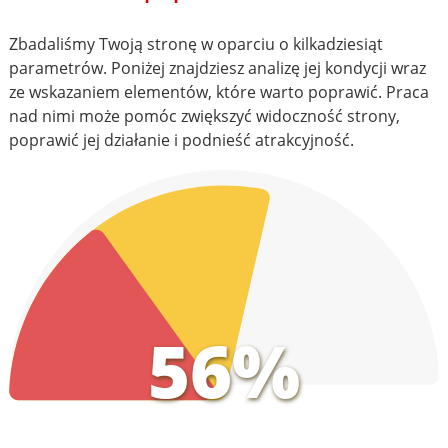
Zbadaliśmy Twoją stronę w oparciu o kilkadziesiąt
parametrów. Poniżej znajdziesz analizę jej kondycji wraz
ze wskazaniem elementów, które warto poprawić. Praca
nad nimi może pomóc zwiększyć widoczność strony,
poprawić jej działanie i podnieść atrakcyjność.
56%