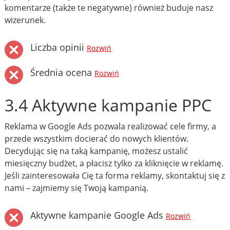
komentarze (także te negatywne) również buduje nasz
wizerunek.
Liczba opinii
Rozwiń
Średnia ocena
Rozwiń
3.4 Aktywne kampanie PPC
Reklama w Google Ads pozwala realizować cele firmy, a
przede wszystkim docierać do nowych klientów.
Decydując się na taką kampanię, możesz ustalić
miesięczny budżet, a płacisz tylko za kliknięcie w reklamę.
Jeśli zainteresowała Cię ta forma reklamy, skontaktuj się z
nami – zajmiemy się Twoją kampanią.
Aktywne kampanie Google Ads
Rozwiń