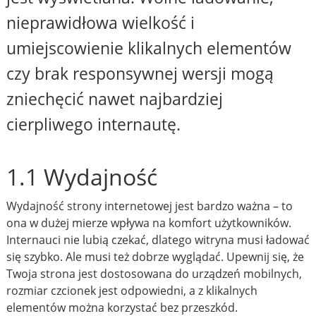
nieprawidłowa wielkość i
umiejscowienie klikalnych elementów
czy brak responsywnej wersji mogą
zniechęcić nawet najbardziej
cierpliwego internautę.
1.1 Wydajność
Wydajność strony internetowej jest bardzo ważna – to
ona w dużej mierze wpływa na komfort użytkowników.
Internauci nie lubią czekać, dlatego witryna musi ładować
się szybko. Ale musi też dobrze wyglądać. Upewnij się, że
Twoja strona jest dostosowana do urządzeń mobilnych,
rozmiar czcionek jest odpowiedni, a z klikalnych
elementów można korzystać bez przeszkód.