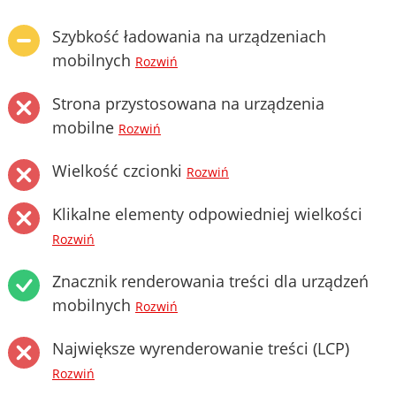
Szybkość ładowania na urządzeniach
mobilnych
Rozwiń
Strona przystosowana na urządzenia
mobilne
Rozwiń
Wielkość czcionki
Rozwiń
Klikalne elementy odpowiedniej wielkości
Rozwiń
Znacznik renderowania treści dla urządzeń
mobilnych
Rozwiń
Największe wyrenderowanie treści (LCP)
Rozwiń