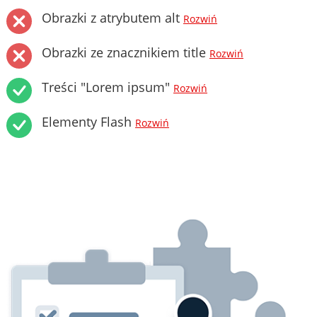
Obrazki z atrybutem alt
Rozwiń
Obrazki ze znacznikiem title
Rozwiń
Treści "Lorem ipsum"
Rozwiń
Elementy Flash
Rozwiń