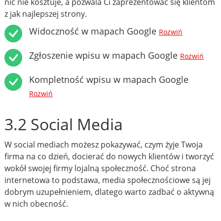
nic nie kosztuje, a pozwala Ci zaprezentować się klientom
z jak najlepszej strony.
Widoczność w mapach Google
Rozwiń
Zgłoszenie wpisu w mapach Google
Rozwiń
Kompletność wpisu w mapach Google
Rozwiń
3.2 Social Media
W social mediach możesz pokazywać, czym żyje Twoja
firma na co dzień, docierać do nowych klientów i tworzyć
wokół swojej firmy lojalną społeczność. Choć strona
internetowa to podstawa, media społecznościowe są jej
dobrym uzupełnieniem, dlatego warto zadbać o aktywną
w nich obecność.