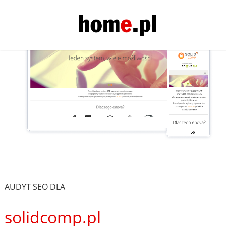
AUDYT SEO DLA
solidcomp.pl