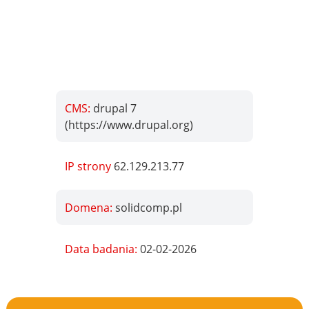
CMS:
drupal 7
(https://www.drupal.org)
IP strony
62.129.213.77
Domena:
solidcomp.pl
Data badania:
02-02-2026