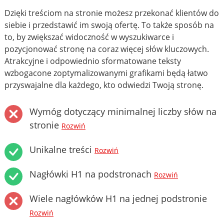
Dzięki treściom na stronie możesz przekonać klientów do
siebie i przedstawić im swoją ofertę. To także sposób na
to, by zwiększać widoczność w wyszukiwarce i
pozycjonować stronę na coraz więcej słów kluczowych.
Atrakcyjne i odpowiednio sformatowane teksty
wzbogacone zoptymalizowanymi grafikami będą łatwo
przyswajalne dla każdego, kto odwiedzi Twoją stronę.
Wymóg dotyczący minimalnej liczby słów na
stronie
Rozwiń
Unikalne treści
Rozwiń
Nagłówki H1 na podstronach
Rozwiń
Wiele nagłówków H1 na jednej podstronie
Rozwiń