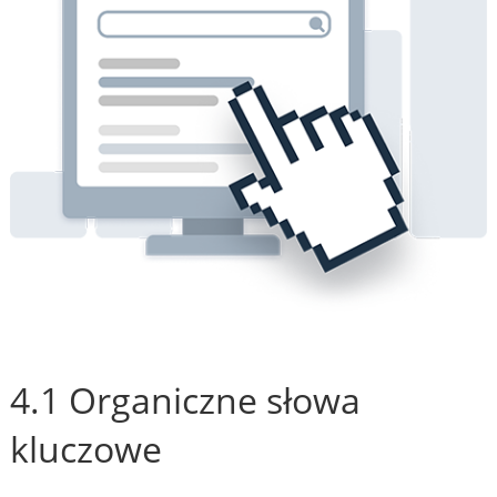
4.1 Organiczne słowa
kluczowe