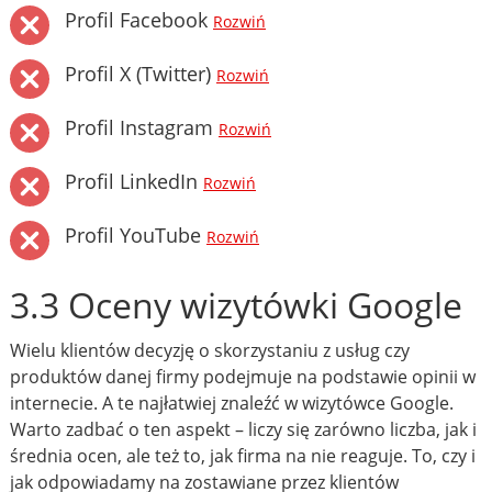
Profil Facebook
Rozwiń
Profil X (Twitter)
Rozwiń
Profil Instagram
Rozwiń
Profil LinkedIn
Rozwiń
Profil YouTube
Rozwiń
3.3 Oceny wizytówki Google
Wielu klientów decyzję o skorzystaniu z usług czy
produktów danej firmy podejmuje na podstawie opinii w
internecie. A te najłatwiej znaleźć w wizytówce Google.
Warto zadbać o ten aspekt – liczy się zarówno liczba, jak i
średnia ocen, ale też to, jak firma na nie reaguje. To, czy i
jak odpowiadamy na zostawiane przez klientów