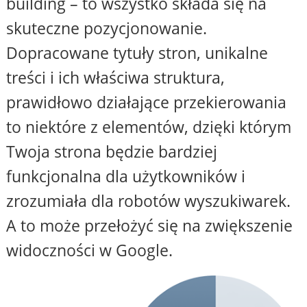
building – to wszystko składa się na
skuteczne pozycjonowanie.
Dopracowane tytuły stron, unikalne
treści i ich właściwa struktura,
prawidłowo działające przekierowania
to niektóre z elementów, dzięki którym
Twoja strona będzie bardziej
funkcjonalna dla użytkowników i
zrozumiała dla robotów wyszukiwarek.
A to może przełożyć się na zwiększenie
widoczności w Google.