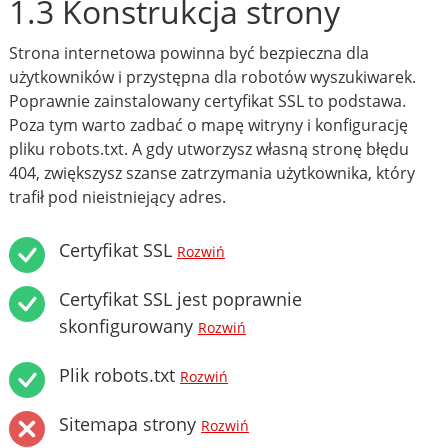
1.3 Konstrukcja strony
Strona internetowa powinna być bezpieczna dla
użytkowników i przystępna dla robotów wyszukiwarek.
Poprawnie zainstalowany certyfikat SSL to podstawa.
Poza tym warto zadbać o mapę witryny i konfigurację
pliku robots.txt. A gdy utworzysz własną stronę błędu
404, zwiększysz szanse zatrzymania użytkownika, który
trafił pod nieistniejący adres.
Certyfikat SSL
Rozwiń
Certyfikat SSL jest poprawnie
skonfigurowany
Rozwiń
Plik robots.txt
Rozwiń
Sitemapa strony
Rozwiń