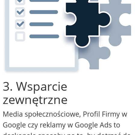
3. Wsparcie
zewnętrzne
Media społecznościowe, Profil Firmy w
Google czy reklamy w Google Ads to