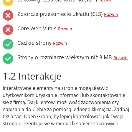
Rozwiń
Zbiorcze przesunięcie układu (CLS)
Rozwiń
Core Web Vitals
Rozwiń
Ciężkie strony
Rozwiń
Strony o rozmiarze większym niż 3 MB
Rozwiń
1.2 Interakcje
Interaktywne elementy na stronie mogą ułatwić
użytkownikom uzyskanie informacji lub skontaktowanie
się z firmą. Daj klientowi możliwość zadzwonienia czy
napisania do Ciebie za pomocą jednego kliknięcia. Zadbaj
też o tagi Open Graph, by lepiej kontrolować, jak Twoja
strona prezentuje się w mediach społecznościowych.