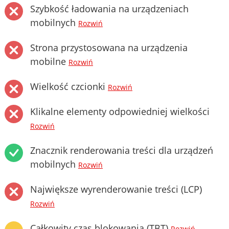
Szybkość ładowania na urządzeniach
mobilnych
Rozwiń
Strona przystosowana na urządzenia
mobilne
Rozwiń
Wielkość czcionki
Rozwiń
Klikalne elementy odpowiedniej wielkości
Rozwiń
Znacznik renderowania treści dla urządzeń
mobilnych
Rozwiń
Największe wyrenderowanie treści (LCP)
Rozwiń
Całkowity czas blokowania (TBT)