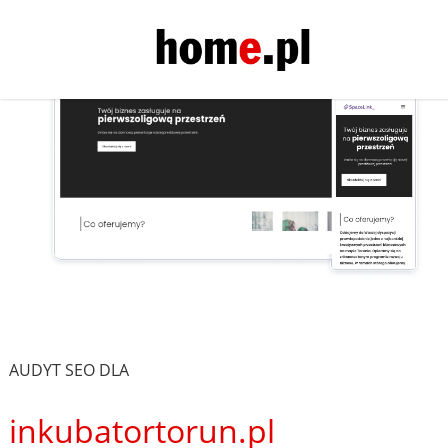
AUDYT SEO DLA
inkubatortorun.pl