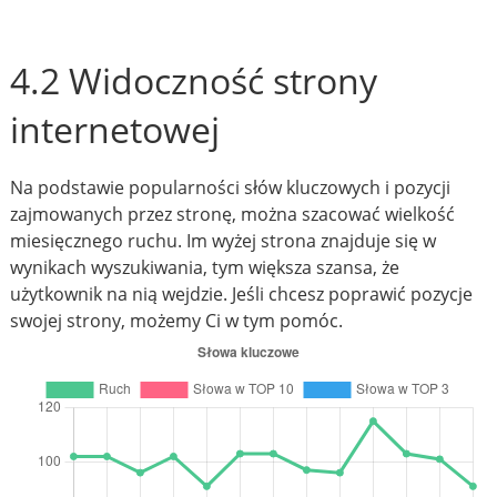
4.2 Widoczność strony
internetowej
Na podstawie popularności słów kluczowych i pozycji
zajmowanych przez stronę, można szacować wielkość
miesięcznego ruchu. Im wyżej strona znajduje się w
wynikach wyszukiwania, tym większa szansa, że
użytkownik na nią wejdzie. Jeśli chcesz poprawić pozycje
swojej strony, możemy Ci w tym pomóc.