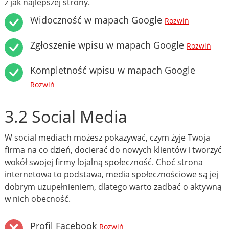
z jak najlepszej strony.
Widoczność w mapach Google
Rozwiń
Zgłoszenie wpisu w mapach Google
Rozwiń
Kompletność wpisu w mapach Google
Rozwiń
3.2 Social Media
W social mediach możesz pokazywać, czym żyje Twoja
firma na co dzień, docierać do nowych klientów i tworzyć
wokół swojej firmy lojalną społeczność. Choć strona
internetowa to podstawa, media społecznościowe są jej
dobrym uzupełnieniem, dlatego warto zadbać o aktywną
w nich obecność.
Profil Facebook
Rozwiń