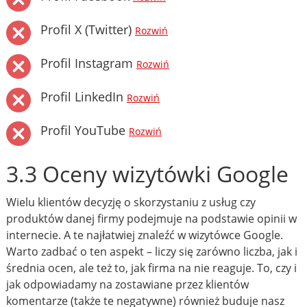
Profil X (Twitter)
Rozwiń
Profil Instagram
Rozwiń
Profil LinkedIn
Rozwiń
Profil YouTube
Rozwiń
3.3 Oceny wizytówki Google
Wielu klientów decyzję o skorzystaniu z usług czy
produktów danej firmy podejmuje na podstawie opinii w
internecie. A te najłatwiej znaleźć w wizytówce Google.
Warto zadbać o ten aspekt – liczy się zarówno liczba, jak i
średnia ocen, ale też to, jak firma na nie reaguje. To, czy i
jak odpowiadamy na zostawiane przez klientów
komentarze (także te negatywne) również buduje nasz