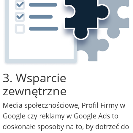
3. Wsparcie
zewnętrzne
Media społecznościowe, Profil Firmy w
Google czy reklamy w Google Ads to
doskonałe sposoby na to, by dotrzeć do