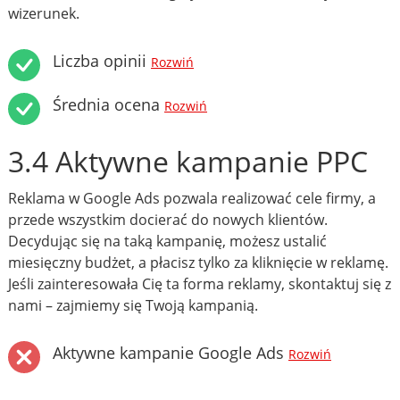
wizerunek.
Liczba opinii
Rozwiń
Średnia ocena
Rozwiń
3.4 Aktywne kampanie PPC
Reklama w Google Ads pozwala realizować cele firmy, a
przede wszystkim docierać do nowych klientów.
Decydując się na taką kampanię, możesz ustalić
miesięczny budżet, a płacisz tylko za kliknięcie w reklamę.
Jeśli zainteresowała Cię ta forma reklamy, skontaktuj się z
nami – zajmiemy się Twoją kampanią.
Aktywne kampanie Google Ads
Rozwiń