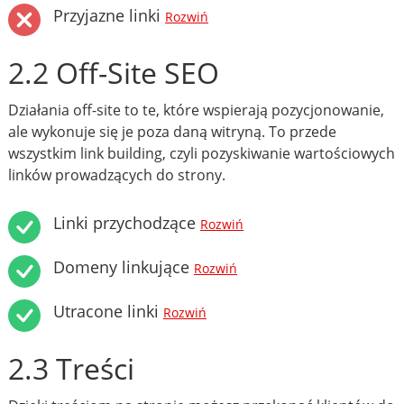
Przyjazne linki
Rozwiń
2.2 Off-Site SEO
Działania off-site to te, które wspierają pozycjonowanie,
ale wykonuje się je poza daną witryną. To przede
wszystkim link building, czyli pozyskiwanie wartościowych
linków prowadzących do strony.
Linki przychodzące
Rozwiń
Domeny linkujące
Rozwiń
Utracone linki
Rozwiń
2.3 Treści