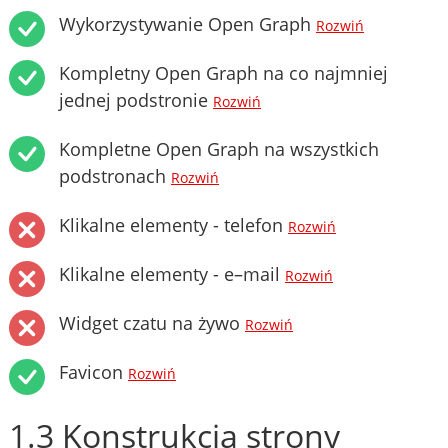
Wykorzystywanie Open Graph
Rozwiń
Kompletny Open Graph na co najmniej
jednej podstronie
Rozwiń
Kompletne Open Graph na wszystkich
podstronach
Rozwiń
Klikalne elementy - telefon
Rozwiń
Klikalne elementy - e–mail
Rozwiń
Widget czatu na żywo
Rozwiń
Favicon
Rozwiń
1.3 Konstrukcja strony