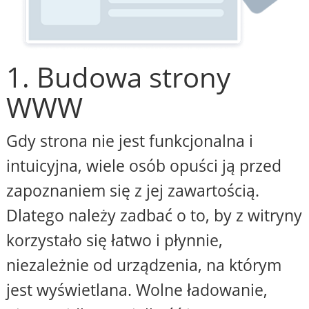
1. Budowa strony
WWW
Gdy strona nie jest funkcjonalna i
intuicyjna, wiele osób opuści ją przed
zapoznaniem się z jej zawartością.
Dlatego należy zadbać o to, by z witryny
korzystało się łatwo i płynnie,
niezależnie od urządzenia, na którym
jest wyświetlana. Wolne ładowanie,