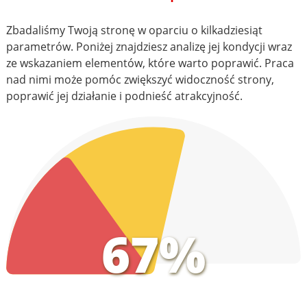
Zbadaliśmy Twoją stronę w oparciu o kilkadziesiąt
parametrów. Poniżej znajdziesz analizę jej kondycji wraz
ze wskazaniem elementów, które warto poprawić. Praca
nad nimi może pomóc zwiększyć widoczność strony,
poprawić jej działanie i podnieść atrakcyjność.
67%