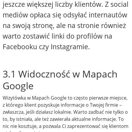
jeszcze większej liczby klientów. Z social
mediów opłaca się odsyłać internautów
na swoją stronę, ale na stronie również
warto zostawić linki do profilów na
Facebooku czy Instagramie.
3.1 Widoczność w Mapach
Google
Wizytówka w Mapach Google to często pierwsze miejsce,
z którego klient pozyskuje informacje o Twojej firmie –
zwłaszcza, jeśli działasz lokalnie. Warto zadbać nie tylko o
to, by istniała, ale też zawierała aktualne informacje. To
nic nie kosztuje, a pozwala Ci zaprezentować się klientom