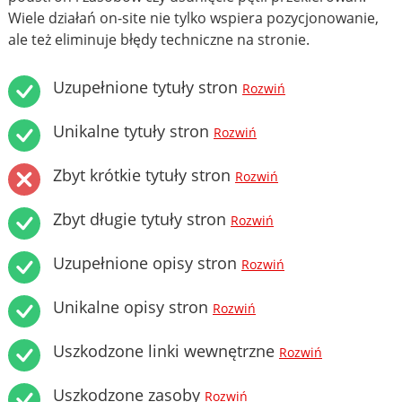
Wiele działań on-site nie tylko wspiera pozycjonowanie,
ale też eliminuje błędy techniczne na stronie.
Uzupełnione tytuły stron
Rozwiń
Unikalne tytuły stron
Rozwiń
Zbyt krótkie tytuły stron
Rozwiń
Zbyt długie tytuły stron
Rozwiń
Uzupełnione opisy stron
Rozwiń
Unikalne opisy stron
Rozwiń
Uszkodzone linki wewnętrzne
Rozwiń
Uszkodzone zasoby
Rozwiń