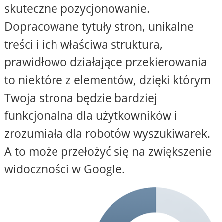
skuteczne pozycjonowanie.
Dopracowane tytuły stron, unikalne
treści i ich właściwa struktura,
prawidłowo działające przekierowania
to niektóre z elementów, dzięki którym
Twoja strona będzie bardziej
funkcjonalna dla użytkowników i
zrozumiała dla robotów wyszukiwarek.
A to może przełożyć się na zwiększenie
widoczności w Google.