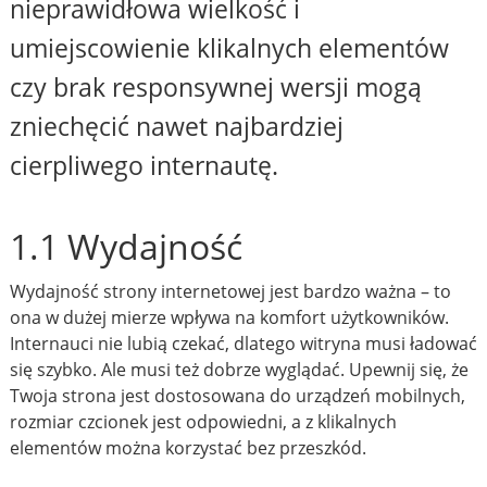
nieprawidłowa wielkość i
umiejscowienie klikalnych elementów
czy brak responsywnej wersji mogą
zniechęcić nawet najbardziej
cierpliwego internautę.
1.1 Wydajność
Wydajność strony internetowej jest bardzo ważna – to
ona w dużej mierze wpływa na komfort użytkowników.
Internauci nie lubią czekać, dlatego witryna musi ładować
się szybko. Ale musi też dobrze wyglądać. Upewnij się, że
Twoja strona jest dostosowana do urządzeń mobilnych,
rozmiar czcionek jest odpowiedni, a z klikalnych
elementów można korzystać bez przeszkód.