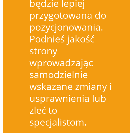
będzie lepiej
przygotowana do
pozycjonowania.
Podnieś jakość
strony
wprowadzając
samodzielnie
wskazane zmiany i
usprawnienia lub
zleć to
specjalistom.