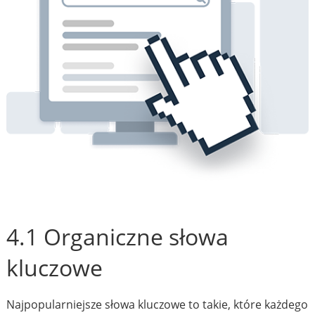
4.1 Organiczne słowa
kluczowe
Najpopularniejsze słowa kluczowe to takie, które każdego