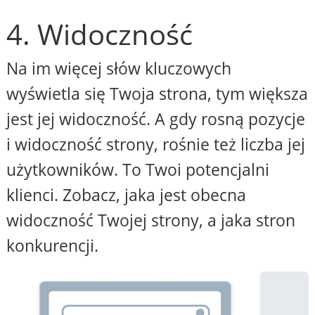
4. Widoczność
Na im więcej słów kluczowych
wyświetla się Twoja strona, tym większa
jest jej widoczność. A gdy rosną pozycje
i widoczność strony, rośnie też liczba jej
użytkowników. To Twoi potencjalni
klienci. Zobacz, jaka jest obecna
widoczność Twojej strony, a jaka stron
konkurencji.