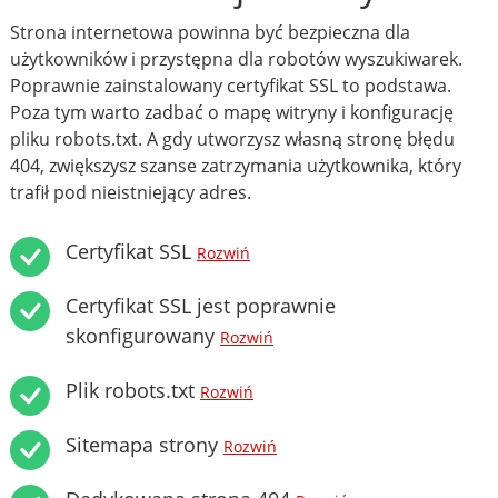
Strona internetowa powinna być bezpieczna dla
użytkowników i przystępna dla robotów wyszukiwarek.
Poprawnie zainstalowany certyfikat SSL to podstawa.
Poza tym warto zadbać o mapę witryny i konfigurację
pliku robots.txt. A gdy utworzysz własną stronę błędu
404, zwiększysz szanse zatrzymania użytkownika, który
trafił pod nieistniejący adres.
Certyfikat SSL
Rozwiń
Certyfikat SSL jest poprawnie
skonfigurowany
Rozwiń
Plik robots.txt
Rozwiń
Sitemapa strony
Rozwiń