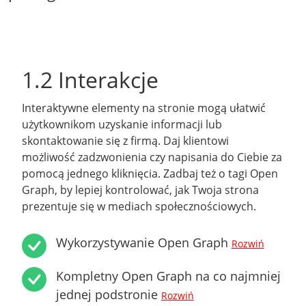
1.2 Interakcje
Interaktywne elementy na stronie mogą ułatwić
użytkownikom uzyskanie informacji lub
skontaktowanie się z firmą. Daj klientowi
możliwość zadzwonienia czy napisania do Ciebie za
pomocą jednego kliknięcia. Zadbaj też o tagi Open
Graph, by lepiej kontrolować, jak Twoja strona
prezentuje się w mediach społecznościowych.
Wykorzystywanie Open Graph
Rozwiń
Kompletny Open Graph na co najmniej
jednej podstronie
Rozwiń