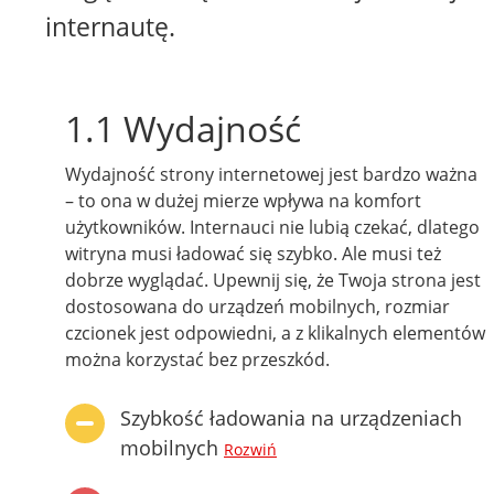
internautę.
1.1 Wydajność
Wydajność strony internetowej jest bardzo ważna
– to ona w dużej mierze wpływa na komfort
użytkowników. Internauci nie lubią czekać, dlatego
witryna musi ładować się szybko. Ale musi też
dobrze wyglądać. Upewnij się, że Twoja strona jest
dostosowana do urządzeń mobilnych, rozmiar
czcionek jest odpowiedni, a z klikalnych elementów
można korzystać bez przeszkód.
Szybkość ładowania na urządzeniach
mobilnych
Rozwiń