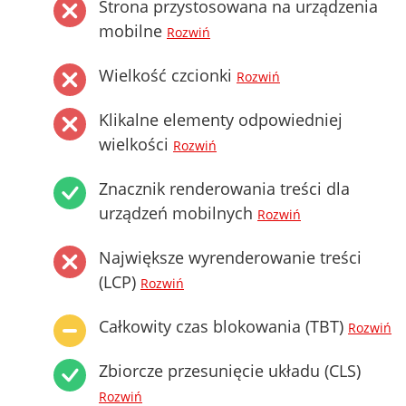
Strona przystosowana na urządzenia
mobilne
Rozwiń
Wielkość czcionki
Rozwiń
Klikalne elementy odpowiedniej
wielkości
Rozwiń
Znacznik renderowania treści dla
urządzeń mobilnych
Rozwiń
Największe wyrenderowanie treści
(LCP)
Rozwiń
Całkowity czas blokowania (TBT)
Rozwiń
Zbiorcze przesunięcie układu (CLS)
Rozwiń