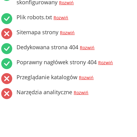
skonfigurowany
Rozwiń
Plik robots.txt
Rozwiń
Sitemapa strony
Rozwiń
Dedykowana strona 404
Rozwiń
Poprawny nagłówek strony 404
Rozwiń
Przeglądanie katalogów
Rozwiń
Narzędzia analityczne
Rozwiń