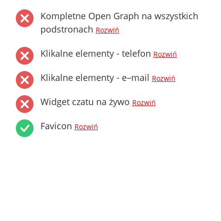
Kompletne Open Graph na wszystkich
podstronach
Rozwiń
Klikalne elementy - telefon
Rozwiń
Klikalne elementy - e–mail
Rozwiń
Widget czatu na żywo
Rozwiń
Favicon
Rozwiń