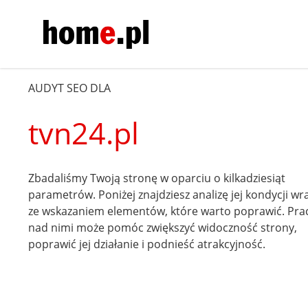
AUDYT SEO DLA
tvn24.pl
Zbadaliśmy Twoją stronę w oparciu o kilkadziesiąt
parametrów. Poniżej znajdziesz analizę jej kondycji wr
ze wskazaniem elementów, które warto poprawić. Pra
nad nimi może pomóc zwiększyć widoczność strony,
poprawić jej działanie i podnieść atrakcyjność.