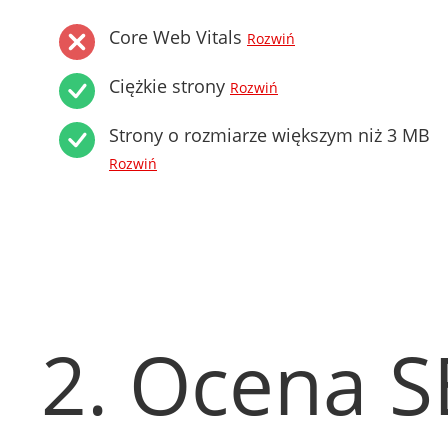
Core Web Vitals
Rozwiń
Ciężkie strony
Rozwiń
Strony o rozmiarze większym niż 3 MB
Rozwiń
2. Ocena 