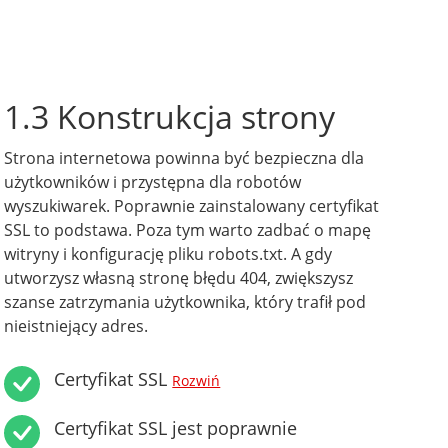
1.3 Konstrukcja strony
Strona internetowa powinna być bezpieczna dla
użytkowników i przystępna dla robotów
wyszukiwarek. Poprawnie zainstalowany certyfikat
SSL to podstawa. Poza tym warto zadbać o mapę
witryny i konfigurację pliku robots.txt. A gdy
utworzysz własną stronę błędu 404, zwiększysz
szanse zatrzymania użytkownika, który trafił pod
nieistniejący adres.
Certyfikat SSL
Rozwiń
Certyfikat SSL jest poprawnie