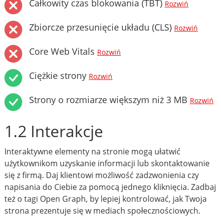
Całkowity czas blokowania (TBT)
Rozwiń
Zbiorcze przesunięcie układu (CLS)
Rozwiń
Core Web Vitals
Rozwiń
Ciężkie strony
Rozwiń
Strony o rozmiarze większym niż 3 MB
Rozwiń
1.2 Interakcje
Interaktywne elementy na stronie mogą ułatwić
użytkownikom uzyskanie informacji lub skontaktowanie
się z firmą. Daj klientowi możliwość zadzwonienia czy
napisania do Ciebie za pomocą jednego kliknięcia. Zadbaj
też o tagi Open Graph, by lepiej kontrolować, jak Twoja
strona prezentuje się w mediach społecznościowych.