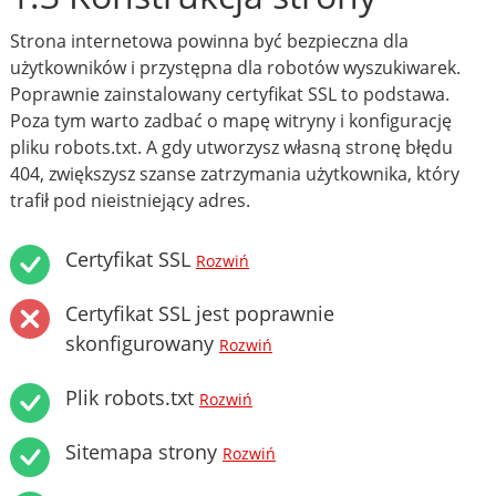
Strona internetowa powinna być bezpieczna dla
użytkowników i przystępna dla robotów wyszukiwarek.
Poprawnie zainstalowany certyfikat SSL to podstawa.
Poza tym warto zadbać o mapę witryny i konfigurację
pliku robots.txt. A gdy utworzysz własną stronę błędu
404, zwiększysz szanse zatrzymania użytkownika, który
trafił pod nieistniejący adres.
Certyfikat SSL
Rozwiń
Certyfikat SSL jest poprawnie
skonfigurowany
Rozwiń
Plik robots.txt
Rozwiń
Sitemapa strony
Rozwiń