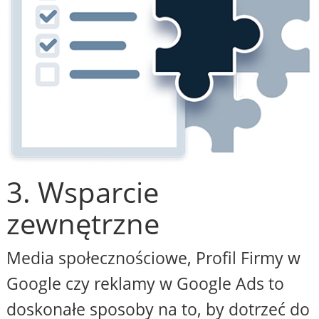
3. Wsparcie
zewnętrzne
Media społecznościowe, Profil Firmy w
Google czy reklamy w Google Ads to
doskonałe sposoby na to, by dotrzeć do