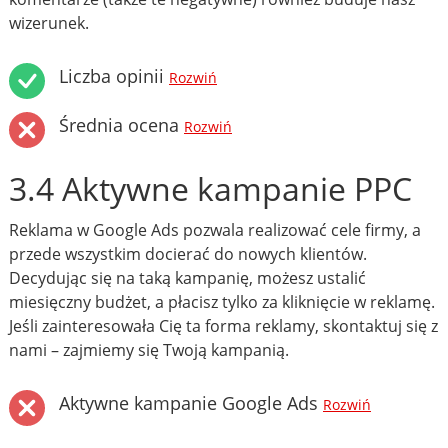
wizerunek.
Liczba opinii
Rozwiń
Średnia ocena
Rozwiń
3.4 Aktywne kampanie PPC
Reklama w Google Ads pozwala realizować cele firmy, a
przede wszystkim docierać do nowych klientów.
Decydując się na taką kampanię, możesz ustalić
miesięczny budżet, a płacisz tylko za kliknięcie w reklamę.
Jeśli zainteresowała Cię ta forma reklamy, skontaktuj się z
nami – zajmiemy się Twoją kampanią.
Aktywne kampanie Google Ads
Rozwiń