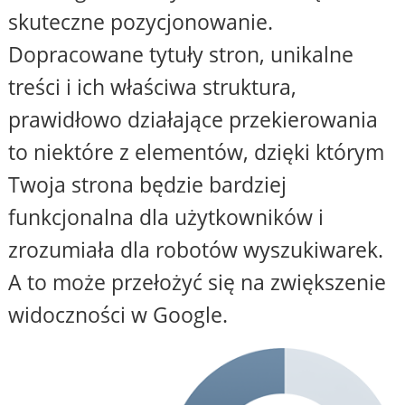
skuteczne pozycjonowanie.
Dopracowane tytuły stron, unikalne
treści i ich właściwa struktura,
prawidłowo działające przekierowania
to niektóre z elementów, dzięki którym
Twoja strona będzie bardziej
funkcjonalna dla użytkowników i
zrozumiała dla robotów wyszukiwarek.
A to może przełożyć się na zwiększenie
widoczności w Google.