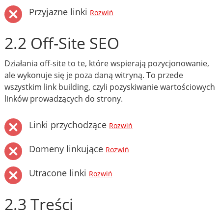
Przyjazne linki
Rozwiń
2.2 Off-Site SEO
Działania off-site to te, które wspierają pozycjonowanie,
ale wykonuje się je poza daną witryną. To przede
wszystkim link building, czyli pozyskiwanie wartościowych
linków prowadzących do strony.
Linki przychodzące
Rozwiń
Domeny linkujące
Rozwiń
Utracone linki
Rozwiń
2.3 Treści