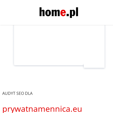
AUDYT SEO DLA
prywatnamennica.eu