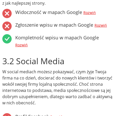
z jak najlepszej strony.
Widoczność w mapach Google
Rozwiń
Zgłoszenie wpisu w mapach Google
Rozwiń
Kompletność wpisu w mapach Google
Rozwiń
3.2 Social Media
W social mediach możesz pokazywać, czym żyje Twoja
firma na co dzień, docierać do nowych klientów i tworzyć
wokół swojej firmy lojalną społeczność. Choć strona
internetowa to podstawa, media społecznościowe są jej
dobrym uzupełnieniem, dlatego warto zadbać o aktywną
w nich obecność.