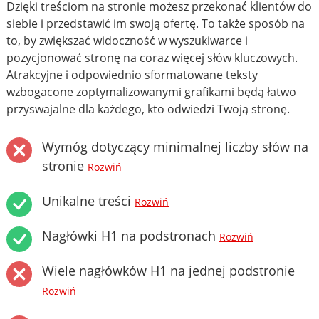
Dzięki treściom na stronie możesz przekonać klientów do
siebie i przedstawić im swoją ofertę. To także sposób na
to, by zwiększać widoczność w wyszukiwarce i
pozycjonować stronę na coraz więcej słów kluczowych.
Atrakcyjne i odpowiednio sformatowane teksty
wzbogacone zoptymalizowanymi grafikami będą łatwo
przyswajalne dla każdego, kto odwiedzi Twoją stronę.
Wymóg dotyczący minimalnej liczby słów na
stronie
Rozwiń
Unikalne treści
Rozwiń
Nagłówki H1 na podstronach
Rozwiń
Wiele nagłówków H1 na jednej podstronie
Rozwiń