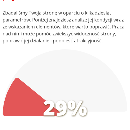
Zbadaliśmy Twoją stronę w oparciu o kilkadziesiąt
parametrów. Poniżej znajdziesz analizę jej kondycji wraz
ze wskazaniem elementów, które warto poprawić. Praca
nad nimi może pomóc zwiększyć widoczność strony,
poprawić jej działanie i podnieść atrakcyjność.
29%