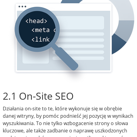
2.1 On-Site SEO
Działania on-site to te, które wykonuje się w obrębie
danej witryny, by pomóc podnieść jej pozycję w wynikach
wyszukiwania. To nie tylko wzbogacenie strony o słowa
kluczowe, ale także zadbanie o naprawę uszkodzonych