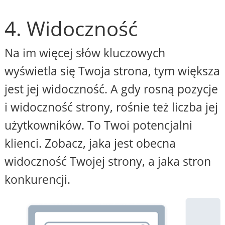
4. Widoczność
Na im więcej słów kluczowych
wyświetla się Twoja strona, tym większa
jest jej widoczność. A gdy rosną pozycje
i widoczność strony, rośnie też liczba jej
użytkowników. To Twoi potencjalni
klienci. Zobacz, jaka jest obecna
widoczność Twojej strony, a jaka stron
konkurencji.