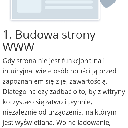
1. Budowa strony
WWW
Gdy strona nie jest funkcjonalna i
intuicyjna, wiele osób opuści ją przed
zapoznaniem się z jej zawartością.
Dlatego należy zadbać o to, by z witryny
korzystało się łatwo i płynnie,
niezależnie od urządzenia, na którym
jest wyświetlana. Wolne ładowanie,