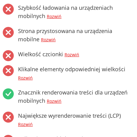
Szybkość ładowania na urządzeniach
mobilnych
Rozwiń
Strona przystosowana na urządzenia
mobilne
Rozwiń
Wielkość czcionki
Rozwiń
Klikalne elementy odpowiedniej wielkości
Rozwiń
Znacznik renderowania treści dla urządzeń
mobilnych
Rozwiń
Największe wyrenderowanie treści (LCP)
Rozwiń