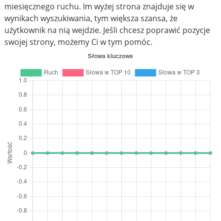
miesięcznego ruchu. Im wyżej strona znajduje się w
wynikach wyszukiwania, tym większa szansa, że
użytkownik na nią wejdzie. Jeśli chcesz poprawić pozycje
swojej strony, możemy Ci w tym pomóc.