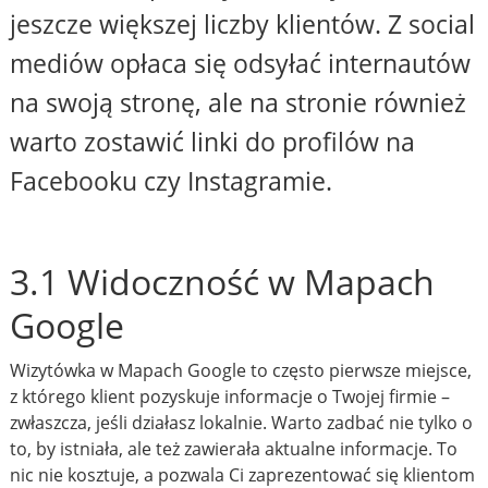
jeszcze większej liczby klientów. Z social
mediów opłaca się odsyłać internautów
na swoją stronę, ale na stronie również
warto zostawić linki do profilów na
Facebooku czy Instagramie.
3.1 Widoczność w Mapach
Google
Wizytówka w Mapach Google to często pierwsze miejsce,
z którego klient pozyskuje informacje o Twojej firmie –
zwłaszcza, jeśli działasz lokalnie. Warto zadbać nie tylko o
to, by istniała, ale też zawierała aktualne informacje. To
nic nie kosztuje, a pozwala Ci zaprezentować się klientom