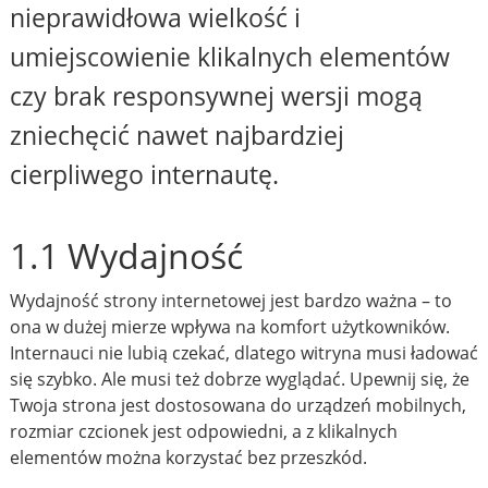
nieprawidłowa wielkość i
umiejscowienie klikalnych elementów
czy brak responsywnej wersji mogą
zniechęcić nawet najbardziej
cierpliwego internautę.
1.1 Wydajność
Wydajność strony internetowej jest bardzo ważna – to
ona w dużej mierze wpływa na komfort użytkowników.
Internauci nie lubią czekać, dlatego witryna musi ładować
się szybko. Ale musi też dobrze wyglądać. Upewnij się, że
Twoja strona jest dostosowana do urządzeń mobilnych,
rozmiar czcionek jest odpowiedni, a z klikalnych
elementów można korzystać bez przeszkód.