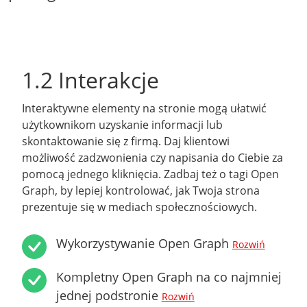
1.2 Interakcje
Interaktywne elementy na stronie mogą ułatwić
użytkownikom uzyskanie informacji lub
skontaktowanie się z firmą. Daj klientowi
możliwość zadzwonienia czy napisania do Ciebie za
pomocą jednego kliknięcia. Zadbaj też o tagi Open
Graph, by lepiej kontrolować, jak Twoja strona
prezentuje się w mediach społecznościowych.
Wykorzystywanie Open Graph
Rozwiń
Kompletny Open Graph na co najmniej
jednej podstronie
Rozwiń