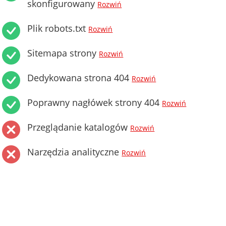
skonfigurowany
Rozwiń
Plik robots.txt
Rozwiń
Sitemapa strony
Rozwiń
Dedykowana strona 404
Rozwiń
Poprawny nagłówek strony 404
Rozwiń
Przeglądanie katalogów
Rozwiń
Narzędzia analityczne
Rozwiń