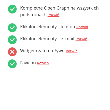
Kompletne Open Graph na wszystkich
podstronach
Rozwiń
Klikalne elementy - telefon
Rozwiń
Klikalne elementy - e–mail
Rozwiń
Widget czatu na żywo
Rozwiń
Favicon
Rozwiń