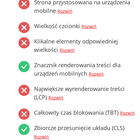
Strona przystosowana na urządzenia
mobilne
Rozwiń
Wielkość czcionki
Rozwiń
Klikalne elementy odpowiedniej
wielkości
Rozwiń
Znacznik renderowania treści dla
urządzeń mobilnych
Rozwiń
Największe wyrenderowanie treści
(LCP)
Rozwiń
Całkowity czas blokowania (TBT)
Rozwiń
Zbiorcze przesunięcie układu (CLS)
Rozwiń