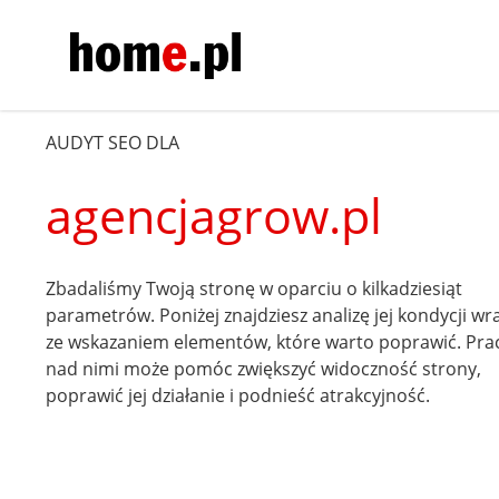
AUDYT SEO DLA
agencjagrow.pl
Zbadaliśmy Twoją stronę w oparciu o kilkadziesiąt
parametrów. Poniżej znajdziesz analizę jej kondycji wr
ze wskazaniem elementów, które warto poprawić. Pra
nad nimi może pomóc zwiększyć widoczność strony,
poprawić jej działanie i podnieść atrakcyjność.