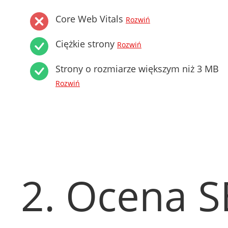
Core Web Vitals
Rozwiń
Ciężkie strony
Rozwiń
Strony o rozmiarze większym niż 3 MB
Rozwiń
2. Ocena 