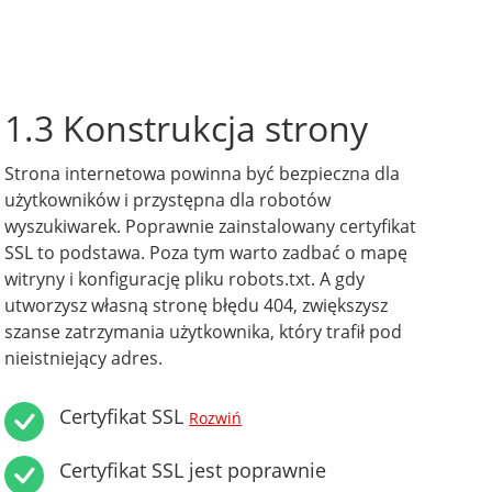
1.3 Konstrukcja strony
Strona internetowa powinna być bezpieczna dla
użytkowników i przystępna dla robotów
wyszukiwarek. Poprawnie zainstalowany certyfikat
SSL to podstawa. Poza tym warto zadbać o mapę
witryny i konfigurację pliku robots.txt. A gdy
utworzysz własną stronę błędu 404, zwiększysz
szanse zatrzymania użytkownika, który trafił pod
nieistniejący adres.
Certyfikat SSL
Rozwiń
Certyfikat SSL jest poprawnie