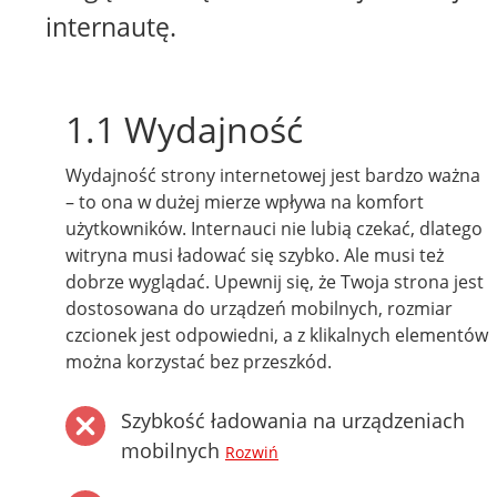
internautę.
1.1 Wydajność
Wydajność strony internetowej jest bardzo ważna
– to ona w dużej mierze wpływa na komfort
użytkowników. Internauci nie lubią czekać, dlatego
witryna musi ładować się szybko. Ale musi też
dobrze wyglądać. Upewnij się, że Twoja strona jest
dostosowana do urządzeń mobilnych, rozmiar
czcionek jest odpowiedni, a z klikalnych elementów
można korzystać bez przeszkód.
Szybkość ładowania na urządzeniach
mobilnych
Rozwiń