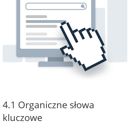
4.1 Organiczne słowa
kluczowe