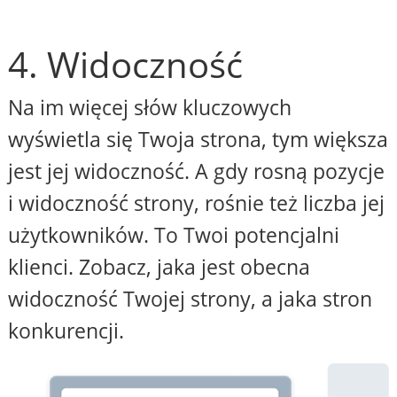
4. Widoczność
Na im więcej słów kluczowych
wyświetla się Twoja strona, tym większa
jest jej widoczność. A gdy rosną pozycje
i widoczność strony, rośnie też liczba jej
użytkowników. To Twoi potencjalni
klienci. Zobacz, jaka jest obecna
widoczność Twojej strony, a jaka stron
konkurencji.