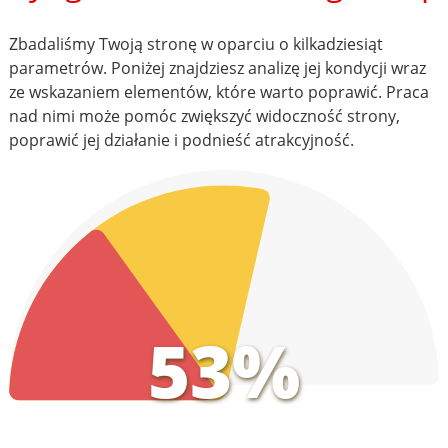
Zbadaliśmy Twoją stronę w oparciu o kilkadziesiąt
parametrów. Poniżej znajdziesz analizę jej kondycji wraz
ze wskazaniem elementów, które warto poprawić. Praca
nad nimi może pomóc zwiększyć widoczność strony,
poprawić jej działanie i podnieść atrakcyjność.
53%