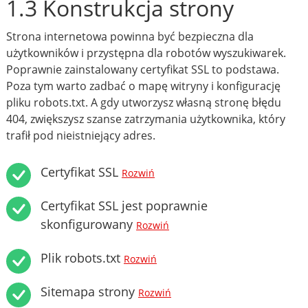
1.3 Konstrukcja strony
Strona internetowa powinna być bezpieczna dla
użytkowników i przystępna dla robotów wyszukiwarek.
Poprawnie zainstalowany certyfikat SSL to podstawa.
Poza tym warto zadbać o mapę witryny i konfigurację
pliku robots.txt. A gdy utworzysz własną stronę błędu
404, zwiększysz szanse zatrzymania użytkownika, który
trafił pod nieistniejący adres.
Certyfikat SSL
Rozwiń
Certyfikat SSL jest poprawnie
skonfigurowany
Rozwiń
Plik robots.txt
Rozwiń
Sitemapa strony
Rozwiń