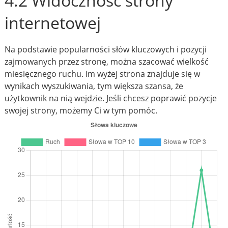
4.2 Widoczność strony
internetowej
Na podstawie popularności słów kluczowych i pozycji
zajmowanych przez stronę, można szacować wielkość
miesięcznego ruchu. Im wyżej strona znajduje się w
wynikach wyszukiwania, tym większa szansa, że
użytkownik na nią wejdzie. Jeśli chcesz poprawić pozycje
swojej strony, możemy Ci w tym pomóc.