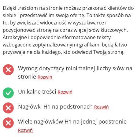
Dzięki treściom na stronie możesz przekonać klientów do
siebie i przedstawić im swoją ofertę. To także sposób na
to, by zwiększać widoczność w wyszukiwarce i
pozycjonować stronę na coraz więcej słów kluczowych.
Atrakcyjne i odpowiednio sformatowane teksty
wzbogacone zoptymalizowanymi grafikami będą łatwo
przyswajalne dla każdego, kto odwiedzi Twoją stronę.
Wymóg dotyczący minimalnej liczby słów na
stronie
Rozwiń
Unikalne treści
Rozwiń
Nagłówki H1 na podstronach
Rozwiń
Wiele nagłówków H1 na jednej podstronie
Rozwiń