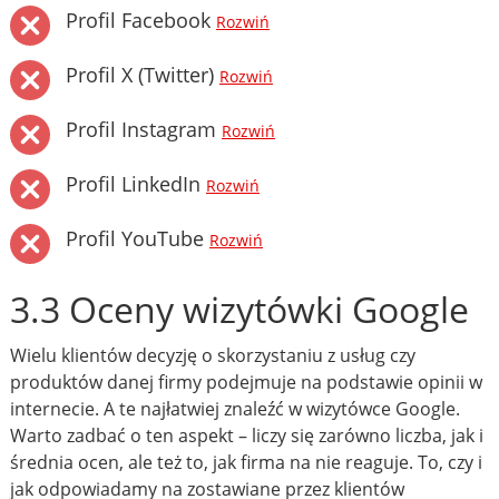
Profil Facebook
Rozwiń
Profil X (Twitter)
Rozwiń
Profil Instagram
Rozwiń
Profil LinkedIn
Rozwiń
Profil YouTube
Rozwiń
3.3 Oceny wizytówki Google
Wielu klientów decyzję o skorzystaniu z usług czy
produktów danej firmy podejmuje na podstawie opinii w
internecie. A te najłatwiej znaleźć w wizytówce Google.
Warto zadbać o ten aspekt – liczy się zarówno liczba, jak i
średnia ocen, ale też to, jak firma na nie reaguje. To, czy i
jak odpowiadamy na zostawiane przez klientów