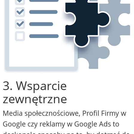
3. Wsparcie
zewnętrzne
Media społecznościowe, Profil Firmy w
Google czy reklamy w Google Ads to