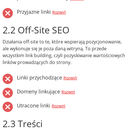
Przyjazne linki
Rozwiń
2.2 Off-Site SEO
Działania off-site to te, które wspierają pozycjonowanie,
ale wykonuje się je poza daną witryną. To przede
wszystkim link building, czyli pozyskiwanie wartościowych
linków prowadzących do strony.
Linki przychodzące
Rozwiń
Domeny linkujące
Rozwiń
Utracone linki
Rozwiń
2.3 Treści