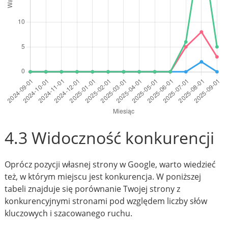
4.3 Widoczność konkurencji
Oprócz pozycji własnej strony w Google, warto wiedzieć
też, w którym miejscu jest konkurencja. W poniższej
tabeli znajduje się porównanie Twojej strony z
konkurencyjnymi stronami pod względem liczby słów
kluczowych i szacowanego ruchu.