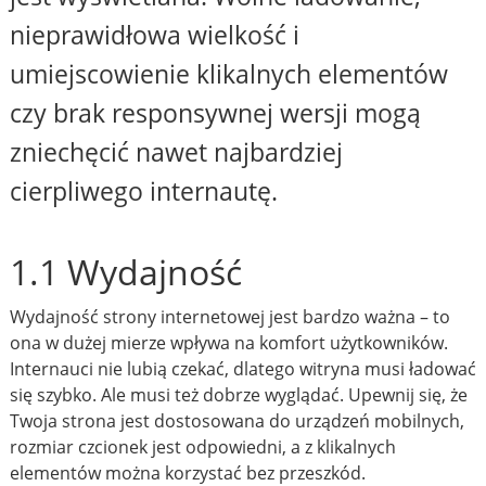
nieprawidłowa wielkość i
umiejscowienie klikalnych elementów
czy brak responsywnej wersji mogą
zniechęcić nawet najbardziej
cierpliwego internautę.
1.1 Wydajność
Wydajność strony internetowej jest bardzo ważna – to
ona w dużej mierze wpływa na komfort użytkowników.
Internauci nie lubią czekać, dlatego witryna musi ładować
się szybko. Ale musi też dobrze wyglądać. Upewnij się, że
Twoja strona jest dostosowana do urządzeń mobilnych,
rozmiar czcionek jest odpowiedni, a z klikalnych
elementów można korzystać bez przeszkód.