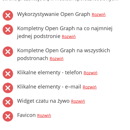
Wykorzystywanie Open Graph
Rozwiń
Kompletny Open Graph na co najmniej
jednej podstronie
Rozwiń
Kompletne Open Graph na wszystkich
podstronach
Rozwiń
Klikalne elementy - telefon
Rozwiń
Klikalne elementy - e–mail
Rozwiń
Widget czatu na żywo
Rozwiń
Favicon
Rozwiń