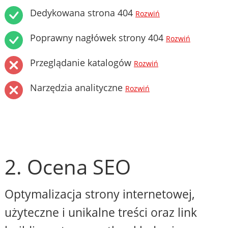
Dedykowana strona 404
Rozwiń
Poprawny nagłówek strony 404
Rozwiń
Przeglądanie katalogów
Rozwiń
Narzędzia analityczne
Rozwiń
2. Ocena SEO
Optymalizacja strony internetowej,
użyteczne i unikalne treści oraz link