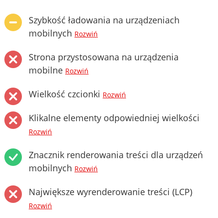
Szybkość ładowania na urządzeniach
mobilnych
Rozwiń
Strona przystosowana na urządzenia
mobilne
Rozwiń
Wielkość czcionki
Rozwiń
Klikalne elementy odpowiedniej wielkości
Rozwiń
Znacznik renderowania treści dla urządzeń
mobilnych
Rozwiń
Największe wyrenderowanie treści (LCP)
Rozwiń