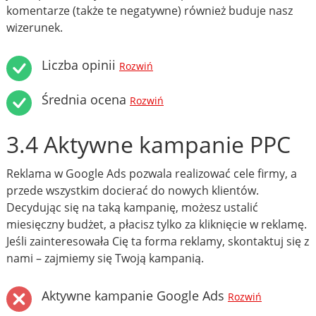
komentarze (także te negatywne) również buduje nasz
wizerunek.
Liczba opinii
Rozwiń
Średnia ocena
Rozwiń
3.4 Aktywne kampanie PPC
Reklama w Google Ads pozwala realizować cele firmy, a
przede wszystkim docierać do nowych klientów.
Decydując się na taką kampanię, możesz ustalić
miesięczny budżet, a płacisz tylko za kliknięcie w reklamę.
Jeśli zainteresowała Cię ta forma reklamy, skontaktuj się z
nami – zajmiemy się Twoją kampanią.
Aktywne kampanie Google Ads
Rozwiń