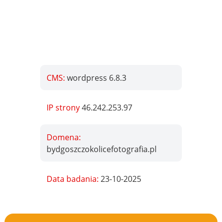
CMS:
wordpress 6.8.3
IP strony
46.242.253.97
Domena:
bydgoszczokolicefotografia.pl
Data badania:
23-10-2025