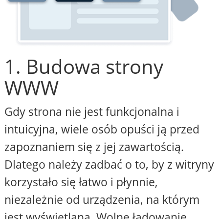
1. Budowa strony
WWW
Gdy strona nie jest funkcjonalna i
intuicyjna, wiele osób opuści ją przed
zapoznaniem się z jej zawartością.
Dlatego należy zadbać o to, by z witryny
korzystało się łatwo i płynnie,
niezależnie od urządzenia, na którym
jest wyświetlana. Wolne ładowanie,