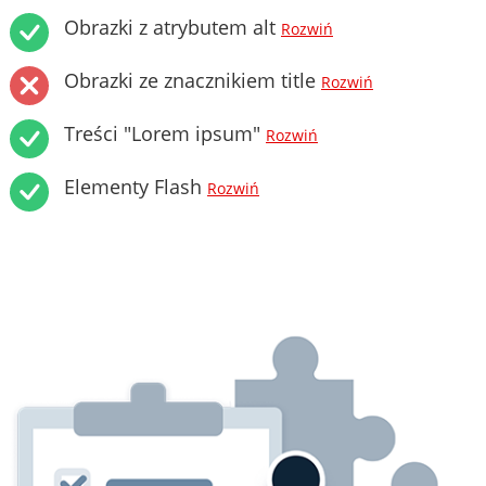
Obrazki z atrybutem alt
Rozwiń
Obrazki ze znacznikiem title
Rozwiń
Treści "Lorem ipsum"
Rozwiń
Elementy Flash
Rozwiń