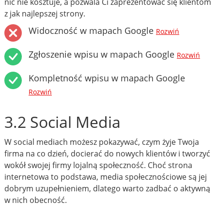
nic nie kosztuje, a pozwala Ci zaprezentować się klientom
z jak najlepszej strony.
Widoczność w mapach Google
Rozwiń
Zgłoszenie wpisu w mapach Google
Rozwiń
Kompletność wpisu w mapach Google
Rozwiń
3.2 Social Media
W social mediach możesz pokazywać, czym żyje Twoja
firma na co dzień, docierać do nowych klientów i tworzyć
wokół swojej firmy lojalną społeczność. Choć strona
internetowa to podstawa, media społecznościowe są jej
dobrym uzupełnieniem, dlatego warto zadbać o aktywną
w nich obecność.