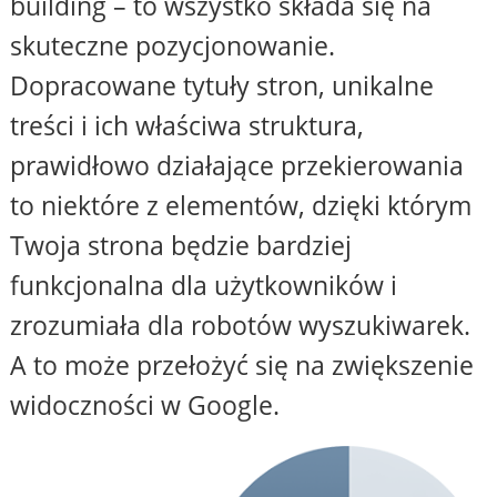
building – to wszystko składa się na
skuteczne pozycjonowanie.
Dopracowane tytuły stron, unikalne
treści i ich właściwa struktura,
prawidłowo działające przekierowania
to niektóre z elementów, dzięki którym
Twoja strona będzie bardziej
funkcjonalna dla użytkowników i
zrozumiała dla robotów wyszukiwarek.
A to może przełożyć się na zwiększenie
widoczności w Google.