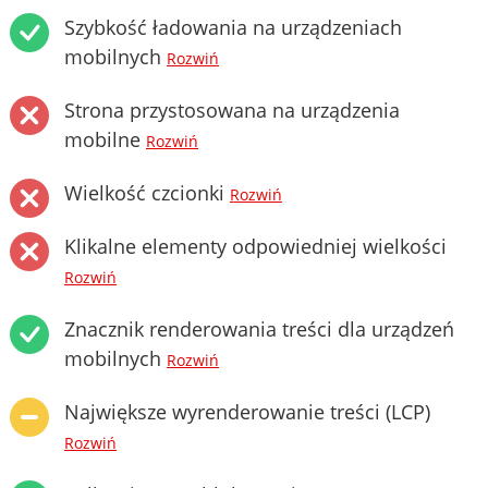
Szybkość ładowania na urządzeniach
mobilnych
Rozwiń
Strona przystosowana na urządzenia
mobilne
Rozwiń
Wielkość czcionki
Rozwiń
Klikalne elementy odpowiedniej wielkości
Rozwiń
Znacznik renderowania treści dla urządzeń
mobilnych
Rozwiń
Największe wyrenderowanie treści (LCP)
Rozwiń