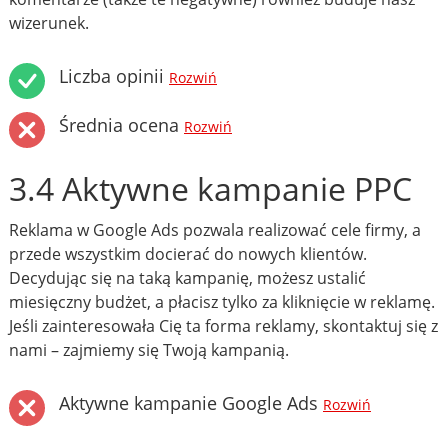
wizerunek.
Liczba opinii
Rozwiń
Średnia ocena
Rozwiń
3.4 Aktywne kampanie PPC
Reklama w Google Ads pozwala realizować cele firmy, a
przede wszystkim docierać do nowych klientów.
Decydując się na taką kampanię, możesz ustalić
miesięczny budżet, a płacisz tylko za kliknięcie w reklamę.
Jeśli zainteresowała Cię ta forma reklamy, skontaktuj się z
nami – zajmiemy się Twoją kampanią.
Aktywne kampanie Google Ads
Rozwiń