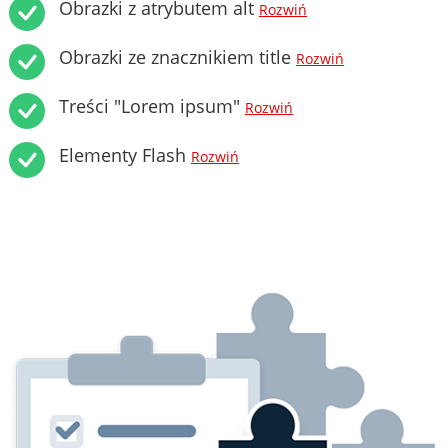
Obrazki z atrybutem alt
Rozwiń
Obrazki ze znacznikiem title
Rozwiń
Treści "Lorem ipsum"
Rozwiń
Elementy Flash
Rozwiń