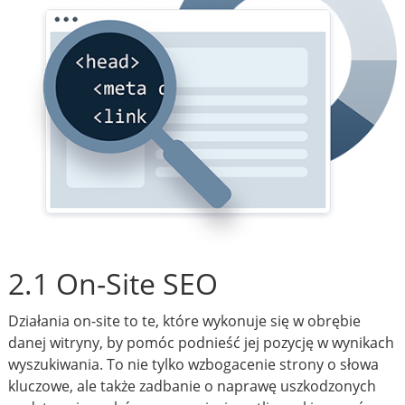
2.1 On-Site SEO
Działania on-site to te, które wykonuje się w obrębie
danej witryny, by pomóc podnieść jej pozycję w wynikach
wyszukiwania. To nie tylko wzbogacenie strony o słowa
kluczowe, ale także zadbanie o naprawę uszkodzonych