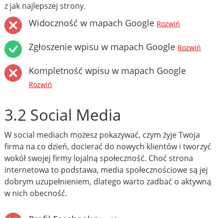
z jak najlepszej strony.
Widoczność w mapach Google
Rozwiń
Zgłoszenie wpisu w mapach Google
Rozwiń
Kompletność wpisu w mapach Google
Rozwiń
3.2 Social Media
W social mediach możesz pokazywać, czym żyje Twoja
firma na co dzień, docierać do nowych klientów i tworzyć
wokół swojej firmy lojalną społeczność. Choć strona
internetowa to podstawa, media społecznościowe są jej
dobrym uzupełnieniem, dlatego warto zadbać o aktywną
w nich obecność.