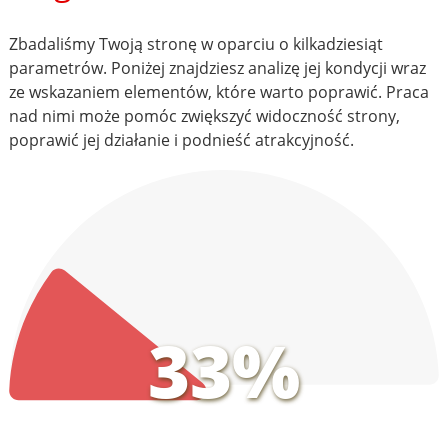
Zbadaliśmy Twoją stronę w oparciu o kilkadziesiąt
parametrów. Poniżej znajdziesz analizę jej kondycji wraz
ze wskazaniem elementów, które warto poprawić. Praca
nad nimi może pomóc zwiększyć widoczność strony,
poprawić jej działanie i podnieść atrakcyjność.
33%