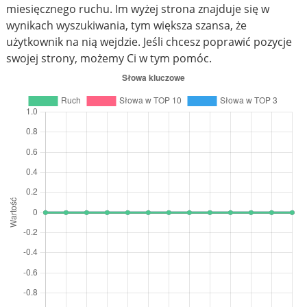
miesięcznego ruchu. Im wyżej strona znajduje się w
wynikach wyszukiwania, tym większa szansa, że
użytkownik na nią wejdzie. Jeśli chcesz poprawić pozycje
swojej strony, możemy Ci w tym pomóc.