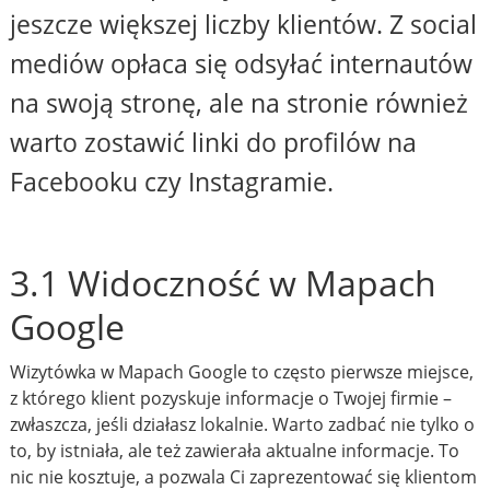
jeszcze większej liczby klientów. Z social
mediów opłaca się odsyłać internautów
na swoją stronę, ale na stronie również
warto zostawić linki do profilów na
Facebooku czy Instagramie.
3.1 Widoczność w Mapach
Google
Wizytówka w Mapach Google to często pierwsze miejsce,
z którego klient pozyskuje informacje o Twojej firmie –
zwłaszcza, jeśli działasz lokalnie. Warto zadbać nie tylko o
to, by istniała, ale też zawierała aktualne informacje. To
nic nie kosztuje, a pozwala Ci zaprezentować się klientom