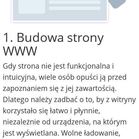
1. Budowa strony
WWW
Gdy strona nie jest funkcjonalna i
intuicyjna, wiele osób opuści ją przed
zapoznaniem się z jej zawartością.
Dlatego należy zadbać o to, by z witryny
korzystało się łatwo i płynnie,
niezależnie od urządzenia, na którym
jest wyświetlana. Wolne ładowanie,