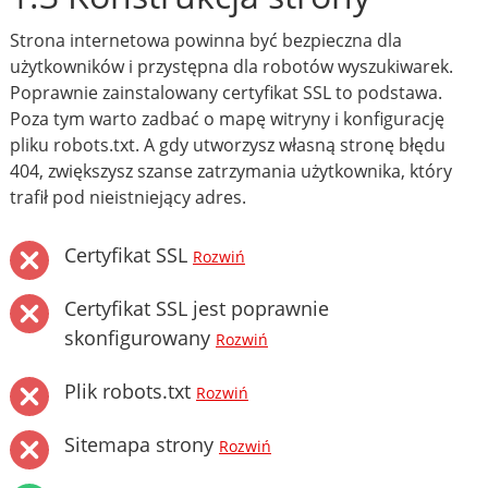
Strona internetowa powinna być bezpieczna dla
użytkowników i przystępna dla robotów wyszukiwarek.
Poprawnie zainstalowany certyfikat SSL to podstawa.
Poza tym warto zadbać o mapę witryny i konfigurację
pliku robots.txt. A gdy utworzysz własną stronę błędu
404, zwiększysz szanse zatrzymania użytkownika, który
trafił pod nieistniejący adres.
Certyfikat SSL
Rozwiń
Certyfikat SSL jest poprawnie
skonfigurowany
Rozwiń
Plik robots.txt
Rozwiń
Sitemapa strony
Rozwiń