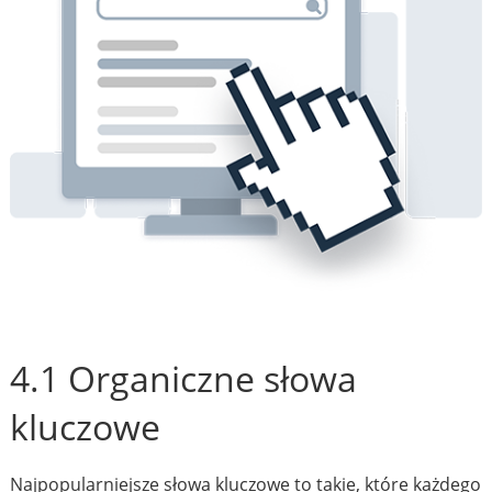
4.1 Organiczne słowa
kluczowe
Najpopularniejsze słowa kluczowe to takie, które każdego