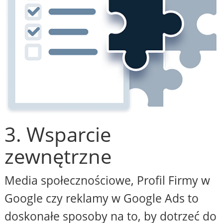
3. Wsparcie
zewnętrzne
Media społecznościowe, Profil Firmy w
Google czy reklamy w Google Ads to
doskonałe sposoby na to, by dotrzeć do