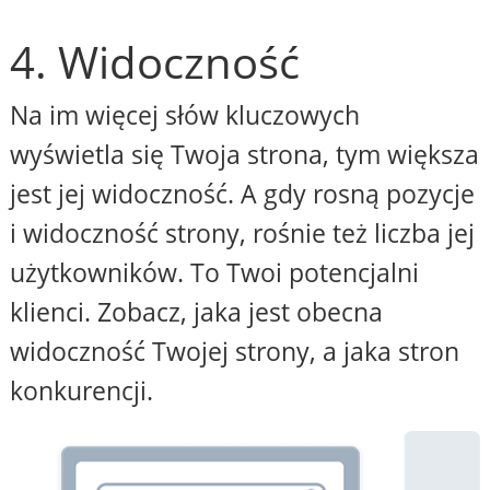
4. Widoczność
Na im więcej słów kluczowych
wyświetla się Twoja strona, tym większa
jest jej widoczność. A gdy rosną pozycje
i widoczność strony, rośnie też liczba jej
użytkowników. To Twoi potencjalni
klienci. Zobacz, jaka jest obecna
widoczność Twojej strony, a jaka stron
konkurencji.