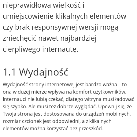
nieprawidłowa wielkość i
umiejscowienie klikalnych elementów
czy brak responsywnej wersji mogą
zniechęcić nawet najbardziej
cierpliwego internautę.
1.1 Wydajność
Wydajność strony internetowej jest bardzo ważna – to
ona w dużej mierze wpływa na komfort użytkowników.
Internauci nie lubią czekać, dlatego witryna musi ładować
się szybko. Ale musi też dobrze wyglądać. Upewnij się, że
Twoja strona jest dostosowana do urządzeń mobilnych,
rozmiar czcionek jest odpowiedni, a z klikalnych
elementów można korzystać bez przeszkód.