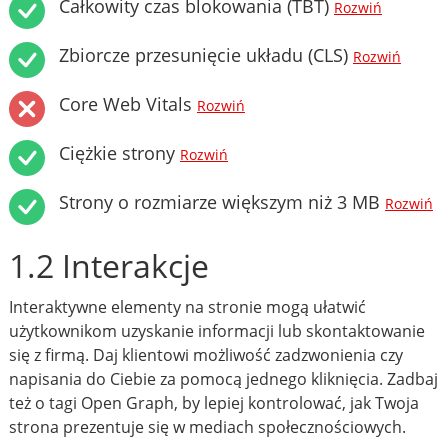
Całkowity czas blokowania (TBT)
Rozwiń
Zbiorcze przesunięcie układu (CLS)
Rozwiń
Core Web Vitals
Rozwiń
Ciężkie strony
Rozwiń
Strony o rozmiarze większym niż 3 MB
Rozwiń
1.2 Interakcje
Interaktywne elementy na stronie mogą ułatwić
użytkownikom uzyskanie informacji lub skontaktowanie
się z firmą. Daj klientowi możliwość zadzwonienia czy
napisania do Ciebie za pomocą jednego kliknięcia. Zadbaj
też o tagi Open Graph, by lepiej kontrolować, jak Twoja
strona prezentuje się w mediach społecznościowych.