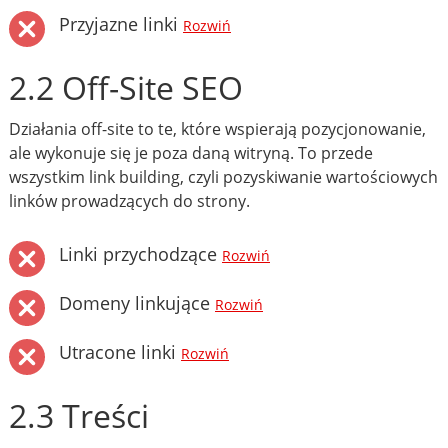
Przyjazne linki
Rozwiń
2.2 Off-Site SEO
Działania off-site to te, które wspierają pozycjonowanie,
ale wykonuje się je poza daną witryną. To przede
wszystkim link building, czyli pozyskiwanie wartościowych
linków prowadzących do strony.
Linki przychodzące
Rozwiń
Domeny linkujące
Rozwiń
Utracone linki
Rozwiń
2.3 Treści