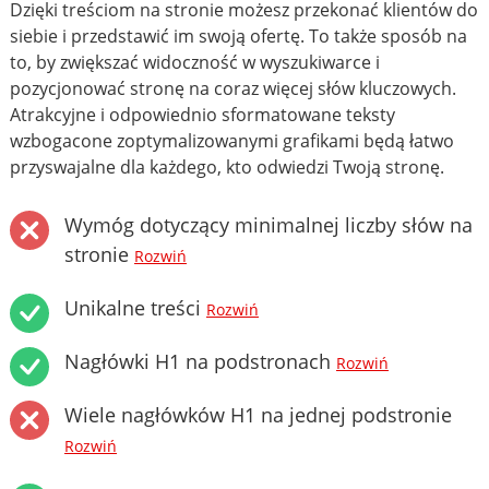
Dzięki treściom na stronie możesz przekonać klientów do
siebie i przedstawić im swoją ofertę. To także sposób na
to, by zwiększać widoczność w wyszukiwarce i
pozycjonować stronę na coraz więcej słów kluczowych.
Atrakcyjne i odpowiednio sformatowane teksty
wzbogacone zoptymalizowanymi grafikami będą łatwo
przyswajalne dla każdego, kto odwiedzi Twoją stronę.
Wymóg dotyczący minimalnej liczby słów na
stronie
Rozwiń
Unikalne treści
Rozwiń
Nagłówki H1 na podstronach
Rozwiń
Wiele nagłówków H1 na jednej podstronie
Rozwiń