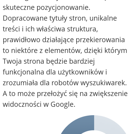
skuteczne pozycjonowanie.
Dopracowane tytuły stron, unikalne
treści i ich właściwa struktura,
prawidłowo działające przekierowania
to niektóre z elementów, dzięki którym
Twoja strona będzie bardziej
funkcjonalna dla użytkowników i
zrozumiała dla robotów wyszukiwarek.
A to może przełożyć się na zwiększenie
widoczności w Google.