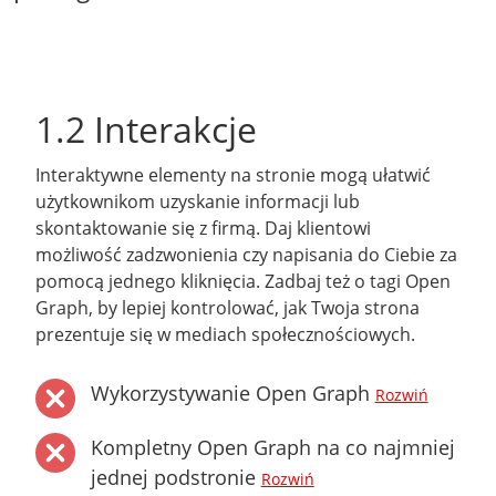
1.2 Interakcje
Interaktywne elementy na stronie mogą ułatwić
użytkownikom uzyskanie informacji lub
skontaktowanie się z firmą. Daj klientowi
możliwość zadzwonienia czy napisania do Ciebie za
pomocą jednego kliknięcia. Zadbaj też o tagi Open
Graph, by lepiej kontrolować, jak Twoja strona
prezentuje się w mediach społecznościowych.
Wykorzystywanie Open Graph
Rozwiń
Kompletny Open Graph na co najmniej
jednej podstronie
Rozwiń