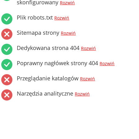
skonfigurowany
Rozwiń
Plik robots.txt
Rozwiń
Sitemapa strony
Rozwiń
Dedykowana strona 404
Rozwiń
Poprawny nagłówek strony 404
Rozwiń
Przeglądanie katalogów
Rozwiń
Narzędzia analityczne
Rozwiń