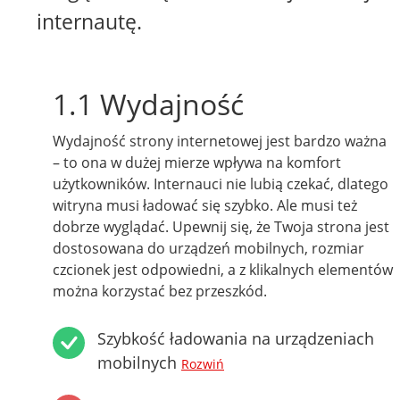
internautę.
1.1 Wydajność
Wydajność strony internetowej jest bardzo ważna
– to ona w dużej mierze wpływa na komfort
użytkowników. Internauci nie lubią czekać, dlatego
witryna musi ładować się szybko. Ale musi też
dobrze wyglądać. Upewnij się, że Twoja strona jest
dostosowana do urządzeń mobilnych, rozmiar
czcionek jest odpowiedni, a z klikalnych elementów
można korzystać bez przeszkód.
Szybkość ładowania na urządzeniach
mobilnych
Rozwiń