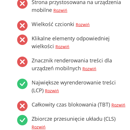
Strona przystosowana na urządzenia
mobilne
Rozwiń
Wielkość czcionki
Rozwiń
Klikalne elementy odpowiedniej
wielkości
Rozwiń
Znacznik renderowania treści dla
urządzeń mobilnych
Rozwiń
Największe wyrenderowanie treści
(LCP)
Rozwiń
Całkowity czas blokowania (TBT)
Rozwiń
Zbiorcze przesunięcie układu (CLS)
Rozwiń