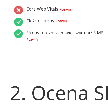
Core Web Vitals
Rozwiń
Ciężkie strony
Rozwiń
Strony o rozmiarze większym niż 3 MB
Rozwiń
2. Ocena 