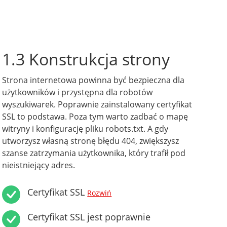
1.3 Konstrukcja strony
Strona internetowa powinna być bezpieczna dla
użytkowników i przystępna dla robotów
wyszukiwarek. Poprawnie zainstalowany certyfikat
SSL to podstawa. Poza tym warto zadbać o mapę
witryny i konfigurację pliku robots.txt. A gdy
utworzysz własną stronę błędu 404, zwiększysz
szanse zatrzymania użytkownika, który trafił pod
nieistniejący adres.
Certyfikat SSL
Rozwiń
Certyfikat SSL jest poprawnie