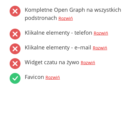
Kompletne Open Graph na wszystkich
podstronach
Rozwiń
Klikalne elementy - telefon
Rozwiń
Klikalne elementy - e–mail
Rozwiń
Widget czatu na żywo
Rozwiń
Favicon
Rozwiń