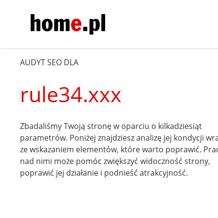
AUDYT SEO DLA
rule34.xxx
Zbadaliśmy Twoją stronę w oparciu o kilkadziesiąt
parametrów. Poniżej znajdziesz analizę jej kondycji wr
ze wskazaniem elementów, które warto poprawić. Pra
nad nimi może pomóc zwiększyć widoczność strony,
poprawić jej działanie i podnieść atrakcyjność.