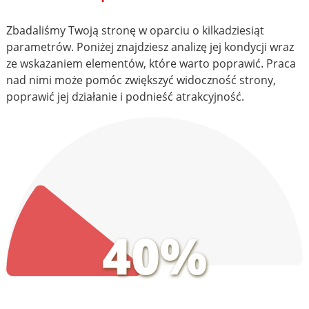
Zbadaliśmy Twoją stronę w oparciu o kilkadziesiąt
parametrów. Poniżej znajdziesz analizę jej kondycji wraz
ze wskazaniem elementów, które warto poprawić. Praca
nad nimi może pomóc zwiększyć widoczność strony,
poprawić jej działanie i podnieść atrakcyjność.
40%