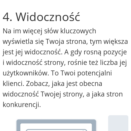
4. Widoczność
Na im więcej słów kluczowych
wyświetla się Twoja strona, tym większa
jest jej widoczność. A gdy rosną pozycje
i widoczność strony, rośnie też liczba jej
użytkowników. To Twoi potencjalni
klienci. Zobacz, jaka jest obecna
widoczność Twojej strony, a jaka stron
konkurencji.