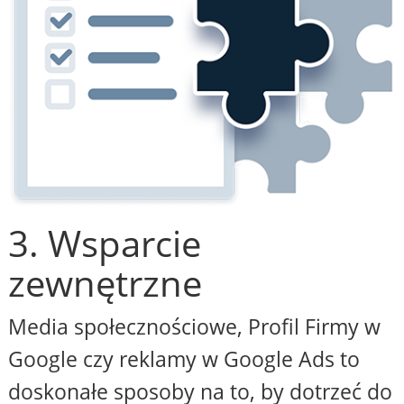
3. Wsparcie
zewnętrzne
Media społecznościowe, Profil Firmy w
Google czy reklamy w Google Ads to
doskonałe sposoby na to, by dotrzeć do