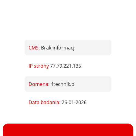
CMS:
Brak informacji
IP strony
77.79.221.135
Domena:
4technik.pl
Data badania:
26-01-2026