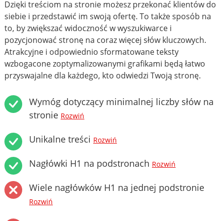
Dzięki treściom na stronie możesz przekonać klientów do
siebie i przedstawić im swoją ofertę. To także sposób na
to, by zwiększać widoczność w wyszukiwarce i
pozycjonować stronę na coraz więcej słów kluczowych.
Atrakcyjne i odpowiednio sformatowane teksty
wzbogacone zoptymalizowanymi grafikami będą łatwo
przyswajalne dla każdego, kto odwiedzi Twoją stronę.
Wymóg dotyczący minimalnej liczby słów na
stronie
Rozwiń
Unikalne treści
Rozwiń
Nagłówki H1 na podstronach
Rozwiń
Wiele nagłówków H1 na jednej podstronie
Rozwiń