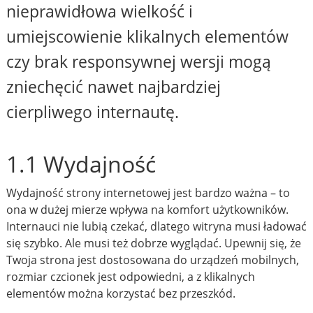
nieprawidłowa wielkość i
umiejscowienie klikalnych elementów
czy brak responsywnej wersji mogą
zniechęcić nawet najbardziej
cierpliwego internautę.
1.1 Wydajność
Wydajność strony internetowej jest bardzo ważna – to
ona w dużej mierze wpływa na komfort użytkowników.
Internauci nie lubią czekać, dlatego witryna musi ładować
się szybko. Ale musi też dobrze wyglądać. Upewnij się, że
Twoja strona jest dostosowana do urządzeń mobilnych,
rozmiar czcionek jest odpowiedni, a z klikalnych
elementów można korzystać bez przeszkód.