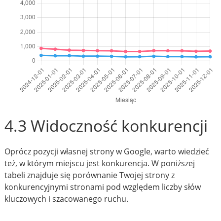
4.3 Widoczność konkurencji
Oprócz pozycji własnej strony w Google, warto wiedzieć
też, w którym miejscu jest konkurencja. W poniższej
tabeli znajduje się porównanie Twojej strony z
konkurencyjnymi stronami pod względem liczby słów
kluczowych i szacowanego ruchu.