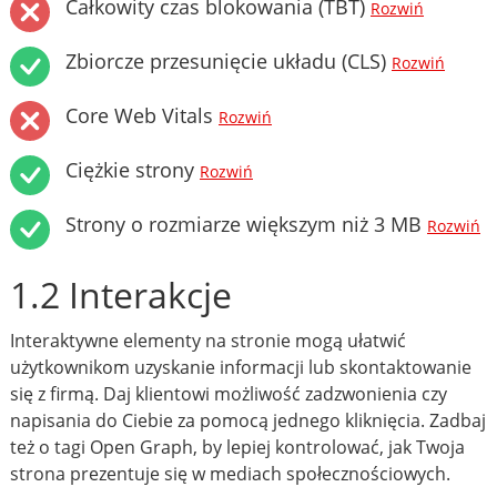
Całkowity czas blokowania (TBT)
Rozwiń
Zbiorcze przesunięcie układu (CLS)
Rozwiń
Core Web Vitals
Rozwiń
Ciężkie strony
Rozwiń
Strony o rozmiarze większym niż 3 MB
Rozwiń
1.2 Interakcje
Interaktywne elementy na stronie mogą ułatwić
użytkownikom uzyskanie informacji lub skontaktowanie
się z firmą. Daj klientowi możliwość zadzwonienia czy
napisania do Ciebie za pomocą jednego kliknięcia. Zadbaj
też o tagi Open Graph, by lepiej kontrolować, jak Twoja
strona prezentuje się w mediach społecznościowych.