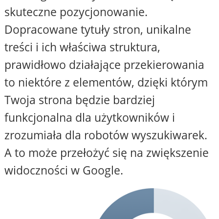
skuteczne pozycjonowanie.
Dopracowane tytuły stron, unikalne
treści i ich właściwa struktura,
prawidłowo działające przekierowania
to niektóre z elementów, dzięki którym
Twoja strona będzie bardziej
funkcjonalna dla użytkowników i
zrozumiała dla robotów wyszukiwarek.
A to może przełożyć się na zwiększenie
widoczności w Google.