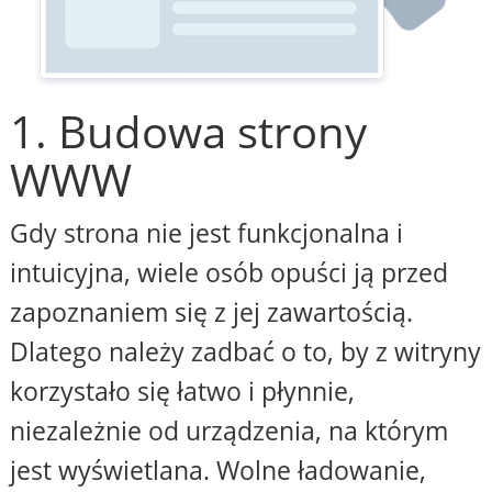
1. Budowa strony
WWW
Gdy strona nie jest funkcjonalna i
intuicyjna, wiele osób opuści ją przed
zapoznaniem się z jej zawartością.
Dlatego należy zadbać o to, by z witryny
korzystało się łatwo i płynnie,
niezależnie od urządzenia, na którym
jest wyświetlana. Wolne ładowanie,