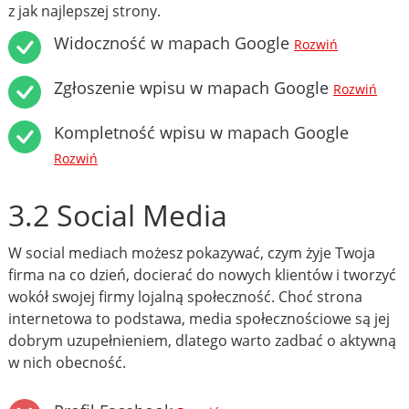
z jak najlepszej strony.
Widoczność w mapach Google
Rozwiń
Zgłoszenie wpisu w mapach Google
Rozwiń
Kompletność wpisu w mapach Google
Rozwiń
3.2 Social Media
W social mediach możesz pokazywać, czym żyje Twoja
firma na co dzień, docierać do nowych klientów i tworzyć
wokół swojej firmy lojalną społeczność. Choć strona
internetowa to podstawa, media społecznościowe są jej
dobrym uzupełnieniem, dlatego warto zadbać o aktywną
w nich obecność.