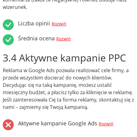
wizerunek.
Liczba opinii
Rozwiń
Średnia ocena
Rozwiń
3.4 Aktywne kampanie PPC
Reklama w Google Ads pozwala realizować cele firmy, a
przede wszystkim docierać do nowych klientów.
Decydując się na taką kampanię, możesz ustalić
miesięczny budżet, a płacisz tylko za kliknięcie w reklamę.
Jeśli zainteresowała Cię ta forma reklamy, skontaktuj się z
nami – zajmiemy się Twoją kampanią.
Aktywne kampanie Google Ads
Rozwiń