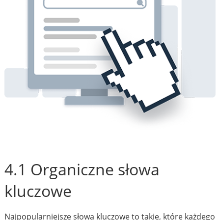
4.1 Organiczne słowa
kluczowe
Najpopularniejsze słowa kluczowe to takie, które każdego