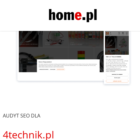
AUDYT SEO DLA
4technik.pl