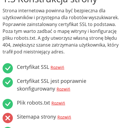
Strona internetowa powinna być bezpieczna dla
użytkowników i przystępna dla robotów wyszukiwarek.
Poprawnie zainstalowany certyfikat SSL to podstawa.
Poza tym warto zadbać o mapę witryny i konfigurację
pliku robots.txt. A gdy utworzysz własną stronę błędu
404, zwiększysz szanse zatrzymania użytkownika, który
trafił pod nieistniejący adres.
Certyfikat SSL
Rozwiń
Certyfikat SSL jest poprawnie
skonfigurowany
Rozwiń
Plik robots.txt
Rozwiń
Sitemapa strony
Rozwiń