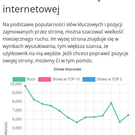
internetowej
Na podstawie popularności słów kluczowych i pozycji
zajmowanych przez stronę, można szacować wielkość
miesięcznego ruchu. Im wyżej strona znajduje się w
wynikach wyszukiwania, tym większa szansa, że
użytkownik na nią wejdzie. Jeśli chcesz poprawić pozycje
swojej strony, możemy Ci w tym pomóc.