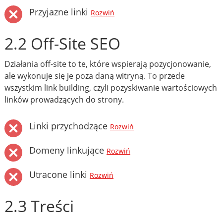
Przyjazne linki
Rozwiń
2.2 Off-Site SEO
Działania off-site to te, które wspierają pozycjonowanie,
ale wykonuje się je poza daną witryną. To przede
wszystkim link building, czyli pozyskiwanie wartościowych
linków prowadzących do strony.
Linki przychodzące
Rozwiń
Domeny linkujące
Rozwiń
Utracone linki
Rozwiń
2.3 Treści