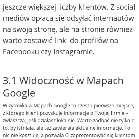
jeszcze większej liczby klientów. Z social
mediów opłaca się odsyłać internautów
na swoją stronę, ale na stronie również
warto zostawić linki do profilów na
Facebooku czy Instagramie.
3.1 Widoczność w Mapach
Google
Wizytówka w Mapach Google to często pierwsze miejsce,
z którego klient pozyskuje informacje o Twojej firmie –
zwłaszcza, jeśli działasz lokalnie. Warto zadbać nie tylko o
to, by istniała, ale też zawierała aktualne informacje. To
nic nie kosztuje, a pozwala Ci zaprezentować się klientom