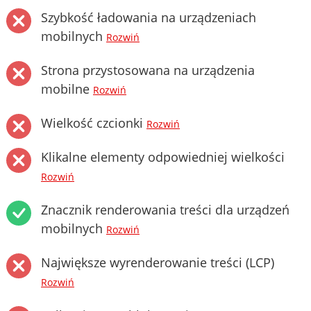
Szybkość ładowania na urządzeniach
mobilnych
Rozwiń
Strona przystosowana na urządzenia
mobilne
Rozwiń
Wielkość czcionki
Rozwiń
Klikalne elementy odpowiedniej wielkości
Rozwiń
Znacznik renderowania treści dla urządzeń
mobilnych
Rozwiń
Największe wyrenderowanie treści (LCP)
Rozwiń