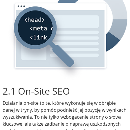
2.1 On-Site SEO
Działania on-site to te, które wykonuje się w obrębie
danej witryny, by pomóc podnieść jej pozycję w wynikach
wyszukiwania. To nie tylko wzbogacenie strony o słowa
kluczowe, ale także zadbanie o naprawę uszkodzonych