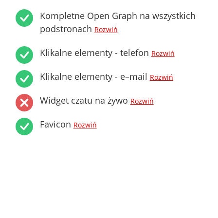
Kompletne Open Graph na wszystkich
podstronach
Rozwiń
Klikalne elementy - telefon
Rozwiń
Klikalne elementy - e–mail
Rozwiń
Widget czatu na żywo
Rozwiń
Favicon
Rozwiń