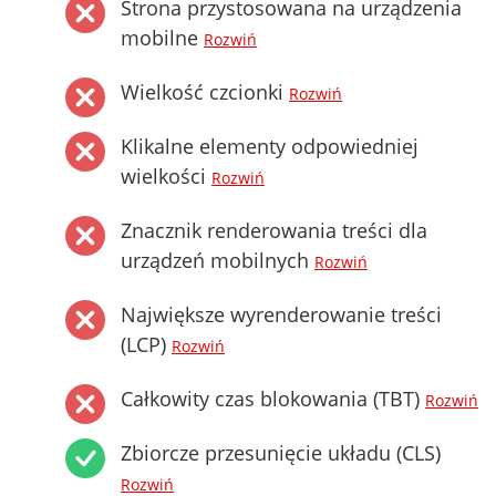
Strona przystosowana na urządzenia
mobilne
Rozwiń
Wielkość czcionki
Rozwiń
Klikalne elementy odpowiedniej
wielkości
Rozwiń
Znacznik renderowania treści dla
urządzeń mobilnych
Rozwiń
Największe wyrenderowanie treści
(LCP)
Rozwiń
Całkowity czas blokowania (TBT)
Rozwiń
Zbiorcze przesunięcie układu (CLS)
Rozwiń