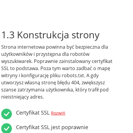
1.3 Konstrukcja strony
Strona internetowa powinna być bezpieczna dla
użytkowników i przystępna dla robotów
wyszukiwarek. Poprawnie zainstalowany certyfikat
SSL to podstawa. Poza tym warto zadbać o mapę
witryny i konfigurację pliku robots.txt. A gdy
utworzysz własną stronę błędu 404, zwiększysz
szanse zatrzymania użytkownika, który trafił pod
nieistniejący adres.
Certyfikat SSL
Rozwiń
Certyfikat SSL jest poprawnie