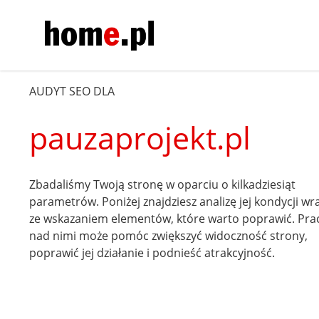
AUDYT SEO DLA
pauzaprojekt.pl
Zbadaliśmy Twoją stronę w oparciu o kilkadziesiąt
parametrów. Poniżej znajdziesz analizę jej kondycji wr
ze wskazaniem elementów, które warto poprawić. Pra
nad nimi może pomóc zwiększyć widoczność strony,
poprawić jej działanie i podnieść atrakcyjność.