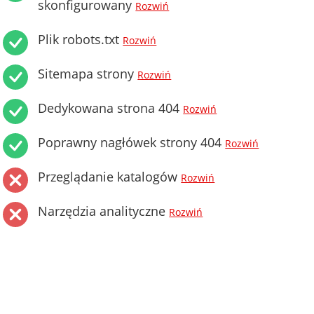
skonfigurowany
Rozwiń
Plik robots.txt
Rozwiń
Sitemapa strony
Rozwiń
Dedykowana strona 404
Rozwiń
Poprawny nagłówek strony 404
Rozwiń
Przeglądanie katalogów
Rozwiń
Narzędzia analityczne
Rozwiń