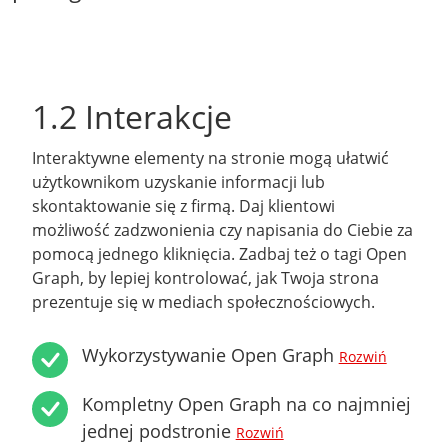
1.2 Interakcje
Interaktywne elementy na stronie mogą ułatwić
użytkownikom uzyskanie informacji lub
skontaktowanie się z firmą. Daj klientowi
możliwość zadzwonienia czy napisania do Ciebie za
pomocą jednego kliknięcia. Zadbaj też o tagi Open
Graph, by lepiej kontrolować, jak Twoja strona
prezentuje się w mediach społecznościowych.
Wykorzystywanie Open Graph
Rozwiń
Kompletny Open Graph na co najmniej
jednej podstronie
Rozwiń