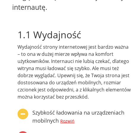
internautę.
1.1 Wydajność
Wydajność strony internetowej jest bardzo ważna
– to ona w dużej mierze wpływa na komfort
użytkowników. Internauci nie lubią czekać, dlatego
witryna musi ładować się szybko. Ale musi też
dobrze wyglądać. Upewnij się, że Twoja strona jest
dostosowana do urządzeń mobilnych, rozmiar
czcionek jest odpowiedni, a z klikalnych elementów
można korzystać bez przeszkód.
Szybkość ładowania na urządzeniach
mobilnych
Rozwiń