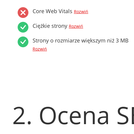
Core Web Vitals
Rozwiń
Ciężkie strony
Rozwiń
Strony o rozmiarze większym niż 3 MB
Rozwiń
2. Ocena 