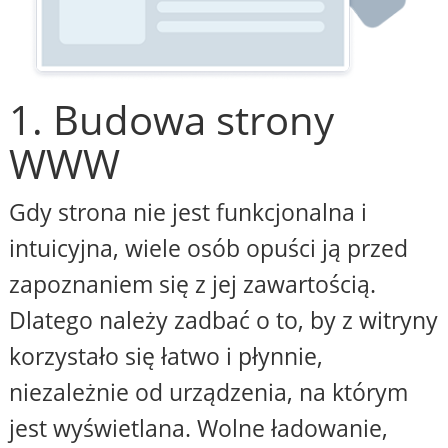
1. Budowa strony
WWW
Gdy strona nie jest funkcjonalna i
intuicyjna, wiele osób opuści ją przed
zapoznaniem się z jej zawartością.
Dlatego należy zadbać o to, by z witryny
korzystało się łatwo i płynnie,
niezależnie od urządzenia, na którym
jest wyświetlana. Wolne ładowanie,