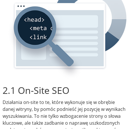
2.1 On-Site SEO
Działania on-site to te, które wykonuje się w obrębie
danej witryny, by pomóc podnieść jej pozycję w wynikach
wyszukiwania. To nie tylko wzbogacenie strony o słowa
kluczowe, ale także zadbanie o naprawę uszkodzonych