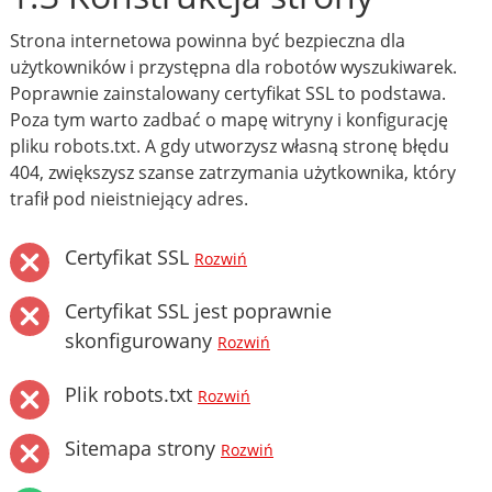
Strona internetowa powinna być bezpieczna dla
użytkowników i przystępna dla robotów wyszukiwarek.
Poprawnie zainstalowany certyfikat SSL to podstawa.
Poza tym warto zadbać o mapę witryny i konfigurację
pliku robots.txt. A gdy utworzysz własną stronę błędu
404, zwiększysz szanse zatrzymania użytkownika, który
trafił pod nieistniejący adres.
Certyfikat SSL
Rozwiń
Certyfikat SSL jest poprawnie
skonfigurowany
Rozwiń
Plik robots.txt
Rozwiń
Sitemapa strony
Rozwiń