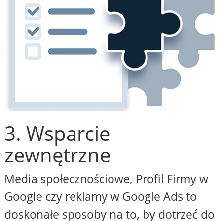
3. Wsparcie
zewnętrzne
Media społecznościowe, Profil Firmy w
Google czy reklamy w Google Ads to
doskonałe sposoby na to, by dotrzeć do