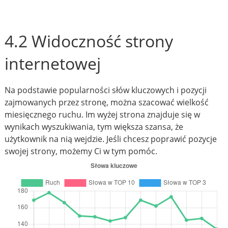
4.2 Widoczność strony
internetowej
Na podstawie popularności słów kluczowych i pozycji
zajmowanych przez stronę, można szacować wielkość
miesięcznego ruchu. Im wyżej strona znajduje się w
wynikach wyszukiwania, tym większa szansa, że
użytkownik na nią wejdzie. Jeśli chcesz poprawić pozycje
swojej strony, możemy Ci w tym pomóc.