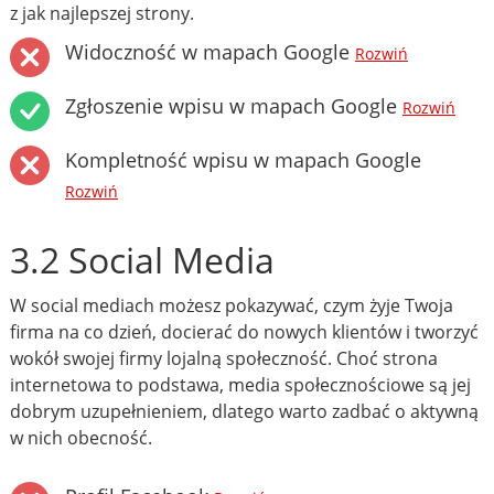
z jak najlepszej strony.
Widoczność w mapach Google
Rozwiń
Zgłoszenie wpisu w mapach Google
Rozwiń
Kompletność wpisu w mapach Google
Rozwiń
3.2 Social Media
W social mediach możesz pokazywać, czym żyje Twoja
firma na co dzień, docierać do nowych klientów i tworzyć
wokół swojej firmy lojalną społeczność. Choć strona
internetowa to podstawa, media społecznościowe są jej
dobrym uzupełnieniem, dlatego warto zadbać o aktywną
w nich obecność.