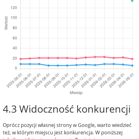
4.3 Widoczność konkurencji
Oprócz pozycji własnej strony w Google, warto wiedzieć
też, w którym miejscu jest konkurencja. W poniższej