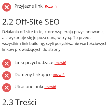
Przyjazne linki
Rozwiń
2.2 Off-Site SEO
Działania off-site to te, które wspierają pozycjonowanie,
ale wykonuje się je poza daną witryną. To przede
wszystkim link building, czyli pozyskiwanie wartościowych
linków prowadzących do strony.
Linki przychodzące
Rozwiń
Domeny linkujące
Rozwiń
Utracone linki
Rozwiń
2.3 Treści