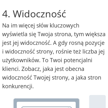
4. Widoczność
Na im więcej słów kluczowych
wyświetla się Twoja strona, tym większa
jest jej widoczność. A gdy rosną pozycje
i widoczność strony, rośnie też liczba jej
użytkowników. To Twoi potencjalni
klienci. Zobacz, jaka jest obecna
widoczność Twojej strony, a jaka stron
konkurencji.