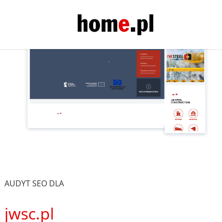
AUDYT SEO DLA
jwsc.pl