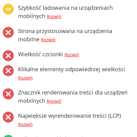
Szybkość ładowania na urządzeniach
mobilnych
Rozwiń
Strona przystosowana na urządzenia
mobilne
Rozwiń
Wielkość czcionki
Rozwiń
Klikalne elementy odpowiedniej wielkości
Rozwiń
Znacznik renderowania treści dla urządzeń
mobilnych
Rozwiń
Największe wyrenderowanie treści (LCP)
Rozwiń