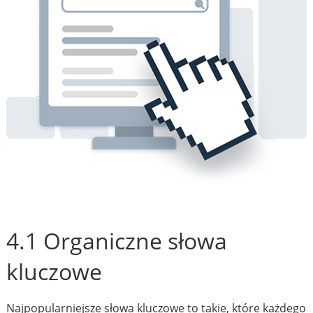
4.1 Organiczne słowa
kluczowe
Najpopularniejsze słowa kluczowe to takie, które każdego