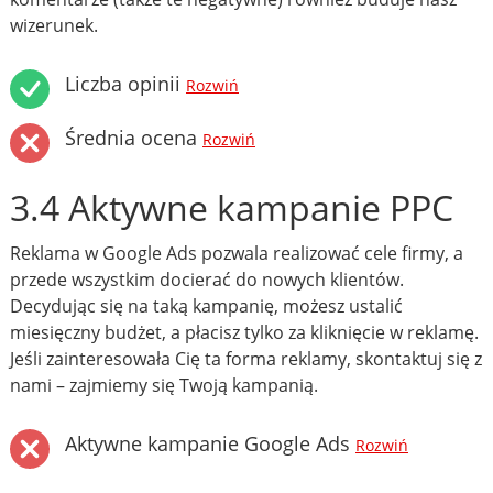
wizerunek.
Liczba opinii
Rozwiń
Średnia ocena
Rozwiń
3.4 Aktywne kampanie PPC
Reklama w Google Ads pozwala realizować cele firmy, a
przede wszystkim docierać do nowych klientów.
Decydując się na taką kampanię, możesz ustalić
miesięczny budżet, a płacisz tylko za kliknięcie w reklamę.
Jeśli zainteresowała Cię ta forma reklamy, skontaktuj się z
nami – zajmiemy się Twoją kampanią.
Aktywne kampanie Google Ads
Rozwiń