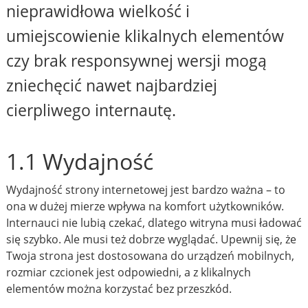
nieprawidłowa wielkość i
umiejscowienie klikalnych elementów
czy brak responsywnej wersji mogą
zniechęcić nawet najbardziej
cierpliwego internautę.
1.1 Wydajność
Wydajność strony internetowej jest bardzo ważna – to
ona w dużej mierze wpływa na komfort użytkowników.
Internauci nie lubią czekać, dlatego witryna musi ładować
się szybko. Ale musi też dobrze wyglądać. Upewnij się, że
Twoja strona jest dostosowana do urządzeń mobilnych,
rozmiar czcionek jest odpowiedni, a z klikalnych
elementów można korzystać bez przeszkód.