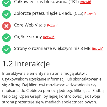
Całkowity czas blokowania (TBT)
Rozwiń
Zbiorcze przesunięcie układu (CLS)
Rozwiń
Core Web Vitals
Rozwiń
Ciężkie strony
Rozwiń
Strony o rozmiarze większym niż 3 MB
Rozwiń
1.2 Interakcje
Interaktywne elementy na stronie mogą ułatwić
użytkownikom uzyskanie informacji lub skontaktowanie
się z firmą. Daj klientowi możliwość zadzwonienia czy
napisania do Ciebie za pomocą jednego kliknięcia. Zadbaj
też o tagi Open Graph, by lepiej kontrolować, jak Twoja
strona prezentuje się w mediach społecznościowych.