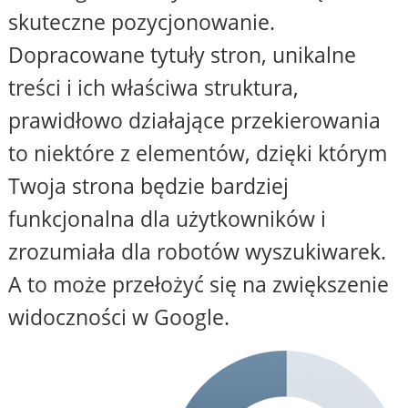
skuteczne pozycjonowanie.
Dopracowane tytuły stron, unikalne
treści i ich właściwa struktura,
prawidłowo działające przekierowania
to niektóre z elementów, dzięki którym
Twoja strona będzie bardziej
funkcjonalna dla użytkowników i
zrozumiała dla robotów wyszukiwarek.
A to może przełożyć się na zwiększenie
widoczności w Google.