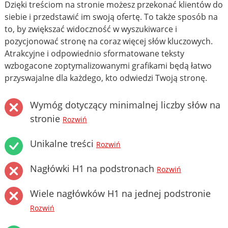
Dzięki treściom na stronie możesz przekonać klientów do
siebie i przedstawić im swoją ofertę. To także sposób na
to, by zwiększać widoczność w wyszukiwarce i
pozycjonować stronę na coraz więcej słów kluczowych.
Atrakcyjne i odpowiednio sformatowane teksty
wzbogacone zoptymalizowanymi grafikami będą łatwo
przyswajalne dla każdego, kto odwiedzi Twoją stronę.
Wymóg dotyczący minimalnej liczby słów na
stronie
Rozwiń
Unikalne treści
Rozwiń
Nagłówki H1 na podstronach
Rozwiń
Wiele nagłówków H1 na jednej podstronie
Rozwiń