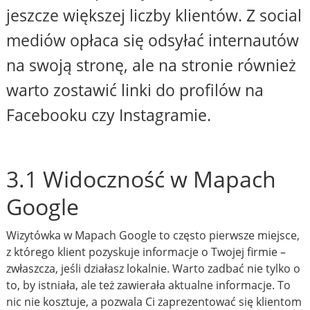
jeszcze większej liczby klientów. Z social
mediów opłaca się odsyłać internautów
na swoją stronę, ale na stronie również
warto zostawić linki do profilów na
Facebooku czy Instagramie.
3.1 Widoczność w Mapach
Google
Wizytówka w Mapach Google to często pierwsze miejsce,
z którego klient pozyskuje informacje o Twojej firmie –
zwłaszcza, jeśli działasz lokalnie. Warto zadbać nie tylko o
to, by istniała, ale też zawierała aktualne informacje. To
nic nie kosztuje, a pozwala Ci zaprezentować się klientom