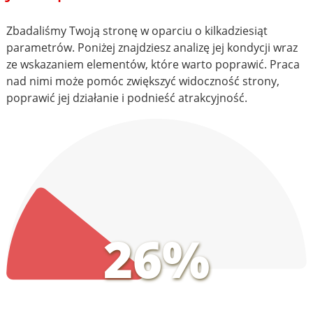
Zbadaliśmy Twoją stronę w oparciu o kilkadziesiąt
parametrów. Poniżej znajdziesz analizę jej kondycji wraz
ze wskazaniem elementów, które warto poprawić. Praca
nad nimi może pomóc zwiększyć widoczność strony,
poprawić jej działanie i podnieść atrakcyjność.
26%