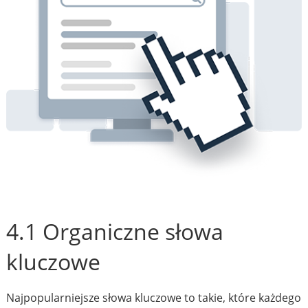
4.1 Organiczne słowa
kluczowe
Najpopularniejsze słowa kluczowe to takie, które każdego