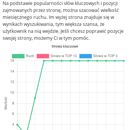
Na podstawie popularności słów kluczowych i pozycji
zajmowanych przez stronę, można szacować wielkość
miesięcznego ruchu. Im wyżej strona znajduje się w
wynikach wyszukiwania, tym większa szansa, że
użytkownik na nią wejdzie. Jeśli chcesz poprawić pozycje
swojej strony, możemy Ci w tym pomóc.