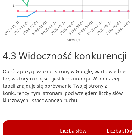
4.3 Widoczność konkurencji
Oprócz pozycji własnej strony w Google, warto wiedzieć
też, w którym miejscu jest konkurencja. W poniższej
tabeli znajduje się porównanie Twojej strony z
konkurencyjnymi stronami pod względem liczby słów
kluczowych i szacowanego ruchu.
Liczba słów
Liczba słów