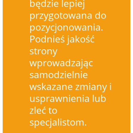
będzie lepiej
przygotowana do
pozycjonowania.
Podnieś jakość
strony
wprowadzając
samodzielnie
wskazane zmiany i
usprawnienia lub
zleć to
specjalistom.