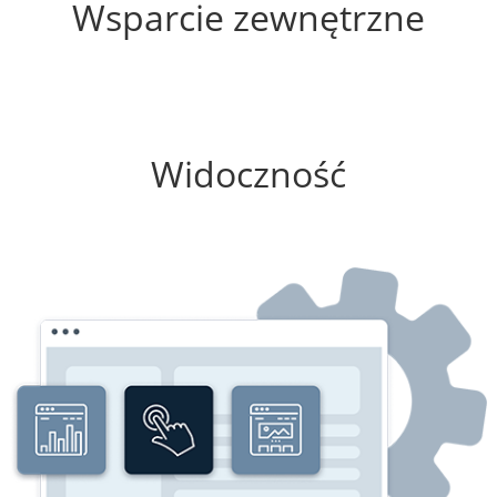
Wsparcie zewnętrzne
50%
Widoczność