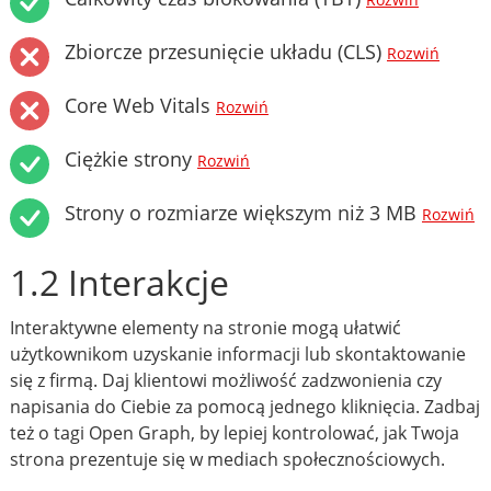
Rozwiń
Zbiorcze przesunięcie układu (CLS)
Rozwiń
Core Web Vitals
Rozwiń
Ciężkie strony
Rozwiń
Strony o rozmiarze większym niż 3 MB
Rozwiń
1.2 Interakcje
Interaktywne elementy na stronie mogą ułatwić
użytkownikom uzyskanie informacji lub skontaktowanie
się z firmą. Daj klientowi możliwość zadzwonienia czy
napisania do Ciebie za pomocą jednego kliknięcia. Zadbaj
też o tagi Open Graph, by lepiej kontrolować, jak Twoja
strona prezentuje się w mediach społecznościowych.