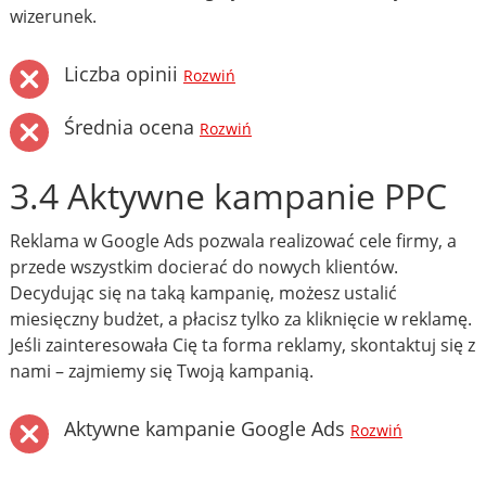
wizerunek.
Liczba opinii
Rozwiń
Średnia ocena
Rozwiń
3.4 Aktywne kampanie PPC
Reklama w Google Ads pozwala realizować cele firmy, a
przede wszystkim docierać do nowych klientów.
Decydując się na taką kampanię, możesz ustalić
miesięczny budżet, a płacisz tylko za kliknięcie w reklamę.
Jeśli zainteresowała Cię ta forma reklamy, skontaktuj się z
nami – zajmiemy się Twoją kampanią.
Aktywne kampanie Google Ads
Rozwiń