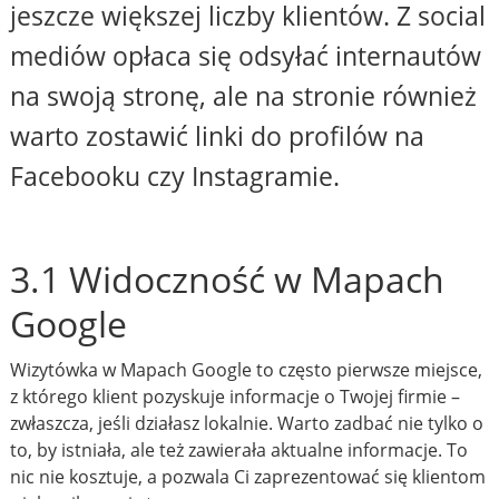
jeszcze większej liczby klientów. Z social
mediów opłaca się odsyłać internautów
na swoją stronę, ale na stronie również
warto zostawić linki do profilów na
Facebooku czy Instagramie.
3.1 Widoczność w Mapach
Google
Wizytówka w Mapach Google to często pierwsze miejsce,
z którego klient pozyskuje informacje o Twojej firmie –
zwłaszcza, jeśli działasz lokalnie. Warto zadbać nie tylko o
to, by istniała, ale też zawierała aktualne informacje. To
nic nie kosztuje, a pozwala Ci zaprezentować się klientom