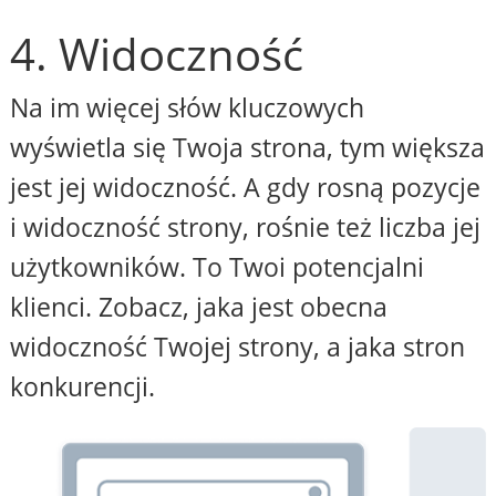
4. Widoczność
Na im więcej słów kluczowych
wyświetla się Twoja strona, tym większa
jest jej widoczność. A gdy rosną pozycje
i widoczność strony, rośnie też liczba jej
użytkowników. To Twoi potencjalni
klienci. Zobacz, jaka jest obecna
widoczność Twojej strony, a jaka stron
konkurencji.