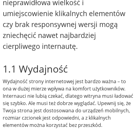
nieprawidłowa wielkość i
umiejscowienie klikalnych elementów
czy brak responsywnej wersji mogą
zniechęcić nawet najbardziej
cierpliwego internautę.
1.1 Wydajność
Wydajność strony internetowej jest bardzo ważna – to
ona w dużej mierze wpływa na komfort użytkowników.
Internauci nie lubią czekać, dlatego witryna musi ładować
się szybko. Ale musi też dobrze wyglądać. Upewnij się, że
Twoja strona jest dostosowana do urządzeń mobilnych,
rozmiar czcionek jest odpowiedni, a z klikalnych
elementów można korzystać bez przeszkód.