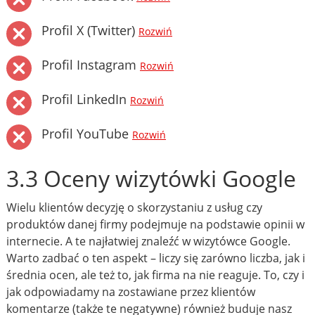
Profil X (Twitter)
Rozwiń
Profil Instagram
Rozwiń
Profil LinkedIn
Rozwiń
Profil YouTube
Rozwiń
3.3 Oceny wizytówki Google
Wielu klientów decyzję o skorzystaniu z usług czy
produktów danej firmy podejmuje na podstawie opinii w
internecie. A te najłatwiej znaleźć w wizytówce Google.
Warto zadbać o ten aspekt – liczy się zarówno liczba, jak i
średnia ocen, ale też to, jak firma na nie reaguje. To, czy i
jak odpowiadamy na zostawiane przez klientów
komentarze (także te negatywne) również buduje nasz