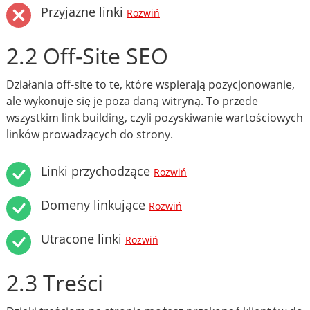
Przyjazne linki
Rozwiń
2.2 Off-Site SEO
Działania off-site to te, które wspierają pozycjonowanie,
ale wykonuje się je poza daną witryną. To przede
wszystkim link building, czyli pozyskiwanie wartościowych
linków prowadzących do strony.
Linki przychodzące
Rozwiń
Domeny linkujące
Rozwiń
Utracone linki
Rozwiń
2.3 Treści