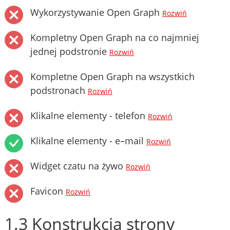
Wykorzystywanie Open Graph
Rozwiń
Kompletny Open Graph na co najmniej
jednej podstronie
Rozwiń
Kompletne Open Graph na wszystkich
podstronach
Rozwiń
Klikalne elementy - telefon
Rozwiń
Klikalne elementy - e–mail
Rozwiń
Widget czatu na żywo
Rozwiń
Favicon
Rozwiń
1.3 Konstrukcja strony