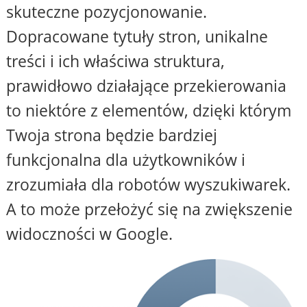
skuteczne pozycjonowanie.
Dopracowane tytuły stron, unikalne
treści i ich właściwa struktura,
prawidłowo działające przekierowania
to niektóre z elementów, dzięki którym
Twoja strona będzie bardziej
funkcjonalna dla użytkowników i
zrozumiała dla robotów wyszukiwarek.
A to może przełożyć się na zwiększenie
widoczności w Google.