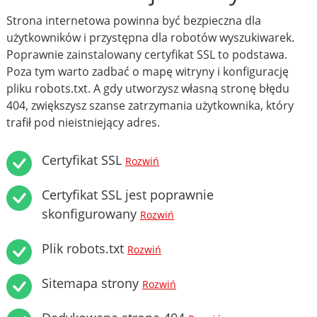
Strona internetowa powinna być bezpieczna dla
użytkowników i przystępna dla robotów wyszukiwarek.
Poprawnie zainstalowany certyfikat SSL to podstawa.
Poza tym warto zadbać o mapę witryny i konfigurację
pliku robots.txt. A gdy utworzysz własną stronę błędu
404, zwiększysz szanse zatrzymania użytkownika, który
trafił pod nieistniejący adres.
Certyfikat SSL
Rozwiń
Certyfikat SSL jest poprawnie
skonfigurowany
Rozwiń
Plik robots.txt
Rozwiń
Sitemapa strony
Rozwiń