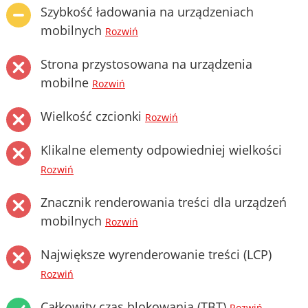
Szybkość ładowania na urządzeniach
mobilnych
Rozwiń
Strona przystosowana na urządzenia
mobilne
Rozwiń
Wielkość czcionki
Rozwiń
Klikalne elementy odpowiedniej wielkości
Rozwiń
Znacznik renderowania treści dla urządzeń
mobilnych
Rozwiń
Największe wyrenderowanie treści (LCP)
Rozwiń
Całkowity czas blokowania (TBT)