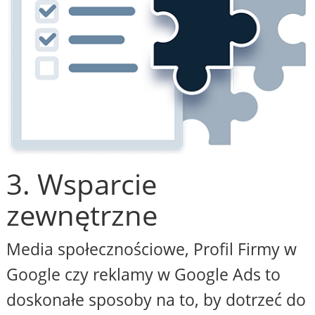
3. Wsparcie
zewnętrzne
Media społecznościowe, Profil Firmy w
Google czy reklamy w Google Ads to
doskonałe sposoby na to, by dotrzeć do