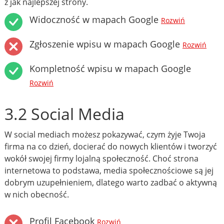
z jak najlepszej strony.
Widoczność w mapach Google
Rozwiń
Zgłoszenie wpisu w mapach Google
Rozwiń
Kompletność wpisu w mapach Google
Rozwiń
3.2 Social Media
W social mediach możesz pokazywać, czym żyje Twoja
firma na co dzień, docierać do nowych klientów i tworzyć
wokół swojej firmy lojalną społeczność. Choć strona
internetowa to podstawa, media społecznościowe są jej
dobrym uzupełnieniem, dlatego warto zadbać o aktywną
w nich obecność.
Profil Facebook
Rozwiń