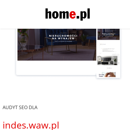
AUDYT SEO DLA
indes.waw.pl