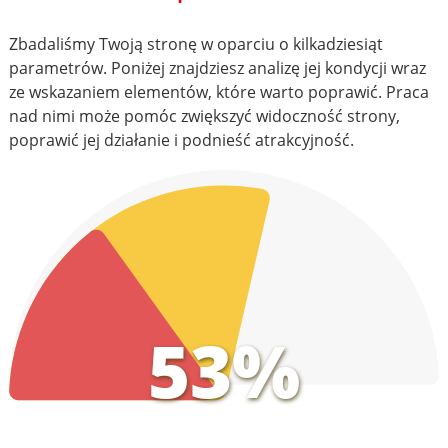
Zbadaliśmy Twoją stronę w oparciu o kilkadziesiąt
parametrów. Poniżej znajdziesz analizę jej kondycji wraz
ze wskazaniem elementów, które warto poprawić. Praca
nad nimi może pomóc zwiększyć widoczność strony,
poprawić jej działanie i podnieść atrakcyjność.
53%