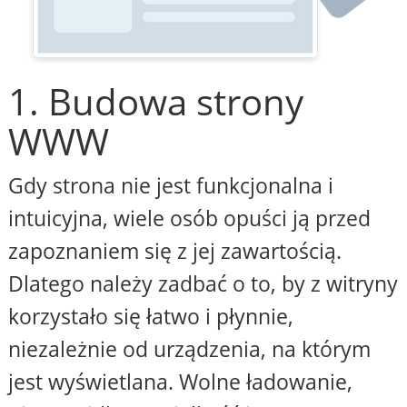
1. Budowa strony
WWW
Gdy strona nie jest funkcjonalna i
intuicyjna, wiele osób opuści ją przed
zapoznaniem się z jej zawartością.
Dlatego należy zadbać o to, by z witryny
korzystało się łatwo i płynnie,
niezależnie od urządzenia, na którym
jest wyświetlana. Wolne ładowanie,