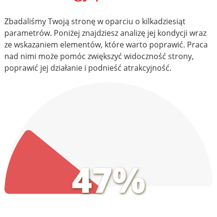
Zbadaliśmy Twoją stronę w oparciu o kilkadziesiąt
parametrów. Poniżej znajdziesz analizę jej kondycji wraz
ze wskazaniem elementów, które warto poprawić. Praca
nad nimi może pomóc zwiększyć widoczność strony,
poprawić jej działanie i podnieść atrakcyjność.
47%