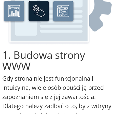
1. Budowa strony
WWW
Gdy strona nie jest funkcjonalna i
intuicyjna, wiele osób opuści ją przed
zapoznaniem się z jej zawartością.
Dlatego należy zadbać o to, by z witryny