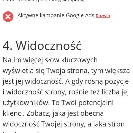
Aktywne kampanie Google Ads
Rozwiń
4. Widoczność
Na im więcej słów kluczowych
wyświetla się Twoja strona, tym większa
jest jej widoczność. A gdy rosną pozycje
i widoczność strony, rośnie też liczba jej
użytkowników. To Twoi potencjalni
klienci. Zobacz, jaka jest obecna
widoczność Twojej strony, a jaka stron