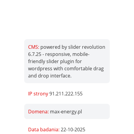
CMS:
powered by slider revolution
6.7.25 - responsive, mobile-
friendly slider plugin for
wordpress with comfortable drag
and drop interface.
IP strony
91.211.222.155
Domena:
max-energy.pl
Data badania:
22-10-2025