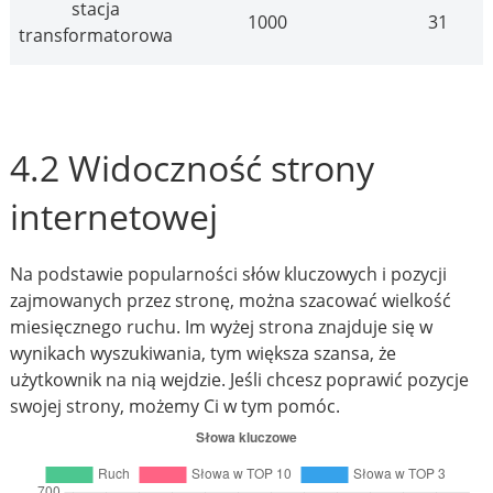
stacja
1000
31
transformatorowa
4.2 Widoczność strony
internetowej
Na podstawie popularności słów kluczowych i pozycji
zajmowanych przez stronę, można szacować wielkość
miesięcznego ruchu. Im wyżej strona znajduje się w
wynikach wyszukiwania, tym większa szansa, że
użytkownik na nią wejdzie. Jeśli chcesz poprawić pozycje
swojej strony, możemy Ci w tym pomóc.