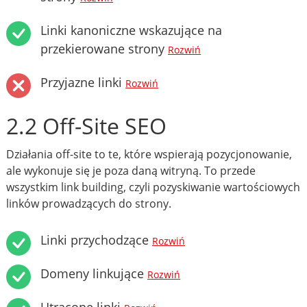
Linki kanoniczne wskazujące na
przekierowane strony
Rozwiń
Przyjazne linki
Rozwiń
2.2 Off-Site SEO
Działania off-site to te, które wspierają pozycjonowanie,
ale wykonuje się je poza daną witryną. To przede
wszystkim link building, czyli pozyskiwanie wartościowych
linków prowadzących do strony.
Linki przychodzące
Rozwiń
Domeny linkujące
Rozwiń