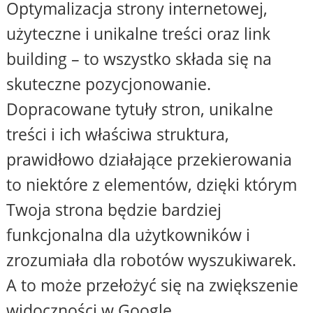
Optymalizacja strony internetowej,
użyteczne i unikalne treści oraz link
building – to wszystko składa się na
skuteczne pozycjonowanie.
Dopracowane tytuły stron, unikalne
treści i ich właściwa struktura,
prawidłowo działające przekierowania
to niektóre z elementów, dzięki którym
Twoja strona będzie bardziej
funkcjonalna dla użytkowników i
zrozumiała dla robotów wyszukiwarek.
A to może przełożyć się na zwiększenie
widoczności w Google.