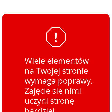
Wiele elementów
na Twojej stronie
wymaga poprawy.
Zajęcie się nimi
uczyni stronę
bardziej