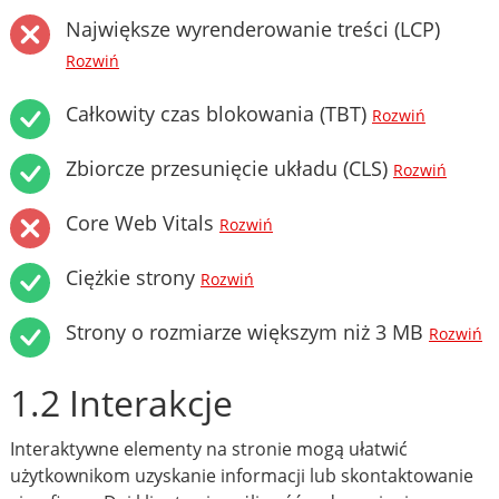
Największe wyrenderowanie treści (LCP)
Rozwiń
Całkowity czas blokowania (TBT)
Rozwiń
Zbiorcze przesunięcie układu (CLS)
Rozwiń
Core Web Vitals
Rozwiń
Ciężkie strony
Rozwiń
Strony o rozmiarze większym niż 3 MB
Rozwiń
1.2 Interakcje
Interaktywne elementy na stronie mogą ułatwić
użytkownikom uzyskanie informacji lub skontaktowanie