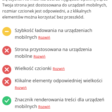
Twoja strona jest dostosowana do urządzeń mobilnych,
rozmiar czcionek jest odpowiedni, a z klikalnych
elementów można korzystać bez przeszkód.
Szybkość ładowania na urządzeniach
mobilnych
Rozwiń
Strona przystosowana na urządzenia
mobilne
Rozwiń
Wielkość czcionki
Rozwiń
Klikalne elementy odpowiedniej wielkości
Rozwiń
Znacznik renderowania treści dla urządzeń
mobilnych
Rozwiń