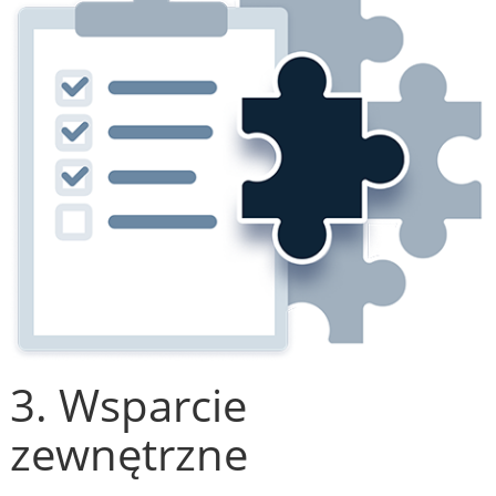
3. Wsparcie
zewnętrzne