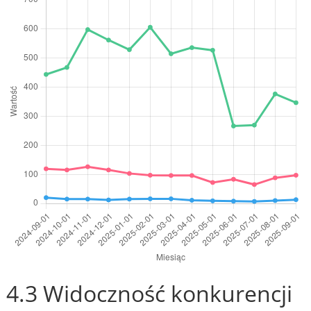
4.3 Widoczność konkurencji