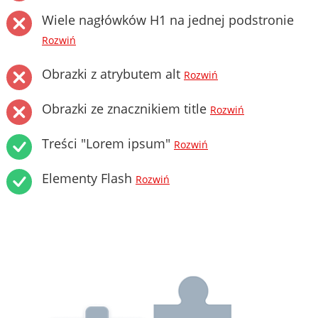
Wiele nagłówków H1 na jednej podstronie
Rozwiń
Obrazki z atrybutem alt
Rozwiń
Obrazki ze znacznikiem title
Rozwiń
Treści "Lorem ipsum"
Rozwiń
Elementy Flash
Rozwiń