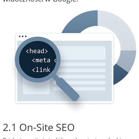
2.1 On-Site SEO