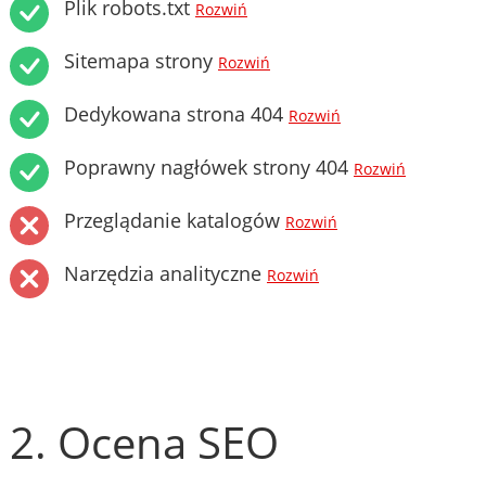
Plik robots.txt
Rozwiń
Sitemapa strony
Rozwiń
Dedykowana strona 404
Rozwiń
Poprawny nagłówek strony 404
Rozwiń
Przeglądanie katalogów
Rozwiń
Narzędzia analityczne
Rozwiń
2. Ocena SEO