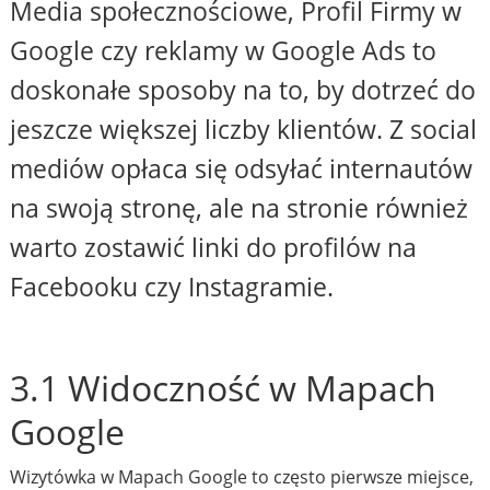
Media społecznościowe, Profil Firmy w
Google czy reklamy w Google Ads to
doskonałe sposoby na to, by dotrzeć do
jeszcze większej liczby klientów. Z social
mediów opłaca się odsyłać internautów
na swoją stronę, ale na stronie również
warto zostawić linki do profilów na
Facebooku czy Instagramie.
3.1 Widoczność w Mapach
Google
Wizytówka w Mapach Google to często pierwsze miejsce,