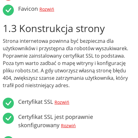
Favicon
Rozwiń
1.3 Konstrukcja strony
Strona internetowa powinna być bezpieczna dla
użytkowników i przystępna dla robotów wyszukiwarek.
Poprawnie zainstalowany certyfikat SSL to podstawa.
Poza tym warto zadbać o mapę witryny i konfigurację
pliku robots.txt. A gdy utworzysz własną stronę błędu
404, zwiększysz szanse zatrzymania użytkownika, który
trafił pod nieistniejący adres.
Certyfikat SSL
Rozwiń
Certyfikat SSL jest poprawnie
skonfigurowany
Rozwiń