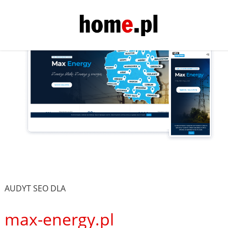
AUDYT SEO DLA
max-energy.pl