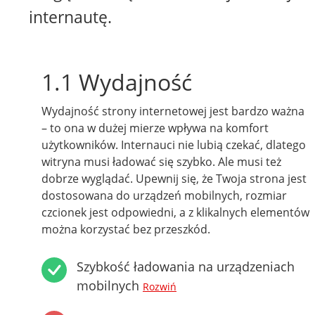
internautę.
1.1 Wydajność
Wydajność strony internetowej jest bardzo ważna
– to ona w dużej mierze wpływa na komfort
użytkowników. Internauci nie lubią czekać, dlatego
witryna musi ładować się szybko. Ale musi też
dobrze wyglądać. Upewnij się, że Twoja strona jest
dostosowana do urządzeń mobilnych, rozmiar
czcionek jest odpowiedni, a z klikalnych elementów
można korzystać bez przeszkód.
Szybkość ładowania na urządzeniach
mobilnych
Rozwiń