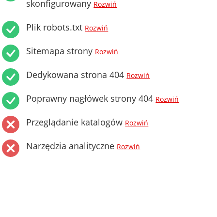
skonfigurowany
Rozwiń
Plik robots.txt
Rozwiń
Sitemapa strony
Rozwiń
Dedykowana strona 404
Rozwiń
Poprawny nagłówek strony 404
Rozwiń
Przeglądanie katalogów
Rozwiń
Narzędzia analityczne
Rozwiń