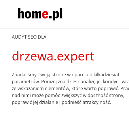
AUDYT SEO DLA
drzewa.expert
Zbadaliśmy Twoją stronę w oparciu o kilkadziesiąt
parametrów. Poniżej znajdziesz analizę jej kondycji wr
ze wskazaniem elementów, które warto poprawić. Pra
nad nimi może pomóc zwiększyć widoczność strony,
poprawić jej działanie i podnieść atrakcyjność.