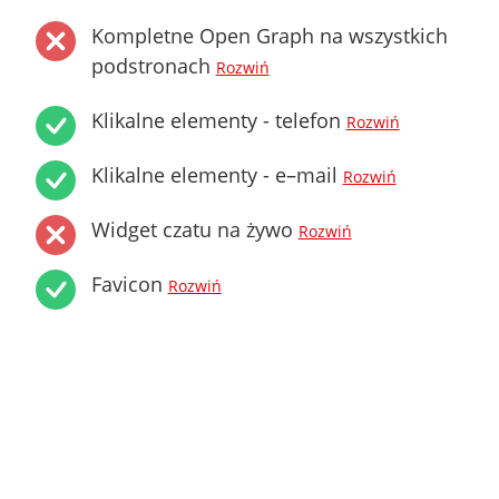
Kompletne Open Graph na wszystkich
podstronach
Rozwiń
Klikalne elementy - telefon
Rozwiń
Klikalne elementy - e–mail
Rozwiń
Widget czatu na żywo
Rozwiń
Favicon
Rozwiń