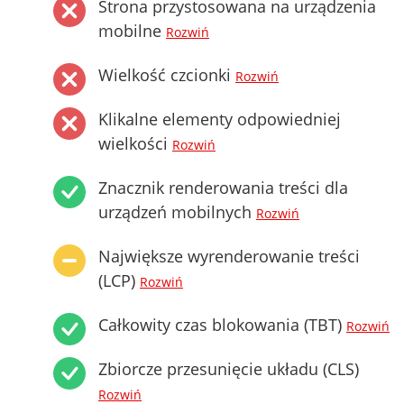
Strona przystosowana na urządzenia
mobilne
Rozwiń
Wielkość czcionki
Rozwiń
Klikalne elementy odpowiedniej
wielkości
Rozwiń
Znacznik renderowania treści dla
urządzeń mobilnych
Rozwiń
Największe wyrenderowanie treści
(LCP)
Rozwiń
Całkowity czas blokowania (TBT)
Rozwiń
Zbiorcze przesunięcie układu (CLS)
Rozwiń