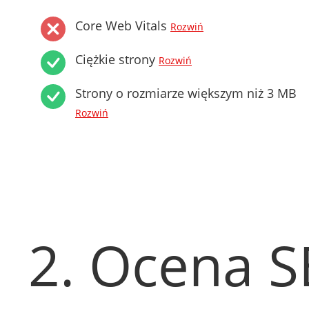
Core Web Vitals
Rozwiń
Ciężkie strony
Rozwiń
Strony o rozmiarze większym niż 3 MB
Rozwiń
2. Ocena 