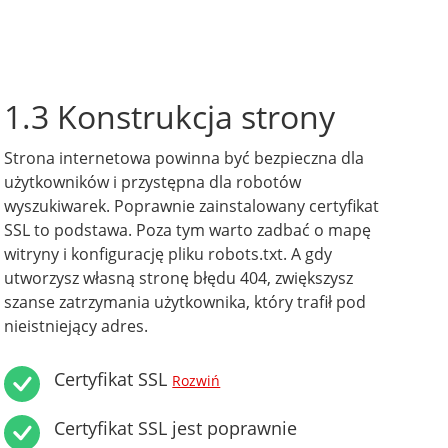
1.3 Konstrukcja strony
Strona internetowa powinna być bezpieczna dla
użytkowników i przystępna dla robotów
wyszukiwarek. Poprawnie zainstalowany certyfikat
SSL to podstawa. Poza tym warto zadbać o mapę
witryny i konfigurację pliku robots.txt. A gdy
utworzysz własną stronę błędu 404, zwiększysz
szanse zatrzymania użytkownika, który trafił pod
nieistniejący adres.
Certyfikat SSL
Rozwiń
Certyfikat SSL jest poprawnie