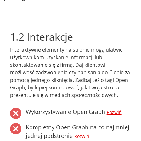
1.2 Interakcje
Interaktywne elementy na stronie mogą ułatwić
użytkownikom uzyskanie informacji lub
skontaktowanie się z firmą. Daj klientowi
możliwość zadzwonienia czy napisania do Ciebie za
pomocą jednego kliknięcia. Zadbaj też o tagi Open
Graph, by lepiej kontrolować, jak Twoja strona
prezentuje się w mediach społecznościowych.
Wykorzystywanie Open Graph
Rozwiń
Kompletny Open Graph na co najmniej
jednej podstronie
Rozwiń