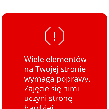
Wiele elementów
na Twojej stronie
wymaga poprawy.
Zajęcie się nimi
uczyni stronę
bardziej