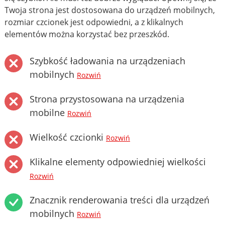
Twoja strona jest dostosowana do urządzeń mobilnych,
rozmiar czcionek jest odpowiedni, a z klikalnych
elementów można korzystać bez przeszkód.
Szybkość ładowania na urządzeniach
mobilnych
Rozwiń
Strona przystosowana na urządzenia
mobilne
Rozwiń
Wielkość czcionki
Rozwiń
Klikalne elementy odpowiedniej wielkości
Rozwiń
Znacznik renderowania treści dla urządzeń
mobilnych
Rozwiń