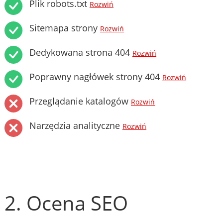
Plik robots.txt
Rozwiń
Sitemapa strony
Rozwiń
Dedykowana strona 404
Rozwiń
Poprawny nagłówek strony 404
Rozwiń
Przeglądanie katalogów
Rozwiń
Narzędzia analityczne
Rozwiń
2. Ocena SEO