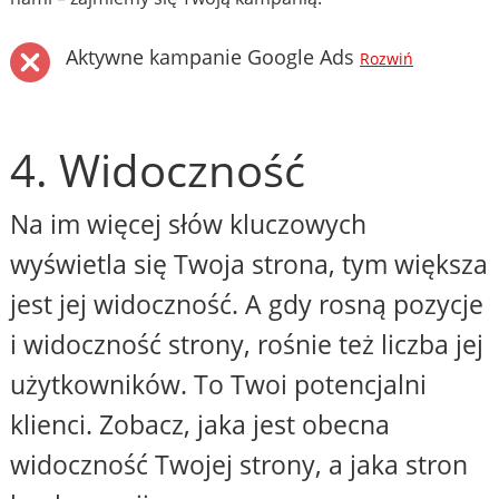
Aktywne kampanie Google Ads
Rozwiń
4. Widoczność
Na im więcej słów kluczowych
wyświetla się Twoja strona, tym większa
jest jej widoczność. A gdy rosną pozycje
i widoczność strony, rośnie też liczba jej
użytkowników. To Twoi potencjalni
klienci. Zobacz, jaka jest obecna
widoczność Twojej strony, a jaka stron