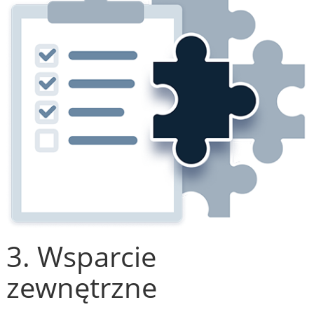
3. Wsparcie
zewnętrzne