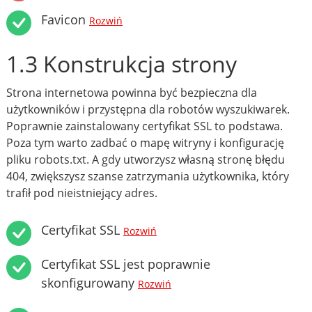
Favicon
Rozwiń
1.3 Konstrukcja strony
Strona internetowa powinna być bezpieczna dla
użytkowników i przystępna dla robotów wyszukiwarek.
Poprawnie zainstalowany certyfikat SSL to podstawa.
Poza tym warto zadbać o mapę witryny i konfigurację
pliku robots.txt. A gdy utworzysz własną stronę błędu
404, zwiększysz szanse zatrzymania użytkownika, który
trafił pod nieistniejący adres.
Certyfikat SSL
Rozwiń
Certyfikat SSL jest poprawnie
skonfigurowany
Rozwiń