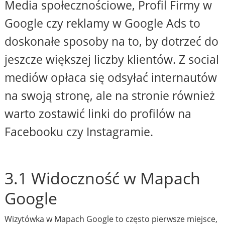
Media społecznościowe, Profil Firmy w
Google czy reklamy w Google Ads to
doskonałe sposoby na to, by dotrzeć do
jeszcze większej liczby klientów. Z social
mediów opłaca się odsyłać internautów
na swoją stronę, ale na stronie również
warto zostawić linki do profilów na
Facebooku czy Instagramie.
3.1 Widoczność w Mapach
Google
Wizytówka w Mapach Google to często pierwsze miejsce,