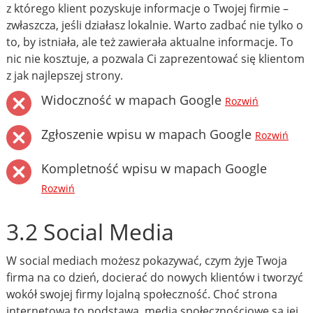
z którego klient pozyskuje informacje o Twojej firmie –
zwłaszcza, jeśli działasz lokalnie. Warto zadbać nie tylko o
to, by istniała, ale też zawierała aktualne informacje. To
nic nie kosztuje, a pozwala Ci zaprezentować się klientom
z jak najlepszej strony.
Widoczność w mapach Google
Rozwiń
Zgłoszenie wpisu w mapach Google
Rozwiń
Kompletność wpisu w mapach Google
Rozwiń
3.2 Social Media
W social mediach możesz pokazywać, czym żyje Twoja
firma na co dzień, docierać do nowych klientów i tworzyć
wokół swojej firmy lojalną społeczność. Choć strona
internetowa to podstawa, media społecznościowe są jej