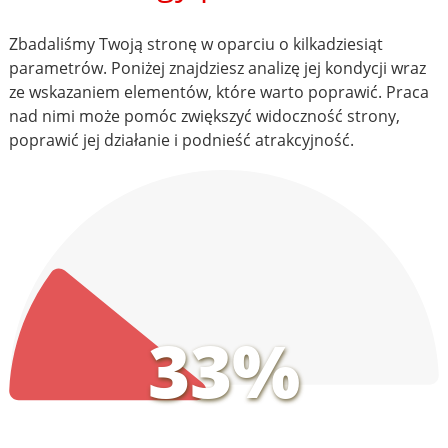
Zbadaliśmy Twoją stronę w oparciu o kilkadziesiąt
parametrów. Poniżej znajdziesz analizę jej kondycji wraz
ze wskazaniem elementów, które warto poprawić. Praca
nad nimi może pomóc zwiększyć widoczność strony,
poprawić jej działanie i podnieść atrakcyjność.
33%