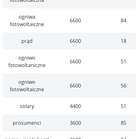
ogniwa
6600
84
fotowoltaiczne
prąd
6600
18
ogniwo
6600
51
fotowoltaniczne
ogniwo
6600
56
fotowoltaiczne
solary
4400
51
prosumenci
3600
85