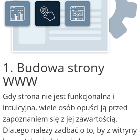
1. Budowa strony
WWW
Gdy strona nie jest funkcjonalna i
intuicyjna, wiele osób opuści ją przed
zapoznaniem się z jej zawartością.
Dlatego należy zadbać o to, by z witryny