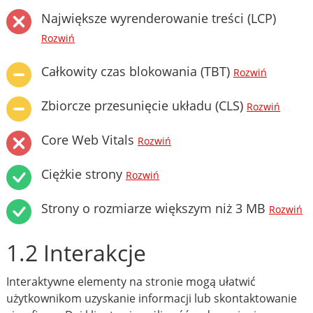
Największe wyrenderowanie treści (LCP)
Rozwiń
Całkowity czas blokowania (TBT)
Rozwiń
Zbiorcze przesunięcie układu (CLS)
Rozwiń
Core Web Vitals
Rozwiń
Ciężkie strony
Rozwiń
Strony o rozmiarze większym niż 3 MB
Rozwiń
1.2 Interakcje
Interaktywne elementy na stronie mogą ułatwić
użytkownikom uzyskanie informacji lub skontaktowanie