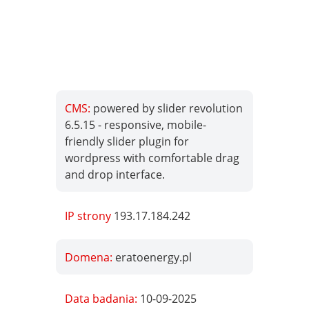
CMS:
powered by slider revolution
6.5.15 - responsive, mobile-
friendly slider plugin for
wordpress with comfortable drag
and drop interface.
IP strony
193.17.184.242
Domena:
eratoenergy.pl
Data badania:
10-09-2025