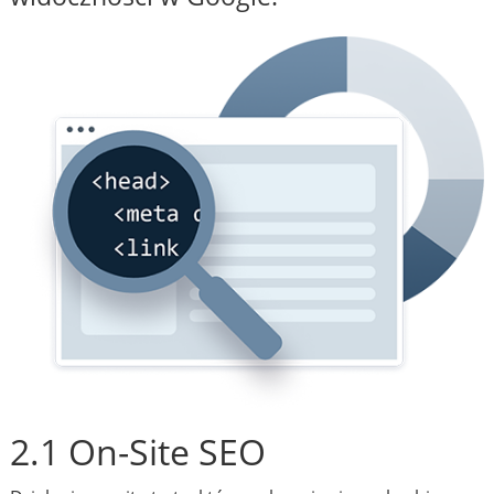
2.1 On-Site SEO