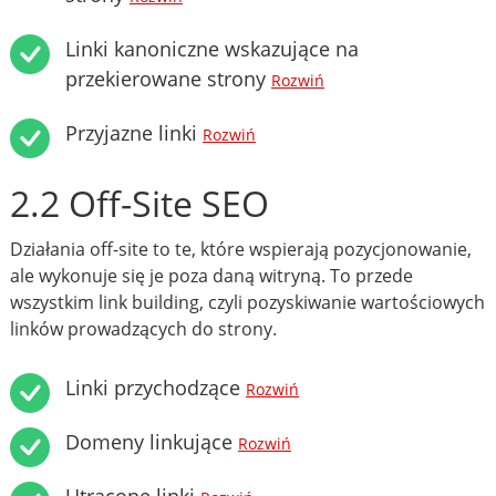
Linki kanoniczne wskazujące na
przekierowane strony
Rozwiń
Przyjazne linki
Rozwiń
2.2 Off-Site SEO
Działania off-site to te, które wspierają pozycjonowanie,
ale wykonuje się je poza daną witryną. To przede
wszystkim link building, czyli pozyskiwanie wartościowych
linków prowadzących do strony.
Linki przychodzące
Rozwiń
Domeny linkujące
Rozwiń