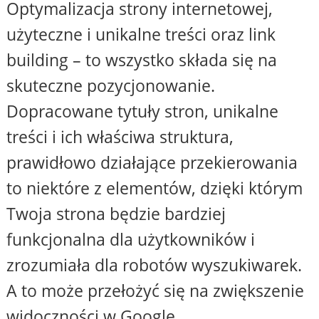
Optymalizacja strony internetowej,
użyteczne i unikalne treści oraz link
building – to wszystko składa się na
skuteczne pozycjonowanie.
Dopracowane tytuły stron, unikalne
treści i ich właściwa struktura,
prawidłowo działające przekierowania
to niektóre z elementów, dzięki którym
Twoja strona będzie bardziej
funkcjonalna dla użytkowników i
zrozumiała dla robotów wyszukiwarek.
A to może przełożyć się na zwiększenie
widoczności w Google.