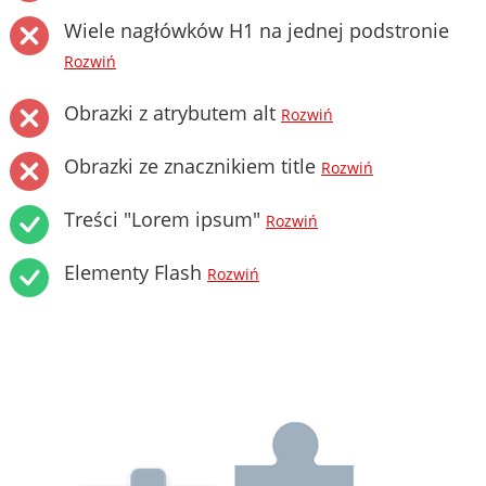
Wiele nagłówków H1 na jednej podstronie
Rozwiń
Obrazki z atrybutem alt
Rozwiń
Obrazki ze znacznikiem title
Rozwiń
Treści "Lorem ipsum"
Rozwiń
Elementy Flash
Rozwiń