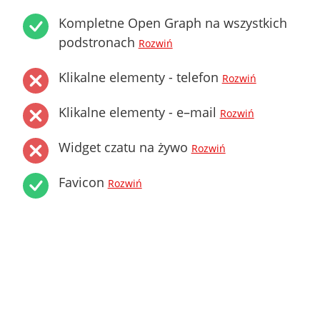
Kompletne Open Graph na wszystkich
podstronach
Rozwiń
Klikalne elementy - telefon
Rozwiń
Klikalne elementy - e–mail
Rozwiń
Widget czatu na żywo
Rozwiń
Favicon
Rozwiń