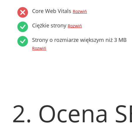
Core Web Vitals
Rozwiń
Ciężkie strony
Rozwiń
Strony o rozmiarze większym niż 3 MB
Rozwiń
2. Ocena 