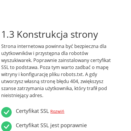
1.3 Konstrukcja strony
Strona internetowa powinna być bezpieczna dla
użytkowników i przystępna dla robotów
wyszukiwarek. Poprawnie zainstalowany certyfikat
SSL to podstawa. Poza tym warto zadbać o mapę
witryny i konfigurację pliku robots.txt. A gdy
utworzysz własną stronę błędu 404, zwiększysz
szanse zatrzymania użytkownika, który trafił pod
nieistniejący adres.
Certyfikat SSL
Rozwiń
Certyfikat SSL jest poprawnie