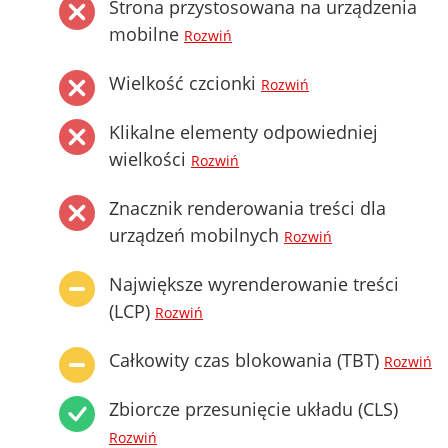
Strona przystosowana na urządzenia
mobilne
Rozwiń
Wielkość czcionki
Rozwiń
Klikalne elementy odpowiedniej
wielkości
Rozwiń
Znacznik renderowania treści dla
urządzeń mobilnych
Rozwiń
Największe wyrenderowanie treści
(LCP)
Rozwiń
Całkowity czas blokowania (TBT)
Rozwiń
Zbiorcze przesunięcie układu (CLS)
Rozwiń