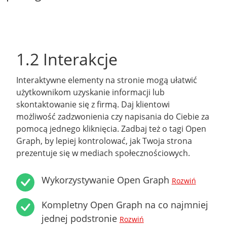
1.2 Interakcje
Interaktywne elementy na stronie mogą ułatwić
użytkownikom uzyskanie informacji lub
skontaktowanie się z firmą. Daj klientowi
możliwość zadzwonienia czy napisania do Ciebie za
pomocą jednego kliknięcia. Zadbaj też o tagi Open
Graph, by lepiej kontrolować, jak Twoja strona
prezentuje się w mediach społecznościowych.
Wykorzystywanie Open Graph
Rozwiń
Kompletny Open Graph na co najmniej
jednej podstronie
Rozwiń