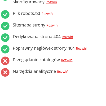
skonfigurowany
Rozwiń
Plik robots.txt
Rozwiń
Sitemapa strony
Rozwiń
Dedykowana strona 404
Rozwiń
Poprawny nagłówek strony 404
Rozwiń
Przeglądanie katalogów
Rozwiń
Narzędzia analityczne
Rozwiń