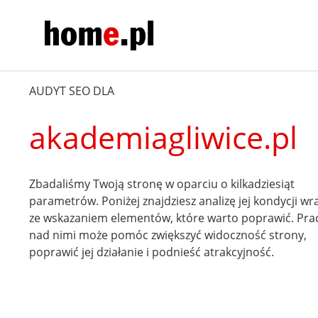
AUDYT SEO DLA
akademiagliwice.pl
Zbadaliśmy Twoją stronę w oparciu o kilkadziesiąt
parametrów. Poniżej znajdziesz analizę jej kondycji wr
ze wskazaniem elementów, które warto poprawić. Pra
nad nimi może pomóc zwiększyć widoczność strony,
poprawić jej działanie i podnieść atrakcyjność.