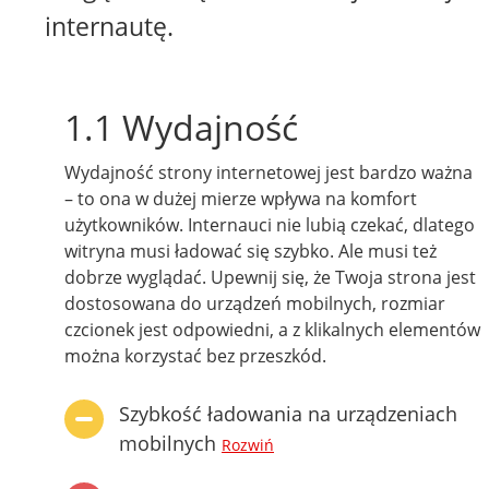
internautę.
1.1 Wydajność
Wydajność strony internetowej jest bardzo ważna
– to ona w dużej mierze wpływa na komfort
użytkowników. Internauci nie lubią czekać, dlatego
witryna musi ładować się szybko. Ale musi też
dobrze wyglądać. Upewnij się, że Twoja strona jest
dostosowana do urządzeń mobilnych, rozmiar
czcionek jest odpowiedni, a z klikalnych elementów
można korzystać bez przeszkód.
Szybkość ładowania na urządzeniach
mobilnych
Rozwiń