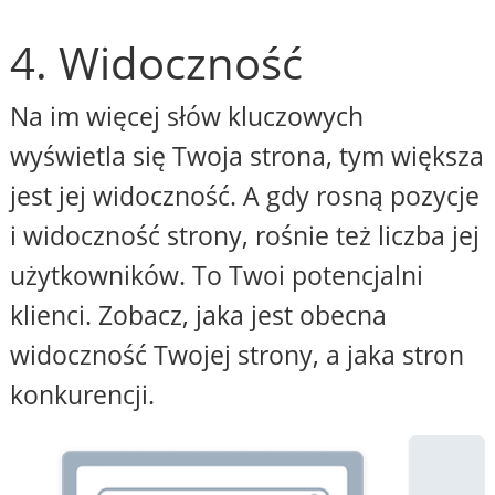
4. Widoczność
Na im więcej słów kluczowych
wyświetla się Twoja strona, tym większa
jest jej widoczność. A gdy rosną pozycje
i widoczność strony, rośnie też liczba jej
użytkowników. To Twoi potencjalni
klienci. Zobacz, jaka jest obecna
widoczność Twojej strony, a jaka stron
konkurencji.