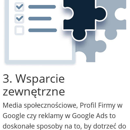
3. Wsparcie
zewnętrzne
Media społecznościowe, Profil Firmy w
Google czy reklamy w Google Ads to
doskonałe sposoby na to, by dotrzeć do