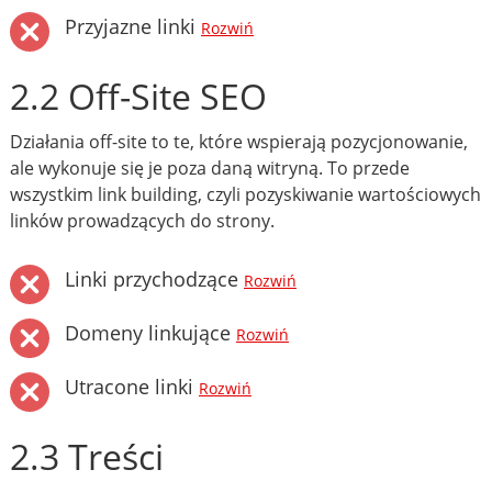
Przyjazne linki
Rozwiń
2.2 Off-Site SEO
Działania off-site to te, które wspierają pozycjonowanie,
ale wykonuje się je poza daną witryną. To przede
wszystkim link building, czyli pozyskiwanie wartościowych
linków prowadzących do strony.
Linki przychodzące
Rozwiń
Domeny linkujące
Rozwiń
Utracone linki
Rozwiń
2.3 Treści