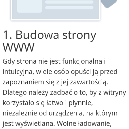
1. Budowa strony
WWW
Gdy strona nie jest funkcjonalna i
intuicyjna, wiele osób opuści ją przed
zapoznaniem się z jej zawartością.
Dlatego należy zadbać o to, by z witryny
korzystało się łatwo i płynnie,
niezależnie od urządzenia, na którym
jest wyświetlana. Wolne ładowanie,