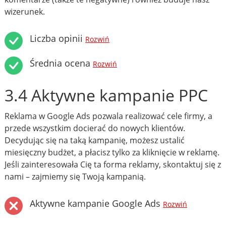
wizerunek.
Liczba opinii
Rozwiń
Średnia ocena
Rozwiń
3.4 Aktywne kampanie PPC
Reklama w Google Ads pozwala realizować cele firmy, a
przede wszystkim docierać do nowych klientów.
Decydując się na taką kampanię, możesz ustalić
miesięczny budżet, a płacisz tylko za kliknięcie w reklamę.
Jeśli zainteresowała Cię ta forma reklamy, skontaktuj się z
nami – zajmiemy się Twoją kampanią.
Aktywne kampanie Google Ads
Rozwiń