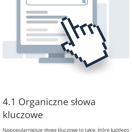
4.1 Organiczne słowa
kluczowe
Najpopularniejsze słowa kluczowe to takie, które każdego