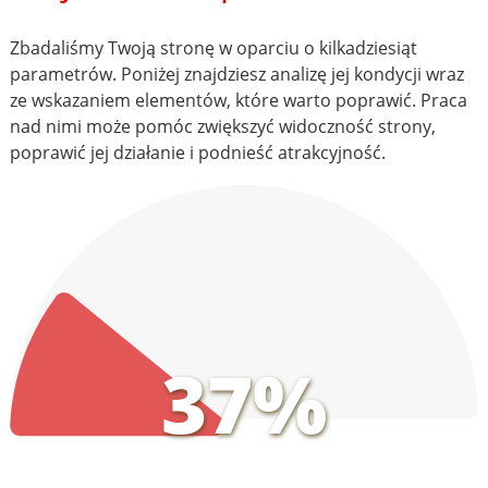
Zbadaliśmy Twoją stronę w oparciu o kilkadziesiąt
parametrów. Poniżej znajdziesz analizę jej kondycji wraz
ze wskazaniem elementów, które warto poprawić. Praca
nad nimi może pomóc zwiększyć widoczność strony,
poprawić jej działanie i podnieść atrakcyjność.
37%