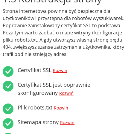
Strona internetowa powinna być bezpieczna dla
użytkowników i przystępna dla robotów wyszukiwarek.
Poprawnie zainstalowany certyfikat SSL to podstawa.
Poza tym warto zadbać o mapę witryny i konfigurację
pliku robots.txt. A gdy utworzysz własną stronę błędu
404, zwiększysz szanse zatrzymania użytkownika, który
trafił pod nieistniejący adres.
Certyfikat SSL
Rozwiń
Certyfikat SSL jest poprawnie
skonfigurowany
Rozwiń
Plik robots.txt
Rozwiń
Sitemapa strony
Rozwiń