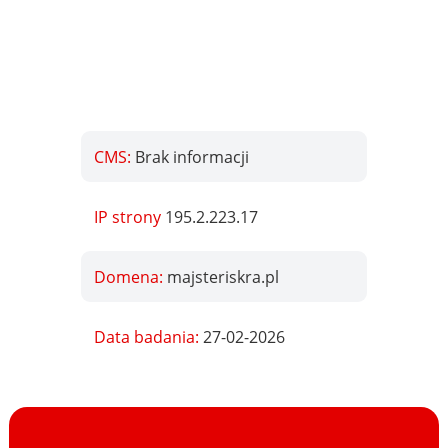
CMS:
Brak informacji
IP strony
195.2.223.17
Domena:
majsteriskra.pl
Data badania:
27-02-2026