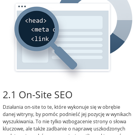
2.1 On-Site SEO
Działania on-site to te, które wykonuje się w obrębie
danej witryny, by pomóc podnieść jej pozycję w wynikach
wyszukiwania. To nie tylko wzbogacenie strony o słowa
kluczowe, ale także zadbanie o naprawę uszkodzonych