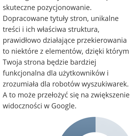
skuteczne pozycjonowanie.
Dopracowane tytuły stron, unikalne
treści i ich właściwa struktura,
prawidłowo działające przekierowania
to niektóre z elementów, dzięki którym
Twoja strona będzie bardziej
funkcjonalna dla użytkowników i
zrozumiała dla robotów wyszukiwarek.
A to może przełożyć się na zwiększenie
widoczności w Google.