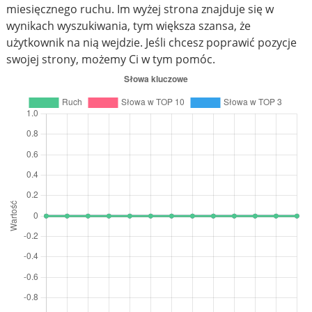
miesięcznego ruchu. Im wyżej strona znajduje się w
wynikach wyszukiwania, tym większa szansa, że
użytkownik na nią wejdzie. Jeśli chcesz poprawić pozycje
swojej strony, możemy Ci w tym pomóc.