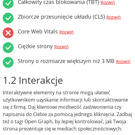
Całkowity czas blokowania (TBT)
Rozwiń
Zbiorcze przesunięcie układu (CLS)
Rozwiń
Core Web Vitals
Rozwiń
Ciężkie strony
Rozwiń
Strony o rozmiarze większym niż 3 MB
Rozwiń
1.2 Interakcje
Interaktywne elementy na stronie mogą ułatwić
użytkownikom uzyskanie informacji lub skontaktowanie
się z firmą. Daj klientowi możliwość zadzwonienia czy
napisania do Ciebie za pomocą jednego kliknięcia. Zadbaj
też o tagi Open Graph, by lepiej kontrolować, jak Twoja
strona prezentuje się w mediach społecznościowych.