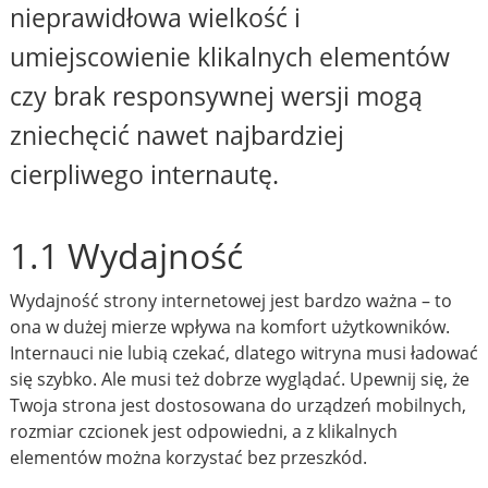
nieprawidłowa wielkość i
umiejscowienie klikalnych elementów
czy brak responsywnej wersji mogą
zniechęcić nawet najbardziej
cierpliwego internautę.
1.1 Wydajność
Wydajność strony internetowej jest bardzo ważna – to
ona w dużej mierze wpływa na komfort użytkowników.
Internauci nie lubią czekać, dlatego witryna musi ładować
się szybko. Ale musi też dobrze wyglądać. Upewnij się, że
Twoja strona jest dostosowana do urządzeń mobilnych,
rozmiar czcionek jest odpowiedni, a z klikalnych
elementów można korzystać bez przeszkód.