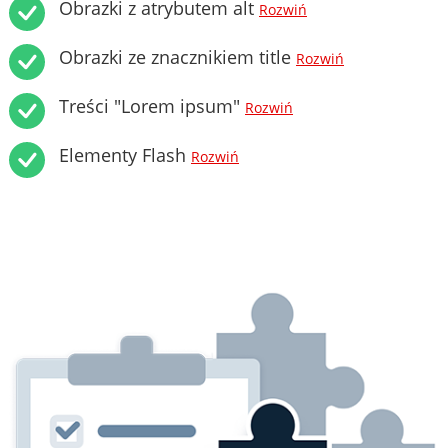
Obrazki z atrybutem alt
Rozwiń
Obrazki ze znacznikiem title
Rozwiń
Treści "Lorem ipsum"
Rozwiń
Elementy Flash
Rozwiń