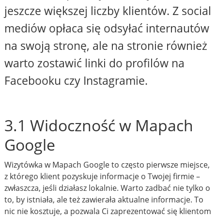
jeszcze większej liczby klientów. Z social
mediów opłaca się odsyłać internautów
na swoją stronę, ale na stronie również
warto zostawić linki do profilów na
Facebooku czy Instagramie.
3.1 Widoczność w Mapach
Google
Wizytówka w Mapach Google to często pierwsze miejsce,
z którego klient pozyskuje informacje o Twojej firmie –
zwłaszcza, jeśli działasz lokalnie. Warto zadbać nie tylko o
to, by istniała, ale też zawierała aktualne informacje. To
nic nie kosztuje, a pozwala Ci zaprezentować się klientom