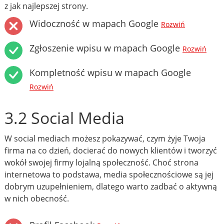
z jak najlepszej strony.
Widoczność w mapach Google
Rozwiń
Zgłoszenie wpisu w mapach Google
Rozwiń
Kompletność wpisu w mapach Google
Rozwiń
3.2 Social Media
W social mediach możesz pokazywać, czym żyje Twoja
firma na co dzień, docierać do nowych klientów i tworzyć
wokół swojej firmy lojalną społeczność. Choć strona
internetowa to podstawa, media społecznościowe są jej
dobrym uzupełnieniem, dlatego warto zadbać o aktywną
w nich obecność.