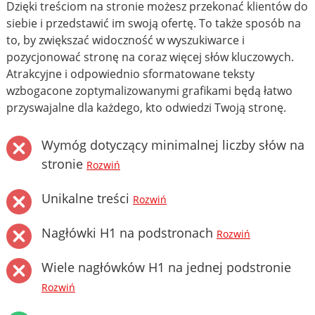
Dzięki treściom na stronie możesz przekonać klientów do
siebie i przedstawić im swoją ofertę. To także sposób na
to, by zwiększać widoczność w wyszukiwarce i
pozycjonować stronę na coraz więcej słów kluczowych.
Atrakcyjne i odpowiednio sformatowane teksty
wzbogacone zoptymalizowanymi grafikami będą łatwo
przyswajalne dla każdego, kto odwiedzi Twoją stronę.
Wymóg dotyczący minimalnej liczby słów na
stronie
Rozwiń
Unikalne treści
Rozwiń
Nagłówki H1 na podstronach
Rozwiń
Wiele nagłówków H1 na jednej podstronie
Rozwiń