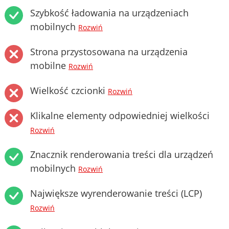
Szybkość ładowania na urządzeniach
mobilnych
Rozwiń
Strona przystosowana na urządzenia
mobilne
Rozwiń
Wielkość czcionki
Rozwiń
Klikalne elementy odpowiedniej wielkości
Rozwiń
Znacznik renderowania treści dla urządzeń
mobilnych
Rozwiń
Największe wyrenderowanie treści (LCP)
Rozwiń