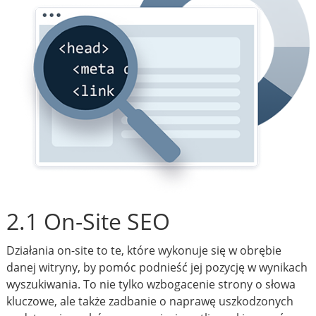
2.1 On-Site SEO
Działania on-site to te, które wykonuje się w obrębie
danej witryny, by pomóc podnieść jej pozycję w wynikach
wyszukiwania. To nie tylko wzbogacenie strony o słowa
kluczowe, ale także zadbanie o naprawę uszkodzonych