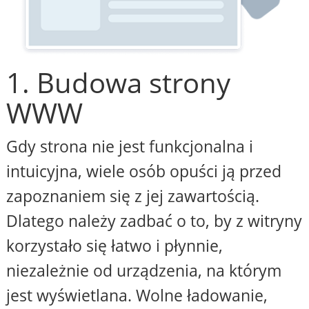
1. Budowa strony
WWW
Gdy strona nie jest funkcjonalna i
intuicyjna, wiele osób opuści ją przed
zapoznaniem się z jej zawartością.
Dlatego należy zadbać o to, by z witryny
korzystało się łatwo i płynnie,
niezależnie od urządzenia, na którym
jest wyświetlana. Wolne ładowanie,