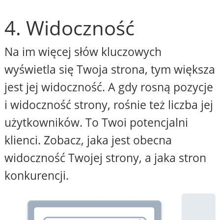
4. Widoczność
Na im więcej słów kluczowych
wyświetla się Twoja strona, tym większa
jest jej widoczność. A gdy rosną pozycje
i widoczność strony, rośnie też liczba jej
użytkowników. To Twoi potencjalni
klienci. Zobacz, jaka jest obecna
widoczność Twojej strony, a jaka stron
konkurencji.