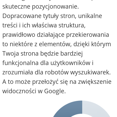
skuteczne pozycjonowanie.
Dopracowane tytuły stron, unikalne
treści i ich właściwa struktura,
prawidłowo działające przekierowania
to niektóre z elementów, dzięki którym
Twoja strona będzie bardziej
funkcjonalna dla użytkowników i
zrozumiała dla robotów wyszukiwarek.
A to może przełożyć się na zwiększenie
widoczności w Google.