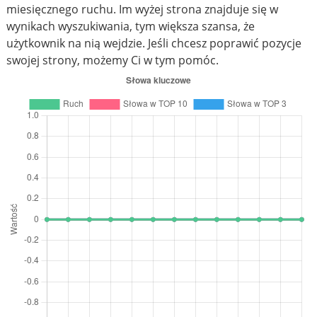
miesięcznego ruchu. Im wyżej strona znajduje się w
wynikach wyszukiwania, tym większa szansa, że
użytkownik na nią wejdzie. Jeśli chcesz poprawić pozycje
swojej strony, możemy Ci w tym pomóc.