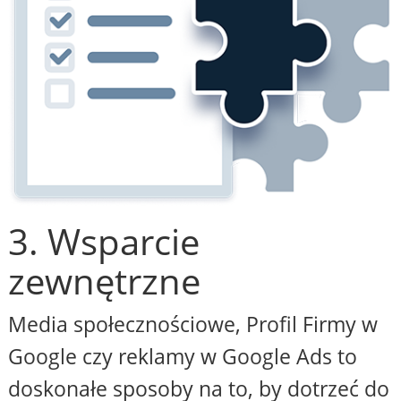
3. Wsparcie
zewnętrzne
Media społecznościowe, Profil Firmy w
Google czy reklamy w Google Ads to
doskonałe sposoby na to, by dotrzeć do