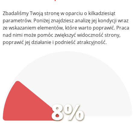
Zbadaliśmy Twoją stronę w oparciu o kilkadziesiąt
parametrów. Poniżej znajdziesz analizę jej kondycji wraz
ze wskazaniem elementów, które warto poprawić. Praca
nad nimi może pomóc zwiększyć widoczność strony,
poprawić jej działanie i podnieść atrakcyjność.
8%