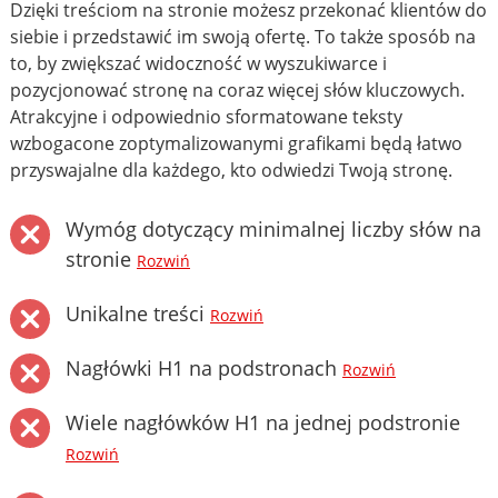
Dzięki treściom na stronie możesz przekonać klientów do
siebie i przedstawić im swoją ofertę. To także sposób na
to, by zwiększać widoczność w wyszukiwarce i
pozycjonować stronę na coraz więcej słów kluczowych.
Atrakcyjne i odpowiednio sformatowane teksty
wzbogacone zoptymalizowanymi grafikami będą łatwo
przyswajalne dla każdego, kto odwiedzi Twoją stronę.
Wymóg dotyczący minimalnej liczby słów na
stronie
Rozwiń
Unikalne treści
Rozwiń
Nagłówki H1 na podstronach
Rozwiń
Wiele nagłówków H1 na jednej podstronie
Rozwiń