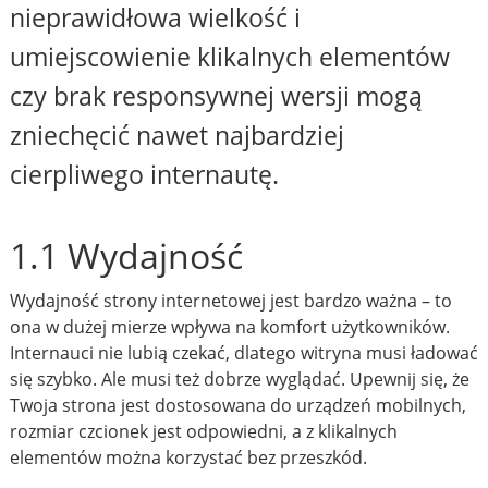
nieprawidłowa wielkość i
umiejscowienie klikalnych elementów
czy brak responsywnej wersji mogą
zniechęcić nawet najbardziej
cierpliwego internautę.
1.1 Wydajność
Wydajność strony internetowej jest bardzo ważna – to
ona w dużej mierze wpływa na komfort użytkowników.
Internauci nie lubią czekać, dlatego witryna musi ładować
się szybko. Ale musi też dobrze wyglądać. Upewnij się, że
Twoja strona jest dostosowana do urządzeń mobilnych,
rozmiar czcionek jest odpowiedni, a z klikalnych
elementów można korzystać bez przeszkód.