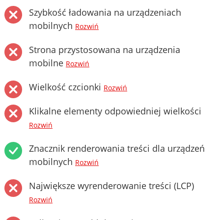
Szybkość ładowania na urządzeniach
mobilnych
Rozwiń
Strona przystosowana na urządzenia
mobilne
Rozwiń
Wielkość czcionki
Rozwiń
Klikalne elementy odpowiedniej wielkości
Rozwiń
Znacznik renderowania treści dla urządzeń
mobilnych
Rozwiń
Największe wyrenderowanie treści (LCP)
Rozwiń