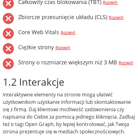
Całkowity czas blokowania (TBT)
Rozwiń
Zbiorcze przesunięcie układu (CLS)
Rozwiń
Core Web Vitals
Rozwiń
Ciężkie strony
Rozwiń
Strony o rozmiarze większym niż 3 MB
Rozwiń
1.2 Interakcje
Interaktywne elementy na stronie mogą ułatwić
użytkownikom uzyskanie informacji lub skontaktowanie
się z firmą. Daj klientowi możliwość zadzwonienia czy
napisania do Ciebie za pomocą jednego kliknięcia. Zadbaj
też o tagi Open Graph, by lepiej kontrolować, jak Twoja
strona prezentuje się w mediach społecznościowych.