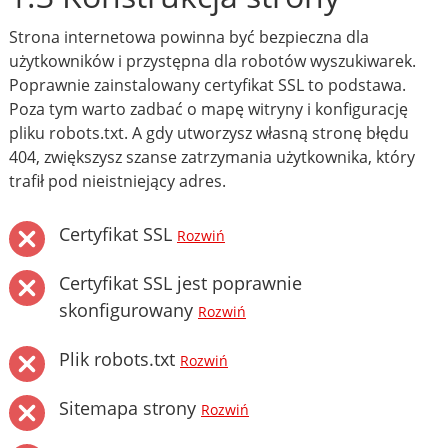
Strona internetowa powinna być bezpieczna dla
użytkowników i przystępna dla robotów wyszukiwarek.
Poprawnie zainstalowany certyfikat SSL to podstawa.
Poza tym warto zadbać o mapę witryny i konfigurację
pliku robots.txt. A gdy utworzysz własną stronę błędu
404, zwiększysz szanse zatrzymania użytkownika, który
trafił pod nieistniejący adres.
Certyfikat SSL
Rozwiń
Certyfikat SSL jest poprawnie
skonfigurowany
Rozwiń
Plik robots.txt
Rozwiń
Sitemapa strony
Rozwiń