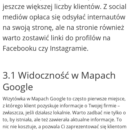
jeszcze większej liczby klientów. Z social
mediów opłaca się odsyłać internautów
na swoją stronę, ale na stronie również
warto zostawić linki do profilów na
Facebooku czy Instagramie.
3.1 Widoczność w Mapach
Google
Wizytówka w Mapach Google to często pierwsze miejsce,
z którego klient pozyskuje informacje o Twojej firmie –
zwłaszcza, jeśli działasz lokalnie. Warto zadbać nie tylko o
to, by istniała, ale też zawierała aktualne informacje. To
nic nie kosztuje, a pozwala Ci zaprezentować się klientom