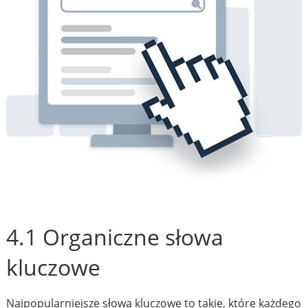
4.1 Organiczne słowa
kluczowe
Najpopularniejsze słowa kluczowe to takie, które każdego