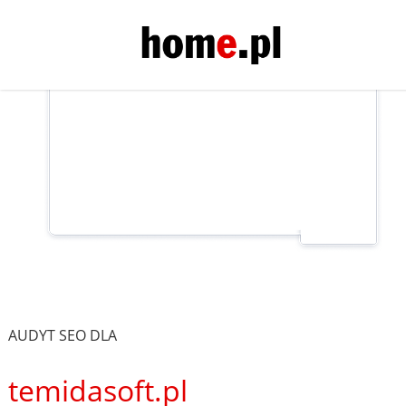
AUDYT SEO DLA
temidasoft.pl