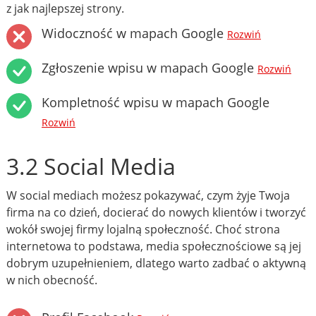
z jak najlepszej strony.
Widoczność w mapach Google
Rozwiń
Zgłoszenie wpisu w mapach Google
Rozwiń
Kompletność wpisu w mapach Google
Rozwiń
3.2 Social Media
W social mediach możesz pokazywać, czym żyje Twoja
firma na co dzień, docierać do nowych klientów i tworzyć
wokół swojej firmy lojalną społeczność. Choć strona
internetowa to podstawa, media społecznościowe są jej
dobrym uzupełnieniem, dlatego warto zadbać o aktywną
w nich obecność.