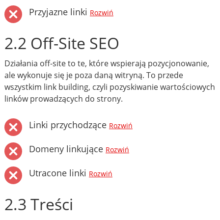
Przyjazne linki
Rozwiń
2.2 Off-Site SEO
Działania off-site to te, które wspierają pozycjonowanie,
ale wykonuje się je poza daną witryną. To przede
wszystkim link building, czyli pozyskiwanie wartościowych
linków prowadzących do strony.
Linki przychodzące
Rozwiń
Domeny linkujące
Rozwiń
Utracone linki
Rozwiń
2.3 Treści