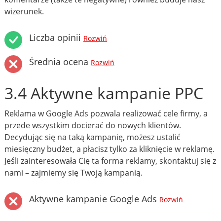
wizerunek.
Liczba opinii
Rozwiń
Średnia ocena
Rozwiń
3.4 Aktywne kampanie PPC
Reklama w Google Ads pozwala realizować cele firmy, a
przede wszystkim docierać do nowych klientów.
Decydując się na taką kampanię, możesz ustalić
miesięczny budżet, a płacisz tylko za kliknięcie w reklamę.
Jeśli zainteresowała Cię ta forma reklamy, skontaktuj się z
nami – zajmiemy się Twoją kampanią.
Aktywne kampanie Google Ads
Rozwiń