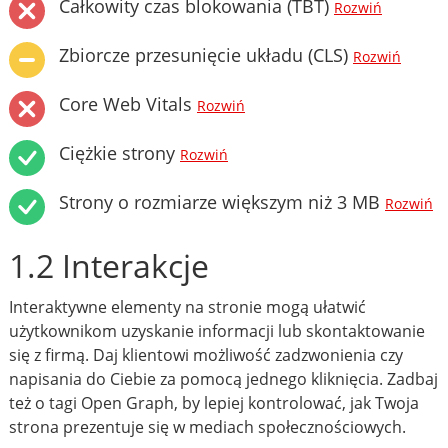
Całkowity czas blokowania (TBT)
Rozwiń
Zbiorcze przesunięcie układu (CLS)
Rozwiń
Core Web Vitals
Rozwiń
Ciężkie strony
Rozwiń
Strony o rozmiarze większym niż 3 MB
Rozwiń
1.2 Interakcje
Interaktywne elementy na stronie mogą ułatwić
użytkownikom uzyskanie informacji lub skontaktowanie
się z firmą. Daj klientowi możliwość zadzwonienia czy
napisania do Ciebie za pomocą jednego kliknięcia. Zadbaj
też o tagi Open Graph, by lepiej kontrolować, jak Twoja
strona prezentuje się w mediach społecznościowych.