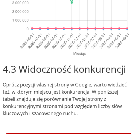
4.3 Widoczność konkurencji
Oprócz pozycji własnej strony w Google, warto wiedzieć
też, w którym miejscu jest konkurencja. W poniższej
tabeli znajduje się porównanie Twojej strony z
konkurencyjnymi stronami pod względem liczby słów
kluczowych i szacowanego ruchu.