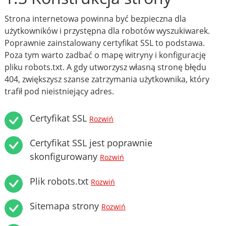
Strona internetowa powinna być bezpieczna dla
użytkowników i przystępna dla robotów wyszukiwarek.
Poprawnie zainstalowany certyfikat SSL to podstawa.
Poza tym warto zadbać o mapę witryny i konfigurację
pliku robots.txt. A gdy utworzysz własną stronę błędu
404, zwiększysz szanse zatrzymania użytkownika, który
trafił pod nieistniejący adres.
Certyfikat SSL
Rozwiń
Certyfikat SSL jest poprawnie
skonfigurowany
Rozwiń
Plik robots.txt
Rozwiń
Sitemapa strony
Rozwiń