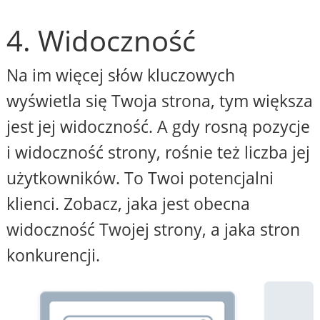
4. Widoczność
Na im więcej słów kluczowych
wyświetla się Twoja strona, tym większa
jest jej widoczność. A gdy rosną pozycje
i widoczność strony, rośnie też liczba jej
użytkowników. To Twoi potencjalni
klienci. Zobacz, jaka jest obecna
widoczność Twojej strony, a jaka stron
konkurencji.