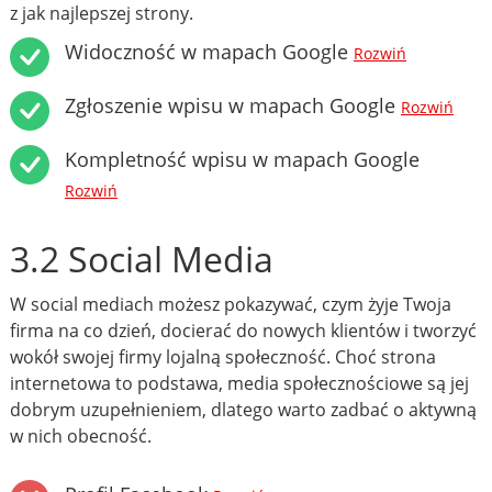
z jak najlepszej strony.
Widoczność w mapach Google
Rozwiń
Zgłoszenie wpisu w mapach Google
Rozwiń
Kompletność wpisu w mapach Google
Rozwiń
3.2 Social Media
W social mediach możesz pokazywać, czym żyje Twoja
firma na co dzień, docierać do nowych klientów i tworzyć
wokół swojej firmy lojalną społeczność. Choć strona
internetowa to podstawa, media społecznościowe są jej
dobrym uzupełnieniem, dlatego warto zadbać o aktywną
w nich obecność.