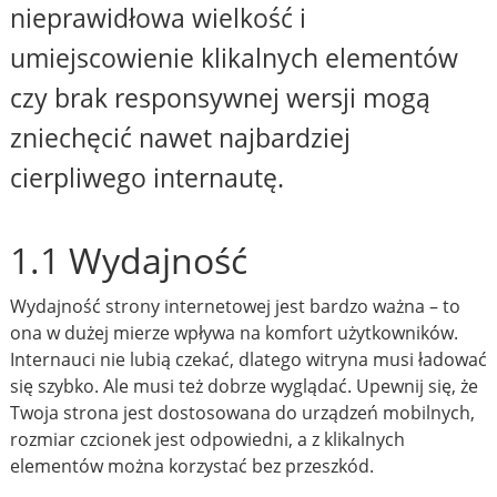
nieprawidłowa wielkość i
umiejscowienie klikalnych elementów
czy brak responsywnej wersji mogą
zniechęcić nawet najbardziej
cierpliwego internautę.
1.1 Wydajność
Wydajność strony internetowej jest bardzo ważna – to
ona w dużej mierze wpływa na komfort użytkowników.
Internauci nie lubią czekać, dlatego witryna musi ładować
się szybko. Ale musi też dobrze wyglądać. Upewnij się, że
Twoja strona jest dostosowana do urządzeń mobilnych,
rozmiar czcionek jest odpowiedni, a z klikalnych
elementów można korzystać bez przeszkód.