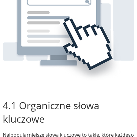
4.1 Organiczne słowa
kluczowe
Najpopularniejsze słowa kluczowe to takie, które każdego