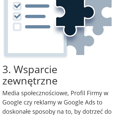
3. Wsparcie
zewnętrzne
Media społecznościowe, Profil Firmy w
Google czy reklamy w Google Ads to
doskonałe sposoby na to, by dotrzeć do