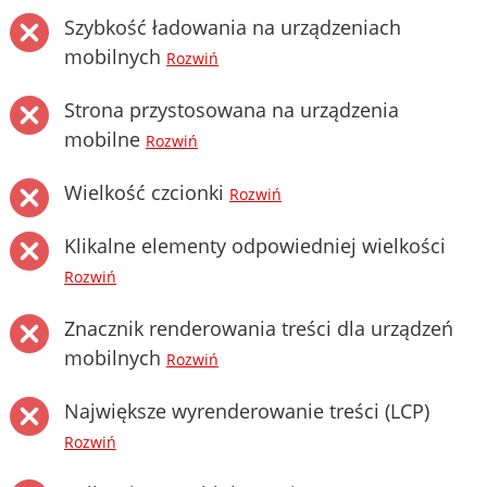
Szybkość ładowania na urządzeniach
mobilnych
Rozwiń
Strona przystosowana na urządzenia
mobilne
Rozwiń
Wielkość czcionki
Rozwiń
Klikalne elementy odpowiedniej wielkości
Rozwiń
Znacznik renderowania treści dla urządzeń
mobilnych
Rozwiń
Największe wyrenderowanie treści (LCP)
Rozwiń