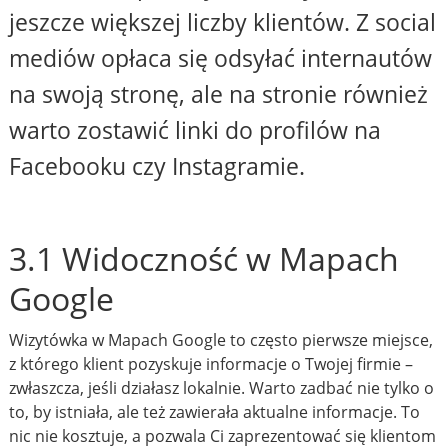
jeszcze większej liczby klientów. Z social
mediów opłaca się odsyłać internautów
na swoją stronę, ale na stronie również
warto zostawić linki do profilów na
Facebooku czy Instagramie.
3.1 Widoczność w Mapach
Google
Wizytówka w Mapach Google to często pierwsze miejsce,
z którego klient pozyskuje informacje o Twojej firmie –
zwłaszcza, jeśli działasz lokalnie. Warto zadbać nie tylko o
to, by istniała, ale też zawierała aktualne informacje. To
nic nie kosztuje, a pozwala Ci zaprezentować się klientom