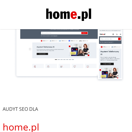
AUDYT SEO DLA
home.pl