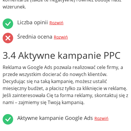
wizerunek.
Liczba opinii
Rozwiń
Średnia ocena
Rozwiń
3.4 Aktywne kampanie PPC
Reklama w Google Ads pozwala realizować cele firmy, a
przede wszystkim docierać do nowych klientów.
Decydując się na taką kampanię, możesz ustalić
miesięczny budżet, a płacisz tylko za kliknięcie w reklamę.
Jeśli zainteresowała Cię ta forma reklamy, skontaktuj się z
nami – zajmiemy się Twoją kampanią.
Aktywne kampanie Google Ads
Rozwiń