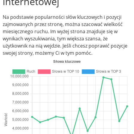
internetowej
Na podstawie popularności słów kluczowych i pozycji
zajmowanych przez stronę, można szacować wielkość
miesięcznego ruchu. Im wyżej strona znajduje się w
wynikach wyszukiwania, tym większa szansa, że
użytkownik na nią wejdzie. Jeśli chcesz poprawić pozycje
swojej strony, możemy Ci w tym pomóc.