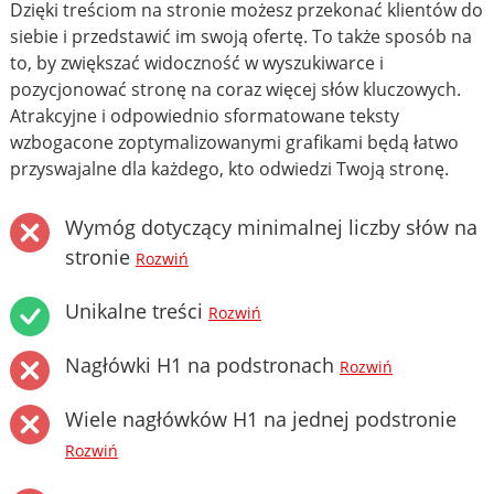
Dzięki treściom na stronie możesz przekonać klientów do
siebie i przedstawić im swoją ofertę. To także sposób na
to, by zwiększać widoczność w wyszukiwarce i
pozycjonować stronę na coraz więcej słów kluczowych.
Atrakcyjne i odpowiednio sformatowane teksty
wzbogacone zoptymalizowanymi grafikami będą łatwo
przyswajalne dla każdego, kto odwiedzi Twoją stronę.
Wymóg dotyczący minimalnej liczby słów na
stronie
Rozwiń
Unikalne treści
Rozwiń
Nagłówki H1 na podstronach
Rozwiń
Wiele nagłówków H1 na jednej podstronie
Rozwiń