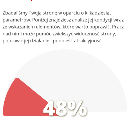
Zbadaliśmy Twoją stronę w oparciu o kilkadziesiąt
parametrów. Poniżej znajdziesz analizę jej kondycji wraz
ze wskazaniem elementów, które warto poprawić. Praca
nad nimi może pomóc zwiększyć widoczność strony,
poprawić jej działanie i podnieść atrakcyjność.
48%