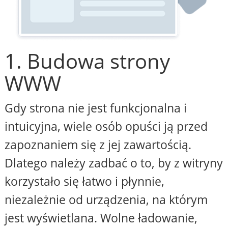
1. Budowa strony
WWW
Gdy strona nie jest funkcjonalna i
intuicyjna, wiele osób opuści ją przed
zapoznaniem się z jej zawartością.
Dlatego należy zadbać o to, by z witryny
korzystało się łatwo i płynnie,
niezależnie od urządzenia, na którym
jest wyświetlana. Wolne ładowanie,