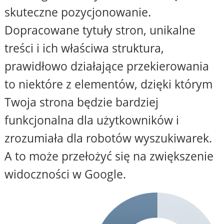
skuteczne pozycjonowanie.
Dopracowane tytuły stron, unikalne
treści i ich właściwa struktura,
prawidłowo działające przekierowania
to niektóre z elementów, dzięki którym
Twoja strona będzie bardziej
funkcjonalna dla użytkowników i
zrozumiała dla robotów wyszukiwarek.
A to może przełożyć się na zwiększenie
widoczności w Google.