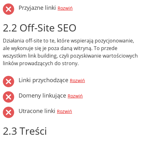
Przyjazne linki
Rozwiń
2.2 Off-Site SEO
Działania off-site to te, które wspierają pozycjonowanie,
ale wykonuje się je poza daną witryną. To przede
wszystkim link building, czyli pozyskiwanie wartościowych
linków prowadzących do strony.
Linki przychodzące
Rozwiń
Domeny linkujące
Rozwiń
Utracone linki
Rozwiń
2.3 Treści