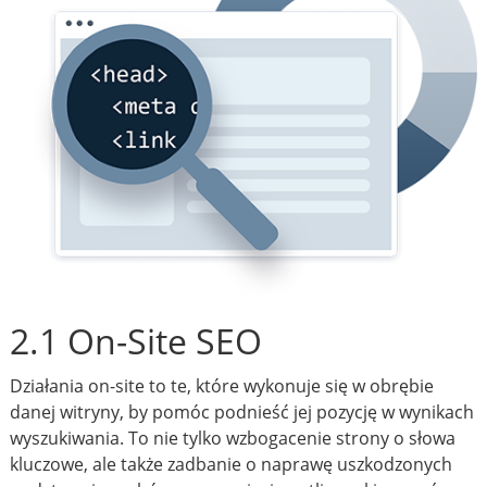
2.1 On-Site SEO
Działania on-site to te, które wykonuje się w obrębie
danej witryny, by pomóc podnieść jej pozycję w wynikach
wyszukiwania. To nie tylko wzbogacenie strony o słowa
kluczowe, ale także zadbanie o naprawę uszkodzonych