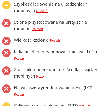
Szybkość ładowania na urządzeniach
mobilnych
Rozwiń
Strona przystosowana na urządzenia
mobilne
Rozwiń
Wielkość czcionki
Rozwiń
Klikalne elementy odpowiedniej wielkości
Rozwiń
Znacznik renderowania treści dla urządzeń
mobilnych
Rozwiń
Największe wyrenderowanie treści (LCP)
Rozwiń
Całkowity czas blokowania (TBT)