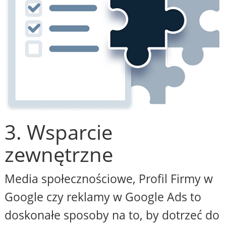
3. Wsparcie
zewnętrzne
Media społecznościowe, Profil Firmy w
Google czy reklamy w Google Ads to
doskonałe sposoby na to, by dotrzeć do