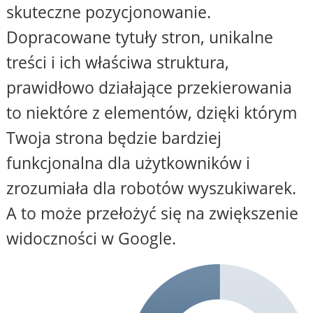
skuteczne pozycjonowanie.
Dopracowane tytuły stron, unikalne
treści i ich właściwa struktura,
prawidłowo działające przekierowania
to niektóre z elementów, dzięki którym
Twoja strona będzie bardziej
funkcjonalna dla użytkowników i
zrozumiała dla robotów wyszukiwarek.
A to może przełożyć się na zwiększenie
widoczności w Google.