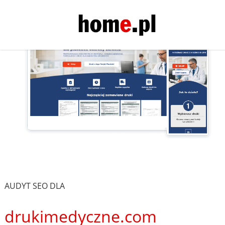
AUDYT SEO DLA
drukimedyczne.com