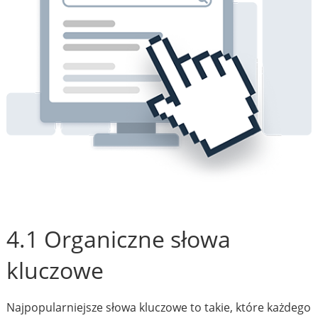
4.1 Organiczne słowa
kluczowe
Najpopularniejsze słowa kluczowe to takie, które każdego