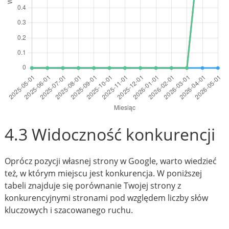
4.3 Widoczność konkurencji
Oprócz pozycji własnej strony w Google, warto wiedzieć
też, w którym miejscu jest konkurencja. W poniższej
tabeli znajduje się porównanie Twojej strony z
konkurencyjnymi stronami pod względem liczby słów
kluczowych i szacowanego ruchu.