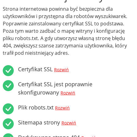
Strona internetowa powinna być bezpieczna dla
użytkowników i przystępna dla robotów wyszukiwarek.
Poprawnie zainstalowany certyfikat SSL to podstawa.
Poza tym warto zadbać o mapę witryny i konfigurację
pliku robots.txt. A gdy utworzysz własną stronę błędu
404, zwiększysz szanse zatrzymania użytkownika, który
trafił pod nieistniejący adres.
Certyfikat SSL
Rozwiń
Certyfikat SSL jest poprawnie
skonfigurowany
Rozwiń
Plik robots.txt
Rozwiń
Sitemapa strony
Rozwiń