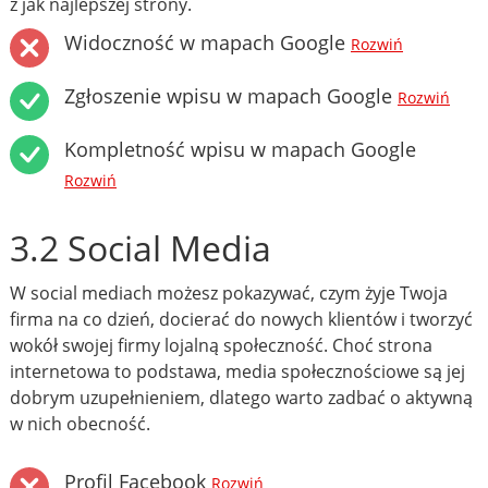
z jak najlepszej strony.
Widoczność w mapach Google
Rozwiń
Zgłoszenie wpisu w mapach Google
Rozwiń
Kompletność wpisu w mapach Google
Rozwiń
3.2 Social Media
W social mediach możesz pokazywać, czym żyje Twoja
firma na co dzień, docierać do nowych klientów i tworzyć
wokół swojej firmy lojalną społeczność. Choć strona
internetowa to podstawa, media społecznościowe są jej
dobrym uzupełnieniem, dlatego warto zadbać o aktywną
w nich obecność.
Profil Facebook
Rozwiń