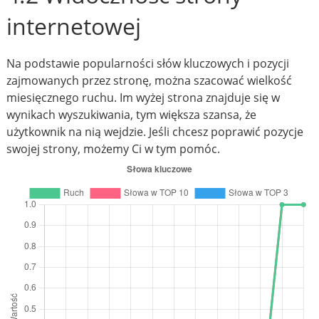
internetowej
Na podstawie popularności słów kluczowych i pozycji
zajmowanych przez stronę, można szacować wielkość
miesięcznego ruchu. Im wyżej strona znajduje się w
wynikach wyszukiwania, tym większa szansa, że
użytkownik na nią wejdzie. Jeśli chcesz poprawić pozycje
swojej strony, możemy Ci w tym pomóc.