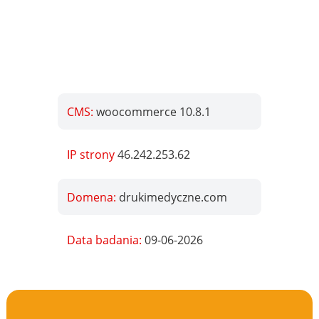
CMS:
woocommerce 10.8.1
IP strony
46.242.253.62
Domena:
drukimedyczne.com
Data badania:
09-06-2026