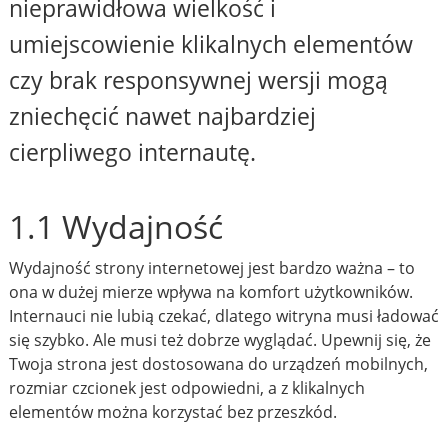
nieprawidłowa wielkość i
umiejscowienie klikalnych elementów
czy brak responsywnej wersji mogą
zniechęcić nawet najbardziej
cierpliwego internautę.
1.1 Wydajność
Wydajność strony internetowej jest bardzo ważna – to
ona w dużej mierze wpływa na komfort użytkowników.
Internauci nie lubią czekać, dlatego witryna musi ładować
się szybko. Ale musi też dobrze wyglądać. Upewnij się, że
Twoja strona jest dostosowana do urządzeń mobilnych,
rozmiar czcionek jest odpowiedni, a z klikalnych
elementów można korzystać bez przeszkód.