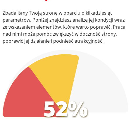
Zbadaliśmy Twoją stronę w oparciu o kilkadziesiąt
parametrów. Poniżej znajdziesz analizę jej kondycji wraz
ze wskazaniem elementów, które warto poprawić. Praca
nad nimi może pomóc zwiększyć widoczność strony,
poprawić jej działanie i podnieść atrakcyjność.
52%