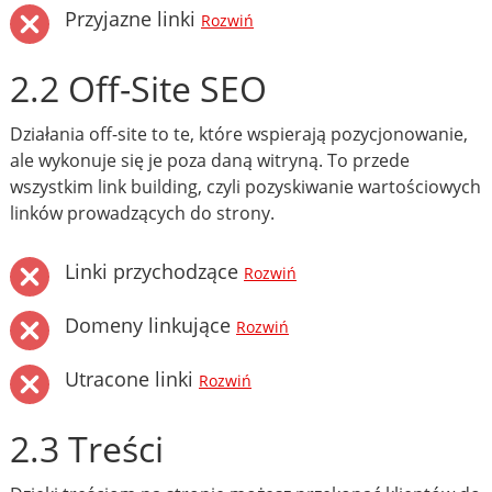
Przyjazne linki
Rozwiń
2.2 Off-Site SEO
Działania off-site to te, które wspierają pozycjonowanie,
ale wykonuje się je poza daną witryną. To przede
wszystkim link building, czyli pozyskiwanie wartościowych
linków prowadzących do strony.
Linki przychodzące
Rozwiń
Domeny linkujące
Rozwiń
Utracone linki
Rozwiń
2.3 Treści