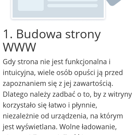
1. Budowa strony
WWW
Gdy strona nie jest funkcjonalna i
intuicyjna, wiele osób opuści ją przed
zapoznaniem się z jej zawartością.
Dlatego należy zadbać o to, by z witryny
korzystało się łatwo i płynnie,
niezależnie od urządzenia, na którym
jest wyświetlana. Wolne ładowanie,