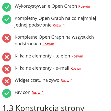
Wykorzystywanie Open Graph
Rozwiń
Kompletny Open Graph na co najmniej
jednej podstronie
Rozwiń
Kompletne Open Graph na wszystkich
podstronach
Rozwiń
Klikalne elementy - telefon
Rozwiń
Klikalne elementy - e–mail
Rozwiń
Widget czatu na żywo
Rozwiń
Favicon
Rozwiń
1.3 Konstrukcja strony