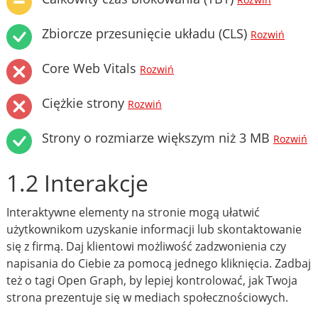
Rozwiń
Zbiorcze przesunięcie układu (CLS)
Rozwiń
Core Web Vitals
Rozwiń
Ciężkie strony
Rozwiń
Strony o rozmiarze większym niż 3 MB
Rozwiń
1.2 Interakcje
Interaktywne elementy na stronie mogą ułatwić
użytkownikom uzyskanie informacji lub skontaktowanie
się z firmą. Daj klientowi możliwość zadzwonienia czy
napisania do Ciebie za pomocą jednego kliknięcia. Zadbaj
też o tagi Open Graph, by lepiej kontrolować, jak Twoja
strona prezentuje się w mediach społecznościowych.