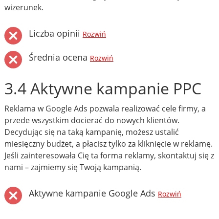
wizerunek.
Liczba opinii
Rozwiń
Średnia ocena
Rozwiń
3.4 Aktywne kampanie PPC
Reklama w Google Ads pozwala realizować cele firmy, a
przede wszystkim docierać do nowych klientów.
Decydując się na taką kampanię, możesz ustalić
miesięczny budżet, a płacisz tylko za kliknięcie w reklamę.
Jeśli zainteresowała Cię ta forma reklamy, skontaktuj się z
nami – zajmiemy się Twoją kampanią.
Aktywne kampanie Google Ads
Rozwiń