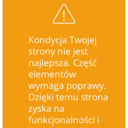
Kondycja Twojej
strony nie jest
najlepsza. Część
elementów
wymaga poprawy.
Dzięki temu strona
zyska na
funkcjonalności i