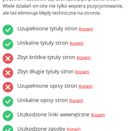
Wiele działań on-site nie tylko wspiera pozycjonowanie,
ale też eliminuje błędy techniczne na stronie.
Uzupełnione tytuły stron
Rozwiń
Unikalne tytuły stron
Rozwiń
Zbyt krótkie tytuły stron
Rozwiń
Zbyt długie tytuły stron
Rozwiń
Uzupełnione opisy stron
Rozwiń
Unikalne opisy stron
Rozwiń
Uszkodzone linki wewnętrzne
Rozwiń
Uszkodzone zasoby
Rozwiń