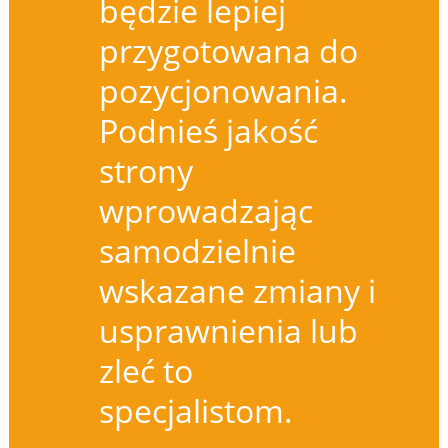
będzie lepiej
przygotowana do
pozycjonowania.
Podnieś jakość
strony
wprowadzając
samodzielnie
wskazane zmiany i
usprawnienia lub
zleć to
specjalistom.