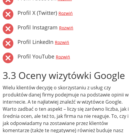
Profil X (Twitter)
Rozwiń
Profil Instagram
Rozwiń
Profil LinkedIn
Rozwiń
Profil YouTube
Rozwiń
3.3 Oceny wizytówki Google
Wielu klientów decyzję o skorzystaniu z usług czy
produktów danej firmy podejmuje na podstawie opinii w
internecie. A te najłatwiej znaleźć w wizytówce Google.
Warto zadbać o ten aspekt – liczy się zarówno liczba, jak i
średnia ocen, ale też to, jak firma na nie reaguje. To, czy i
jak odpowiadamy na zostawiane przez klientów
komentarze (także te negatywne) również buduje nasz