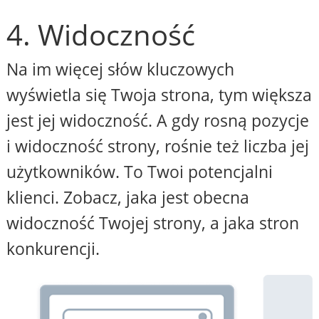
4. Widoczność
Na im więcej słów kluczowych
wyświetla się Twoja strona, tym większa
jest jej widoczność. A gdy rosną pozycje
i widoczność strony, rośnie też liczba jej
użytkowników. To Twoi potencjalni
klienci. Zobacz, jaka jest obecna
widoczność Twojej strony, a jaka stron
konkurencji.