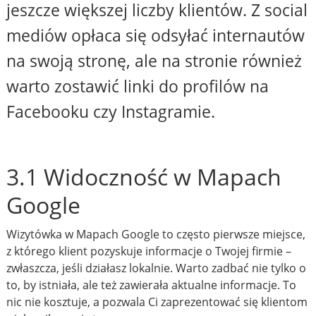
jeszcze większej liczby klientów. Z social
mediów opłaca się odsyłać internautów
na swoją stronę, ale na stronie również
warto zostawić linki do profilów na
Facebooku czy Instagramie.
3.1 Widoczność w Mapach
Google
Wizytówka w Mapach Google to często pierwsze miejsce,
z którego klient pozyskuje informacje o Twojej firmie –
zwłaszcza, jeśli działasz lokalnie. Warto zadbać nie tylko o
to, by istniała, ale też zawierała aktualne informacje. To
nic nie kosztuje, a pozwala Ci zaprezentować się klientom