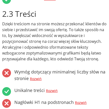
2.3 Treści
Dzięki treściom na stronie możesz przekonać klientów do
siebie i przedstawić im swoją ofertę. To także sposób na
to, by zwiększać widoczność w wyszukiwarce i
pozycjonować stronę na coraz więcej słów kluczowych.
Atrakcyjne i odpowiednio sformatowane teksty
wzbogacone zoptymalizowanymi grafikami będą łatwo
przyswajalne dla każdego, kto odwiedzi Twoją stronę.
Wymóg dotyczący minimalnej liczby słów na
stronie
Rozwiń
Unikalne treści
Rozwiń
Nagłówki H1 na podstronach
Rozwiń