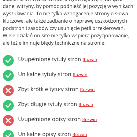
danej witryny, by pomóc podnieść jej pozycję w wynikach
wyszukiwania. To nie tylko wzbogacenie strony o słowa
kluczowe, ale także zadbanie o naprawę uszkodzonych
podstron i zasobów czy usunięcie pętli przekierowań.
Wiele działań on-site nie tylko wspiera pozycjonowanie,
ale też eliminuje błędy techniczne na stronie.
Uzupełnione tytuły stron
Rozwiń
Unikalne tytuły stron
Rozwiń
Zbyt krótkie tytuły stron
Rozwiń
Zbyt długie tytuły stron
Rozwiń
Uzupełnione opisy stron
Rozwiń
Unikalne opisy stron
Rozwiń