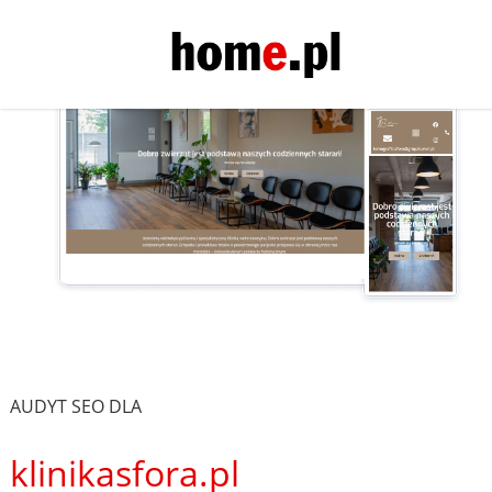
AUDYT SEO DLA
klinikasfora.pl