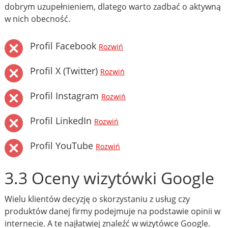
dobrym uzupełnieniem, dlatego warto zadbać o aktywną
w nich obecność.
Profil Facebook
Rozwiń
Profil X (Twitter)
Rozwiń
Profil Instagram
Rozwiń
Profil LinkedIn
Rozwiń
Profil YouTube
Rozwiń
3.3 Oceny wizytówki Google
Wielu klientów decyzję o skorzystaniu z usług czy
produktów danej firmy podejmuje na podstawie opinii w
internecie. A te najłatwiej znaleźć w wizytówce Google.