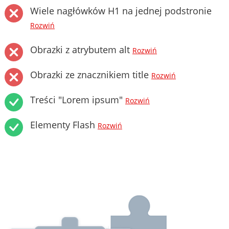
Wiele nagłówków H1 na jednej podstronie
Rozwiń
Obrazki z atrybutem alt
Rozwiń
Obrazki ze znacznikiem title
Rozwiń
Treści "Lorem ipsum"
Rozwiń
Elementy Flash
Rozwiń