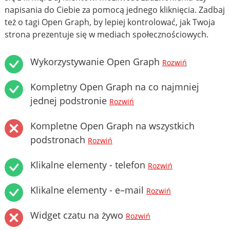
napisania do Ciebie za pomocą jednego kliknięcia. Zadbaj
też o tagi Open Graph, by lepiej kontrolować, jak Twoja
strona prezentuje się w mediach społecznościowych.
Wykorzystywanie Open Graph
Rozwiń
Kompletny Open Graph na co najmniej
jednej podstronie
Rozwiń
Kompletne Open Graph na wszystkich
podstronach
Rozwiń
Klikalne elementy - telefon
Rozwiń
Klikalne elementy - e–mail
Rozwiń
Widget czatu na żywo
Rozwiń