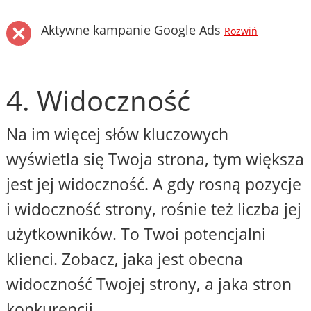
Aktywne kampanie Google Ads
Rozwiń
4. Widoczność
Na im więcej słów kluczowych
wyświetla się Twoja strona, tym większa
jest jej widoczność. A gdy rosną pozycje
i widoczność strony, rośnie też liczba jej
użytkowników. To Twoi potencjalni
klienci. Zobacz, jaka jest obecna
widoczność Twojej strony, a jaka stron
konkurencji.