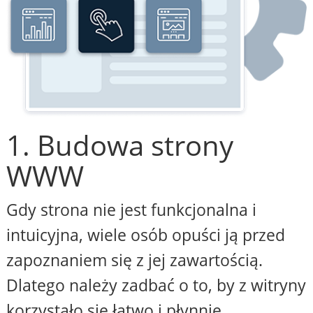
1. Budowa strony
WWW
Gdy strona nie jest funkcjonalna i
intuicyjna, wiele osób opuści ją przed
zapoznaniem się z jej zawartością.
Dlatego należy zadbać o to, by z witryny
korzystało się łatwo i płynnie,