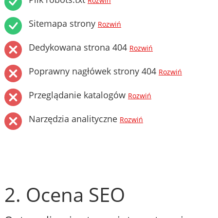
Rozwiń
Sitemapa strony
Rozwiń
Dedykowana strona 404
Rozwiń
Poprawny nagłówek strony 404
Rozwiń
Przeglądanie katalogów
Rozwiń
Narzędzia analityczne
Rozwiń
2. Ocena SEO