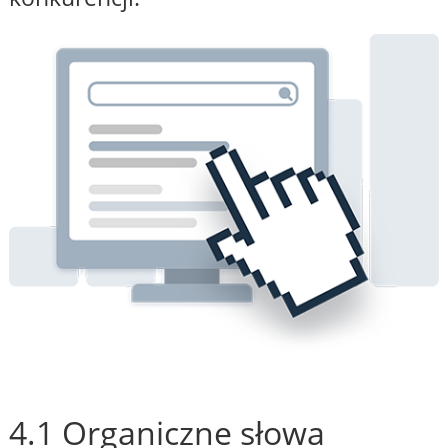
4.1 Organiczne słowa