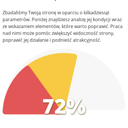
Zbadaliśmy Twoją stronę w oparciu o kilkadziesiąt
parametrów. Poniżej znajdziesz analizę jej kondycji wraz
ze wskazaniem elementów, które warto poprawić. Praca
nad nimi może pomóc zwiększyć widoczność strony,
poprawić jej działanie i podnieść atrakcyjność.
72%