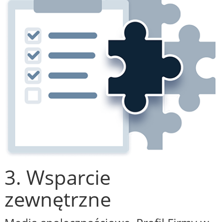
3. Wsparcie
zewnętrzne