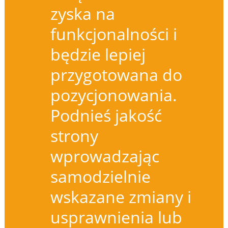
zyska na
funkcjonalności i
będzie lepiej
przygotowana do
pozycjonowania.
Podnieś jakość
strony
wprowadzając
samodzielnie
wskazane zmiany i
usprawnienia lub