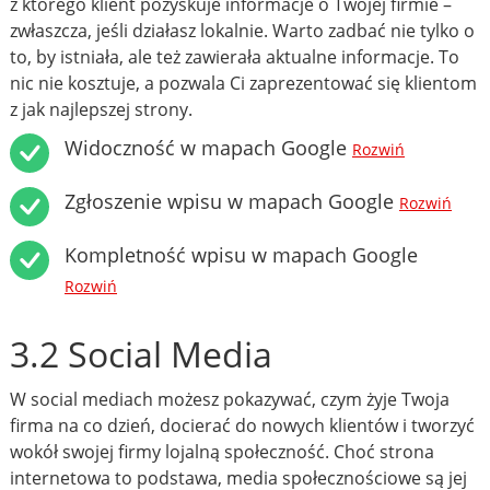
z którego klient pozyskuje informacje o Twojej firmie –
zwłaszcza, jeśli działasz lokalnie. Warto zadbać nie tylko o
to, by istniała, ale też zawierała aktualne informacje. To
nic nie kosztuje, a pozwala Ci zaprezentować się klientom
z jak najlepszej strony.
Widoczność w mapach Google
Rozwiń
Zgłoszenie wpisu w mapach Google
Rozwiń
Kompletność wpisu w mapach Google
Rozwiń
3.2 Social Media
W social mediach możesz pokazywać, czym żyje Twoja
firma na co dzień, docierać do nowych klientów i tworzyć
wokół swojej firmy lojalną społeczność. Choć strona
internetowa to podstawa, media społecznościowe są jej