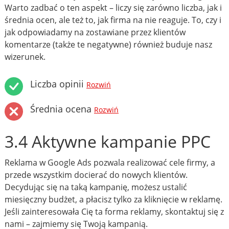
Warto zadbać o ten aspekt – liczy się zarówno liczba, jak i
średnia ocen, ale też to, jak firma na nie reaguje. To, czy i
jak odpowiadamy na zostawiane przez klientów
komentarze (także te negatywne) również buduje nasz
wizerunek.
Liczba opinii
Rozwiń
Średnia ocena
Rozwiń
3.4 Aktywne kampanie PPC
Reklama w Google Ads pozwala realizować cele firmy, a
przede wszystkim docierać do nowych klientów.
Decydując się na taką kampanię, możesz ustalić
miesięczny budżet, a płacisz tylko za kliknięcie w reklamę.
Jeśli zainteresowała Cię ta forma reklamy, skontaktuj się z
nami – zajmiemy się Twoją kampanią.