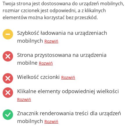
Twoja strona jest dostosowana do urządzeń mobilnych,
rozmiar czcionek jest odpowiedni, a z klikalnych
elementów można korzystać bez przeszkód.
Szybkość ładowania na urządzeniach
mobilnych
Rozwiń
Strona przystosowana na urządzenia
mobilne
Rozwiń
Wielkość czcionki
Rozwiń
Klikalne elementy odpowiedniej wielkości
Rozwiń
Znacznik renderowania treści dla urządzeń
mobilnych
Rozwiń