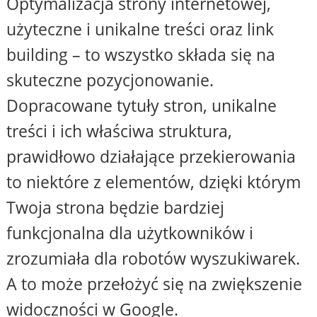
Optymalizacja strony internetowej,
użyteczne i unikalne treści oraz link
building – to wszystko składa się na
skuteczne pozycjonowanie.
Dopracowane tytuły stron, unikalne
treści i ich właściwa struktura,
prawidłowo działające przekierowania
to niektóre z elementów, dzięki którym
Twoja strona będzie bardziej
funkcjonalna dla użytkowników i
zrozumiała dla robotów wyszukiwarek.
A to może przełożyć się na zwiększenie
widoczności w Google.