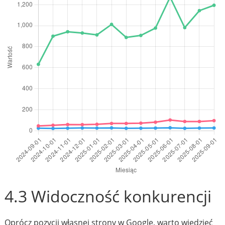
4.3 Widoczność konkurencji
Oprócz pozycji własnej strony w Google, warto wiedzieć