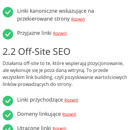
Linki kanoniczne wskazujące na
przekierowane strony
Rozwiń
Przyjazne linki
Rozwiń
2.2 Off-Site SEO
Działania off-site to te, które wspierają pozycjonowanie,
ale wykonuje się je poza daną witryną. To przede
wszystkim link building, czyli pozyskiwanie wartościowych
linków prowadzących do strony.
Linki przychodzące
Rozwiń
Domeny linkujące
Rozwiń
Utracone linki
Rozwiń