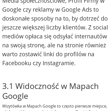
Media społecznościowe, Profil Firmy w
Google czy reklamy w Google Ads to
doskonałe sposoby na to, by dotrzeć do
jeszcze większej liczby klientów. Z social
mediów opłaca się odsyłać internautów
na swoją stronę, ale na stronie również
warto zostawić linki do profilów na
Facebooku czy Instagramie.
3.1 Widoczność w Mapach
Google
Wizytówka w Mapach Google to często pierwsze miejsce,