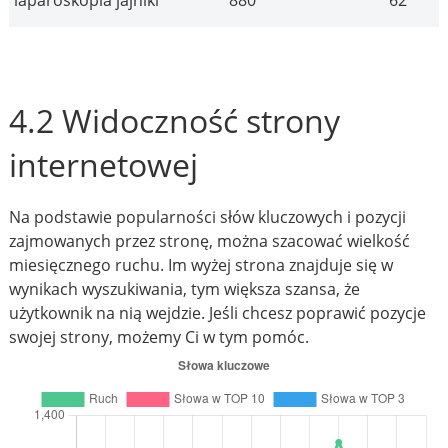
laparoskopia jajniki
880
62
4.2 Widoczność strony
internetowej
Na podstawie popularności słów kluczowych i pozycji
zajmowanych przez stronę, można szacować wielkość
miesięcznego ruchu. Im wyżej strona znajduje się w
wynikach wyszukiwania, tym większa szansa, że
użytkownik na nią wejdzie. Jeśli chcesz poprawić pozycje
swojej strony, możemy Ci w tym pomóc.