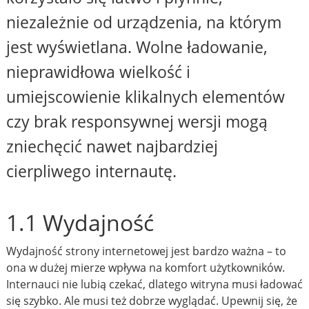
niezależnie od urządzenia, na którym
jest wyświetlana. Wolne ładowanie,
nieprawidłowa wielkość i
umiejscowienie klikalnych elementów
czy brak responsywnej wersji mogą
zniechęcić nawet najbardziej
cierpliwego internautę.
1.1 Wydajność
Wydajność strony internetowej jest bardzo ważna – to
ona w dużej mierze wpływa na komfort użytkowników.
Internauci nie lubią czekać, dlatego witryna musi ładować
się szybko. Ale musi też dobrze wyglądać. Upewnij się, że