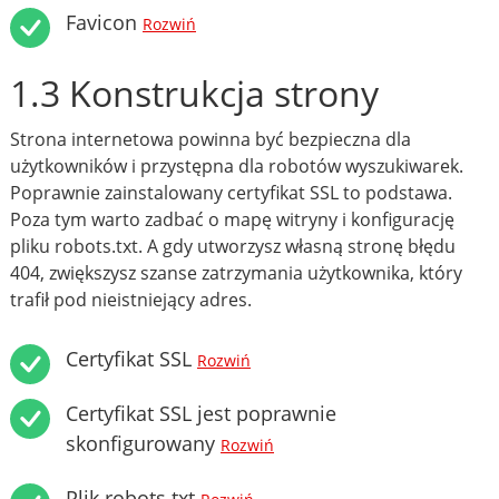
Favicon
Rozwiń
1.3 Konstrukcja strony
Strona internetowa powinna być bezpieczna dla
użytkowników i przystępna dla robotów wyszukiwarek.
Poprawnie zainstalowany certyfikat SSL to podstawa.
Poza tym warto zadbać o mapę witryny i konfigurację
pliku robots.txt. A gdy utworzysz własną stronę błędu
404, zwiększysz szanse zatrzymania użytkownika, który
trafił pod nieistniejący adres.
Certyfikat SSL
Rozwiń
Certyfikat SSL jest poprawnie
skonfigurowany
Rozwiń
Plik robots.txt