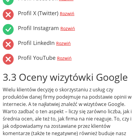
Profil X (Twitter)
Rozwiń
Profil Instagram
Rozwiń
Profil LinkedIn
Rozwiń
Profil YouTube
Rozwiń
3.3 Oceny wizytówki Google
Wielu klientów decyzję o skorzystaniu z usług czy
produktów danej firmy podejmuje na podstawie opinii w
internecie. A te najłatwiej znaleźć w wizytówce Google.
Warto zadbać o ten aspekt – liczy się zarówno liczba, jak i
średnia ocen, ale też to, jak firma na nie reaguje. To, czy i
jak odpowiadamy na zostawiane przez klientów
komentarze (także te negatywne) również buduje nasz