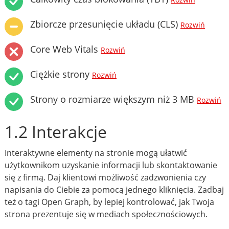
Rozwiń
Zbiorcze przesunięcie układu (CLS)
Rozwiń
Core Web Vitals
Rozwiń
Ciężkie strony
Rozwiń
Strony o rozmiarze większym niż 3 MB
Rozwiń
1.2 Interakcje
Interaktywne elementy na stronie mogą ułatwić
użytkownikom uzyskanie informacji lub skontaktowanie
się z firmą. Daj klientowi możliwość zadzwonienia czy
napisania do Ciebie za pomocą jednego kliknięcia. Zadbaj
też o tagi Open Graph, by lepiej kontrolować, jak Twoja
strona prezentuje się w mediach społecznościowych.