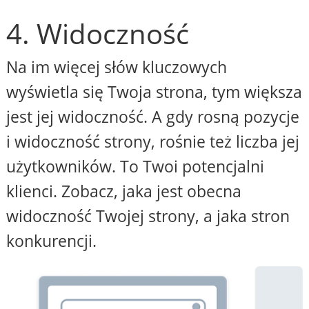
4. Widoczność
Na im więcej słów kluczowych
wyświetla się Twoja strona, tym większa
jest jej widoczność. A gdy rosną pozycje
i widoczność strony, rośnie też liczba jej
użytkowników. To Twoi potencjalni
klienci. Zobacz, jaka jest obecna
widoczność Twojej strony, a jaka stron
konkurencji.