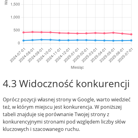
4.3 Widoczność konkurencji
Oprócz pozycji własnej strony w Google, warto wiedzieć
też, w którym miejscu jest konkurencja. W poniższej
tabeli znajduje się porównanie Twojej strony z
konkurencyjnymi stronami pod względem liczby słów
kluczowych i szacowanego ruchu.