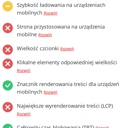
Szybkość ładowania na urządzeniach
mobilnych
Rozwiń
Strona przystosowana na urządzenia
mobilne
Rozwiń
Wielkość czcionki
Rozwiń
Klikalne elementy odpowiedniej wielkości
Rozwiń
Znacznik renderowania treści dla urządzeń
mobilnych
Rozwiń
Największe wyrenderowanie treści (LCP)
Rozwiń
Całkowity czas blokowania (TBT)