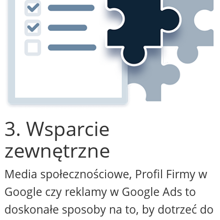
3. Wsparcie
zewnętrzne
Media społecznościowe, Profil Firmy w
Google czy reklamy w Google Ads to
doskonałe sposoby na to, by dotrzeć do