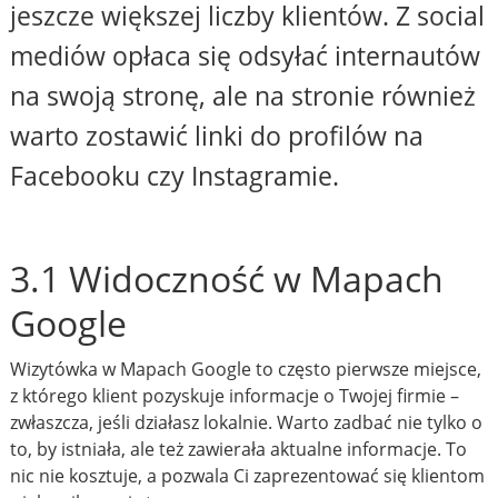
jeszcze większej liczby klientów. Z social
mediów opłaca się odsyłać internautów
na swoją stronę, ale na stronie również
warto zostawić linki do profilów na
Facebooku czy Instagramie.
3.1 Widoczność w Mapach
Google
Wizytówka w Mapach Google to często pierwsze miejsce,
z którego klient pozyskuje informacje o Twojej firmie –
zwłaszcza, jeśli działasz lokalnie. Warto zadbać nie tylko o
to, by istniała, ale też zawierała aktualne informacje. To
nic nie kosztuje, a pozwala Ci zaprezentować się klientom