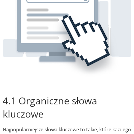
4.1 Organiczne słowa
kluczowe
Najpopularniejsze słowa kluczowe to takie, które każdego