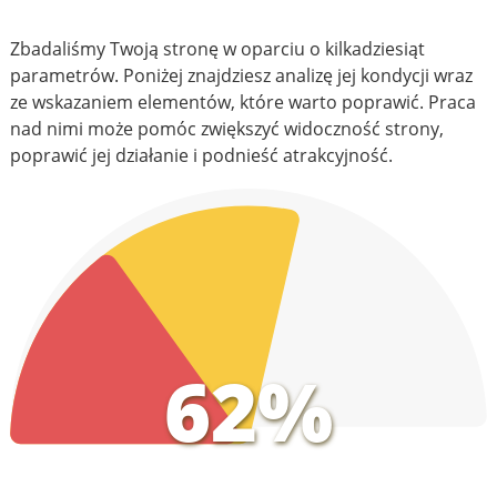
Zbadaliśmy Twoją stronę w oparciu o kilkadziesiąt
parametrów. Poniżej znajdziesz analizę jej kondycji wraz
ze wskazaniem elementów, które warto poprawić. Praca
nad nimi może pomóc zwiększyć widoczność strony,
poprawić jej działanie i podnieść atrakcyjność.
62%