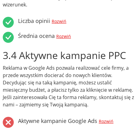
wizerunek.
Liczba opinii
Rozwiń
Średnia ocena
Rozwiń
3.4 Aktywne kampanie PPC
Reklama w Google Ads pozwala realizować cele firmy, a
przede wszystkim docierać do nowych klientów.
Decydując się na taką kampanię, możesz ustalić
miesięczny budżet, a płacisz tylko za kliknięcie w reklamę.
Jeśli zainteresowała Cię ta forma reklamy, skontaktuj się z
nami – zajmiemy się Twoją kampanią.
Aktywne kampanie Google Ads
Rozwiń