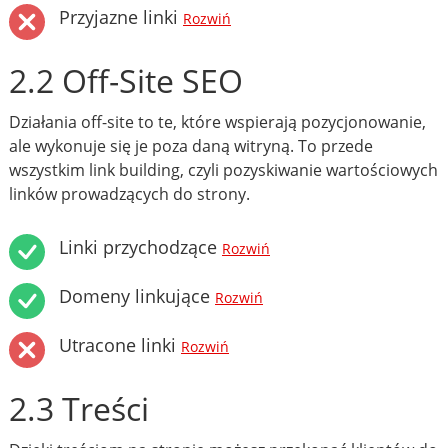
Przyjazne linki
Rozwiń
2.2 Off-Site SEO
Działania off-site to te, które wspierają pozycjonowanie,
ale wykonuje się je poza daną witryną. To przede
wszystkim link building, czyli pozyskiwanie wartościowych
linków prowadzących do strony.
Linki przychodzące
Rozwiń
Domeny linkujące
Rozwiń
Utracone linki
Rozwiń
2.3 Treści