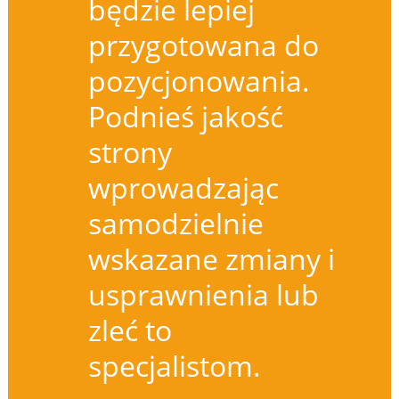
będzie lepiej
przygotowana do
pozycjonowania.
Podnieś jakość
strony
wprowadzając
samodzielnie
wskazane zmiany i
usprawnienia lub
zleć to
specjalistom.