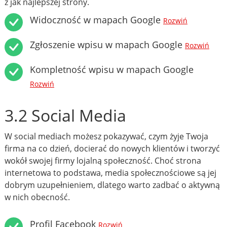
z jak najlepszej strony.
Widoczność w mapach Google
Rozwiń
Zgłoszenie wpisu w mapach Google
Rozwiń
Kompletność wpisu w mapach Google
Rozwiń
3.2 Social Media
W social mediach możesz pokazywać, czym żyje Twoja
firma na co dzień, docierać do nowych klientów i tworzyć
wokół swojej firmy lojalną społeczność. Choć strona
internetowa to podstawa, media społecznościowe są jej
dobrym uzupełnieniem, dlatego warto zadbać o aktywną
w nich obecność.
Profil Facebook
Rozwiń