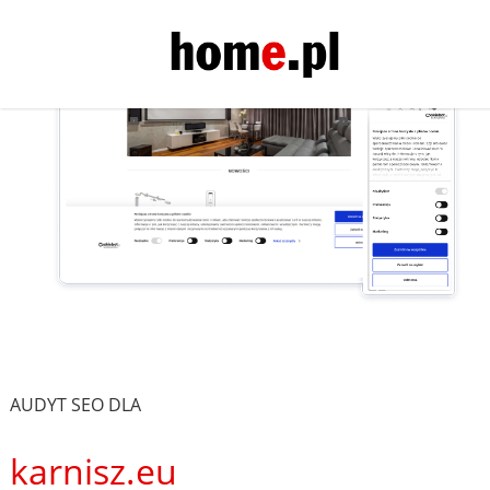
AUDYT SEO DLA
karnisz.eu