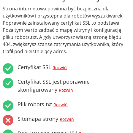
Strona internetowa powinna być bezpieczna dla
użytkowników i przystępna dla robotów wyszukiwarek.
Poprawnie zainstalowany certyfikat SSL to podstawa.
Poza tym warto zadbać o mapę witryny i konfigurację
pliku robots.txt. A gdy utworzysz własną stronę błędu
404, zwiększysz szanse zatrzymania użytkownika, który
trafił pod nieistniejący adres.
Certyfikat SSL
Rozwiń
Certyfikat SSL jest poprawnie
skonfigurowany
Rozwiń
Plik robots.txt
Rozwiń
Sitemapa strony
Rozwiń