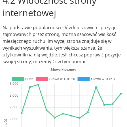
4.2 Widoczność strony
internetowej
Na podstawie popularności słów kluczowych i pozycji
zajmowanych przez stronę, można szacować wielkość
miesięcznego ruchu. Im wyżej strona znajduje się w
wynikach wyszukiwania, tym większa szansa, że
użytkownik na nią wejdzie. Jeśli chcesz poprawić pozycje
swojej strony, możemy Ci w tym pomóc.