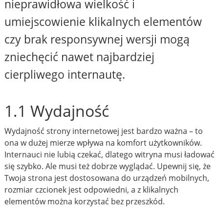
nieprawidłowa wielkość i
umiejscowienie klikalnych elementów
czy brak responsywnej wersji mogą
zniechęcić nawet najbardziej
cierpliwego internautę.
1.1 Wydajność
Wydajność strony internetowej jest bardzo ważna – to
ona w dużej mierze wpływa na komfort użytkowników.
Internauci nie lubią czekać, dlatego witryna musi ładować
się szybko. Ale musi też dobrze wyglądać. Upewnij się, że
Twoja strona jest dostosowana do urządzeń mobilnych,
rozmiar czcionek jest odpowiedni, a z klikalnych
elementów można korzystać bez przeszkód.