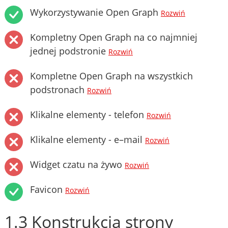
Wykorzystywanie Open Graph
Rozwiń
Kompletny Open Graph na co najmniej
jednej podstronie
Rozwiń
Kompletne Open Graph na wszystkich
podstronach
Rozwiń
Klikalne elementy - telefon
Rozwiń
Klikalne elementy - e–mail
Rozwiń
Widget czatu na żywo
Rozwiń
Favicon
Rozwiń
1.3 Konstrukcja strony