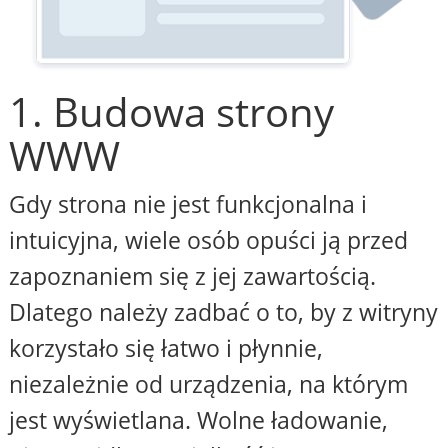
1. Budowa strony
WWW
Gdy strona nie jest funkcjonalna i
intuicyjna, wiele osób opuści ją przed
zapoznaniem się z jej zawartością.
Dlatego należy zadbać o to, by z witryny
korzystało się łatwo i płynnie,
niezależnie od urządzenia, na którym
jest wyświetlana. Wolne ładowanie,