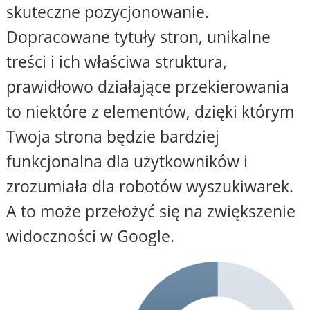
skuteczne pozycjonowanie.
Dopracowane tytuły stron, unikalne
treści i ich właściwa struktura,
prawidłowo działające przekierowania
to niektóre z elementów, dzięki którym
Twoja strona będzie bardziej
funkcjonalna dla użytkowników i
zrozumiała dla robotów wyszukiwarek.
A to może przełożyć się na zwiększenie
widoczności w Google.