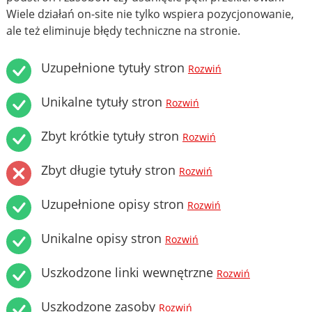
Wiele działań on-site nie tylko wspiera pozycjonowanie,
ale też eliminuje błędy techniczne na stronie.
Uzupełnione tytuły stron
Rozwiń
Unikalne tytuły stron
Rozwiń
Zbyt krótkie tytuły stron
Rozwiń
Zbyt długie tytuły stron
Rozwiń
Uzupełnione opisy stron
Rozwiń
Unikalne opisy stron
Rozwiń
Uszkodzone linki wewnętrzne
Rozwiń
Uszkodzone zasoby
Rozwiń