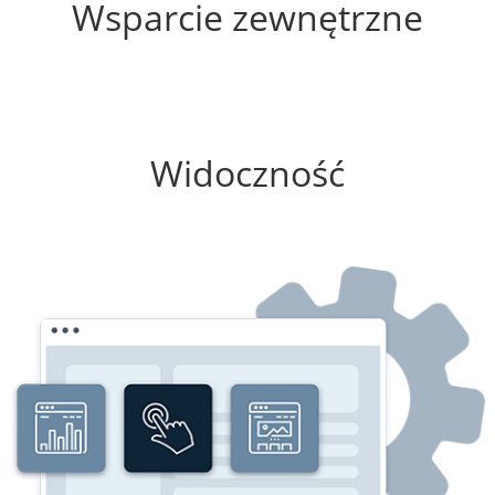
Wsparcie zewnętrzne
50%
Widoczność