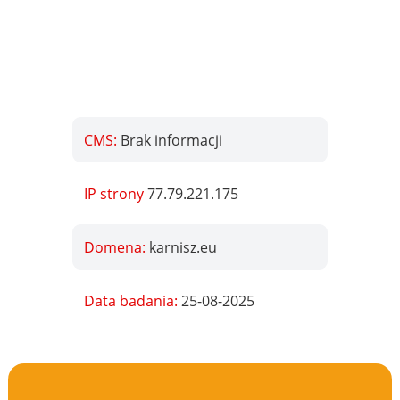
CMS:
Brak informacji
IP strony
77.79.221.175
Domena:
karnisz.eu
Data badania:
25-08-2025