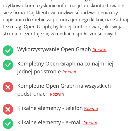
użytkownikom uzyskanie informacji lub skontaktowanie
się z firmą. Daj klientowi możliwość zadzwonienia czy
napisania do Ciebie za pomocą jednego kliknięcia. Zadbaj
też o tagi Open Graph, by lepiej kontrolować, jak Twoja
strona prezentuje się w mediach społecznościowych.
Wykorzystywanie Open Graph
Rozwiń
Kompletny Open Graph na co najmniej
jednej podstronie
Rozwiń
Kompletne Open Graph na wszystkich
podstronach
Rozwiń
Klikalne elementy - telefon
Rozwiń
Klikalne elementy - e–mail
Rozwiń