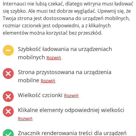
Internauci nie lubią czekać, dlatego witryna musi ładować
się szybko. Ale musi też dobrze wyglądać. Upewnij się, że
Twoja strona jest dostosowana do urządzeń mobilnych,
rozmiar czcionek jest odpowiedni, a z klikalnych
elementów można korzystać bez przeszkód.
Szybkość ładowania na urządzeniach
mobilnych
Rozwiń
Strona przystosowana na urządzenia
mobilne
Rozwiń
Wielkość czcionki
Rozwiń
Klikalne elementy odpowiedniej wielkości
Rozwiń
Znacznik renderowania treści dla urządzeń