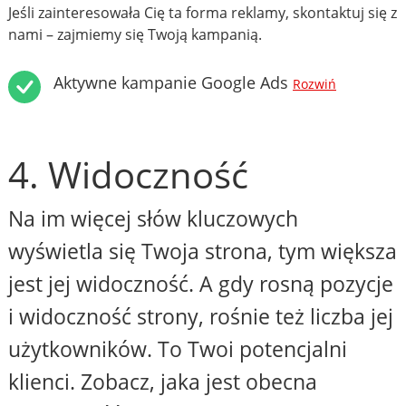
Jeśli zainteresowała Cię ta forma reklamy, skontaktuj się z
nami – zajmiemy się Twoją kampanią.
Aktywne kampanie Google Ads
Rozwiń
4. Widoczność
Na im więcej słów kluczowych
wyświetla się Twoja strona, tym większa
jest jej widoczność. A gdy rosną pozycje
i widoczność strony, rośnie też liczba jej
użytkowników. To Twoi potencjalni
klienci. Zobacz, jaka jest obecna