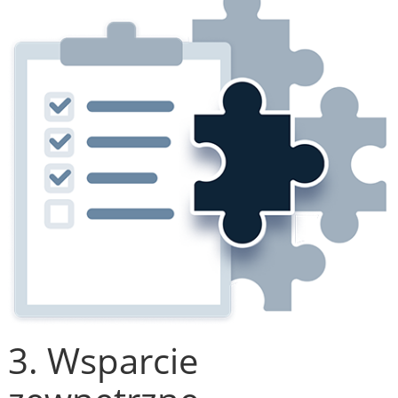
3. Wsparcie