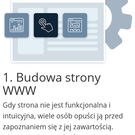
1. Budowa strony
WWW
Gdy strona nie jest funkcjonalna i
intuicyjna, wiele osób opuści ją przed
zapoznaniem się z jej zawartością.