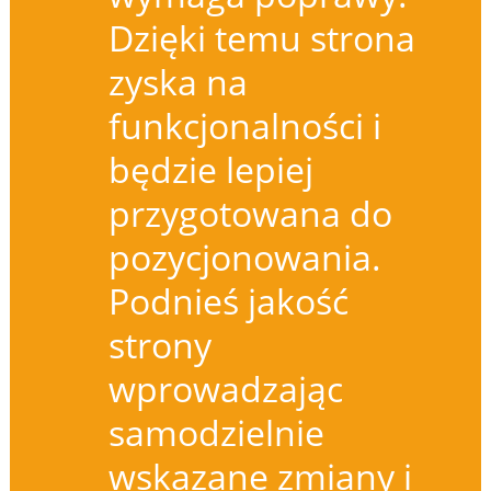
Dzięki temu strona
zyska na
funkcjonalności i
będzie lepiej
przygotowana do
pozycjonowania.
Podnieś jakość
strony
wprowadzając
samodzielnie
wskazane zmiany i