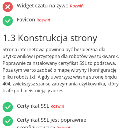
Widget czatu na żywo
Rozwiń
Favicon
Rozwiń
1.3 Konstrukcja strony
Strona internetowa powinna być bezpieczna dla
użytkowników i przystępna dla robotów wyszukiwarek.
Poprawnie zainstalowany certyfikat SSL to podstawa.
Poza tym warto zadbać o mapę witryny i konfigurację
pliku robots.txt. A gdy utworzysz własną stronę błędu
404, zwiększysz szanse zatrzymania użytkownika, który
trafił pod nieistniejący adres.
Certyfikat SSL
Rozwiń
Certyfikat SSL jest poprawnie
skonfigurowany