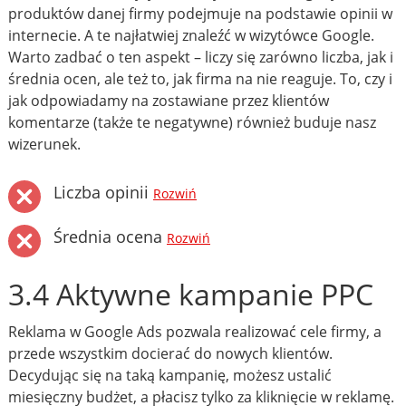
produktów danej firmy podejmuje na podstawie opinii w
internecie. A te najłatwiej znaleźć w wizytówce Google.
Warto zadbać o ten aspekt – liczy się zarówno liczba, jak i
średnia ocen, ale też to, jak firma na nie reaguje. To, czy i
jak odpowiadamy na zostawiane przez klientów
komentarze (także te negatywne) również buduje nasz
wizerunek.
Liczba opinii
Rozwiń
Średnia ocena
Rozwiń
3.4 Aktywne kampanie PPC
Reklama w Google Ads pozwala realizować cele firmy, a
przede wszystkim docierać do nowych klientów.
Decydując się na taką kampanię, możesz ustalić
miesięczny budżet, a płacisz tylko za kliknięcie w reklamę.