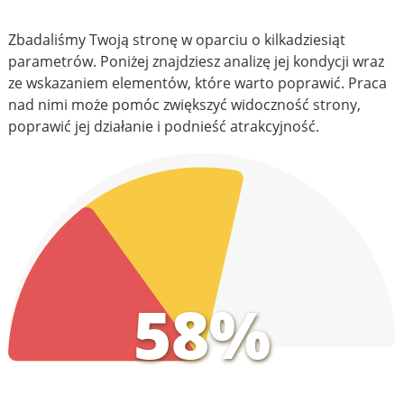
Zbadaliśmy Twoją stronę w oparciu o kilkadziesiąt
parametrów. Poniżej znajdziesz analizę jej kondycji wraz
ze wskazaniem elementów, które warto poprawić. Praca
nad nimi może pomóc zwiększyć widoczność strony,
poprawić jej działanie i podnieść atrakcyjność.
58%