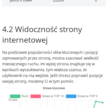
jezioro białe
22200
2
4.2 Widoczność strony
internetowej
Na podstawie popularności słów kluczowych i pozycji
zajmowanych przez stronę, można szacować wielkość
miesięcznego ruchu. Im wyżej strona znajduje się w
wynikach wyszukiwania, tym większa szansa, że
użytkownik na nią wejdzie. Jeśli chcesz poprawić pozycje
swojej strony, możemy Ci w tym pomóc.