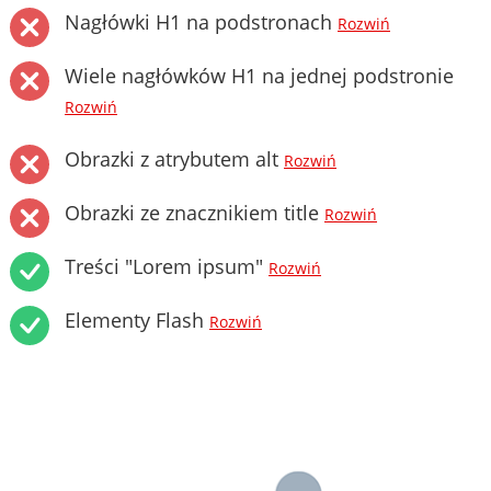
Nagłówki H1 na podstronach
Rozwiń
Wiele nagłówków H1 na jednej podstronie
Rozwiń
Obrazki z atrybutem alt
Rozwiń
Obrazki ze znacznikiem title
Rozwiń
Treści "Lorem ipsum"
Rozwiń
Elementy Flash
Rozwiń