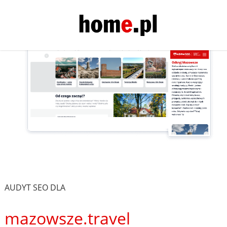
AUDYT SEO DLA
mazowsze.travel