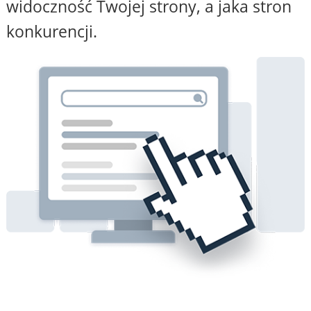
widoczność Twojej strony, a jaka stron
konkurencji.