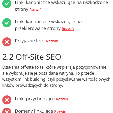
Linki kanoniczne wskazujące na uszkodzone
strony
Rozwiń
Linki kanoniczne wskazujące na
przekierowane strony
Rozwiń
Przyjazne linki
Rozwiń
2.2 Off-Site SEO
Działania off-site to te, które wspierają pozycjonowanie,
ale wykonuje się je poza daną witryną. To przede
wszystkim link building, czyli pozyskiwanie wartościowych
linków prowadzących do strony.
Linki przychodzące
Rozwiń
Domeny linkujące
Rozwiń