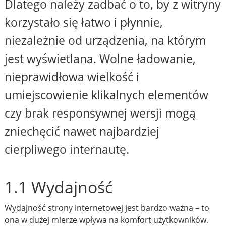
Dlatego należy zadbać o to, by z witryny
korzystało się łatwo i płynnie,
niezależnie od urządzenia, na którym
jest wyświetlana. Wolne ładowanie,
nieprawidłowa wielkość i
umiejscowienie klikalnych elementów
czy brak responsywnej wersji mogą
zniechęcić nawet najbardziej
cierpliwego internautę.
1.1 Wydajność
Wydajność strony internetowej jest bardzo ważna – to
ona w dużej mierze wpływa na komfort użytkowników.