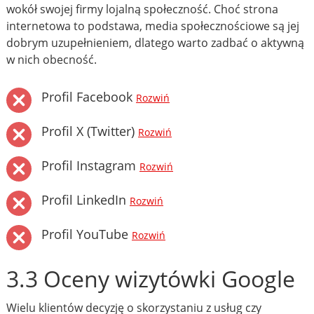
wokół swojej firmy lojalną społeczność. Choć strona
internetowa to podstawa, media społecznościowe są jej
dobrym uzupełnieniem, dlatego warto zadbać o aktywną
w nich obecność.
Profil Facebook
Rozwiń
Profil X (Twitter)
Rozwiń
Profil Instagram
Rozwiń
Profil LinkedIn
Rozwiń
Profil YouTube
Rozwiń
3.3 Oceny wizytówki Google
Wielu klientów decyzję o skorzystaniu z usług czy