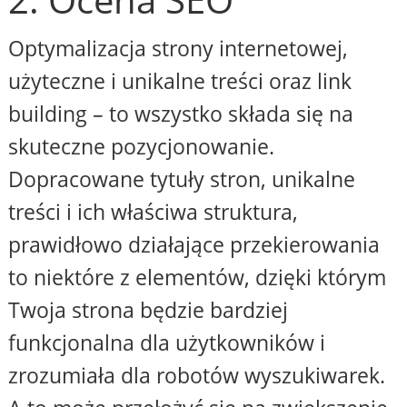
Optymalizacja strony internetowej,
użyteczne i unikalne treści oraz link
building – to wszystko składa się na
skuteczne pozycjonowanie.
Dopracowane tytuły stron, unikalne
treści i ich właściwa struktura,
prawidłowo działające przekierowania
to niektóre z elementów, dzięki którym
Twoja strona będzie bardziej
funkcjonalna dla użytkowników i
zrozumiała dla robotów wyszukiwarek.