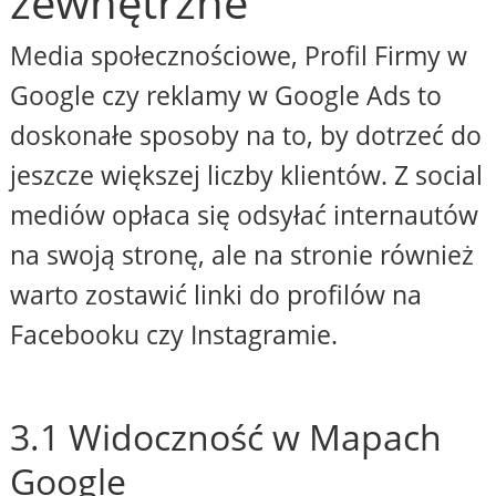
zewnętrzne
Media społecznościowe, Profil Firmy w
Google czy reklamy w Google Ads to
doskonałe sposoby na to, by dotrzeć do
jeszcze większej liczby klientów. Z social
mediów opłaca się odsyłać internautów
na swoją stronę, ale na stronie również
warto zostawić linki do profilów na
Facebooku czy Instagramie.
3.1 Widoczność w Mapach
Google