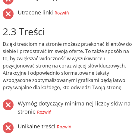
Utracone linki
Rozwiń
2.3 Treści
Dzięki treściom na stronie możesz przekonać klientów do
siebie i przedstawić im swoją ofertę. To także sposób na
to, by zwiększać widoczność w wyszukiwarce i
pozycjonować stronę na coraz więcej słów kluczowych.
Atrakcyjne i odpowiednio sformatowane teksty
wzbogacone zoptymalizowanymi grafikami będą łatwo
przyswajalne dla każdego, kto odwiedzi Twoją stronę.
Wymóg dotyczący minimalnej liczby słów na
stronie
Rozwiń
Unikalne treści
Rozwiń