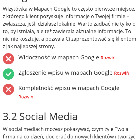
Wizytówka w Mapach Google to często pierwsze miejsce,
z którego klient pozyskuje informacje o Twojej firmie –
zwłaszcza, jeśli działasz lokalnie. Warto zadbać nie tylko o
to, by istniała, ale też zawierała aktualne informacje. To
nic nie kosztuje, a pozwala Ci zaprezentować się klientom
z jak najlepszej strony.
Widoczność w mapach Google
Rozwiń
Zgłoszenie wpisu w mapach Google
Rozwiń
Kompletność wpisu w mapach Google
Rozwiń
3.2 Social Media
W social mediach możesz pokazywać, czym żyje Twoja
firma na co dzień, docierać do nowych klientów i tworzyć