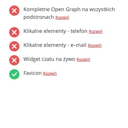
Kompletne Open Graph na wszystkich
podstronach
Rozwiń
Klikalne elementy - telefon
Rozwiń
Klikalne elementy - e–mail
Rozwiń
Widget czatu na żywo
Rozwiń
Favicon
Rozwiń