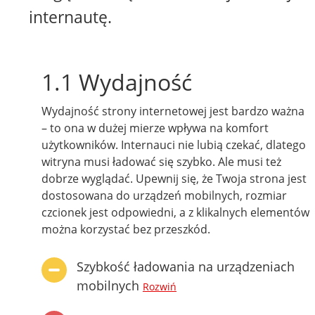
internautę.
1.1 Wydajność
Wydajność strony internetowej jest bardzo ważna
– to ona w dużej mierze wpływa na komfort
użytkowników. Internauci nie lubią czekać, dlatego
witryna musi ładować się szybko. Ale musi też
dobrze wyglądać. Upewnij się, że Twoja strona jest
dostosowana do urządzeń mobilnych, rozmiar
czcionek jest odpowiedni, a z klikalnych elementów
można korzystać bez przeszkód.
Szybkość ładowania na urządzeniach
mobilnych
Rozwiń