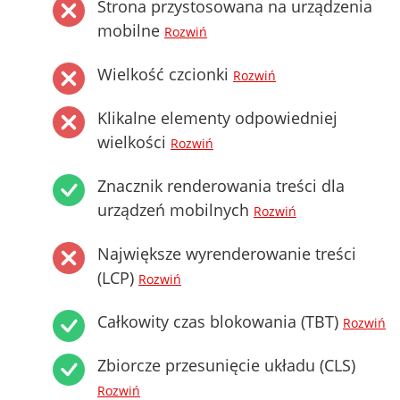
Strona przystosowana na urządzenia
mobilne
Rozwiń
Wielkość czcionki
Rozwiń
Klikalne elementy odpowiedniej
wielkości
Rozwiń
Znacznik renderowania treści dla
urządzeń mobilnych
Rozwiń
Największe wyrenderowanie treści
(LCP)
Rozwiń
Całkowity czas blokowania (TBT)
Rozwiń
Zbiorcze przesunięcie układu (CLS)
Rozwiń