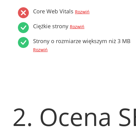
Core Web Vitals
Rozwiń
Ciężkie strony
Rozwiń
Strony o rozmiarze większym niż 3 MB
Rozwiń
2. Ocena 