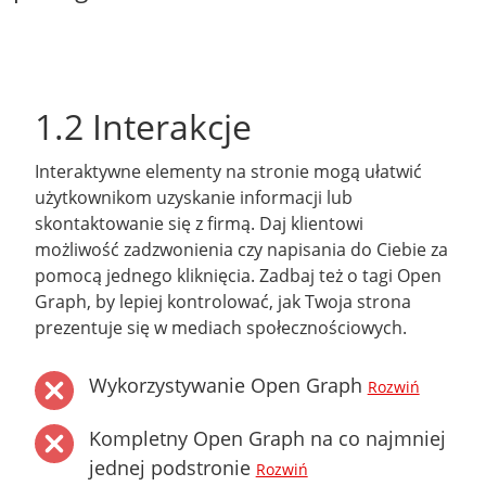
1.2 Interakcje
Interaktywne elementy na stronie mogą ułatwić
użytkownikom uzyskanie informacji lub
skontaktowanie się z firmą. Daj klientowi
możliwość zadzwonienia czy napisania do Ciebie za
pomocą jednego kliknięcia. Zadbaj też o tagi Open
Graph, by lepiej kontrolować, jak Twoja strona
prezentuje się w mediach społecznościowych.
Wykorzystywanie Open Graph
Rozwiń
Kompletny Open Graph na co najmniej
jednej podstronie
Rozwiń