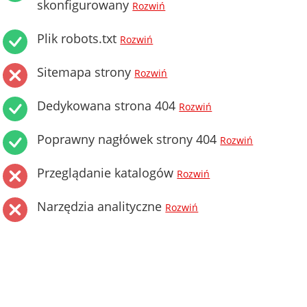
skonfigurowany
Rozwiń
Plik robots.txt
Rozwiń
Sitemapa strony
Rozwiń
Dedykowana strona 404
Rozwiń
Poprawny nagłówek strony 404
Rozwiń
Przeglądanie katalogów
Rozwiń
Narzędzia analityczne
Rozwiń