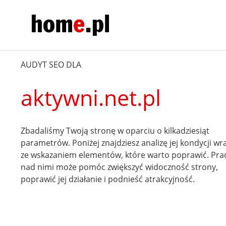
AUDYT SEO DLA
aktywni.net.pl
Zbadaliśmy Twoją stronę w oparciu o kilkadziesiąt
parametrów. Poniżej znajdziesz analizę jej kondycji wr
ze wskazaniem elementów, które warto poprawić. Pra
nad nimi może pomóc zwiększyć widoczność strony,
poprawić jej działanie i podnieść atrakcyjność.