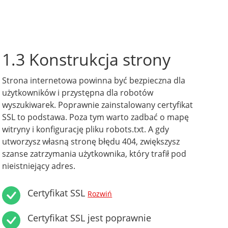
1.3 Konstrukcja strony
Strona internetowa powinna być bezpieczna dla
użytkowników i przystępna dla robotów
wyszukiwarek. Poprawnie zainstalowany certyfikat
SSL to podstawa. Poza tym warto zadbać o mapę
witryny i konfigurację pliku robots.txt. A gdy
utworzysz własną stronę błędu 404, zwiększysz
szanse zatrzymania użytkownika, który trafił pod
nieistniejący adres.
Certyfikat SSL
Rozwiń
Certyfikat SSL jest poprawnie