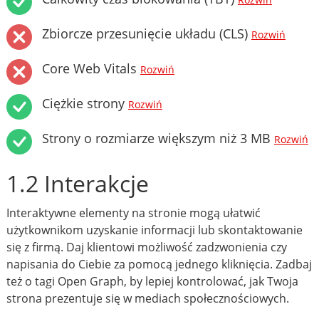
Rozwiń
Zbiorcze przesunięcie układu (CLS)
Rozwiń
Core Web Vitals
Rozwiń
Ciężkie strony
Rozwiń
Strony o rozmiarze większym niż 3 MB
Rozwiń
1.2 Interakcje
Interaktywne elementy na stronie mogą ułatwić
użytkownikom uzyskanie informacji lub skontaktowanie
się z firmą. Daj klientowi możliwość zadzwonienia czy
napisania do Ciebie za pomocą jednego kliknięcia. Zadbaj
też o tagi Open Graph, by lepiej kontrolować, jak Twoja
strona prezentuje się w mediach społecznościowych.