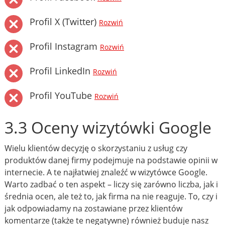
Profil X (Twitter)
Rozwiń
Profil Instagram
Rozwiń
Profil LinkedIn
Rozwiń
Profil YouTube
Rozwiń
3.3 Oceny wizytówki Google
Wielu klientów decyzję o skorzystaniu z usług czy
produktów danej firmy podejmuje na podstawie opinii w
internecie. A te najłatwiej znaleźć w wizytówce Google.
Warto zadbać o ten aspekt – liczy się zarówno liczba, jak i
średnia ocen, ale też to, jak firma na nie reaguje. To, czy i
jak odpowiadamy na zostawiane przez klientów
komentarze (także te negatywne) również buduje nasz