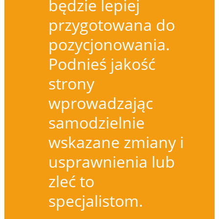
będzie lepiej
przygotowana do
pozycjonowania.
Podnieś jakość
strony
wprowadzając
samodzielnie
wskazane zmiany i
usprawnienia lub
zleć to
specjalistom.