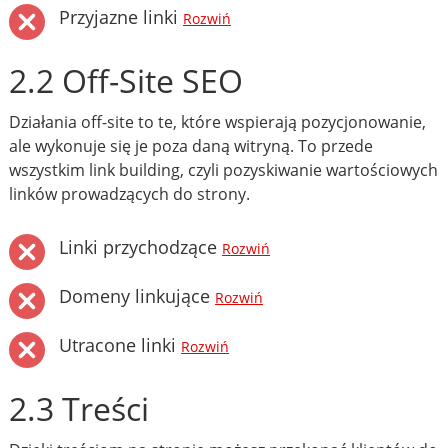
Przyjazne linki
Rozwiń
2.2 Off-Site SEO
Działania off-site to te, które wspierają pozycjonowanie,
ale wykonuje się je poza daną witryną. To przede
wszystkim link building, czyli pozyskiwanie wartościowych
linków prowadzących do strony.
Linki przychodzące
Rozwiń
Domeny linkujące
Rozwiń
Utracone linki
Rozwiń
2.3 Treści