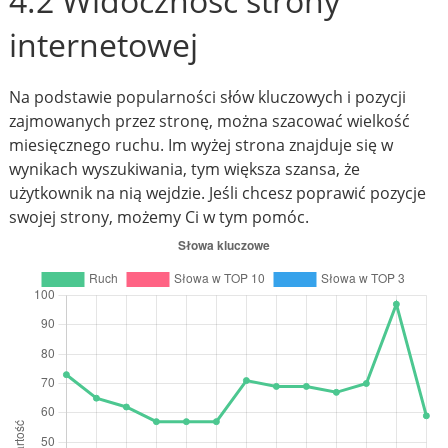
4.2 Widoczność strony
internetowej
Na podstawie popularności słów kluczowych i pozycji
zajmowanych przez stronę, można szacować wielkość
miesięcznego ruchu. Im wyżej strona znajduje się w
wynikach wyszukiwania, tym większa szansa, że
użytkownik na nią wejdzie. Jeśli chcesz poprawić pozycje
swojej strony, możemy Ci w tym pomóc.