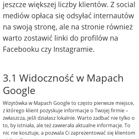
jeszcze większej liczby klientów. Z social
mediów opłaca się odsyłać internautów
na swoją stronę, ale na stronie również
warto zostawić linki do profilów na
Facebooku czy Instagramie.
3.1 Widoczność w Mapach
Google
Wizytówka w Mapach Google to często pierwsze miejsce,
z którego klient pozyskuje informacje o Twojej firmie –
zwłaszcza, jeśli działasz lokalnie. Warto zadbać nie tylko o
to, by istniała, ale też zawierała aktualne informacje. To
nic nie kosztuje, a pozwala Ci zaprezentować się klientom