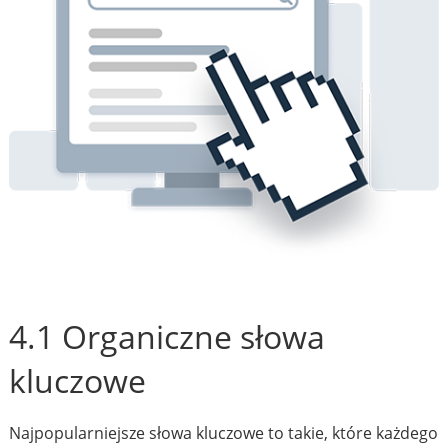
4.1 Organiczne słowa
kluczowe
Najpopularniejsze słowa kluczowe to takie, które każdego