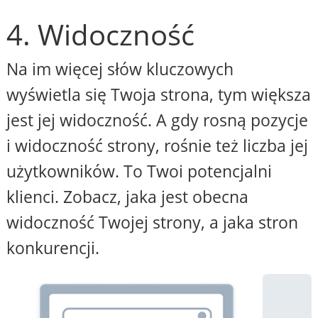
4. Widoczność
Na im więcej słów kluczowych
wyświetla się Twoja strona, tym większa
jest jej widoczność. A gdy rosną pozycje
i widoczność strony, rośnie też liczba jej
użytkowników. To Twoi potencjalni
klienci. Zobacz, jaka jest obecna
widoczność Twojej strony, a jaka stron
konkurencji.