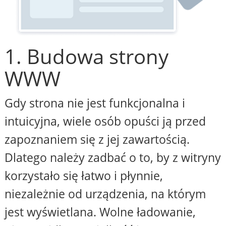
1. Budowa strony
WWW
Gdy strona nie jest funkcjonalna i
intuicyjna, wiele osób opuści ją przed
zapoznaniem się z jej zawartością.
Dlatego należy zadbać o to, by z witryny
korzystało się łatwo i płynnie,
niezależnie od urządzenia, na którym
jest wyświetlana. Wolne ładowanie,