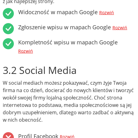
z jak najlepszej strony.
Widoczność w mapach Google
Rozwiń
Zgłoszenie wpisu w mapach Google
Rozwiń
Kompletność wpisu w mapach Google
Rozwiń
3.2 Social Media
W social mediach możesz pokazywać, czym żyje Twoja
firma na co dzień, docierać do nowych klientów i tworzyć
wokół swojej firmy lojalną społeczność. Choć strona
internetowa to podstawa, media społecznościowe są jej
dobrym uzupełnieniem, dlatego warto zadbać o aktywną
w nich obecność.
Profil Facebook
Rozwiń