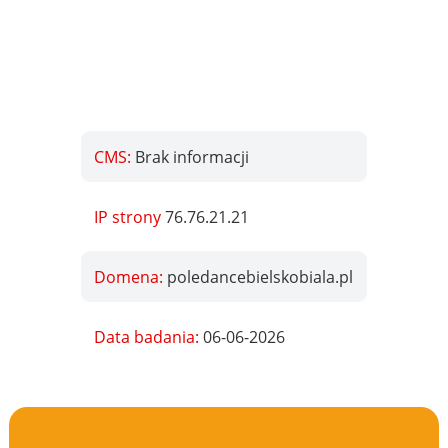
CMS:
Brak informacji
IP strony
76.76.21.21
Domena:
poledancebielskobiala.pl
Data badania:
06-06-2026