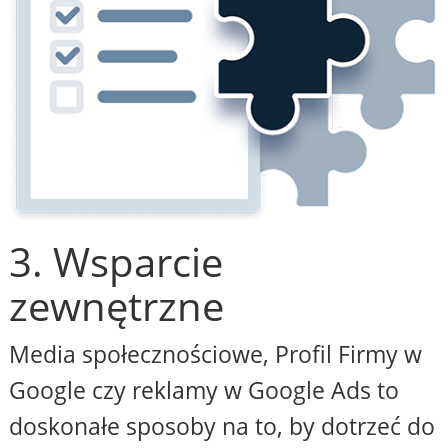
3. Wsparcie
zewnętrzne
Media społecznościowe, Profil Firmy w
Google czy reklamy w Google Ads to
doskonałe sposoby na to, by dotrzeć do