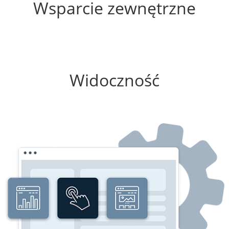
Wsparcie zewnętrzne
50%
Widoczność