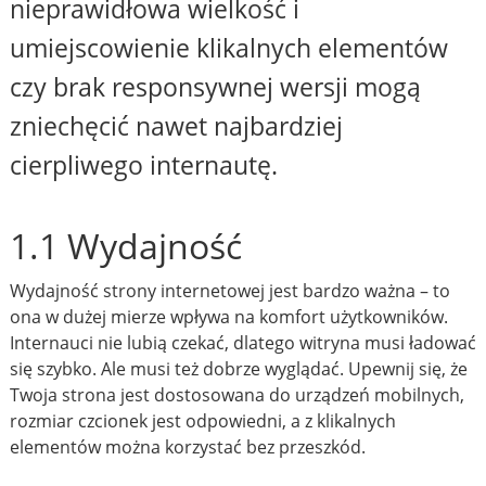
nieprawidłowa wielkość i
umiejscowienie klikalnych elementów
czy brak responsywnej wersji mogą
zniechęcić nawet najbardziej
cierpliwego internautę.
1.1 Wydajność
Wydajność strony internetowej jest bardzo ważna – to
ona w dużej mierze wpływa na komfort użytkowników.
Internauci nie lubią czekać, dlatego witryna musi ładować
się szybko. Ale musi też dobrze wyglądać. Upewnij się, że
Twoja strona jest dostosowana do urządzeń mobilnych,
rozmiar czcionek jest odpowiedni, a z klikalnych
elementów można korzystać bez przeszkód.