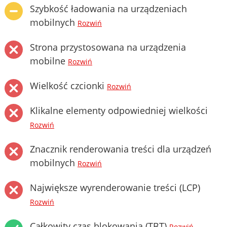
Szybkość ładowania na urządzeniach
mobilnych
Rozwiń
Strona przystosowana na urządzenia
mobilne
Rozwiń
Wielkość czcionki
Rozwiń
Klikalne elementy odpowiedniej wielkości
Rozwiń
Znacznik renderowania treści dla urządzeń
mobilnych
Rozwiń
Największe wyrenderowanie treści (LCP)
Rozwiń
Całkowity czas blokowania (TBT)