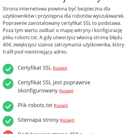
Strona internetowa powinna być bezpieczna dla
użytkowników i przystępna dla robotów wyszukiwarek.
Poprawnie zainstalowany certyfikat SSL to podstawa.
Poza tym warto zadbać o mapę witryny i konfigurację
pliku robots.txt. A gdy utworzysz własną stronę błędu
404, zwiększysz szanse zatrzymania użytkownika, który
trafił pod nieistniejący adres.
Certyfikat SSL
Rozwiń
Certyfikat SSL jest poprawnie
skonfigurowany
Rozwiń
Plik robots.txt
Rozwiń
Sitemapa strony
Rozwiń