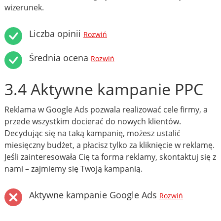
wizerunek.
Liczba opinii
Rozwiń
Średnia ocena
Rozwiń
3.4 Aktywne kampanie PPC
Reklama w Google Ads pozwala realizować cele firmy, a
przede wszystkim docierać do nowych klientów.
Decydując się na taką kampanię, możesz ustalić
miesięczny budżet, a płacisz tylko za kliknięcie w reklamę.
Jeśli zainteresowała Cię ta forma reklamy, skontaktuj się z
nami – zajmiemy się Twoją kampanią.
Aktywne kampanie Google Ads
Rozwiń