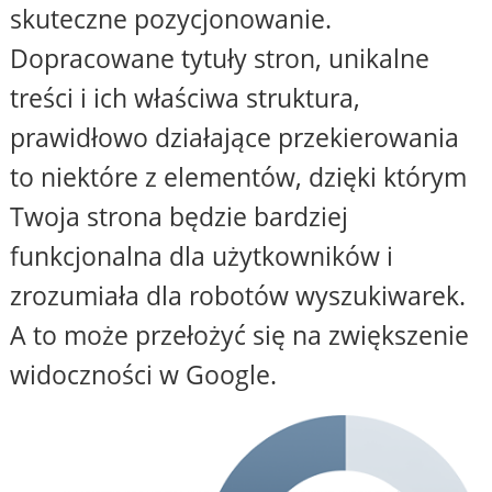
skuteczne pozycjonowanie.
Dopracowane tytuły stron, unikalne
treści i ich właściwa struktura,
prawidłowo działające przekierowania
to niektóre z elementów, dzięki którym
Twoja strona będzie bardziej
funkcjonalna dla użytkowników i
zrozumiała dla robotów wyszukiwarek.
A to może przełożyć się na zwiększenie
widoczności w Google.