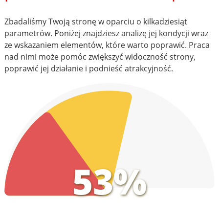
Zbadaliśmy Twoją stronę w oparciu o kilkadziesiąt
parametrów. Poniżej znajdziesz analizę jej kondycji wraz
ze wskazaniem elementów, które warto poprawić. Praca
nad nimi może pomóc zwiększyć widoczność strony,
poprawić jej działanie i podnieść atrakcyjność.
53%