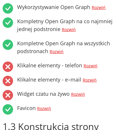
Wykorzystywanie Open Graph
Rozwiń
Kompletny Open Graph na co najmniej
jednej podstronie
Rozwiń
Kompletne Open Graph na wszystkich
podstronach
Rozwiń
Klikalne elementy - telefon
Rozwiń
Klikalne elementy - e–mail
Rozwiń
Widget czatu na żywo
Rozwiń
Favicon
Rozwiń
1.3 Konstrukcja strony