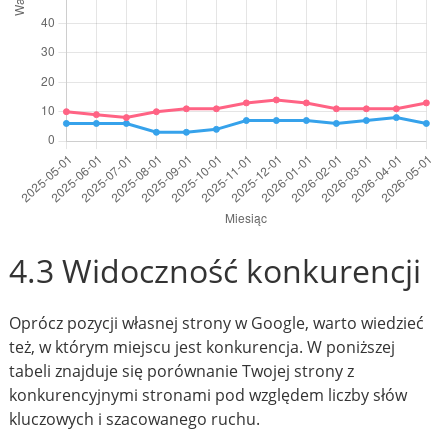
4.3 Widoczność konkurencji
Oprócz pozycji własnej strony w Google, warto wiedzieć
też, w którym miejscu jest konkurencja. W poniższej
tabeli znajduje się porównanie Twojej strony z
konkurencyjnymi stronami pod względem liczby słów
kluczowych i szacowanego ruchu.