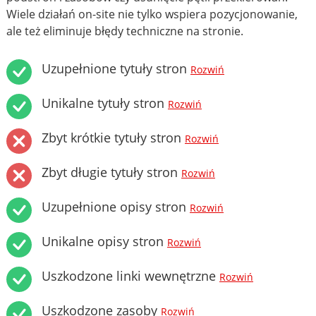
Wiele działań on-site nie tylko wspiera pozycjonowanie,
ale też eliminuje błędy techniczne na stronie.
Uzupełnione tytuły stron
Rozwiń
Unikalne tytuły stron
Rozwiń
Zbyt krótkie tytuły stron
Rozwiń
Zbyt długie tytuły stron
Rozwiń
Uzupełnione opisy stron
Rozwiń
Unikalne opisy stron
Rozwiń
Uszkodzone linki wewnętrzne
Rozwiń
Uszkodzone zasoby
Rozwiń