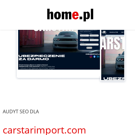
AUDYT SEO DLA
carstarimport.com