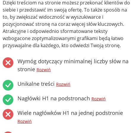
Dzięki treściom na stronie możesz przekonać klientów do
siebie i przedstawić im swoją ofertę. To także sposób na
to, by zwiększać widoczność w wyszukiwarce i
pozycjonować stronę na coraz więcej słów kluczowych.
Atrakcyjne i odpowiednio sformatowane teksty
wzbogacone zoptymalizowanymi grafikami będą łatwo
przyswajalne dla każdego, kto odwiedzi Twoją stronę.
Wymóg dotyczący minimalnej liczby słów na
stronie
Rozwiń
Unikalne treści
Rozwiń
Nagłówki H1 na podstronach
Rozwiń
Wiele nagłówków H1 na jednej podstronie
Rozwiń