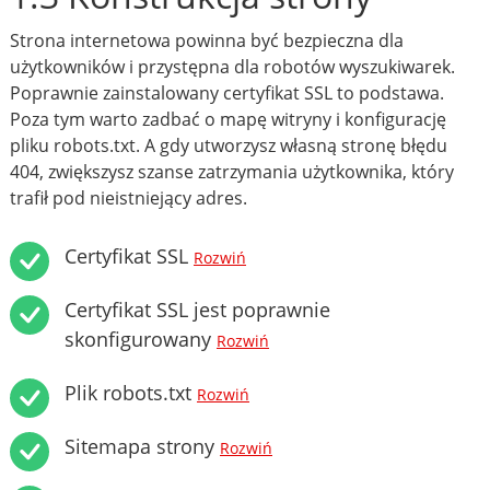
Strona internetowa powinna być bezpieczna dla
użytkowników i przystępna dla robotów wyszukiwarek.
Poprawnie zainstalowany certyfikat SSL to podstawa.
Poza tym warto zadbać o mapę witryny i konfigurację
pliku robots.txt. A gdy utworzysz własną stronę błędu
404, zwiększysz szanse zatrzymania użytkownika, który
trafił pod nieistniejący adres.
Certyfikat SSL
Rozwiń
Certyfikat SSL jest poprawnie
skonfigurowany
Rozwiń
Plik robots.txt
Rozwiń
Sitemapa strony
Rozwiń