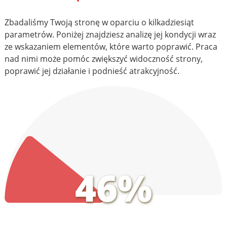
Zbadaliśmy Twoją stronę w oparciu o kilkadziesiąt
parametrów. Poniżej znajdziesz analizę jej kondycji wraz
ze wskazaniem elementów, które warto poprawić. Praca
nad nimi może pomóc zwiększyć widoczność strony,
poprawić jej działanie i podnieść atrakcyjność.
46%