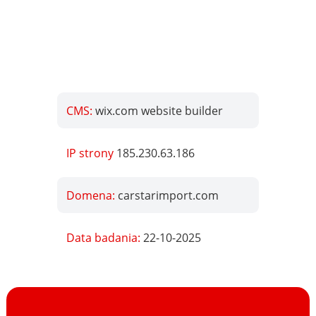
CMS:
wix.com website builder
IP strony
185.230.63.186
Domena:
carstarimport.com
Data badania:
22-10-2025