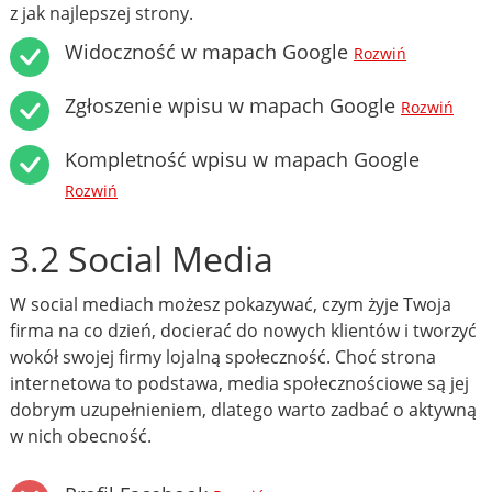
z jak najlepszej strony.
Widoczność w mapach Google
Rozwiń
Zgłoszenie wpisu w mapach Google
Rozwiń
Kompletność wpisu w mapach Google
Rozwiń
3.2 Social Media
W social mediach możesz pokazywać, czym żyje Twoja
firma na co dzień, docierać do nowych klientów i tworzyć
wokół swojej firmy lojalną społeczność. Choć strona
internetowa to podstawa, media społecznościowe są jej
dobrym uzupełnieniem, dlatego warto zadbać o aktywną
w nich obecność.