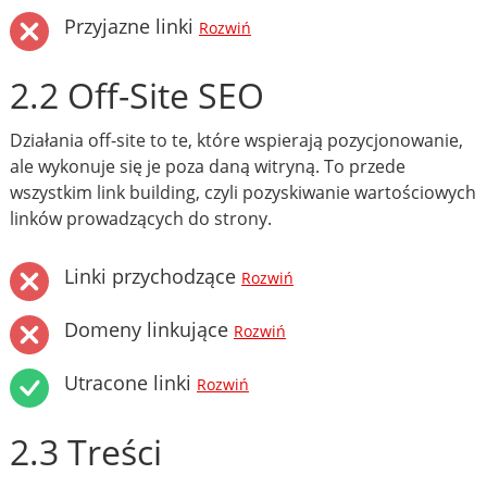
Przyjazne linki
Rozwiń
2.2 Off-Site SEO
Działania off-site to te, które wspierają pozycjonowanie,
ale wykonuje się je poza daną witryną. To przede
wszystkim link building, czyli pozyskiwanie wartościowych
linków prowadzących do strony.
Linki przychodzące
Rozwiń
Domeny linkujące
Rozwiń
Utracone linki
Rozwiń
2.3 Treści