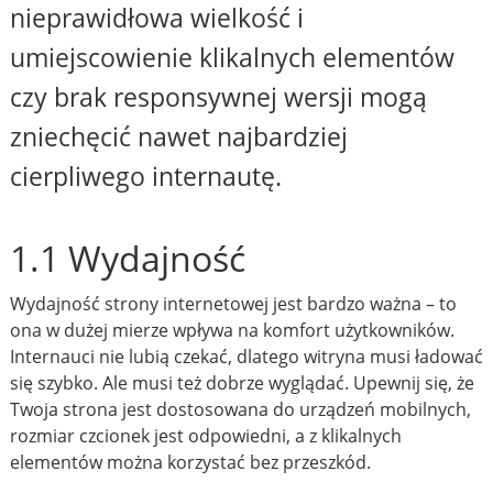
nieprawidłowa wielkość i
umiejscowienie klikalnych elementów
czy brak responsywnej wersji mogą
zniechęcić nawet najbardziej
cierpliwego internautę.
1.1 Wydajność
Wydajność strony internetowej jest bardzo ważna – to
ona w dużej mierze wpływa na komfort użytkowników.
Internauci nie lubią czekać, dlatego witryna musi ładować
się szybko. Ale musi też dobrze wyglądać. Upewnij się, że
Twoja strona jest dostosowana do urządzeń mobilnych,
rozmiar czcionek jest odpowiedni, a z klikalnych
elementów można korzystać bez przeszkód.