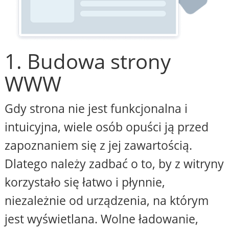
1. Budowa strony
WWW
Gdy strona nie jest funkcjonalna i
intuicyjna, wiele osób opuści ją przed
zapoznaniem się z jej zawartością.
Dlatego należy zadbać o to, by z witryny
korzystało się łatwo i płynnie,
niezależnie od urządzenia, na którym
jest wyświetlana. Wolne ładowanie,