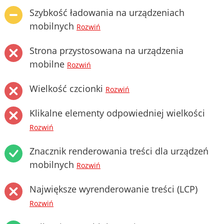
Szybkość ładowania na urządzeniach
mobilnych
Rozwiń
Strona przystosowana na urządzenia
mobilne
Rozwiń
Wielkość czcionki
Rozwiń
Klikalne elementy odpowiedniej wielkości
Rozwiń
Znacznik renderowania treści dla urządzeń
mobilnych
Rozwiń
Największe wyrenderowanie treści (LCP)
Rozwiń