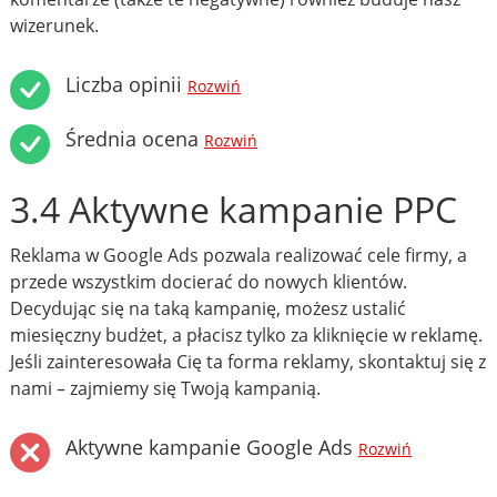
wizerunek.
Liczba opinii
Rozwiń
Średnia ocena
Rozwiń
3.4 Aktywne kampanie PPC
Reklama w Google Ads pozwala realizować cele firmy, a
przede wszystkim docierać do nowych klientów.
Decydując się na taką kampanię, możesz ustalić
miesięczny budżet, a płacisz tylko za kliknięcie w reklamę.
Jeśli zainteresowała Cię ta forma reklamy, skontaktuj się z
nami – zajmiemy się Twoją kampanią.
Aktywne kampanie Google Ads
Rozwiń