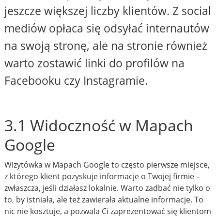
jeszcze większej liczby klientów. Z social
mediów opłaca się odsyłać internautów
na swoją stronę, ale na stronie również
warto zostawić linki do profilów na
Facebooku czy Instagramie.
3.1 Widoczność w Mapach
Google
Wizytówka w Mapach Google to często pierwsze miejsce,
z którego klient pozyskuje informacje o Twojej firmie –
zwłaszcza, jeśli działasz lokalnie. Warto zadbać nie tylko o
to, by istniała, ale też zawierała aktualne informacje. To
nic nie kosztuje, a pozwala Ci zaprezentować się klientom