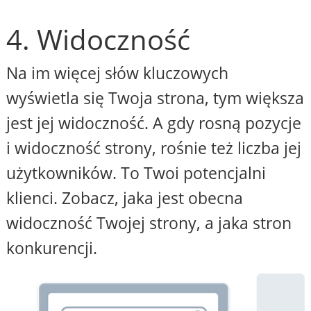
4. Widoczność
Na im więcej słów kluczowych
wyświetla się Twoja strona, tym większa
jest jej widoczność. A gdy rosną pozycje
i widoczność strony, rośnie też liczba jej
użytkowników. To Twoi potencjalni
klienci. Zobacz, jaka jest obecna
widoczność Twojej strony, a jaka stron
konkurencji.