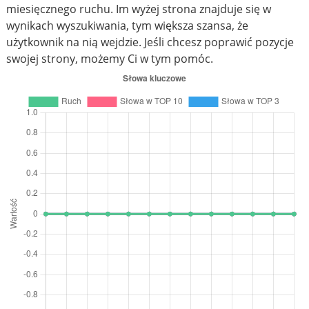
miesięcznego ruchu. Im wyżej strona znajduje się w
wynikach wyszukiwania, tym większa szansa, że
użytkownik na nią wejdzie. Jeśli chcesz poprawić pozycje
swojej strony, możemy Ci w tym pomóc.