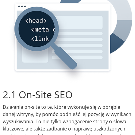
2.1 On-Site SEO
Działania on-site to te, które wykonuje się w obrębie
danej witryny, by pomóc podnieść jej pozycję w wynikach
wyszukiwania. To nie tylko wzbogacenie strony o słowa
kluczowe, ale także zadbanie o naprawę uszkodzonych