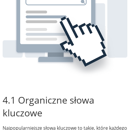
4.1 Organiczne słowa
kluczowe
Najpopularniejsze słowa kluczowe to takie, które każdego