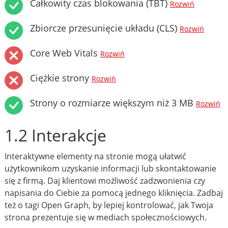
Całkowity czas blokowania (TBT)
Rozwiń
Zbiorcze przesunięcie układu (CLS)
Rozwiń
Core Web Vitals
Rozwiń
Ciężkie strony
Rozwiń
Strony o rozmiarze większym niż 3 MB
Rozwiń
1.2 Interakcje
Interaktywne elementy na stronie mogą ułatwić
użytkownikom uzyskanie informacji lub skontaktowanie
się z firmą. Daj klientowi możliwość zadzwonienia czy
napisania do Ciebie za pomocą jednego kliknięcia. Zadbaj
też o tagi Open Graph, by lepiej kontrolować, jak Twoja
strona prezentuje się w mediach społecznościowych.