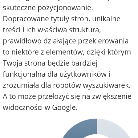
skuteczne pozycjonowanie.
Dopracowane tytuły stron, unikalne
treści i ich właściwa struktura,
prawidłowo działające przekierowania
to niektóre z elementów, dzięki którym
Twoja strona będzie bardziej
funkcjonalna dla użytkowników i
zrozumiała dla robotów wyszukiwarek.
A to może przełożyć się na zwiększenie
widoczności w Google.