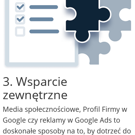
3. Wsparcie
zewnętrzne
Media społecznościowe, Profil Firmy w
Google czy reklamy w Google Ads to
doskonałe sposoby na to, by dotrzeć do