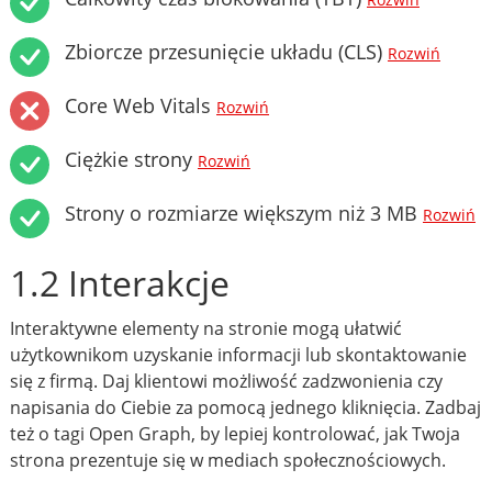
Rozwiń
Zbiorcze przesunięcie układu (CLS)
Rozwiń
Core Web Vitals
Rozwiń
Ciężkie strony
Rozwiń
Strony o rozmiarze większym niż 3 MB
Rozwiń
1.2 Interakcje
Interaktywne elementy na stronie mogą ułatwić
użytkownikom uzyskanie informacji lub skontaktowanie
się z firmą. Daj klientowi możliwość zadzwonienia czy
napisania do Ciebie za pomocą jednego kliknięcia. Zadbaj
też o tagi Open Graph, by lepiej kontrolować, jak Twoja
strona prezentuje się w mediach społecznościowych.