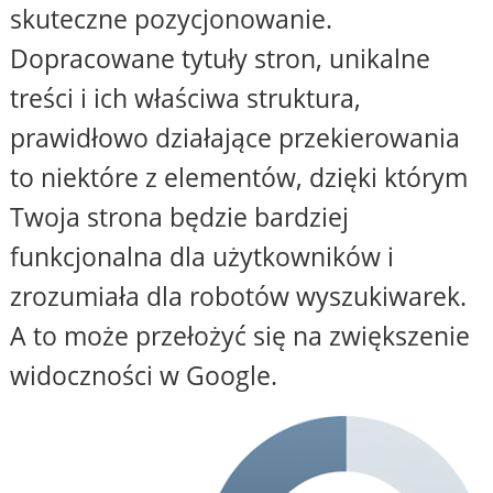
skuteczne pozycjonowanie.
Dopracowane tytuły stron, unikalne
treści i ich właściwa struktura,
prawidłowo działające przekierowania
to niektóre z elementów, dzięki którym
Twoja strona będzie bardziej
funkcjonalna dla użytkowników i
zrozumiała dla robotów wyszukiwarek.
A to może przełożyć się na zwiększenie
widoczności w Google.