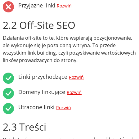
Przyjazne linki
Rozwiń
2.2 Off-Site SEO
Działania off-site to te, które wspierają pozycjonowanie,
ale wykonuje się je poza daną witryną. To przede
wszystkim link building, czyli pozyskiwanie wartościowych
linków prowadzących do strony.
Linki przychodzące
Rozwiń
Domeny linkujące
Rozwiń
Utracone linki
Rozwiń
2.3 Treści