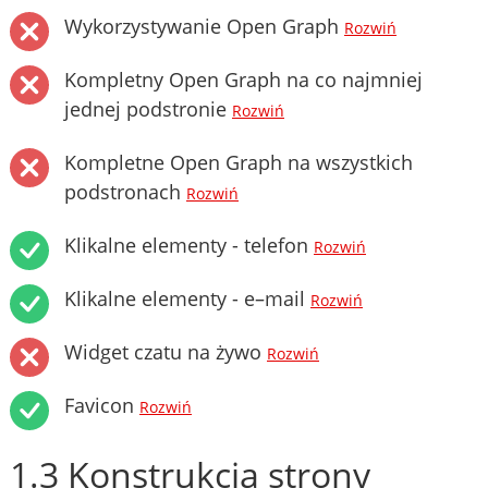
Wykorzystywanie Open Graph
Rozwiń
Kompletny Open Graph na co najmniej
jednej podstronie
Rozwiń
Kompletne Open Graph na wszystkich
podstronach
Rozwiń
Klikalne elementy - telefon
Rozwiń
Klikalne elementy - e–mail
Rozwiń
Widget czatu na żywo
Rozwiń
Favicon
Rozwiń
1.3 Konstrukcja strony