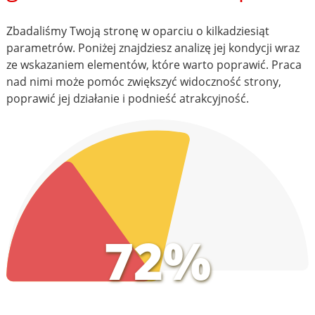
Zbadaliśmy Twoją stronę w oparciu o kilkadziesiąt
parametrów. Poniżej znajdziesz analizę jej kondycji wraz
ze wskazaniem elementów, które warto poprawić. Praca
nad nimi może pomóc zwiększyć widoczność strony,
poprawić jej działanie i podnieść atrakcyjność.
72%