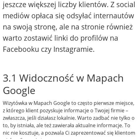
jeszcze większej liczby klientów. Z social
mediów opłaca się odsyłać internautów
na swoją stronę, ale na stronie również
warto zostawić linki do profilów na
Facebooku czy Instagramie.
3.1 Widoczność w Mapach
Google
Wizytówka w Mapach Google to często pierwsze miejsce,
z którego klient pozyskuje informacje o Twojej firmie –
zwłaszcza, jeśli działasz lokalnie. Warto zadbać nie tylko o
to, by istniała, ale też zawierała aktualne informacje. To
nic nie kosztuje, a pozwala Ci zaprezentować się klientom