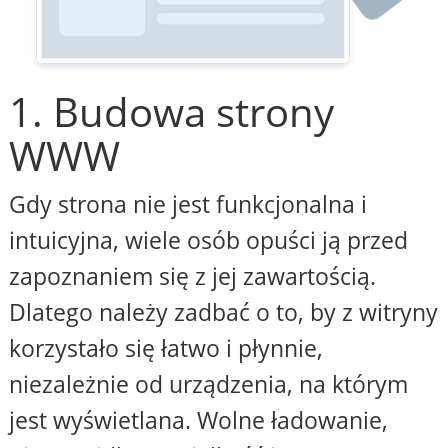
1. Budowa strony
WWW
Gdy strona nie jest funkcjonalna i
intuicyjna, wiele osób opuści ją przed
zapoznaniem się z jej zawartością.
Dlatego należy zadbać o to, by z witryny
korzystało się łatwo i płynnie,
niezależnie od urządzenia, na którym
jest wyświetlana. Wolne ładowanie,