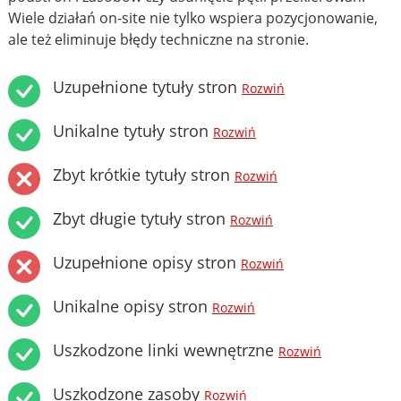
Wiele działań on-site nie tylko wspiera pozycjonowanie,
ale też eliminuje błędy techniczne na stronie.
Uzupełnione tytuły stron
Rozwiń
Unikalne tytuły stron
Rozwiń
Zbyt krótkie tytuły stron
Rozwiń
Zbyt długie tytuły stron
Rozwiń
Uzupełnione opisy stron
Rozwiń
Unikalne opisy stron
Rozwiń
Uszkodzone linki wewnętrzne
Rozwiń
Uszkodzone zasoby
Rozwiń