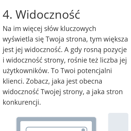
4. Widoczność
Na im więcej słów kluczowych
wyświetla się Twoja strona, tym większa
jest jej widoczność. A gdy rosną pozycje
i widoczność strony, rośnie też liczba jej
użytkowników. To Twoi potencjalni
klienci. Zobacz, jaka jest obecna
widoczność Twojej strony, a jaka stron
konkurencji.