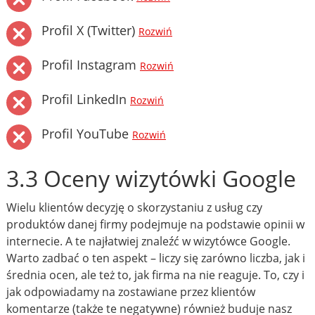
Profil X (Twitter)
Rozwiń
Profil Instagram
Rozwiń
Profil LinkedIn
Rozwiń
Profil YouTube
Rozwiń
3.3 Oceny wizytówki Google
Wielu klientów decyzję o skorzystaniu z usług czy
produktów danej firmy podejmuje na podstawie opinii w
internecie. A te najłatwiej znaleźć w wizytówce Google.
Warto zadbać o ten aspekt – liczy się zarówno liczba, jak i
średnia ocen, ale też to, jak firma na nie reaguje. To, czy i
jak odpowiadamy na zostawiane przez klientów
komentarze (także te negatywne) również buduje nasz