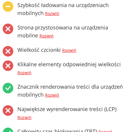
Szybkość ładowania na urządzeniach
mobilnych
Rozwiń
Strona przystosowana na urządzenia
mobilne
Rozwiń
Wielkość czcionki
Rozwiń
Klikalne elementy odpowiedniej wielkości
Rozwiń
Znacznik renderowania treści dla urządzeń
mobilnych
Rozwiń
Największe wyrenderowanie treści (LCP)
Rozwiń
Całkowity czas blokowania (TBT)