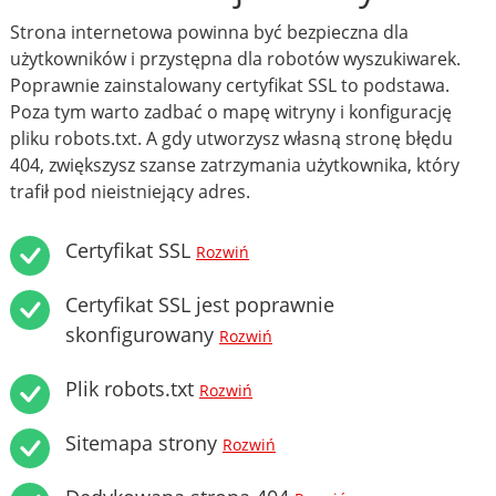
Strona internetowa powinna być bezpieczna dla
użytkowników i przystępna dla robotów wyszukiwarek.
Poprawnie zainstalowany certyfikat SSL to podstawa.
Poza tym warto zadbać o mapę witryny i konfigurację
pliku robots.txt. A gdy utworzysz własną stronę błędu
404, zwiększysz szanse zatrzymania użytkownika, który
trafił pod nieistniejący adres.
Certyfikat SSL
Rozwiń
Certyfikat SSL jest poprawnie
skonfigurowany
Rozwiń
Plik robots.txt
Rozwiń
Sitemapa strony
Rozwiń