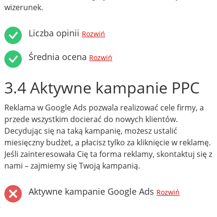
wizerunek.
Liczba opinii
Rozwiń
Średnia ocena
Rozwiń
3.4 Aktywne kampanie PPC
Reklama w Google Ads pozwala realizować cele firmy, a
przede wszystkim docierać do nowych klientów.
Decydując się na taką kampanię, możesz ustalić
miesięczny budżet, a płacisz tylko za kliknięcie w reklamę.
Jeśli zainteresowała Cię ta forma reklamy, skontaktuj się z
nami – zajmiemy się Twoją kampanią.
Aktywne kampanie Google Ads
Rozwiń