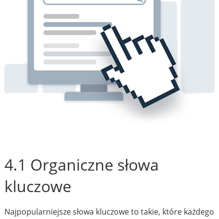
4.1 Organiczne słowa
kluczowe
Najpopularniejsze słowa kluczowe to takie, które każdego