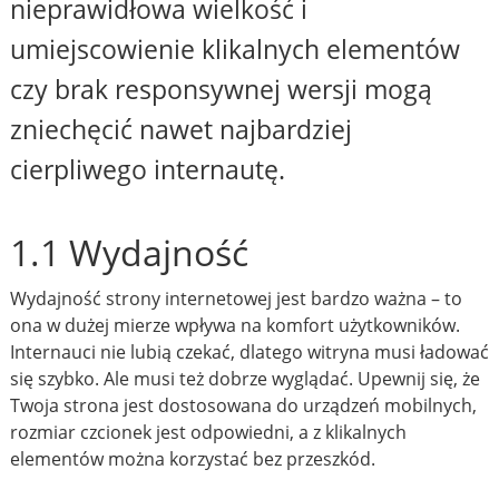
nieprawidłowa wielkość i
umiejscowienie klikalnych elementów
czy brak responsywnej wersji mogą
zniechęcić nawet najbardziej
cierpliwego internautę.
1.1 Wydajność
Wydajność strony internetowej jest bardzo ważna – to
ona w dużej mierze wpływa na komfort użytkowników.
Internauci nie lubią czekać, dlatego witryna musi ładować
się szybko. Ale musi też dobrze wyglądać. Upewnij się, że
Twoja strona jest dostosowana do urządzeń mobilnych,
rozmiar czcionek jest odpowiedni, a z klikalnych
elementów można korzystać bez przeszkód.