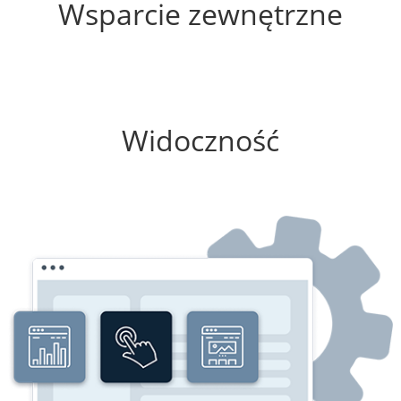
Wsparcie zewnętrzne
100%
Widoczność