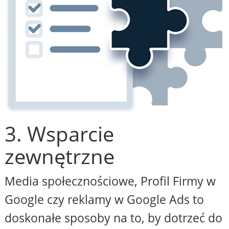
3. Wsparcie
zewnętrzne
Media społecznościowe, Profil Firmy w
Google czy reklamy w Google Ads to
doskonałe sposoby na to, by dotrzeć do