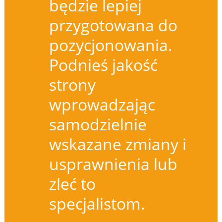
będzie lepiej
przygotowana do
pozycjonowania.
Podnieś jakość
strony
wprowadzając
samodzielnie
wskazane zmiany i
usprawnienia lub
zleć to
specjalistom.