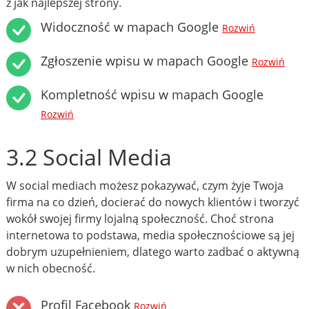
z jak najlepszej strony.
Widoczność w mapach Google
Rozwiń
Zgłoszenie wpisu w mapach Google
Rozwiń
Kompletność wpisu w mapach Google
Rozwiń
3.2 Social Media
W social mediach możesz pokazywać, czym żyje Twoja
firma na co dzień, docierać do nowych klientów i tworzyć
wokół swojej firmy lojalną społeczność. Choć strona
internetowa to podstawa, media społecznościowe są jej
dobrym uzupełnieniem, dlatego warto zadbać o aktywną
w nich obecność.
Profil Facebook
Rozwiń