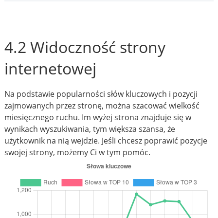
4.2 Widoczność strony
internetowej
Na podstawie popularności słów kluczowych i pozycji
zajmowanych przez stronę, można szacować wielkość
miesięcznego ruchu. Im wyżej strona znajduje się w
wynikach wyszukiwania, tym większa szansa, że
użytkownik na nią wejdzie. Jeśli chcesz poprawić pozycje
swojej strony, możemy Ci w tym pomóc.