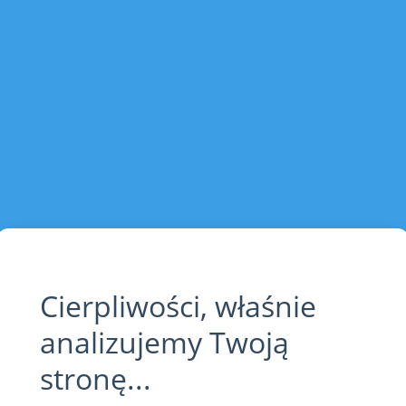
Cierpliwości, właśnie
analizujemy Twoją
stronę...