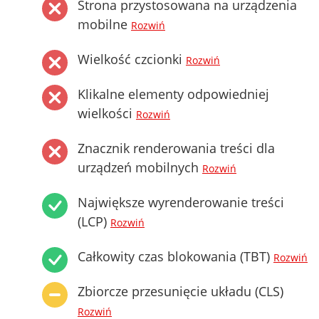
Strona przystosowana na urządzenia
mobilne
Rozwiń
Wielkość czcionki
Rozwiń
Klikalne elementy odpowiedniej
wielkości
Rozwiń
Znacznik renderowania treści dla
urządzeń mobilnych
Rozwiń
Największe wyrenderowanie treści
(LCP)
Rozwiń
Całkowity czas blokowania (TBT)
Rozwiń
Zbiorcze przesunięcie układu (CLS)
Rozwiń