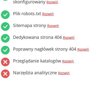
skonfigurowany
Rozwiń
Plik robots.txt
Rozwiń
Sitemapa strony
Rozwiń
Dedykowana strona 404
Rozwiń
Poprawny nagłówek strony 404
Rozwiń
Przeglądanie katalogów
Rozwiń
Narzędzia analityczne
Rozwiń