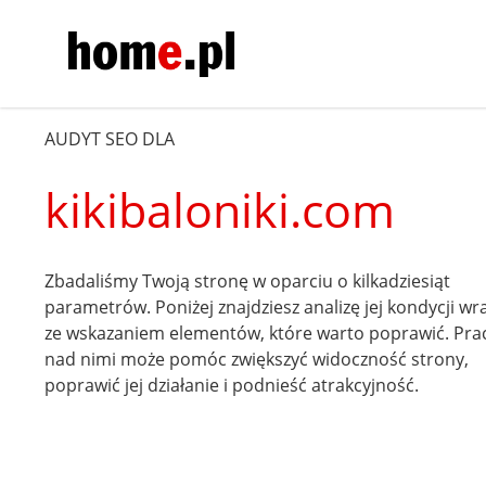
AUDYT SEO DLA
kikibaloniki.com
Zbadaliśmy Twoją stronę w oparciu o kilkadziesiąt
parametrów. Poniżej znajdziesz analizę jej kondycji wr
ze wskazaniem elementów, które warto poprawić. Pra
nad nimi może pomóc zwiększyć widoczność strony,
poprawić jej działanie i podnieść atrakcyjność.