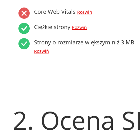
Core Web Vitals
Rozwiń
Ciężkie strony
Rozwiń
Strony o rozmiarze większym niż 3 MB
Rozwiń
2. Ocena 