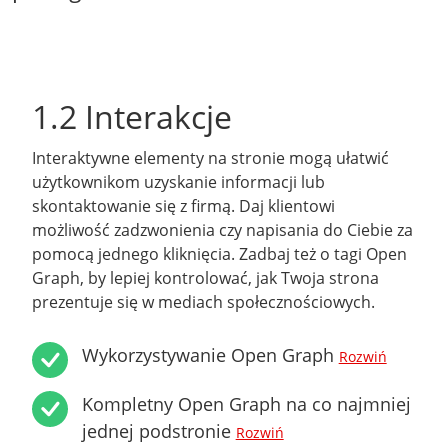
1.2 Interakcje
Interaktywne elementy na stronie mogą ułatwić
użytkownikom uzyskanie informacji lub
skontaktowanie się z firmą. Daj klientowi
możliwość zadzwonienia czy napisania do Ciebie za
pomocą jednego kliknięcia. Zadbaj też o tagi Open
Graph, by lepiej kontrolować, jak Twoja strona
prezentuje się w mediach społecznościowych.
Wykorzystywanie Open Graph
Rozwiń
Kompletny Open Graph na co najmniej
jednej podstronie
Rozwiń