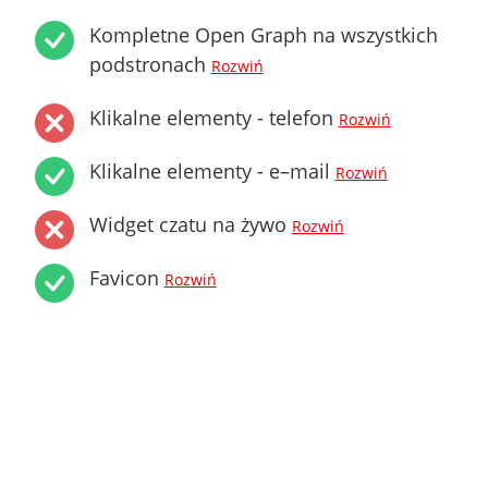
Kompletne Open Graph na wszystkich
podstronach
Rozwiń
Klikalne elementy - telefon
Rozwiń
Klikalne elementy - e–mail
Rozwiń
Widget czatu na żywo
Rozwiń
Favicon
Rozwiń