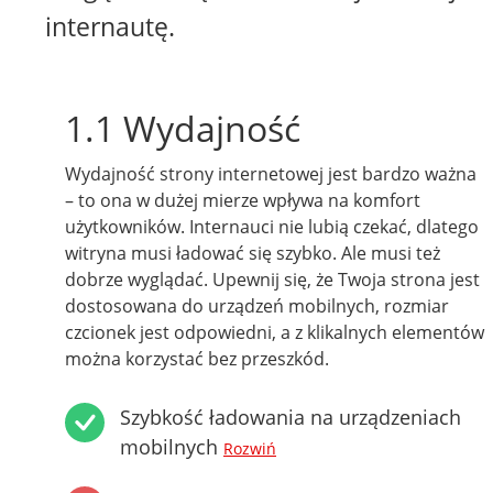
internautę.
1.1 Wydajność
Wydajność strony internetowej jest bardzo ważna
– to ona w dużej mierze wpływa na komfort
użytkowników. Internauci nie lubią czekać, dlatego
witryna musi ładować się szybko. Ale musi też
dobrze wyglądać. Upewnij się, że Twoja strona jest
dostosowana do urządzeń mobilnych, rozmiar
czcionek jest odpowiedni, a z klikalnych elementów
można korzystać bez przeszkód.
Szybkość ładowania na urządzeniach
mobilnych
Rozwiń