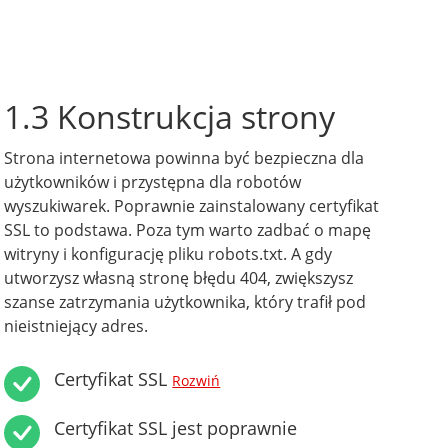
1.3 Konstrukcja strony
Strona internetowa powinna być bezpieczna dla
użytkowników i przystępna dla robotów
wyszukiwarek. Poprawnie zainstalowany certyfikat
SSL to podstawa. Poza tym warto zadbać o mapę
witryny i konfigurację pliku robots.txt. A gdy
utworzysz własną stronę błędu 404, zwiększysz
szanse zatrzymania użytkownika, który trafił pod
nieistniejący adres.
Certyfikat SSL
Rozwiń
Certyfikat SSL jest poprawnie