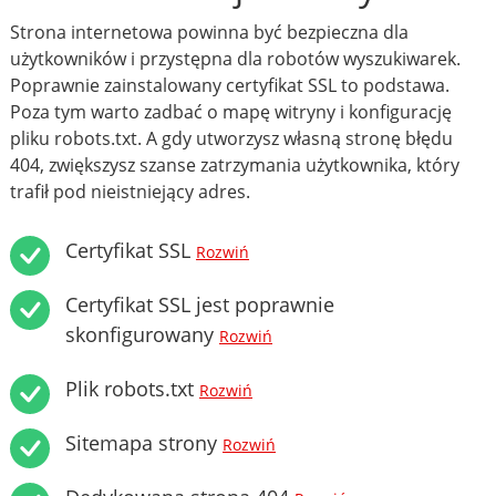
Strona internetowa powinna być bezpieczna dla
użytkowników i przystępna dla robotów wyszukiwarek.
Poprawnie zainstalowany certyfikat SSL to podstawa.
Poza tym warto zadbać o mapę witryny i konfigurację
pliku robots.txt. A gdy utworzysz własną stronę błędu
404, zwiększysz szanse zatrzymania użytkownika, który
trafił pod nieistniejący adres.
Certyfikat SSL
Rozwiń
Certyfikat SSL jest poprawnie
skonfigurowany
Rozwiń
Plik robots.txt
Rozwiń
Sitemapa strony
Rozwiń