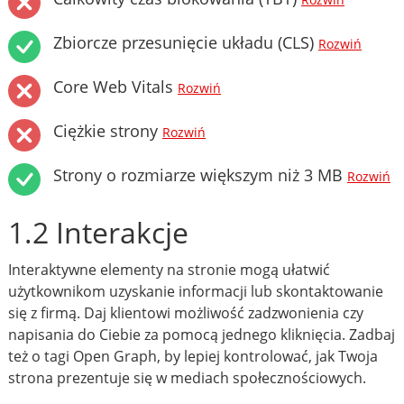
Rozwiń
Zbiorcze przesunięcie układu (CLS)
Rozwiń
Core Web Vitals
Rozwiń
Ciężkie strony
Rozwiń
Strony o rozmiarze większym niż 3 MB
Rozwiń
1.2 Interakcje
Interaktywne elementy na stronie mogą ułatwić
użytkownikom uzyskanie informacji lub skontaktowanie
się z firmą. Daj klientowi możliwość zadzwonienia czy
napisania do Ciebie za pomocą jednego kliknięcia. Zadbaj
też o tagi Open Graph, by lepiej kontrolować, jak Twoja
strona prezentuje się w mediach społecznościowych.