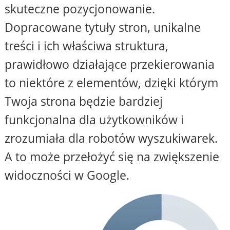
skuteczne pozycjonowanie.
Dopracowane tytuły stron, unikalne
treści i ich właściwa struktura,
prawidłowo działające przekierowania
to niektóre z elementów, dzięki którym
Twoja strona będzie bardziej
funkcjonalna dla użytkowników i
zrozumiała dla robotów wyszukiwarek.
A to może przełożyć się na zwiększenie
widoczności w Google.