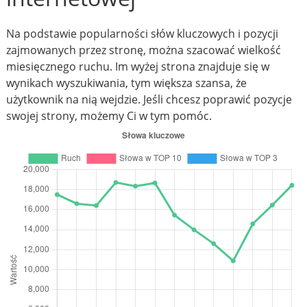
Na podstawie popularności słów kluczowych i pozycji
zajmowanych przez stronę, można szacować wielkość
miesięcznego ruchu. Im wyżej strona znajduje się w
wynikach wyszukiwania, tym większa szansa, że
użytkownik na nią wejdzie. Jeśli chcesz poprawić pozycje
swojej strony, możemy Ci w tym pomóc.