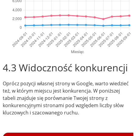
4.3 Widoczność konkurencji
Oprócz pozycji własnej strony w Google, warto wiedzieć
też, w którym miejscu jest konkurencja. W poniższej
tabeli znajduje się porównanie Twojej strony z
konkurencyjnymi stronami pod względem liczby słów
kluczowych i szacowanego ruchu.