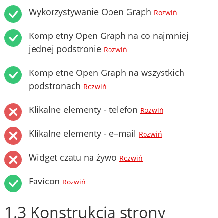
Wykorzystywanie Open Graph
Rozwiń
Kompletny Open Graph na co najmniej
jednej podstronie
Rozwiń
Kompletne Open Graph na wszystkich
podstronach
Rozwiń
Klikalne elementy - telefon
Rozwiń
Klikalne elementy - e–mail
Rozwiń
Widget czatu na żywo
Rozwiń
Favicon
Rozwiń
1.3 Konstrukcja strony