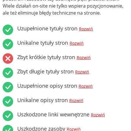
Wiele działań on-site nie tylko wspiera pozycjonowanie,
ale też eliminuje błędy techniczne na stronie.
Uzupełnione tytuły stron
Rozwiń
Unikalne tytuły stron
Rozwiń
Zbyt krótkie tytuły stron
Rozwiń
Zbyt długie tytuły stron
Rozwiń
Uzupełnione opisy stron
Rozwiń
Unikalne opisy stron
Rozwiń
Uszkodzone linki wewnętrzne
Rozwiń
Uszkodzone zasoby
Rozwiń