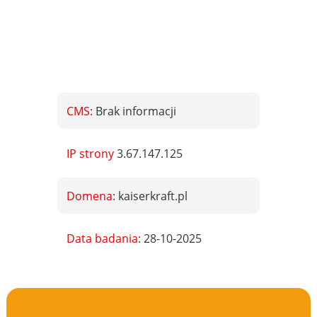
CMS:
Brak informacji
IP strony
3.67.147.125
Domena:
kaiserkraft.pl
Data badania:
28-10-2025