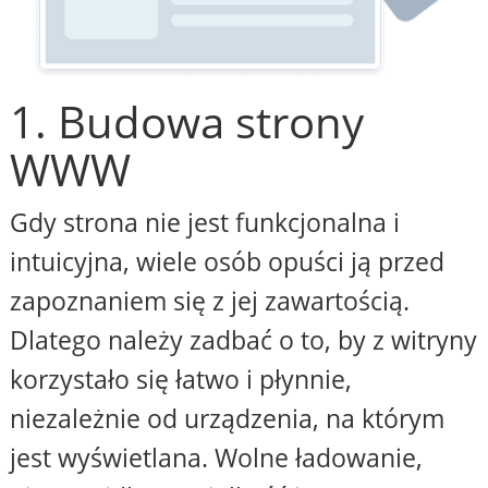
1. Budowa strony
WWW
Gdy strona nie jest funkcjonalna i
intuicyjna, wiele osób opuści ją przed
zapoznaniem się z jej zawartością.
Dlatego należy zadbać o to, by z witryny
korzystało się łatwo i płynnie,
niezależnie od urządzenia, na którym
jest wyświetlana. Wolne ładowanie,