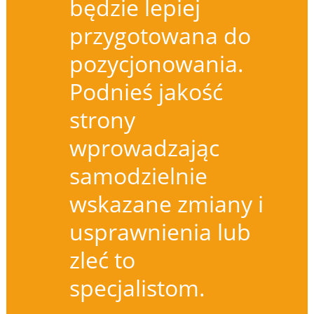
będzie lepiej
przygotowana do
pozycjonowania.
Podnieś jakość
strony
wprowadzając
samodzielnie
wskazane zmiany i
usprawnienia lub
zleć to
specjalistom.