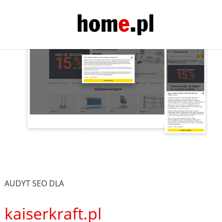
AUDYT SEO DLA
kaiserkraft.pl