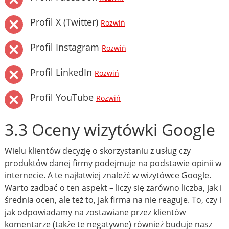
Profil X (Twitter)
Rozwiń
Profil Instagram
Rozwiń
Profil LinkedIn
Rozwiń
Profil YouTube
Rozwiń
3.3 Oceny wizytówki Google
Wielu klientów decyzję o skorzystaniu z usług czy
produktów danej firmy podejmuje na podstawie opinii w
internecie. A te najłatwiej znaleźć w wizytówce Google.
Warto zadbać o ten aspekt – liczy się zarówno liczba, jak i
średnia ocen, ale też to, jak firma na nie reaguje. To, czy i
jak odpowiadamy na zostawiane przez klientów
komentarze (także te negatywne) również buduje nasz