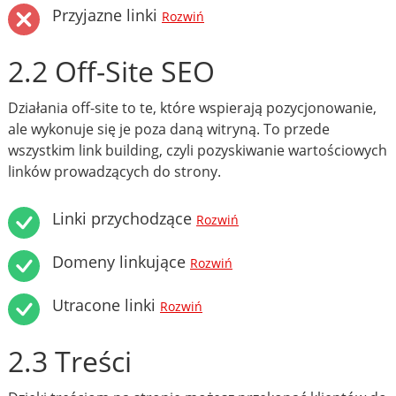
Przyjazne linki
Rozwiń
2.2 Off-Site SEO
Działania off-site to te, które wspierają pozycjonowanie,
ale wykonuje się je poza daną witryną. To przede
wszystkim link building, czyli pozyskiwanie wartościowych
linków prowadzących do strony.
Linki przychodzące
Rozwiń
Domeny linkujące
Rozwiń
Utracone linki
Rozwiń
2.3 Treści