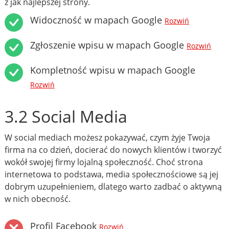
z jak najlepszej strony.
Widoczność w mapach Google
Rozwiń
Zgłoszenie wpisu w mapach Google
Rozwiń
Kompletność wpisu w mapach Google
Rozwiń
3.2 Social Media
W social mediach możesz pokazywać, czym żyje Twoja
firma na co dzień, docierać do nowych klientów i tworzyć
wokół swojej firmy lojalną społeczność. Choć strona
internetowa to podstawa, media społecznościowe są jej
dobrym uzupełnieniem, dlatego warto zadbać o aktywną
w nich obecność.
Profil Facebook
Rozwiń