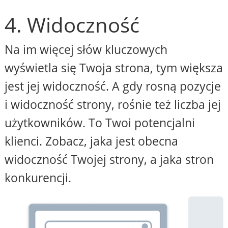
4. Widoczność
Na im więcej słów kluczowych
wyświetla się Twoja strona, tym większa
jest jej widoczność. A gdy rosną pozycje
i widoczność strony, rośnie też liczba jej
użytkowników. To Twoi potencjalni
klienci. Zobacz, jaka jest obecna
widoczność Twojej strony, a jaka stron
konkurencji.