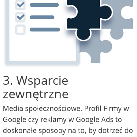
3. Wsparcie
zewnętrzne
Media społecznościowe, Profil Firmy w
Google czy reklamy w Google Ads to
doskonałe sposoby na to, by dotrzeć do