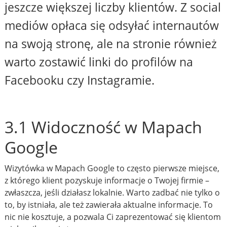
jeszcze większej liczby klientów. Z social
mediów opłaca się odsyłać internautów
na swoją stronę, ale na stronie również
warto zostawić linki do profilów na
Facebooku czy Instagramie.
3.1 Widoczność w Mapach
Google
Wizytówka w Mapach Google to często pierwsze miejsce,
z którego klient pozyskuje informacje o Twojej firmie –
zwłaszcza, jeśli działasz lokalnie. Warto zadbać nie tylko o
to, by istniała, ale też zawierała aktualne informacje. To
nic nie kosztuje, a pozwala Ci zaprezentować się klientom