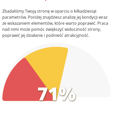
Zbadaliśmy Twoją stronę w oparciu o kilkadziesiąt
parametrów. Poniżej znajdziesz analizę jej kondycji wraz
ze wskazaniem elementów, które warto poprawić. Praca
nad nimi może pomóc zwiększyć widoczność strony,
poprawić jej działanie i podnieść atrakcyjność.
71%