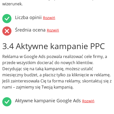
wizerunek.
Liczba opinii
Rozwiń
Średnia ocena
Rozwiń
3.4 Aktywne kampanie PPC
Reklama w Google Ads pozwala realizować cele firmy, a
przede wszystkim docierać do nowych klientów.
Decydując się na taką kampanię, możesz ustalić
miesięczny budżet, a płacisz tylko za kliknięcie w reklamę.
Jeśli zainteresowała Cię ta forma reklamy, skontaktuj się z
nami – zajmiemy się Twoją kampanią.
Aktywne kampanie Google Ads
Rozwiń