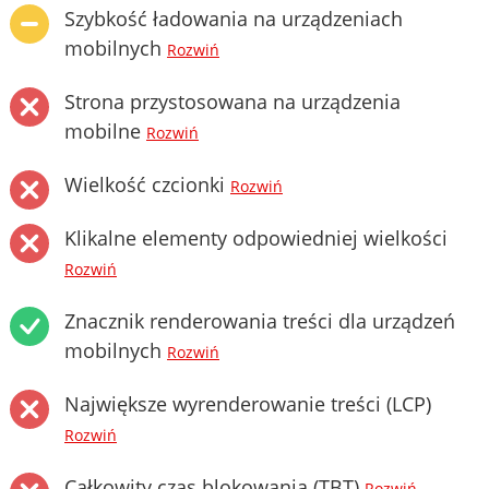
Szybkość ładowania na urządzeniach
mobilnych
Rozwiń
Strona przystosowana na urządzenia
mobilne
Rozwiń
Wielkość czcionki
Rozwiń
Klikalne elementy odpowiedniej wielkości
Rozwiń
Znacznik renderowania treści dla urządzeń
mobilnych
Rozwiń
Największe wyrenderowanie treści (LCP)
Rozwiń
Całkowity czas blokowania (TBT)