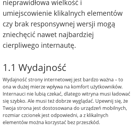
nieprawidłowa wielkość i
umiejscowienie klikalnych elementów
czy brak responsywnej wersji mogą
zniechęcić nawet najbardziej
cierpliwego internautę.
1.1 Wydajność
Wydajność strony internetowej jest bardzo ważna – to
ona w dużej mierze wpływa na komfort użytkowników.
Internauci nie lubią czekać, dlatego witryna musi ładować
się szybko. Ale musi też dobrze wyglądać. Upewnij się, że
Twoja strona jest dostosowana do urządzeń mobilnych,
rozmiar czcionek jest odpowiedni, a z klikalnych
elementów można korzystać bez przeszkód.