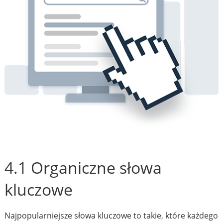
4.1 Organiczne słowa
kluczowe
Najpopularniejsze słowa kluczowe to takie, które każdego