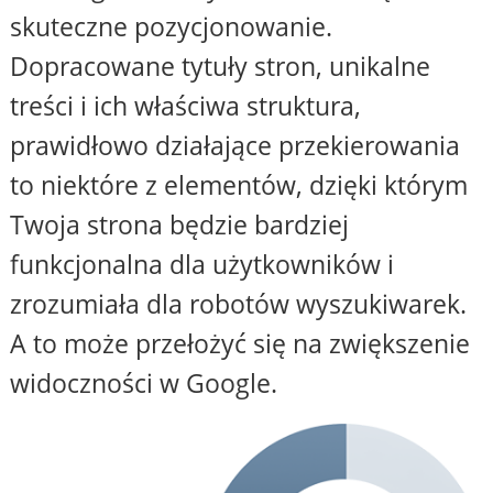
skuteczne pozycjonowanie.
Dopracowane tytuły stron, unikalne
treści i ich właściwa struktura,
prawidłowo działające przekierowania
to niektóre z elementów, dzięki którym
Twoja strona będzie bardziej
funkcjonalna dla użytkowników i
zrozumiała dla robotów wyszukiwarek.
A to może przełożyć się na zwiększenie
widoczności w Google.