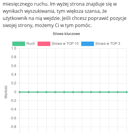
miesięcznego ruchu. Im wyżej strona znajduje się w
wynikach wyszukiwania, tym większa szansa, że
użytkownik na nią wejdzie. Jeśli chcesz poprawić pozycje
swojej strony, możemy Ci w tym pomóc.