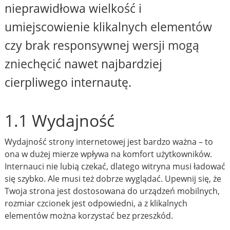
nieprawidłowa wielkość i
umiejscowienie klikalnych elementów
czy brak responsywnej wersji mogą
zniechęcić nawet najbardziej
cierpliwego internautę.
1.1 Wydajność
Wydajność strony internetowej jest bardzo ważna – to
ona w dużej mierze wpływa na komfort użytkowników.
Internauci nie lubią czekać, dlatego witryna musi ładować
się szybko. Ale musi też dobrze wyglądać. Upewnij się, że
Twoja strona jest dostosowana do urządzeń mobilnych,
rozmiar czcionek jest odpowiedni, a z klikalnych
elementów można korzystać bez przeszkód.