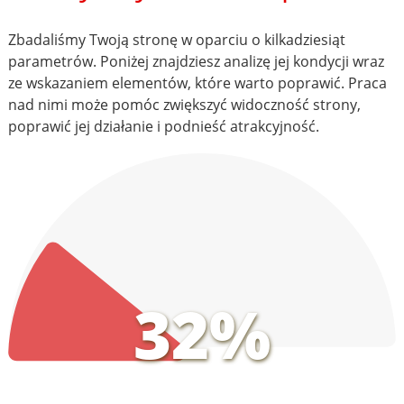
Zbadaliśmy Twoją stronę w oparciu o kilkadziesiąt
parametrów. Poniżej znajdziesz analizę jej kondycji wraz
ze wskazaniem elementów, które warto poprawić. Praca
nad nimi może pomóc zwiększyć widoczność strony,
poprawić jej działanie i podnieść atrakcyjność.
32%