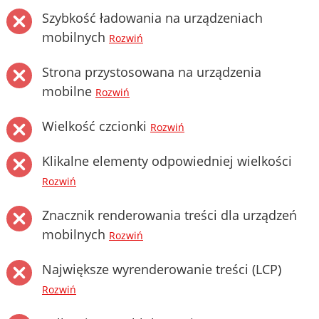
Szybkość ładowania na urządzeniach
mobilnych
Rozwiń
Strona przystosowana na urządzenia
mobilne
Rozwiń
Wielkość czcionki
Rozwiń
Klikalne elementy odpowiedniej wielkości
Rozwiń
Znacznik renderowania treści dla urządzeń
mobilnych
Rozwiń
Największe wyrenderowanie treści (LCP)
Rozwiń