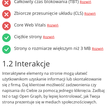
Całkowity czas blokowania (TBT)
Rozwiń
Zbiorcze przesunięcie układu (CLS)
Rozwiń
Core Web Vitals
Rozwiń
Ciężkie strony
Rozwiń
Strony o rozmiarze większym niż 3 MB
Rozwiń
1.2 Interakcje
Interaktywne elementy na stronie mogą ułatwić
użytkownikom uzyskanie informacji lub skontaktowanie
się z firmą. Daj klientowi możliwość zadzwonienia czy
napisania do Ciebie za pomocą jednego kliknięcia. Zadbaj
też o tagi Open Graph, by lepiej kontrolować, jak Twoja
strona prezentuje się w mediach społecznościowych.