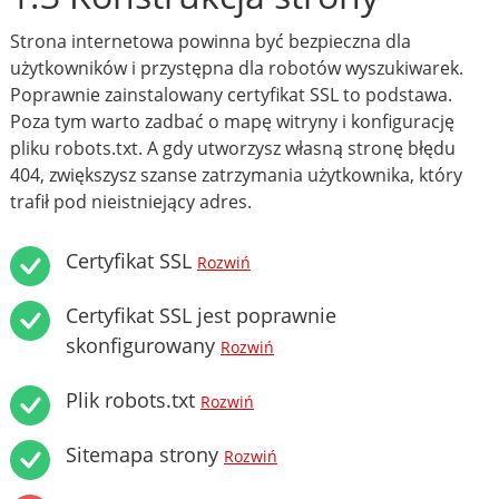
Strona internetowa powinna być bezpieczna dla
użytkowników i przystępna dla robotów wyszukiwarek.
Poprawnie zainstalowany certyfikat SSL to podstawa.
Poza tym warto zadbać o mapę witryny i konfigurację
pliku robots.txt. A gdy utworzysz własną stronę błędu
404, zwiększysz szanse zatrzymania użytkownika, który
trafił pod nieistniejący adres.
Certyfikat SSL
Rozwiń
Certyfikat SSL jest poprawnie
skonfigurowany
Rozwiń
Plik robots.txt
Rozwiń
Sitemapa strony
Rozwiń