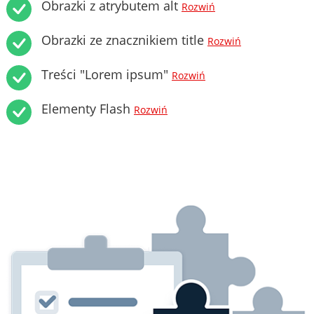
Obrazki z atrybutem alt
Rozwiń
Obrazki ze znacznikiem title
Rozwiń
Treści "Lorem ipsum"
Rozwiń
Elementy Flash
Rozwiń