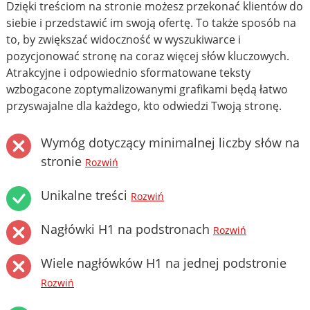
Dzięki treściom na stronie możesz przekonać klientów do
siebie i przedstawić im swoją ofertę. To także sposób na
to, by zwiększać widoczność w wyszukiwarce i
pozycjonować stronę na coraz więcej słów kluczowych.
Atrakcyjne i odpowiednio sformatowane teksty
wzbogacone zoptymalizowanymi grafikami będą łatwo
przyswajalne dla każdego, kto odwiedzi Twoją stronę.
Wymóg dotyczący minimalnej liczby słów na
stronie
Rozwiń
Unikalne treści
Rozwiń
Nagłówki H1 na podstronach
Rozwiń
Wiele nagłówków H1 na jednej podstronie
Rozwiń