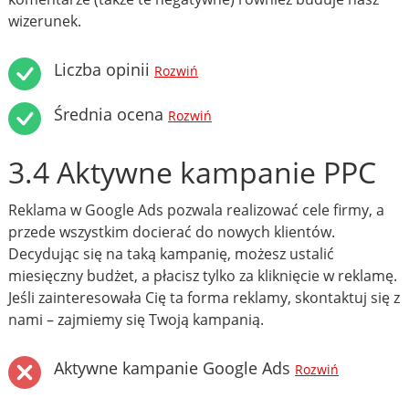
wizerunek.
Liczba opinii
Rozwiń
Średnia ocena
Rozwiń
3.4 Aktywne kampanie PPC
Reklama w Google Ads pozwala realizować cele firmy, a
przede wszystkim docierać do nowych klientów.
Decydując się na taką kampanię, możesz ustalić
miesięczny budżet, a płacisz tylko za kliknięcie w reklamę.
Jeśli zainteresowała Cię ta forma reklamy, skontaktuj się z
nami – zajmiemy się Twoją kampanią.
Aktywne kampanie Google Ads
Rozwiń