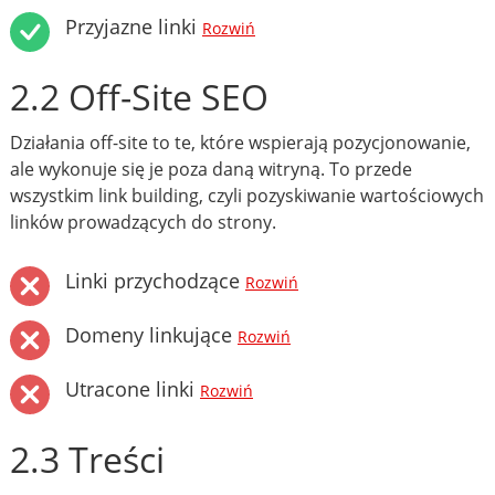
Przyjazne linki
Rozwiń
2.2 Off-Site SEO
Działania off-site to te, które wspierają pozycjonowanie,
ale wykonuje się je poza daną witryną. To przede
wszystkim link building, czyli pozyskiwanie wartościowych
linków prowadzących do strony.
Linki przychodzące
Rozwiń
Domeny linkujące
Rozwiń
Utracone linki
Rozwiń
2.3 Treści