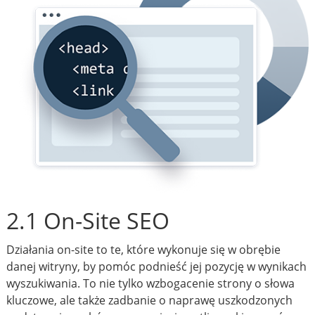
2.1 On-Site SEO
Działania on-site to te, które wykonuje się w obrębie
danej witryny, by pomóc podnieść jej pozycję w wynikach
wyszukiwania. To nie tylko wzbogacenie strony o słowa
kluczowe, ale także zadbanie o naprawę uszkodzonych