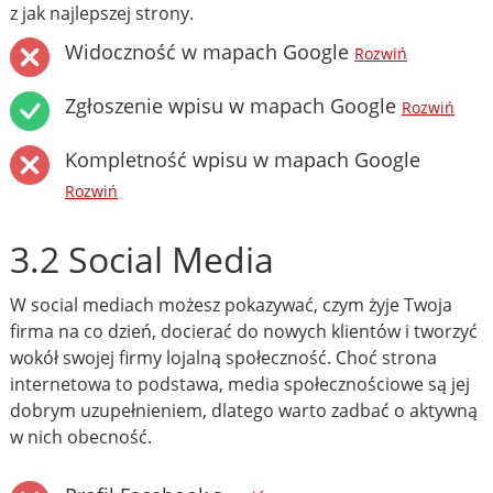
z jak najlepszej strony.
Widoczność w mapach Google
Rozwiń
Zgłoszenie wpisu w mapach Google
Rozwiń
Kompletność wpisu w mapach Google
Rozwiń
3.2 Social Media
W social mediach możesz pokazywać, czym żyje Twoja
firma na co dzień, docierać do nowych klientów i tworzyć
wokół swojej firmy lojalną społeczność. Choć strona
internetowa to podstawa, media społecznościowe są jej
dobrym uzupełnieniem, dlatego warto zadbać o aktywną
w nich obecność.