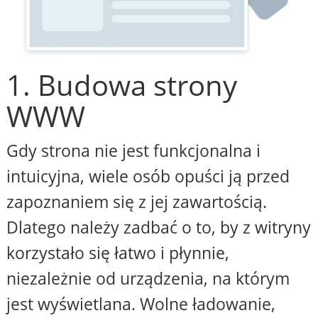
1. Budowa strony
WWW
Gdy strona nie jest funkcjonalna i
intuicyjna, wiele osób opuści ją przed
zapoznaniem się z jej zawartością.
Dlatego należy zadbać o to, by z witryny
korzystało się łatwo i płynnie,
niezależnie od urządzenia, na którym
jest wyświetlana. Wolne ładowanie,