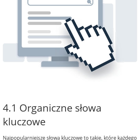
4.1 Organiczne słowa
kluczowe
Najpopularniejsze słowa kluczowe to takie, które każdego