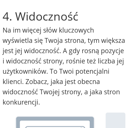
4. Widoczność
Na im więcej słów kluczowych
wyświetla się Twoja strona, tym większa
jest jej widoczność. A gdy rosną pozycje
i widoczność strony, rośnie też liczba jej
użytkowników. To Twoi potencjalni
klienci. Zobacz, jaka jest obecna
widoczność Twojej strony, a jaka stron
konkurencji.