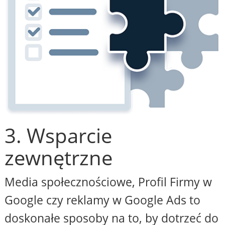
3. Wsparcie
zewnętrzne
Media społecznościowe, Profil Firmy w
Google czy reklamy w Google Ads to
doskonałe sposoby na to, by dotrzeć do