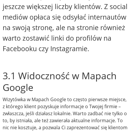
jeszcze większej liczby klientów. Z social
mediów opłaca się odsyłać internautów
na swoją stronę, ale na stronie również
warto zostawić linki do profilów na
Facebooku czy Instagramie.
3.1 Widoczność w Mapach
Google
Wizytówka w Mapach Google to często pierwsze miejsce,
z którego klient pozyskuje informacje o Twojej firmie –
zwłaszcza, jeśli działasz lokalnie. Warto zadbać nie tylko o
to, by istniała, ale też zawierała aktualne informacje. To
nic nie kosztuje, a pozwala Ci zaprezentować się klientom