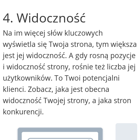
4. Widoczność
Na im więcej słów kluczowych
wyświetla się Twoja strona, tym większa
jest jej widoczność. A gdy rosną pozycje
i widoczność strony, rośnie też liczba jej
użytkowników. To Twoi potencjalni
klienci. Zobacz, jaka jest obecna
widoczność Twojej strony, a jaka stron
konkurencji.