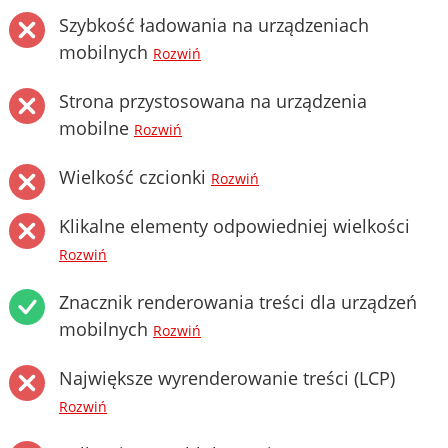
Szybkość ładowania na urządzeniach
mobilnych
Rozwiń
Strona przystosowana na urządzenia
mobilne
Rozwiń
Wielkość czcionki
Rozwiń
Klikalne elementy odpowiedniej wielkości
Rozwiń
Znacznik renderowania treści dla urządzeń
mobilnych
Rozwiń
Największe wyrenderowanie treści (LCP)
Rozwiń