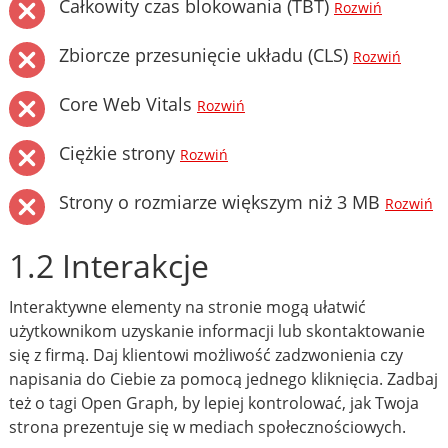
Całkowity czas blokowania (TBT)
Rozwiń
Zbiorcze przesunięcie układu (CLS)
Rozwiń
Core Web Vitals
Rozwiń
Ciężkie strony
Rozwiń
Strony o rozmiarze większym niż 3 MB
Rozwiń
1.2 Interakcje
Interaktywne elementy na stronie mogą ułatwić
użytkownikom uzyskanie informacji lub skontaktowanie
się z firmą. Daj klientowi możliwość zadzwonienia czy
napisania do Ciebie za pomocą jednego kliknięcia. Zadbaj
też o tagi Open Graph, by lepiej kontrolować, jak Twoja
strona prezentuje się w mediach społecznościowych.