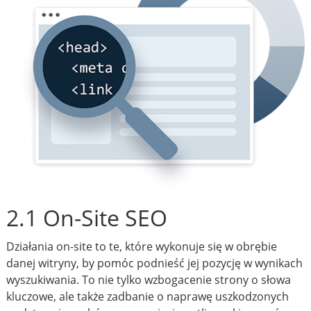
2.1 On-Site SEO
Działania on-site to te, które wykonuje się w obrębie
danej witryny, by pomóc podnieść jej pozycję w wynikach
wyszukiwania. To nie tylko wzbogacenie strony o słowa
kluczowe, ale także zadbanie o naprawę uszkodzonych