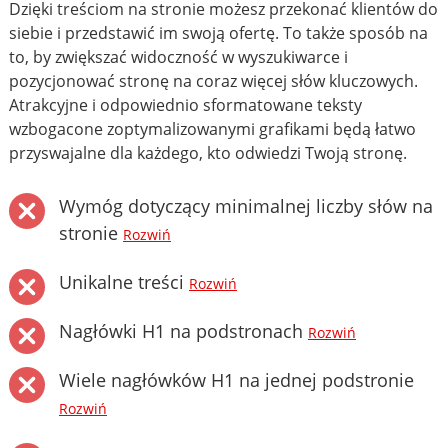
Dzięki treściom na stronie możesz przekonać klientów do
siebie i przedstawić im swoją ofertę. To także sposób na
to, by zwiększać widoczność w wyszukiwarce i
pozycjonować stronę na coraz więcej słów kluczowych.
Atrakcyjne i odpowiednio sformatowane teksty
wzbogacone zoptymalizowanymi grafikami będą łatwo
przyswajalne dla każdego, kto odwiedzi Twoją stronę.
Wymóg dotyczący minimalnej liczby słów na
stronie
Rozwiń
Unikalne treści
Rozwiń
Nagłówki H1 na podstronach
Rozwiń
Wiele nagłówków H1 na jednej podstronie
Rozwiń