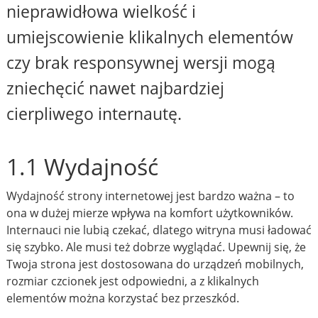
nieprawidłowa wielkość i
umiejscowienie klikalnych elementów
czy brak responsywnej wersji mogą
zniechęcić nawet najbardziej
cierpliwego internautę.
1.1 Wydajność
Wydajność strony internetowej jest bardzo ważna – to
ona w dużej mierze wpływa na komfort użytkowników.
Internauci nie lubią czekać, dlatego witryna musi ładować
się szybko. Ale musi też dobrze wyglądać. Upewnij się, że
Twoja strona jest dostosowana do urządzeń mobilnych,
rozmiar czcionek jest odpowiedni, a z klikalnych
elementów można korzystać bez przeszkód.