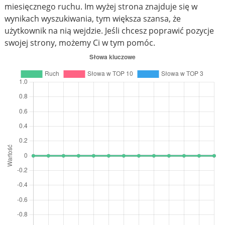
miesięcznego ruchu. Im wyżej strona znajduje się w
wynikach wyszukiwania, tym większa szansa, że
użytkownik na nią wejdzie. Jeśli chcesz poprawić pozycje
swojej strony, możemy Ci w tym pomóc.