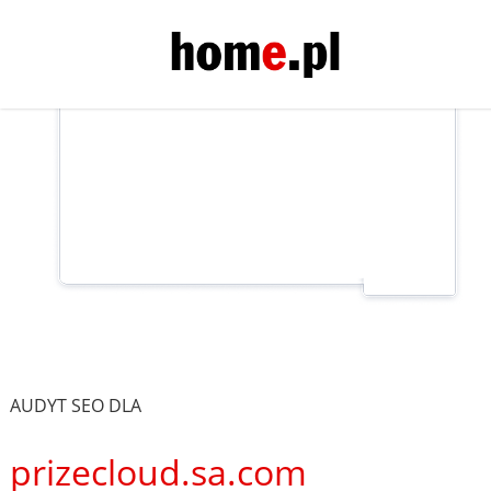
AUDYT SEO DLA
prizecloud.sa.com