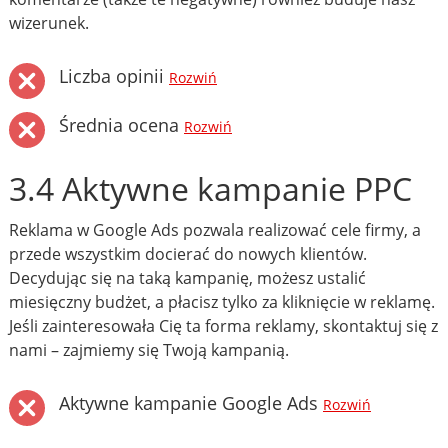
wizerunek.
Liczba opinii
Rozwiń
Średnia ocena
Rozwiń
3.4 Aktywne kampanie PPC
Reklama w Google Ads pozwala realizować cele firmy, a
przede wszystkim docierać do nowych klientów.
Decydując się na taką kampanię, możesz ustalić
miesięczny budżet, a płacisz tylko za kliknięcie w reklamę.
Jeśli zainteresowała Cię ta forma reklamy, skontaktuj się z
nami – zajmiemy się Twoją kampanią.
Aktywne kampanie Google Ads
Rozwiń