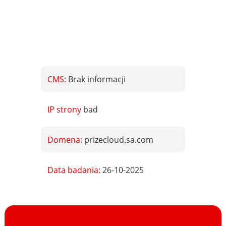
CMS:
Brak informacji
IP strony
bad
Domena:
prizecloud.sa.com
Data badania:
26-10-2025