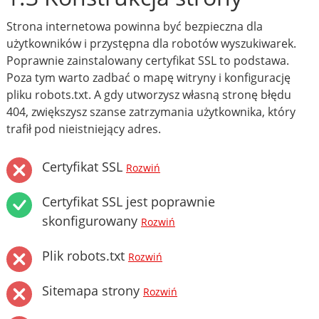
Strona internetowa powinna być bezpieczna dla
użytkowników i przystępna dla robotów wyszukiwarek.
Poprawnie zainstalowany certyfikat SSL to podstawa.
Poza tym warto zadbać o mapę witryny i konfigurację
pliku robots.txt. A gdy utworzysz własną stronę błędu
404, zwiększysz szanse zatrzymania użytkownika, który
trafił pod nieistniejący adres.
Certyfikat SSL
Rozwiń
Certyfikat SSL jest poprawnie
skonfigurowany
Rozwiń
Plik robots.txt
Rozwiń
Sitemapa strony
Rozwiń