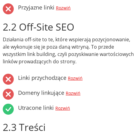
Przyjazne linki
Rozwiń
2.2 Off-Site SEO
Działania off-site to te, które wspierają pozycjonowanie,
ale wykonuje się je poza daną witryną. To przede
wszystkim link building, czyli pozyskiwanie wartościowych
linków prowadzących do strony.
Linki przychodzące
Rozwiń
Domeny linkujące
Rozwiń
Utracone linki
Rozwiń
2.3 Treści