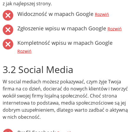
z jak najlepszej strony.
Widoczność w mapach Google
Rozwiń
Zgłoszenie wpisu w mapach Google
Rozwiń
Kompletność wpisu w mapach Google
Rozwiń
3.2 Social Media
W social mediach możesz pokazywać, czym żyje Twoja
firma na co dzień, docierać do nowych klientów i tworzyć
wokół swojej firmy lojalną społeczność. Choć strona
internetowa to podstawa, media społecznościowe są jej
dobrym uzupełnieniem, dlatego warto zadbać o aktywną
w nich obecność.