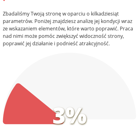
Zbadaliśmy Twoją stronę w oparciu o kilkadziesiąt
parametrów. Poniżej znajdziesz analizę jej kondycji wraz
ze wskazaniem elementów, które warto poprawić. Praca
nad nimi może pomóc zwiększyć widoczność strony,
poprawić jej działanie i podnieść atrakcyjność.
3%