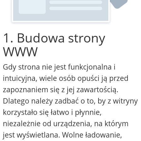
1. Budowa strony
WWW
Gdy strona nie jest funkcjonalna i
intuicyjna, wiele osób opuści ją przed
zapoznaniem się z jej zawartością.
Dlatego należy zadbać o to, by z witryny
korzystało się łatwo i płynnie,
niezależnie od urządzenia, na którym
jest wyświetlana. Wolne ładowanie,