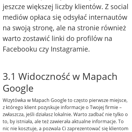
jeszcze większej liczby klientów. Z social
mediów opłaca się odsyłać internautów
na swoją stronę, ale na stronie również
warto zostawić linki do profilów na
Facebooku czy Instagramie.
3.1 Widoczność w Mapach
Google
Wizytówka w Mapach Google to często pierwsze miejsce,
z którego klient pozyskuje informacje o Twojej firmie –
zwłaszcza, jeśli działasz lokalnie. Warto zadbać nie tylko o
to, by istniała, ale też zawierała aktualne informacje. To
nic nie kosztuje, a pozwala Ci zaprezentować się klientom