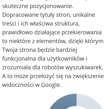
skuteczne pozycjonowanie.
Dopracowane tytuły stron, unikalne
treści i ich właściwa struktura,
prawidłowo działające przekierowania
to niektóre z elementów, dzięki którym
Twoja strona będzie bardziej
funkcjonalna dla użytkowników i
zrozumiała dla robotów wyszukiwarek.
A to może przełożyć się na zwiększenie
widoczności w Google.