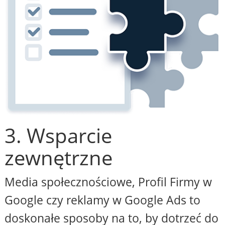
3. Wsparcie
zewnętrzne
Media społecznościowe, Profil Firmy w
Google czy reklamy w Google Ads to
doskonałe sposoby na to, by dotrzeć do