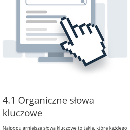
4.1 Organiczne słowa
kluczowe
Najpopularniejsze słowa kluczowe to takie, które każdego