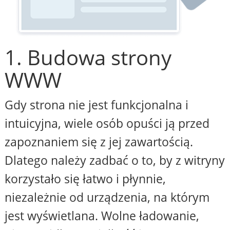
1. Budowa strony
WWW
Gdy strona nie jest funkcjonalna i
intuicyjna, wiele osób opuści ją przed
zapoznaniem się z jej zawartością.
Dlatego należy zadbać o to, by z witryny
korzystało się łatwo i płynnie,
niezależnie od urządzenia, na którym
jest wyświetlana. Wolne ładowanie,