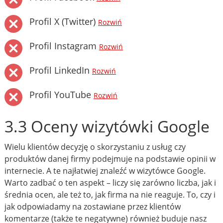
Profil X (Twitter)
Rozwiń
Profil Instagram
Rozwiń
Profil LinkedIn
Rozwiń
Profil YouTube
Rozwiń
3.3 Oceny wizytówki Google
Wielu klientów decyzję o skorzystaniu z usług czy
produktów danej firmy podejmuje na podstawie opinii w
internecie. A te najłatwiej znaleźć w wizytówce Google.
Warto zadbać o ten aspekt – liczy się zarówno liczba, jak i
średnia ocen, ale też to, jak firma na nie reaguje. To, czy i
jak odpowiadamy na zostawiane przez klientów
komentarze (także te negatywne) również buduje nasz