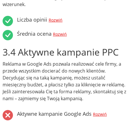
wizerunek.
Liczba opinii
Rozwiń
Średnia ocena
Rozwiń
3.4 Aktywne kampanie PPC
Reklama w Google Ads pozwala realizować cele firmy, a
przede wszystkim docierać do nowych klientów.
Decydując się na taką kampanię, możesz ustalić
miesięczny budżet, a płacisz tylko za kliknięcie w reklamę.
Jeśli zainteresowała Cię ta forma reklamy, skontaktuj się z
nami – zajmiemy się Twoją kampanią.
Aktywne kampanie Google Ads
Rozwiń