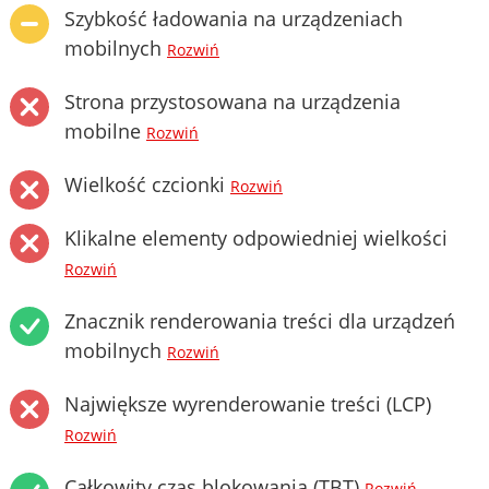
Szybkość ładowania na urządzeniach
mobilnych
Rozwiń
Strona przystosowana na urządzenia
mobilne
Rozwiń
Wielkość czcionki
Rozwiń
Klikalne elementy odpowiedniej wielkości
Rozwiń
Znacznik renderowania treści dla urządzeń
mobilnych
Rozwiń
Największe wyrenderowanie treści (LCP)
Rozwiń
Całkowity czas blokowania (TBT)