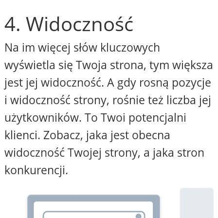
4. Widoczność
Na im więcej słów kluczowych
wyświetla się Twoja strona, tym większa
jest jej widoczność. A gdy rosną pozycje
i widoczność strony, rośnie też liczba jej
użytkowników. To Twoi potencjalni
klienci. Zobacz, jaka jest obecna
widoczność Twojej strony, a jaka stron
konkurencji.