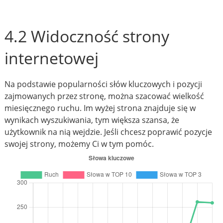
4.2 Widoczność strony
internetowej
Na podstawie popularności słów kluczowych i pozycji
zajmowanych przez stronę, można szacować wielkość
miesięcznego ruchu. Im wyżej strona znajduje się w
wynikach wyszukiwania, tym większa szansa, że
użytkownik na nią wejdzie. Jeśli chcesz poprawić pozycje
swojej strony, możemy Ci w tym pomóc.