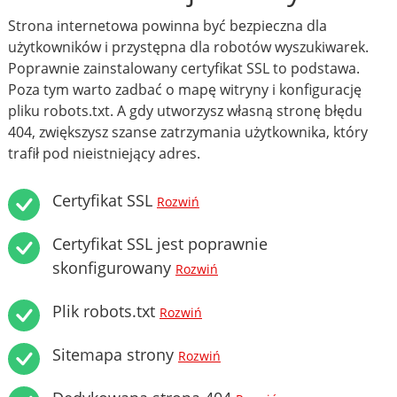
Strona internetowa powinna być bezpieczna dla
użytkowników i przystępna dla robotów wyszukiwarek.
Poprawnie zainstalowany certyfikat SSL to podstawa.
Poza tym warto zadbać o mapę witryny i konfigurację
pliku robots.txt. A gdy utworzysz własną stronę błędu
404, zwiększysz szanse zatrzymania użytkownika, który
trafił pod nieistniejący adres.
Certyfikat SSL
Rozwiń
Certyfikat SSL jest poprawnie
skonfigurowany
Rozwiń
Plik robots.txt
Rozwiń
Sitemapa strony
Rozwiń