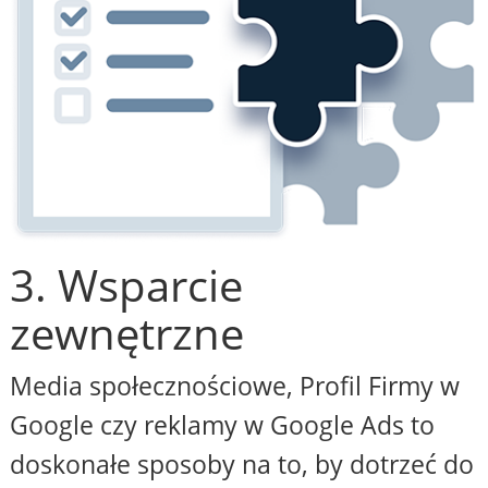
3. Wsparcie
zewnętrzne
Media społecznościowe, Profil Firmy w
Google czy reklamy w Google Ads to
doskonałe sposoby na to, by dotrzeć do