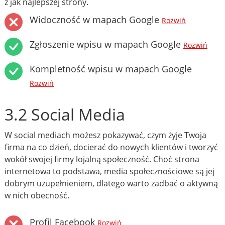
z jak najlepszej strony.
Widoczność w mapach Google
Rozwiń
Zgłoszenie wpisu w mapach Google
Rozwiń
Kompletność wpisu w mapach Google
Rozwiń
3.2 Social Media
W social mediach możesz pokazywać, czym żyje Twoja
firma na co dzień, docierać do nowych klientów i tworzyć
wokół swojej firmy lojalną społeczność. Choć strona
internetowa to podstawa, media społecznościowe są jej
dobrym uzupełnieniem, dlatego warto zadbać o aktywną
w nich obecność.
Profil Facebook
Rozwiń