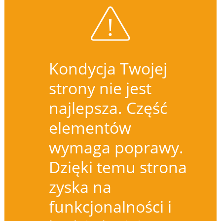
Kondycja Twojej
strony nie jest
najlepsza. Część
elementów
wymaga poprawy.
Dzięki temu strona
zyska na
funkcjonalności i