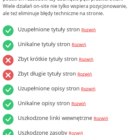
Wiele działań on-site nie tylko wspiera pozycjonowanie,
ale też eliminuje błędy techniczne na stronie.
Uzupełnione tytuły stron
Rozwiń
Unikalne tytuły stron
Rozwiń
Zbyt krótkie tytuły stron
Rozwiń
Zbyt długie tytuły stron
Rozwiń
Uzupełnione opisy stron
Rozwiń
Unikalne opisy stron
Rozwiń
Uszkodzone linki wewnętrzne
Rozwiń
Uszkodzone zasoby
Rozwiń