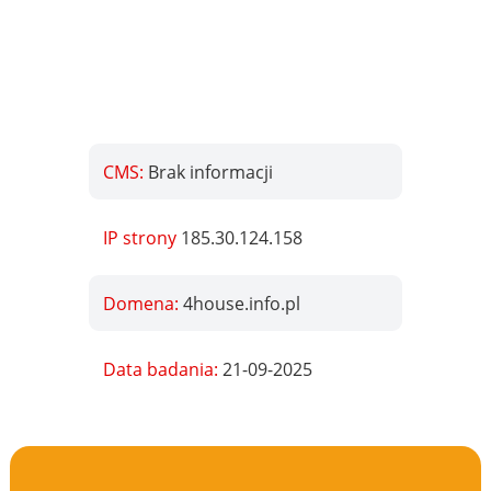
CMS:
Brak informacji
IP strony
185.30.124.158
Domena:
4house.info.pl
Data badania:
21-09-2025