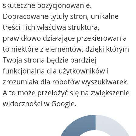
skuteczne pozycjonowanie.
Dopracowane tytuły stron, unikalne
treści i ich właściwa struktura,
prawidłowo działające przekierowania
to niektóre z elementów, dzięki którym
Twoja strona będzie bardziej
funkcjonalna dla użytkowników i
zrozumiała dla robotów wyszukiwarek.
A to może przełożyć się na zwiększenie
widoczności w Google.