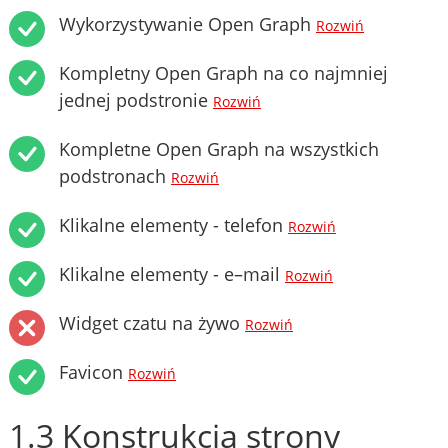
Wykorzystywanie Open Graph
Rozwiń
Kompletny Open Graph na co najmniej
jednej podstronie
Rozwiń
Kompletne Open Graph na wszystkich
podstronach
Rozwiń
Klikalne elementy - telefon
Rozwiń
Klikalne elementy - e–mail
Rozwiń
Widget czatu na żywo
Rozwiń
Favicon
Rozwiń
1.3 Konstrukcja strony