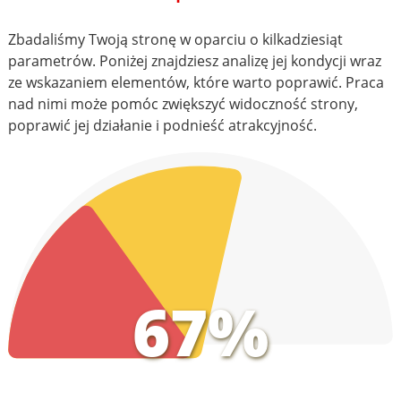
Zbadaliśmy Twoją stronę w oparciu o kilkadziesiąt
parametrów. Poniżej znajdziesz analizę jej kondycji wraz
ze wskazaniem elementów, które warto poprawić. Praca
nad nimi może pomóc zwiększyć widoczność strony,
poprawić jej działanie i podnieść atrakcyjność.
67%