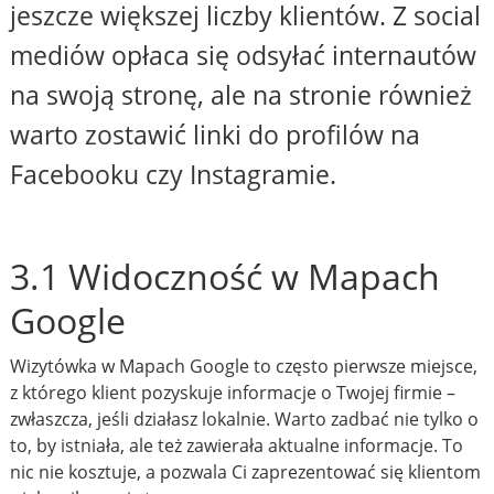
jeszcze większej liczby klientów. Z social
mediów opłaca się odsyłać internautów
na swoją stronę, ale na stronie również
warto zostawić linki do profilów na
Facebooku czy Instagramie.
3.1 Widoczność w Mapach
Google
Wizytówka w Mapach Google to często pierwsze miejsce,
z którego klient pozyskuje informacje o Twojej firmie –
zwłaszcza, jeśli działasz lokalnie. Warto zadbać nie tylko o
to, by istniała, ale też zawierała aktualne informacje. To
nic nie kosztuje, a pozwala Ci zaprezentować się klientom