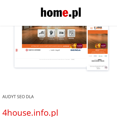
AUDYT SEO DLA
4house.info.pl