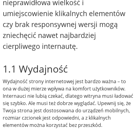
nieprawidłowa wielkość i
umiejscowienie klikalnych elementów
czy brak responsywnej wersji mogą
zniechęcić nawet najbardziej
cierpliwego internautę.
1.1 Wydajność
Wydajność strony internetowej jest bardzo ważna – to
ona w dużej mierze wpływa na komfort użytkowników.
Internauci nie lubią czekać, dlatego witryna musi ładować
się szybko. Ale musi też dobrze wyglądać. Upewnij się, że
Twoja strona jest dostosowana do urządzeń mobilnych,
rozmiar czcionek jest odpowiedni, a z klikalnych
elementów można korzystać bez przeszkód.