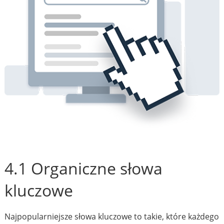
4.1 Organiczne słowa
kluczowe
Najpopularniejsze słowa kluczowe to takie, które każdego