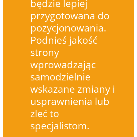
będzie lepiej
przygotowana do
pozycjonowania.
Podnieś jakość
strony
wprowadzając
samodzielnie
wskazane zmiany i
usprawnienia lub
zleć to
specjalistom.