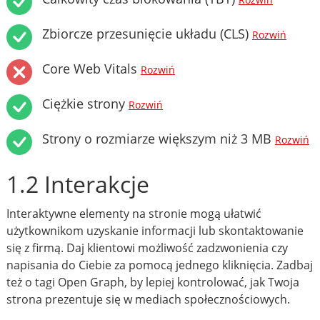
Rozwiń
Zbiorcze przesunięcie układu (CLS)
Rozwiń
Core Web Vitals
Rozwiń
Ciężkie strony
Rozwiń
Strony o rozmiarze większym niż 3 MB
Rozwiń
1.2 Interakcje
Interaktywne elementy na stronie mogą ułatwić
użytkownikom uzyskanie informacji lub skontaktowanie
się z firmą. Daj klientowi możliwość zadzwonienia czy
napisania do Ciebie za pomocą jednego kliknięcia. Zadbaj
też o tagi Open Graph, by lepiej kontrolować, jak Twoja
strona prezentuje się w mediach społecznościowych.