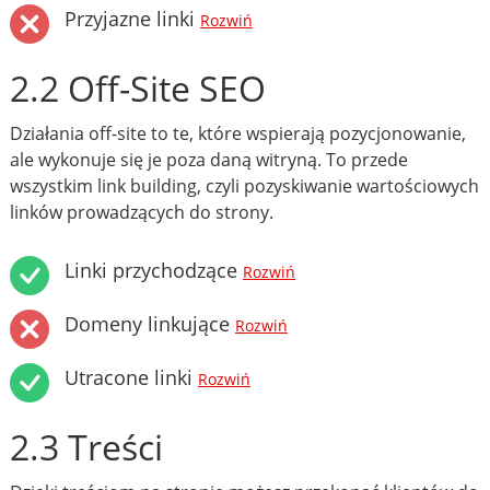
Przyjazne linki
Rozwiń
2.2 Off-Site SEO
Działania off-site to te, które wspierają pozycjonowanie,
ale wykonuje się je poza daną witryną. To przede
wszystkim link building, czyli pozyskiwanie wartościowych
linków prowadzących do strony.
Linki przychodzące
Rozwiń
Domeny linkujące
Rozwiń
Utracone linki
Rozwiń
2.3 Treści