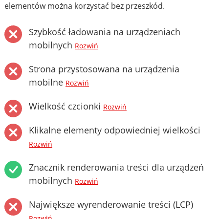
elementów można korzystać bez przeszkód.
Szybkość ładowania na urządzeniach
mobilnych
Rozwiń
Strona przystosowana na urządzenia
mobilne
Rozwiń
Wielkość czcionki
Rozwiń
Klikalne elementy odpowiedniej wielkości
Rozwiń
Znacznik renderowania treści dla urządzeń
mobilnych
Rozwiń
Największe wyrenderowanie treści (LCP)
Rozwiń