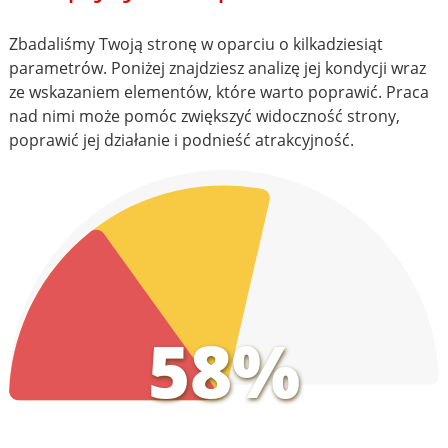
Zbadaliśmy Twoją stronę w oparciu o kilkadziesiąt
parametrów. Poniżej znajdziesz analizę jej kondycji wraz
ze wskazaniem elementów, które warto poprawić. Praca
nad nimi może pomóc zwiększyć widoczność strony,
poprawić jej działanie i podnieść atrakcyjność.
58%