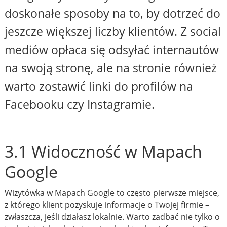
doskonałe sposoby na to, by dotrzeć do
jeszcze większej liczby klientów. Z social
mediów opłaca się odsyłać internautów
na swoją stronę, ale na stronie również
warto zostawić linki do profilów na
Facebooku czy Instagramie.
3.1 Widoczność w Mapach
Google
Wizytówka w Mapach Google to często pierwsze miejsce,
z którego klient pozyskuje informacje o Twojej firmie –
zwłaszcza, jeśli działasz lokalnie. Warto zadbać nie tylko o