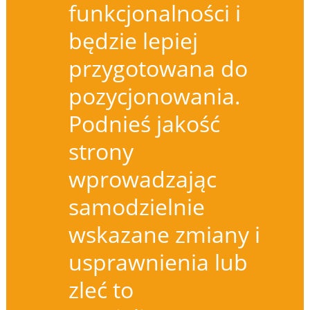
funkcjonalności i
będzie lepiej
przygotowana do
pozycjonowania.
Podnieś jakość
strony
wprowadzając
samodzielnie
wskazane zmiany i
usprawnienia lub
zleć to