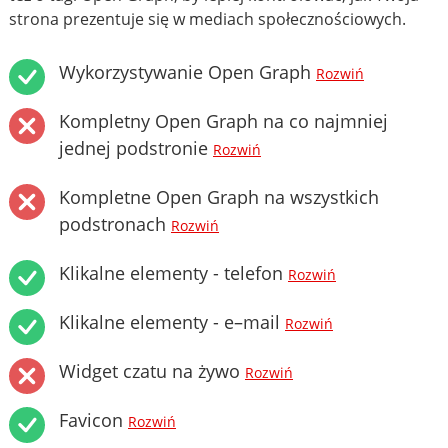
strona prezentuje się w mediach społecznościowych.
Wykorzystywanie Open Graph
Rozwiń
Kompletny Open Graph na co najmniej
jednej podstronie
Rozwiń
Kompletne Open Graph na wszystkich
podstronach
Rozwiń
Klikalne elementy - telefon
Rozwiń
Klikalne elementy - e–mail
Rozwiń
Widget czatu na żywo
Rozwiń
Favicon
Rozwiń