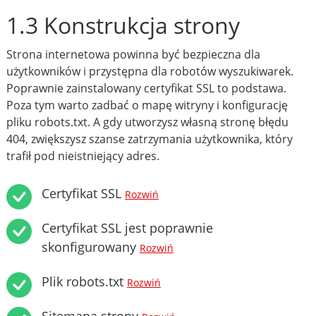
1.3 Konstrukcja strony
Strona internetowa powinna być bezpieczna dla
użytkowników i przystępna dla robotów wyszukiwarek.
Poprawnie zainstalowany certyfikat SSL to podstawa.
Poza tym warto zadbać o mapę witryny i konfigurację
pliku robots.txt. A gdy utworzysz własną stronę błędu
404, zwiększysz szanse zatrzymania użytkownika, który
trafił pod nieistniejący adres.
Certyfikat SSL
Rozwiń
Certyfikat SSL jest poprawnie
skonfigurowany
Rozwiń
Plik robots.txt
Rozwiń