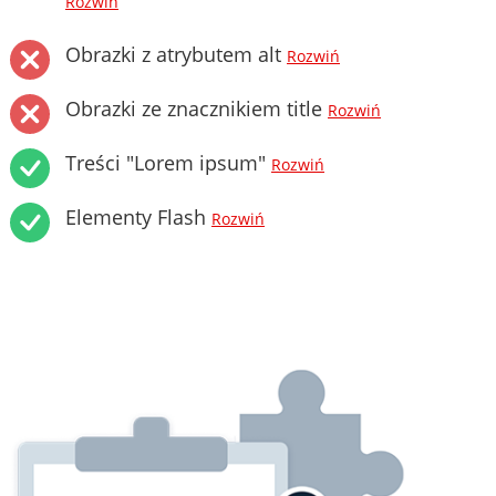
Rozwiń
Obrazki z atrybutem alt
Rozwiń
Obrazki ze znacznikiem title
Rozwiń
Treści "Lorem ipsum"
Rozwiń
Elementy Flash
Rozwiń