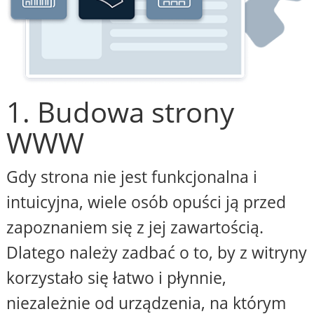
1. Budowa strony
WWW
Gdy strona nie jest funkcjonalna i
intuicyjna, wiele osób opuści ją przed
zapoznaniem się z jej zawartością.
Dlatego należy zadbać o to, by z witryny
korzystało się łatwo i płynnie,
niezależnie od urządzenia, na którym