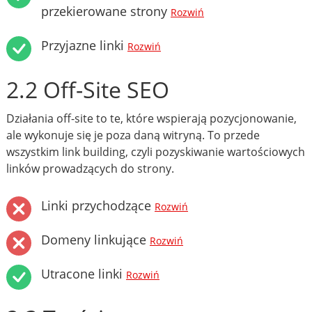
przekierowane strony
Rozwiń
Przyjazne linki
Rozwiń
2.2 Off-Site SEO
Działania off-site to te, które wspierają pozycjonowanie,
ale wykonuje się je poza daną witryną. To przede
wszystkim link building, czyli pozyskiwanie wartościowych
linków prowadzących do strony.
Linki przychodzące
Rozwiń
Domeny linkujące
Rozwiń
Utracone linki
Rozwiń