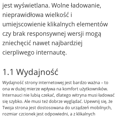
jest wyświetlana. Wolne ładowanie,
nieprawidłowa wielkość i
umiejscowienie klikalnych elementów
czy brak responsywnej wersji mogą
zniechęcić nawet najbardziej
cierpliwego internautę.
1.1 Wydajność
Wydajność strony internetowej jest bardzo ważna – to
ona w dużej mierze wpływa na komfort użytkowników.
Internauci nie lubią czekać, dlatego witryna musi ładować
się szybko. Ale musi też dobrze wyglądać. Upewnij się, że
Twoja strona jest dostosowana do urządzeń mobilnych,
rozmiar czcionek jest odpowiedni, a z klikalnych