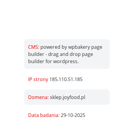
CMS:
powered by wpbakery page
builder - drag and drop page
builder for wordpress.
IP strony
185.110.51.185
Domena:
sklep.joyfood.pl
Data badania:
29-10-2025