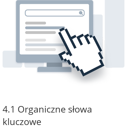
4.1 Organiczne słowa
kluczowe