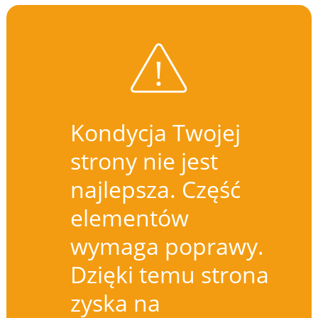
Kondycja Twojej
strony nie jest
najlepsza. Część
elementów
wymaga poprawy.
Dzięki temu strona
zyska na