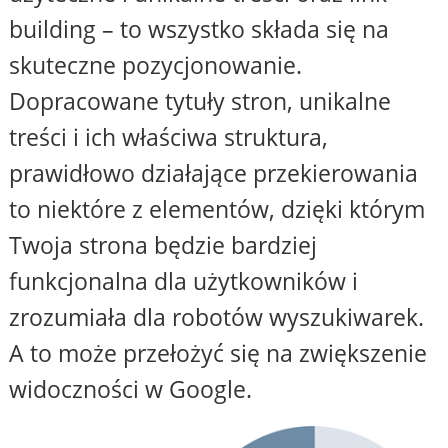
building – to wszystko składa się na
skuteczne pozycjonowanie.
Dopracowane tytuły stron, unikalne
treści i ich właściwa struktura,
prawidłowo działające przekierowania
to niektóre z elementów, dzięki którym
Twoja strona będzie bardziej
funkcjonalna dla użytkowników i
zrozumiała dla robotów wyszukiwarek.
A to może przełożyć się na zwiększenie
widoczności w Google.