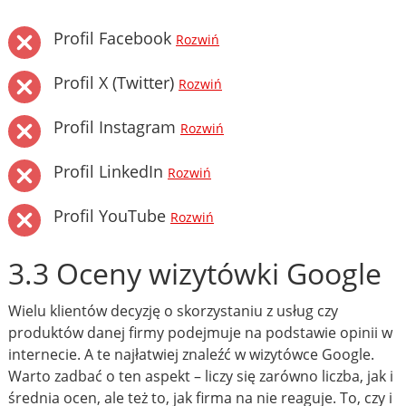
Profil Facebook
Rozwiń
Profil X (Twitter)
Rozwiń
Profil Instagram
Rozwiń
Profil LinkedIn
Rozwiń
Profil YouTube
Rozwiń
3.3 Oceny wizytówki Google
Wielu klientów decyzję o skorzystaniu z usług czy
produktów danej firmy podejmuje na podstawie opinii w
internecie. A te najłatwiej znaleźć w wizytówce Google.
Warto zadbać o ten aspekt – liczy się zarówno liczba, jak i
średnia ocen, ale też to, jak firma na nie reaguje. To, czy i