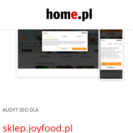
AUDYT SEO DLA
sklep.joyfood.pl