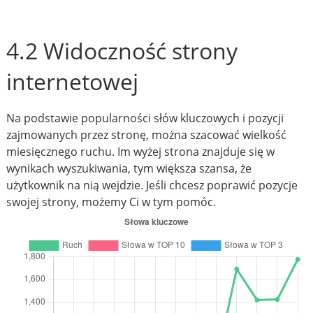
4.2 Widoczność strony
internetowej
Na podstawie popularności słów kluczowych i pozycji
zajmowanych przez stronę, można szacować wielkość
miesięcznego ruchu. Im wyżej strona znajduje się w
wynikach wyszukiwania, tym większa szansa, że
użytkownik na nią wejdzie. Jeśli chcesz poprawić pozycje
swojej strony, możemy Ci w tym pomóc.