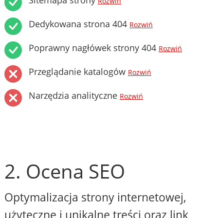
Sitemapa strony
Rozwiń
Dedykowana strona 404
Rozwiń
Poprawny nagłówek strony 404
Rozwiń
Przeglądanie katalogów
Rozwiń
Narzędzia analityczne
Rozwiń
2. Ocena SEO
Optymalizacja strony internetowej,
użyteczne i unikalne treści oraz link