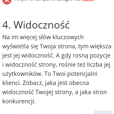
4. Widoczność
Na im więcej słów kluczowych
wyświetla się Twoja strona, tym większa
jest jej widoczność. A gdy rosną pozycje
i widoczność strony, rośnie też liczba jej
użytkowników. To Twoi potencjalni
klienci. Zobacz, jaka jest obecna
widoczność Twojej strony, a jaka stron
konkurencji.