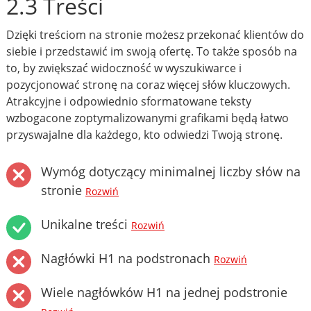
2.3 Treści
Dzięki treściom na stronie możesz przekonać klientów do
siebie i przedstawić im swoją ofertę. To także sposób na
to, by zwiększać widoczność w wyszukiwarce i
pozycjonować stronę na coraz więcej słów kluczowych.
Atrakcyjne i odpowiednio sformatowane teksty
wzbogacone zoptymalizowanymi grafikami będą łatwo
przyswajalne dla każdego, kto odwiedzi Twoją stronę.
Wymóg dotyczący minimalnej liczby słów na
stronie
Rozwiń
Unikalne treści
Rozwiń
Nagłówki H1 na podstronach
Rozwiń
Wiele nagłówków H1 na jednej podstronie