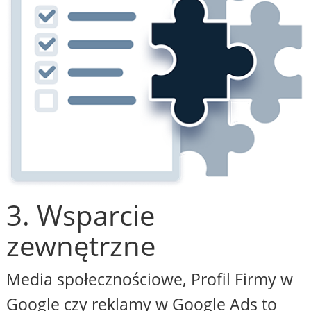
3. Wsparcie
zewnętrzne
Media społecznościowe, Profil Firmy w
Google czy reklamy w Google Ads to