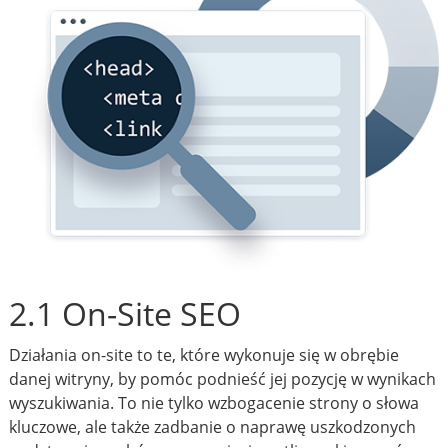
2.1 On-Site SEO
Działania on-site to te, które wykonuje się w obrębie
danej witryny, by pomóc podnieść jej pozycję w wynikach
wyszukiwania. To nie tylko wzbogacenie strony o słowa
kluczowe, ale także zadbanie o naprawę uszkodzonych