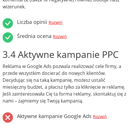
wizerunek.
Liczba opinii
Rozwiń
Średnia ocena
Rozwiń
3.4 Aktywne kampanie PPC
Reklama w Google Ads pozwala realizować cele firmy, a
przede wszystkim docierać do nowych klientów.
Decydując się na taką kampanię, możesz ustalić
miesięczny budżet, a płacisz tylko za kliknięcie w reklamę.
Jeśli zainteresowała Cię ta forma reklamy, skontaktuj się z
nami – zajmiemy się Twoją kampanią.
Aktywne kampanie Google Ads
Rozwiń