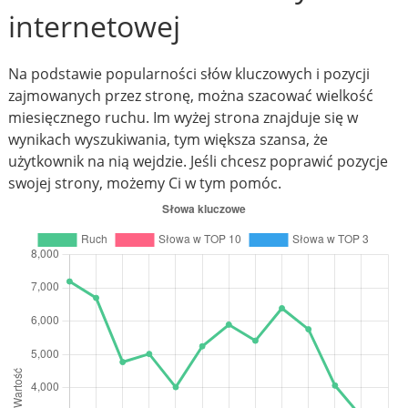
internetowej
Na podstawie popularności słów kluczowych i pozycji
zajmowanych przez stronę, można szacować wielkość
miesięcznego ruchu. Im wyżej strona znajduje się w
wynikach wyszukiwania, tym większa szansa, że
użytkownik na nią wejdzie. Jeśli chcesz poprawić pozycje
swojej strony, możemy Ci w tym pomóc.