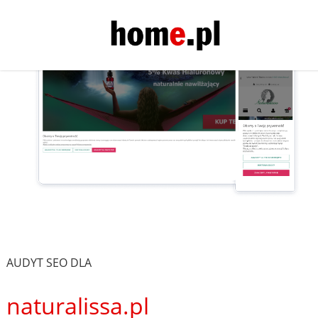
AUDYT SEO DLA
naturalissa.pl