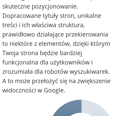
skuteczne pozycjonowanie.
Dopracowane tytuły stron, unikalne
treści i ich właściwa struktura,
prawidłowo działające przekierowania
to niektóre z elementów, dzięki którym
Twoja strona będzie bardziej
funkcjonalna dla użytkowników i
zrozumiała dla robotów wyszukiwarek.
A to może przełożyć się na zwiększenie
widoczności w Google.