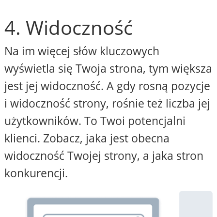
4. Widoczność
Na im więcej słów kluczowych
wyświetla się Twoja strona, tym większa
jest jej widoczność. A gdy rosną pozycje
i widoczność strony, rośnie też liczba jej
użytkowników. To Twoi potencjalni
klienci. Zobacz, jaka jest obecna
widoczność Twojej strony, a jaka stron
konkurencji.