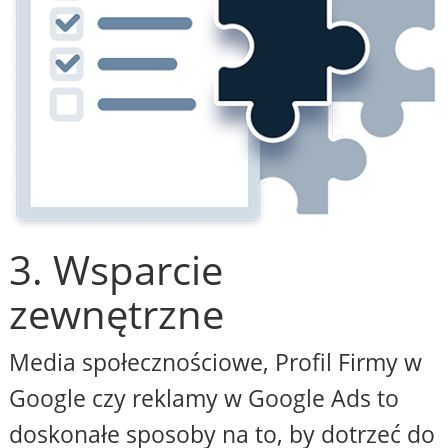
3. Wsparcie
zewnętrzne
Media społecznościowe, Profil Firmy w
Google czy reklamy w Google Ads to
doskonałe sposoby na to, by dotrzeć do