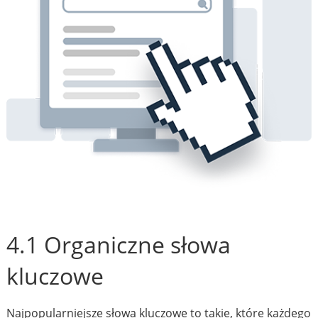
4.1 Organiczne słowa
kluczowe
Najpopularniejsze słowa kluczowe to takie, które każdego