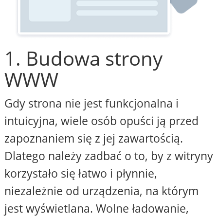
1. Budowa strony
WWW
Gdy strona nie jest funkcjonalna i
intuicyjna, wiele osób opuści ją przed
zapoznaniem się z jej zawartością.
Dlatego należy zadbać o to, by z witryny
korzystało się łatwo i płynnie,
niezależnie od urządzenia, na którym
jest wyświetlana. Wolne ładowanie,