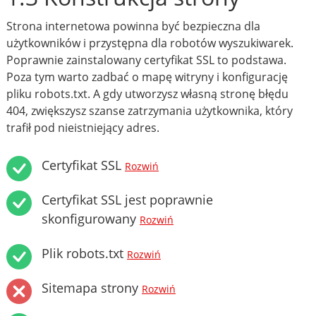
Strona internetowa powinna być bezpieczna dla
użytkowników i przystępna dla robotów wyszukiwarek.
Poprawnie zainstalowany certyfikat SSL to podstawa.
Poza tym warto zadbać o mapę witryny i konfigurację
pliku robots.txt. A gdy utworzysz własną stronę błędu
404, zwiększysz szanse zatrzymania użytkownika, który
trafił pod nieistniejący adres.
Certyfikat SSL
Rozwiń
Certyfikat SSL jest poprawnie
skonfigurowany
Rozwiń
Plik robots.txt
Rozwiń
Sitemapa strony
Rozwiń