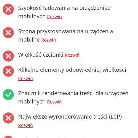
Szybkość ładowania na urządzeniach
mobilnych
Rozwiń
Strona przystosowana na urządzenia
mobilne
Rozwiń
Wielkość czcionki
Rozwiń
Klikalne elementy odpowiedniej wielkości
Rozwiń
Znacznik renderowania treści dla urządzeń
mobilnych
Rozwiń
Największe wyrenderowanie treści (LCP)
Rozwiń