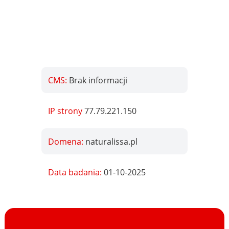
CMS:
Brak informacji
IP strony
77.79.221.150
Domena:
naturalissa.pl
Data badania:
01-10-2025