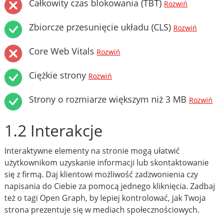
Całkowity czas blokowania (TBT)
Rozwiń
Zbiorcze przesunięcie układu (CLS)
Rozwiń
Core Web Vitals
Rozwiń
Ciężkie strony
Rozwiń
Strony o rozmiarze większym niż 3 MB
Rozwiń
1.2 Interakcje
Interaktywne elementy na stronie mogą ułatwić
użytkownikom uzyskanie informacji lub skontaktowanie
się z firmą. Daj klientowi możliwość zadzwonienia czy
napisania do Ciebie za pomocą jednego kliknięcia. Zadbaj
też o tagi Open Graph, by lepiej kontrolować, jak Twoja
strona prezentuje się w mediach społecznościowych.