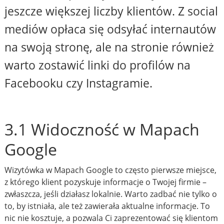
jeszcze większej liczby klientów. Z social
mediów opłaca się odsyłać internautów
na swoją stronę, ale na stronie również
warto zostawić linki do profilów na
Facebooku czy Instagramie.
3.1 Widoczność w Mapach
Google
Wizytówka w Mapach Google to często pierwsze miejsce,
z którego klient pozyskuje informacje o Twojej firmie –
zwłaszcza, jeśli działasz lokalnie. Warto zadbać nie tylko o
to, by istniała, ale też zawierała aktualne informacje. To
nic nie kosztuje, a pozwala Ci zaprezentować się klientom