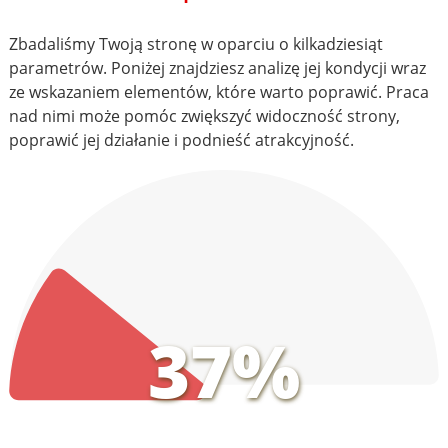
Zbadaliśmy Twoją stronę w oparciu o kilkadziesiąt
parametrów. Poniżej znajdziesz analizę jej kondycji wraz
ze wskazaniem elementów, które warto poprawić. Praca
nad nimi może pomóc zwiększyć widoczność strony,
poprawić jej działanie i podnieść atrakcyjność.
37%