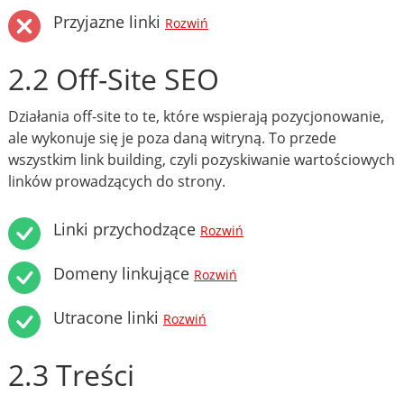
Przyjazne linki
Rozwiń
2.2 Off-Site SEO
Działania off-site to te, które wspierają pozycjonowanie,
ale wykonuje się je poza daną witryną. To przede
wszystkim link building, czyli pozyskiwanie wartościowych
linków prowadzących do strony.
Linki przychodzące
Rozwiń
Domeny linkujące
Rozwiń
Utracone linki
Rozwiń
2.3 Treści