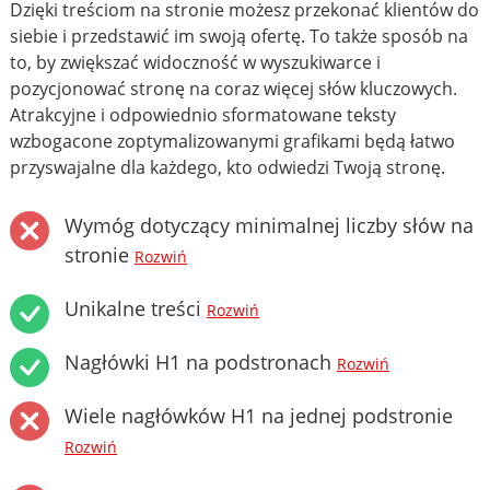
Dzięki treściom na stronie możesz przekonać klientów do
siebie i przedstawić im swoją ofertę. To także sposób na
to, by zwiększać widoczność w wyszukiwarce i
pozycjonować stronę na coraz więcej słów kluczowych.
Atrakcyjne i odpowiednio sformatowane teksty
wzbogacone zoptymalizowanymi grafikami będą łatwo
przyswajalne dla każdego, kto odwiedzi Twoją stronę.
Wymóg dotyczący minimalnej liczby słów na
stronie
Rozwiń
Unikalne treści
Rozwiń
Nagłówki H1 na podstronach
Rozwiń
Wiele nagłówków H1 na jednej podstronie
Rozwiń