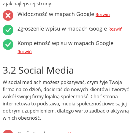
z jak najlepszej strony.
Widoczność w mapach Google
Rozwiń
Zgłoszenie wpisu w mapach Google
Rozwiń
Kompletność wpisu w mapach Google
Rozwiń
3.2 Social Media
W social mediach możesz pokazywać, czym żyje Twoja
firma na co dzień, docierać do nowych klientów i tworzyć
wokół swojej firmy lojalną społeczność. Choć strona
internetowa to podstawa, media społecznościowe są jej
dobrym uzupełnieniem, dlatego warto zadbać o aktywną
w nich obecność.