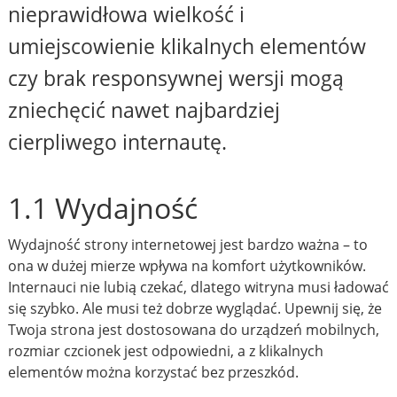
nieprawidłowa wielkość i
umiejscowienie klikalnych elementów
czy brak responsywnej wersji mogą
zniechęcić nawet najbardziej
cierpliwego internautę.
1.1 Wydajność
Wydajność strony internetowej jest bardzo ważna – to
ona w dużej mierze wpływa na komfort użytkowników.
Internauci nie lubią czekać, dlatego witryna musi ładować
się szybko. Ale musi też dobrze wyglądać. Upewnij się, że
Twoja strona jest dostosowana do urządzeń mobilnych,
rozmiar czcionek jest odpowiedni, a z klikalnych
elementów można korzystać bez przeszkód.