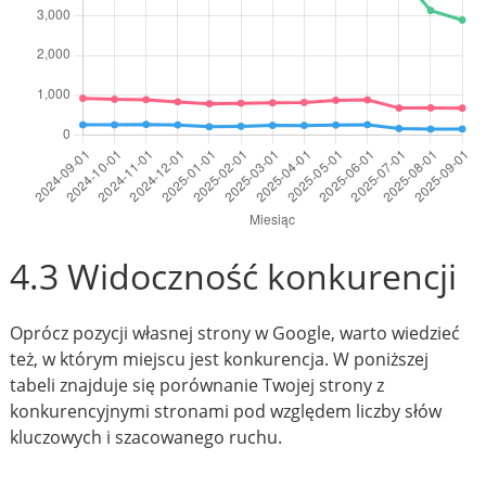
4.3 Widoczność konkurencji
Oprócz pozycji własnej strony w Google, warto wiedzieć
też, w którym miejscu jest konkurencja. W poniższej
tabeli znajduje się porównanie Twojej strony z
konkurencyjnymi stronami pod względem liczby słów
kluczowych i szacowanego ruchu.