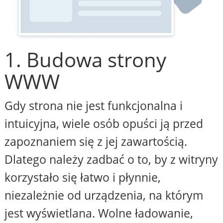
1. Budowa strony
WWW
Gdy strona nie jest funkcjonalna i
intuicyjna, wiele osób opuści ją przed
zapoznaniem się z jej zawartością.
Dlatego należy zadbać o to, by z witryny
korzystało się łatwo i płynnie,
niezależnie od urządzenia, na którym
jest wyświetlana. Wolne ładowanie,