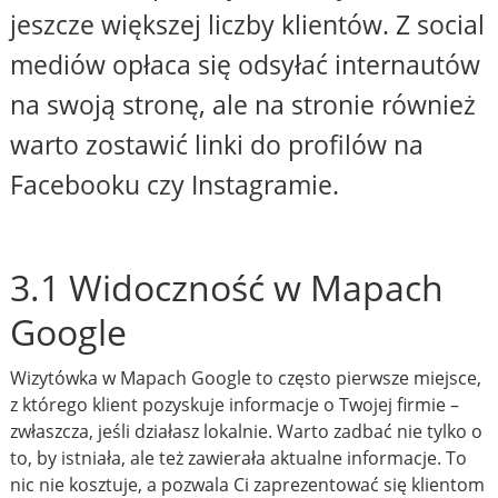
jeszcze większej liczby klientów. Z social
mediów opłaca się odsyłać internautów
na swoją stronę, ale na stronie również
warto zostawić linki do profilów na
Facebooku czy Instagramie.
3.1 Widoczność w Mapach
Google
Wizytówka w Mapach Google to często pierwsze miejsce,
z którego klient pozyskuje informacje o Twojej firmie –
zwłaszcza, jeśli działasz lokalnie. Warto zadbać nie tylko o
to, by istniała, ale też zawierała aktualne informacje. To
nic nie kosztuje, a pozwala Ci zaprezentować się klientom