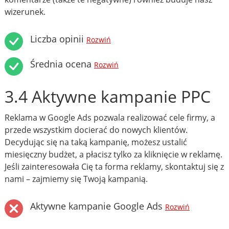
wizerunek.
Liczba opinii
Rozwiń
Średnia ocena
Rozwiń
3.4 Aktywne kampanie PPC
Reklama w Google Ads pozwala realizować cele firmy, a
przede wszystkim docierać do nowych klientów.
Decydując się na taką kampanię, możesz ustalić
miesięczny budżet, a płacisz tylko za kliknięcie w reklamę.
Jeśli zainteresowała Cię ta forma reklamy, skontaktuj się z
nami – zajmiemy się Twoją kampanią.
Aktywne kampanie Google Ads
Rozwiń