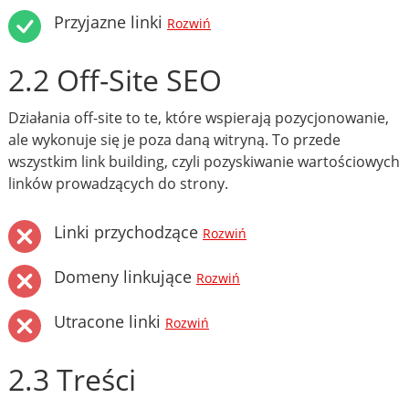
Przyjazne linki
Rozwiń
2.2 Off-Site SEO
Działania off-site to te, które wspierają pozycjonowanie,
ale wykonuje się je poza daną witryną. To przede
wszystkim link building, czyli pozyskiwanie wartościowych
linków prowadzących do strony.
Linki przychodzące
Rozwiń
Domeny linkujące
Rozwiń
Utracone linki
Rozwiń
2.3 Treści