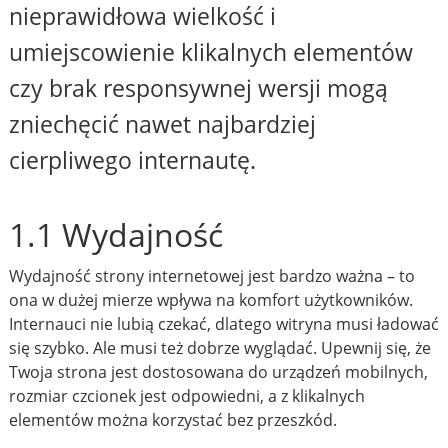
nieprawidłowa wielkość i
umiejscowienie klikalnych elementów
czy brak responsywnej wersji mogą
zniechęcić nawet najbardziej
cierpliwego internautę.
1.1 Wydajność
Wydajność strony internetowej jest bardzo ważna – to
ona w dużej mierze wpływa na komfort użytkowników.
Internauci nie lubią czekać, dlatego witryna musi ładować
się szybko. Ale musi też dobrze wyglądać. Upewnij się, że
Twoja strona jest dostosowana do urządzeń mobilnych,
rozmiar czcionek jest odpowiedni, a z klikalnych
elementów można korzystać bez przeszkód.