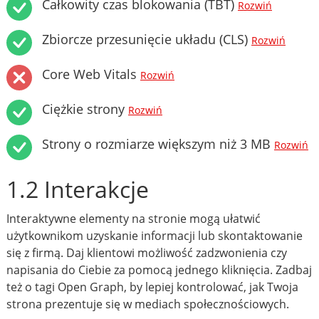
Całkowity czas blokowania (TBT)
Rozwiń
Zbiorcze przesunięcie układu (CLS)
Rozwiń
Core Web Vitals
Rozwiń
Ciężkie strony
Rozwiń
Strony o rozmiarze większym niż 3 MB
Rozwiń
1.2 Interakcje
Interaktywne elementy na stronie mogą ułatwić
użytkownikom uzyskanie informacji lub skontaktowanie
się z firmą. Daj klientowi możliwość zadzwonienia czy
napisania do Ciebie za pomocą jednego kliknięcia. Zadbaj
też o tagi Open Graph, by lepiej kontrolować, jak Twoja
strona prezentuje się w mediach społecznościowych.