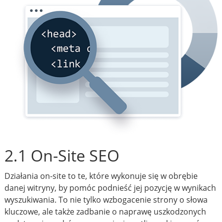
2.1 On-Site SEO
Działania on-site to te, które wykonuje się w obrębie
danej witryny, by pomóc podnieść jej pozycję w wynikach
wyszukiwania. To nie tylko wzbogacenie strony o słowa
kluczowe, ale także zadbanie o naprawę uszkodzonych