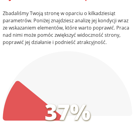
Zbadaliśmy Twoją stronę w oparciu o kilkadziesiąt
parametrów. Poniżej znajdziesz analizę jej kondycji wraz
ze wskazaniem elementów, które warto poprawić. Praca
nad nimi może pomóc zwiększyć widoczność strony,
poprawić jej działanie i podnieść atrakcyjność.
37%