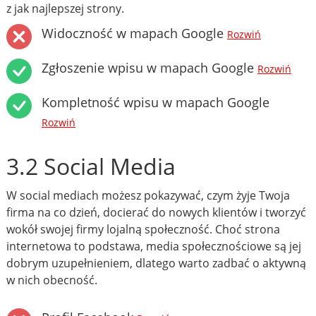
z jak najlepszej strony.
Widoczność w mapach Google
Rozwiń
Zgłoszenie wpisu w mapach Google
Rozwiń
Kompletność wpisu w mapach Google
Rozwiń
3.2 Social Media
W social mediach możesz pokazywać, czym żyje Twoja
firma na co dzień, docierać do nowych klientów i tworzyć
wokół swojej firmy lojalną społeczność. Choć strona
internetowa to podstawa, media społecznościowe są jej
dobrym uzupełnieniem, dlatego warto zadbać o aktywną
w nich obecność.