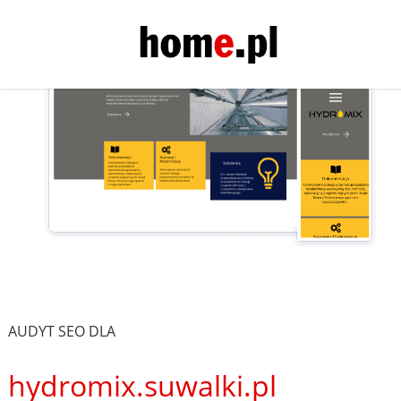
AUDYT SEO DLA
hydromix.suwalki.pl