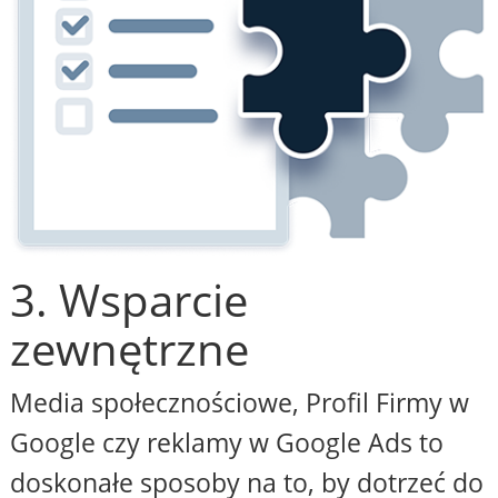
3. Wsparcie
zewnętrzne
Media społecznościowe, Profil Firmy w
Google czy reklamy w Google Ads to
doskonałe sposoby na to, by dotrzeć do