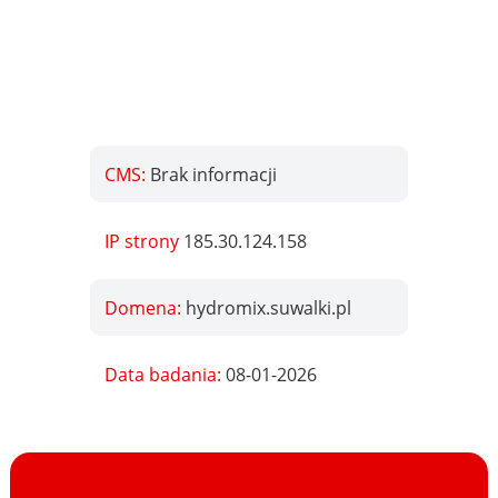
CMS:
Brak informacji
IP strony
185.30.124.158
Domena:
hydromix.suwalki.pl
Data badania:
08-01-2026