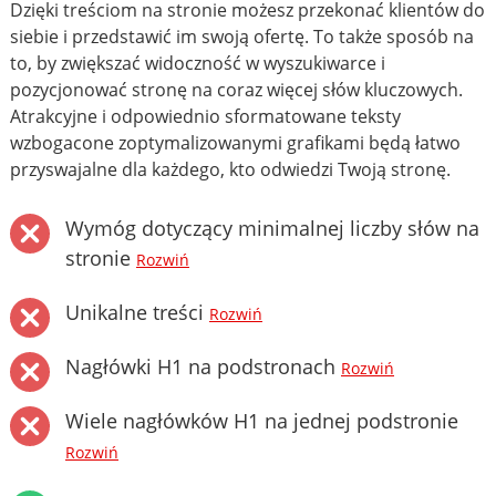
Dzięki treściom na stronie możesz przekonać klientów do
siebie i przedstawić im swoją ofertę. To także sposób na
to, by zwiększać widoczność w wyszukiwarce i
pozycjonować stronę na coraz więcej słów kluczowych.
Atrakcyjne i odpowiednio sformatowane teksty
wzbogacone zoptymalizowanymi grafikami będą łatwo
przyswajalne dla każdego, kto odwiedzi Twoją stronę.
Wymóg dotyczący minimalnej liczby słów na
stronie
Rozwiń
Unikalne treści
Rozwiń
Nagłówki H1 na podstronach
Rozwiń
Wiele nagłówków H1 na jednej podstronie
Rozwiń