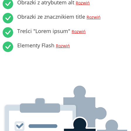
Obrazki z atrybutem alt
Rozwiń
Obrazki ze znacznikiem title
Rozwiń
Treści "Lorem ipsum"
Rozwiń
Elementy Flash
Rozwiń