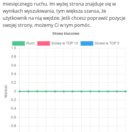
miesięcznego ruchu. Im wyżej strona znajduje się w
wynikach wyszukiwania, tym większa szansa, że
użytkownik na nią wejdzie. Jeśli chcesz poprawić pozycje
swojej strony, możemy Ci w tym pomóc.