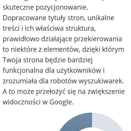
skuteczne pozycjonowanie.
Dopracowane tytuły stron, unikalne
treści i ich właściwa struktura,
prawidłowo działające przekierowania
to niektóre z elementów, dzięki którym
Twoja strona będzie bardziej
funkcjonalna dla użytkowników i
zrozumiała dla robotów wyszukiwarek.
A to może przełożyć się na zwiększenie
widoczności w Google.