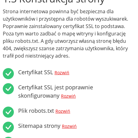
Strona internetowa powinna być bezpieczna dla
użytkowników i przystępna dla robotów wyszukiwarek.
Poprawnie zainstalowany certyfikat SSL to podstawa.
Poza tym warto zadbać o mapę witryny i konfigurację
pliku robots.txt. A gdy utworzysz własną stronę błędu
404, zwiększysz szanse zatrzymania użytkownika, który
trafił pod nieistniejący adres.
Certyfikat SSL
Rozwiń
Certyfikat SSL jest poprawnie
skonfigurowany
Rozwiń
Plik robots.txt
Rozwiń
Sitemapa strony
Rozwiń