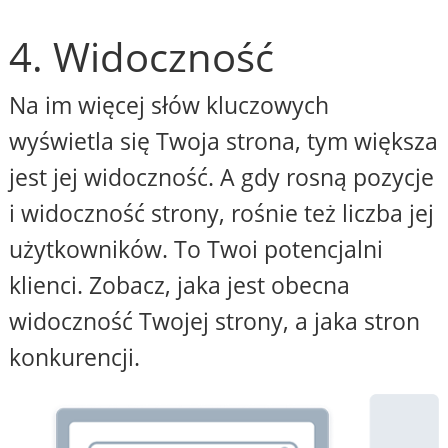
4. Widoczność
Na im więcej słów kluczowych
wyświetla się Twoja strona, tym większa
jest jej widoczność. A gdy rosną pozycje
i widoczność strony, rośnie też liczba jej
użytkowników. To Twoi potencjalni
klienci. Zobacz, jaka jest obecna
widoczność Twojej strony, a jaka stron
konkurencji.