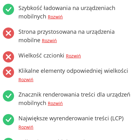
Szybkość ładowania na urządzeniach
mobilnych
Rozwiń
Strona przystosowana na urządzenia
mobilne
Rozwiń
Wielkość czcionki
Rozwiń
Klikalne elementy odpowiedniej wielkości
Rozwiń
Znacznik renderowania treści dla urządzeń
mobilnych
Rozwiń
Największe wyrenderowanie treści (LCP)
Rozwiń