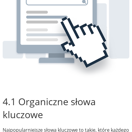
4.1 Organiczne słowa
kluczowe
Najpopularniejsze słowa kluczowe to takie, które każdego