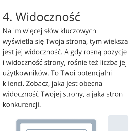
4. Widoczność
Na im więcej słów kluczowych
wyświetla się Twoja strona, tym większa
jest jej widoczność. A gdy rosną pozycje
i widoczność strony, rośnie też liczba jej
użytkowników. To Twoi potencjalni
klienci. Zobacz, jaka jest obecna
widoczność Twojej strony, a jaka stron
konkurencji.