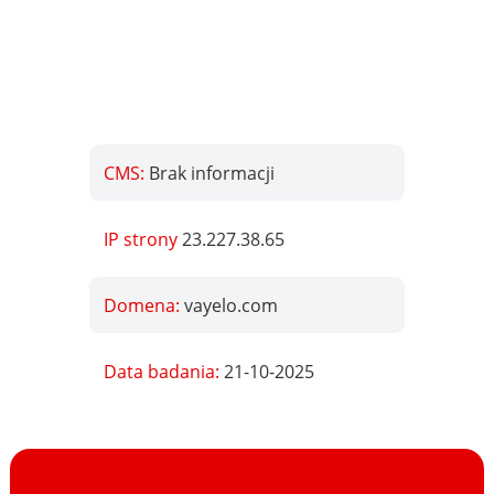
CMS:
Brak informacji
IP strony
23.227.38.65
Domena:
vayelo.com
Data badania:
21-10-2025