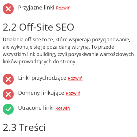
Przyjazne linki
Rozwiń
2.2 Off-Site SEO
Działania off-site to te, które wspierają pozycjonowanie,
ale wykonuje się je poza daną witryną. To przede
wszystkim link building, czyli pozyskiwanie wartościowych
linków prowadzących do strony.
Linki przychodzące
Rozwiń
Domeny linkujące
Rozwiń
Utracone linki
Rozwiń
2.3 Treści