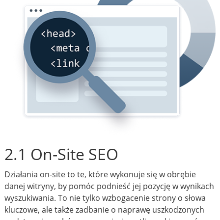
2.1 On-Site SEO
Działania on-site to te, które wykonuje się w obrębie
danej witryny, by pomóc podnieść jej pozycję w wynikach
wyszukiwania. To nie tylko wzbogacenie strony o słowa
kluczowe, ale także zadbanie o naprawę uszkodzonych