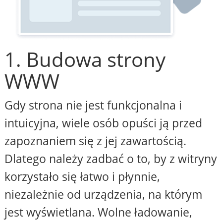
1. Budowa strony
WWW
Gdy strona nie jest funkcjonalna i
intuicyjna, wiele osób opuści ją przed
zapoznaniem się z jej zawartością.
Dlatego należy zadbać o to, by z witryny
korzystało się łatwo i płynnie,
niezależnie od urządzenia, na którym
jest wyświetlana. Wolne ładowanie,