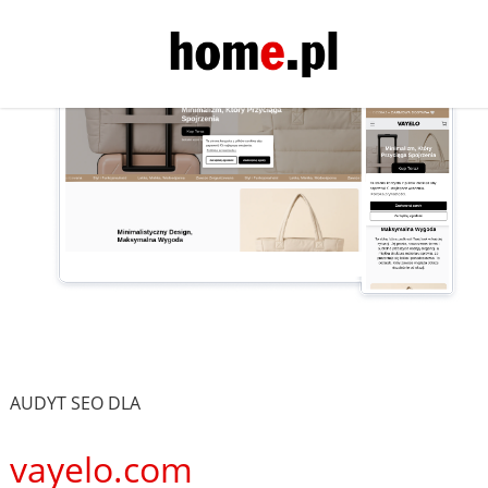
AUDYT SEO DLA
vayelo.com