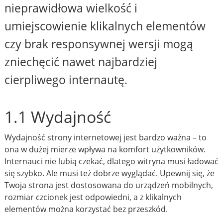
nieprawidłowa wielkość i
umiejscowienie klikalnych elementów
czy brak responsywnej wersji mogą
zniechęcić nawet najbardziej
cierpliwego internautę.
1.1 Wydajność
Wydajność strony internetowej jest bardzo ważna – to
ona w dużej mierze wpływa na komfort użytkowników.
Internauci nie lubią czekać, dlatego witryna musi ładować
się szybko. Ale musi też dobrze wyglądać. Upewnij się, że
Twoja strona jest dostosowana do urządzeń mobilnych,
rozmiar czcionek jest odpowiedni, a z klikalnych
elementów można korzystać bez przeszkód.