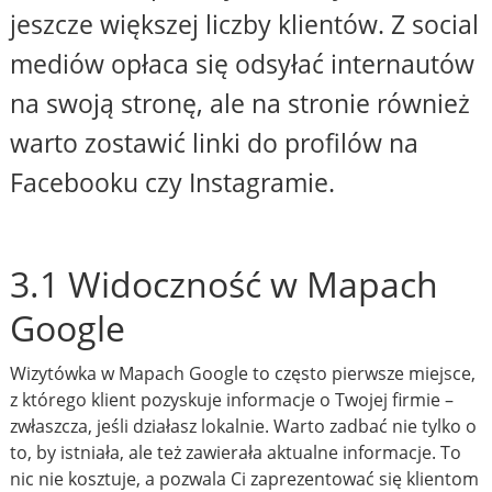
jeszcze większej liczby klientów. Z social
mediów opłaca się odsyłać internautów
na swoją stronę, ale na stronie również
warto zostawić linki do profilów na
Facebooku czy Instagramie.
3.1 Widoczność w Mapach
Google
Wizytówka w Mapach Google to często pierwsze miejsce,
z którego klient pozyskuje informacje o Twojej firmie –
zwłaszcza, jeśli działasz lokalnie. Warto zadbać nie tylko o
to, by istniała, ale też zawierała aktualne informacje. To
nic nie kosztuje, a pozwala Ci zaprezentować się klientom