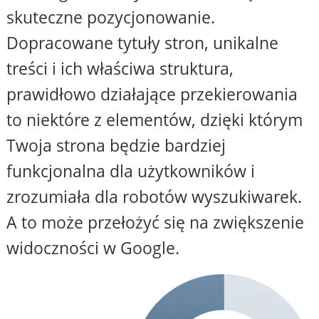
skuteczne pozycjonowanie.
Dopracowane tytuły stron, unikalne
treści i ich właściwa struktura,
prawidłowo działające przekierowania
to niektóre z elementów, dzięki którym
Twoja strona będzie bardziej
funkcjonalna dla użytkowników i
zrozumiała dla robotów wyszukiwarek.
A to może przełożyć się na zwiększenie
widoczności w Google.