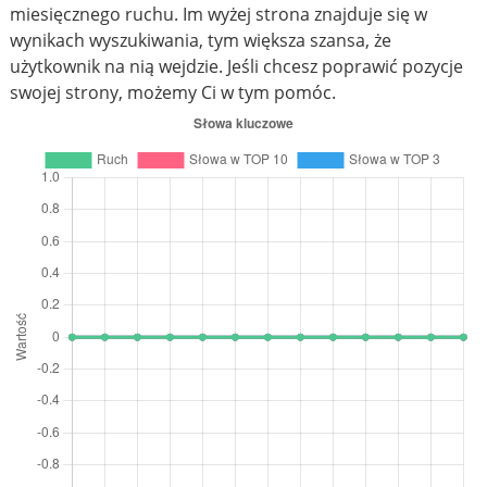
miesięcznego ruchu. Im wyżej strona znajduje się w
wynikach wyszukiwania, tym większa szansa, że
użytkownik na nią wejdzie. Jeśli chcesz poprawić pozycje
swojej strony, możemy Ci w tym pomóc.