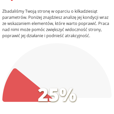
Zbadaliśmy Twoją stronę w oparciu o kilkadziesiąt
parametrów. Poniżej znajdziesz analizę jej kondycji wraz
ze wskazaniem elementów, które warto poprawić. Praca
nad nimi może pomóc zwiększyć widoczność strony,
poprawić jej działanie i podnieść atrakcyjność.
25%