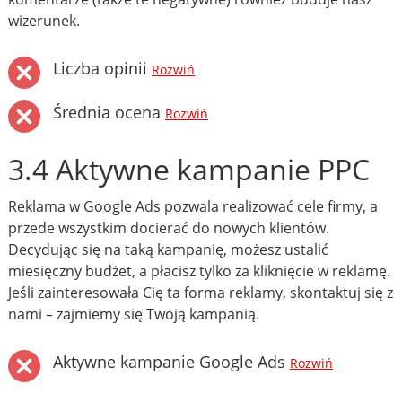
wizerunek.
Liczba opinii
Rozwiń
Średnia ocena
Rozwiń
3.4 Aktywne kampanie PPC
Reklama w Google Ads pozwala realizować cele firmy, a
przede wszystkim docierać do nowych klientów.
Decydując się na taką kampanię, możesz ustalić
miesięczny budżet, a płacisz tylko za kliknięcie w reklamę.
Jeśli zainteresowała Cię ta forma reklamy, skontaktuj się z
nami – zajmiemy się Twoją kampanią.
Aktywne kampanie Google Ads
Rozwiń