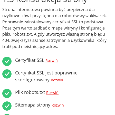
Strona internetowa powinna być bezpieczna dla
użytkowników i przystępna dla robotów wyszukiwarek.
Poprawnie zainstalowany certyfikat SSL to podstawa.
Poza tym warto zadbać o mapę witryny i konfigurację
pliku robots.txt. A gdy utworzysz własną stronę błędu
404, zwiększysz szanse zatrzymania użytkownika, który
trafił pod nieistniejący adres.
Certyfikat SSL
Rozwiń
Certyfikat SSL jest poprawnie
skonfigurowany
Rozwiń
Plik robots.txt
Rozwiń
Sitemapa strony
Rozwiń