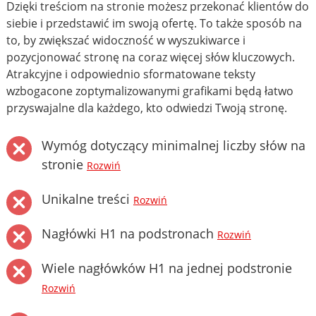
Dzięki treściom na stronie możesz przekonać klientów do
siebie i przedstawić im swoją ofertę. To także sposób na
to, by zwiększać widoczność w wyszukiwarce i
pozycjonować stronę na coraz więcej słów kluczowych.
Atrakcyjne i odpowiednio sformatowane teksty
wzbogacone zoptymalizowanymi grafikami będą łatwo
przyswajalne dla każdego, kto odwiedzi Twoją stronę.
Wymóg dotyczący minimalnej liczby słów na
stronie
Rozwiń
Unikalne treści
Rozwiń
Nagłówki H1 na podstronach
Rozwiń
Wiele nagłówków H1 na jednej podstronie
Rozwiń