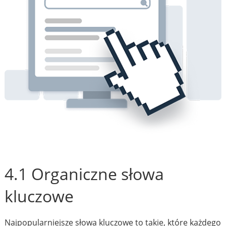
4.1 Organiczne słowa
kluczowe
Najpopularniejsze słowa kluczowe to takie, które każdego