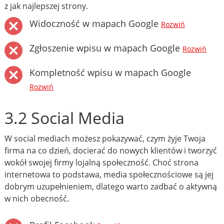
z jak najlepszej strony.
Widoczność w mapach Google
Rozwiń
Zgłoszenie wpisu w mapach Google
Rozwiń
Kompletność wpisu w mapach Google
Rozwiń
3.2 Social Media
W social mediach możesz pokazywać, czym żyje Twoja
firma na co dzień, docierać do nowych klientów i tworzyć
wokół swojej firmy lojalną społeczność. Choć strona
internetowa to podstawa, media społecznościowe są jej
dobrym uzupełnieniem, dlatego warto zadbać o aktywną
w nich obecność.