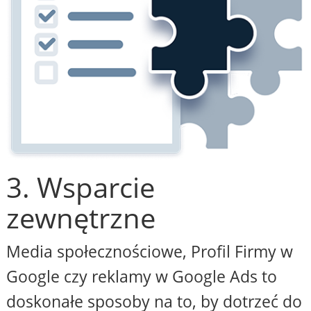
3. Wsparcie
zewnętrzne
Media społecznościowe, Profil Firmy w
Google czy reklamy w Google Ads to
doskonałe sposoby na to, by dotrzeć do