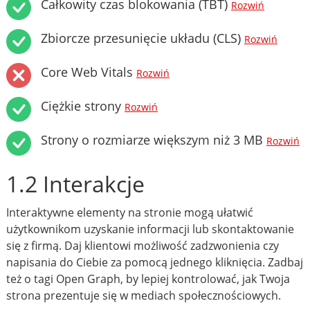
Całkowity czas blokowania (TBT)
Rozwiń
Zbiorcze przesunięcie układu (CLS)
Rozwiń
Core Web Vitals
Rozwiń
Ciężkie strony
Rozwiń
Strony o rozmiarze większym niż 3 MB
Rozwiń
1.2 Interakcje
Interaktywne elementy na stronie mogą ułatwić
użytkownikom uzyskanie informacji lub skontaktowanie
się z firmą. Daj klientowi możliwość zadzwonienia czy
napisania do Ciebie za pomocą jednego kliknięcia. Zadbaj
też o tagi Open Graph, by lepiej kontrolować, jak Twoja
strona prezentuje się w mediach społecznościowych.