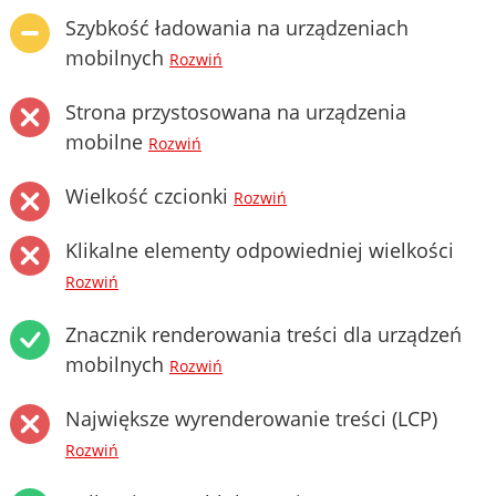
Szybkość ładowania na urządzeniach
mobilnych
Rozwiń
Strona przystosowana na urządzenia
mobilne
Rozwiń
Wielkość czcionki
Rozwiń
Klikalne elementy odpowiedniej wielkości
Rozwiń
Znacznik renderowania treści dla urządzeń
mobilnych
Rozwiń
Największe wyrenderowanie treści (LCP)
Rozwiń