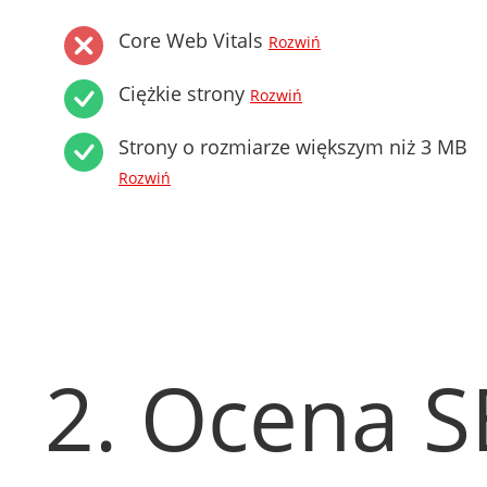
Core Web Vitals
Rozwiń
Ciężkie strony
Rozwiń
Strony o rozmiarze większym niż 3 MB
Rozwiń
2. Ocena 