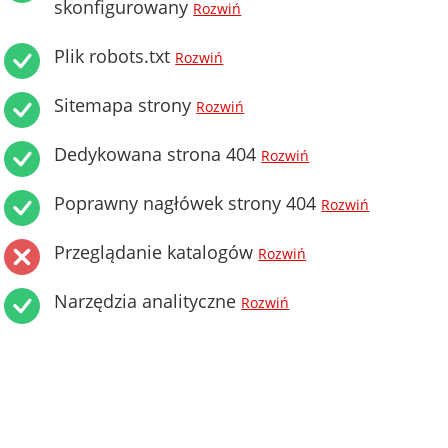
skonfigurowany
Rozwiń
Plik robots.txt
Rozwiń
Sitemapa strony
Rozwiń
Dedykowana strona 404
Rozwiń
Poprawny nagłówek strony 404
Rozwiń
Przeglądanie katalogów
Rozwiń
Narzędzia analityczne
Rozwiń