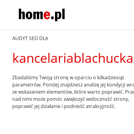
AUDYT SEO DLA
kancelariablachuck
Zbadaliśmy Twoją stronę w oparciu o kilkadziesiąt
parametrów. Poniżej znajdziesz analizę jej kondycji wr
ze wskazaniem elementów, które warto poprawić. Pra
nad nimi może pomóc zwiększyć widoczność strony,
poprawić jej działanie i podnieść atrakcyjność.