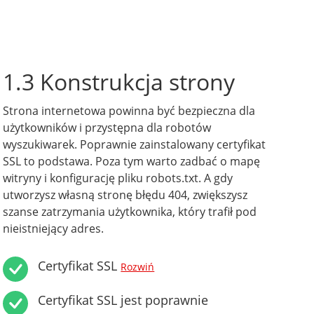
1.3 Konstrukcja strony
Strona internetowa powinna być bezpieczna dla
użytkowników i przystępna dla robotów
wyszukiwarek. Poprawnie zainstalowany certyfikat
SSL to podstawa. Poza tym warto zadbać o mapę
witryny i konfigurację pliku robots.txt. A gdy
utworzysz własną stronę błędu 404, zwiększysz
szanse zatrzymania użytkownika, który trafił pod
nieistniejący adres.
Certyfikat SSL
Rozwiń
Certyfikat SSL jest poprawnie