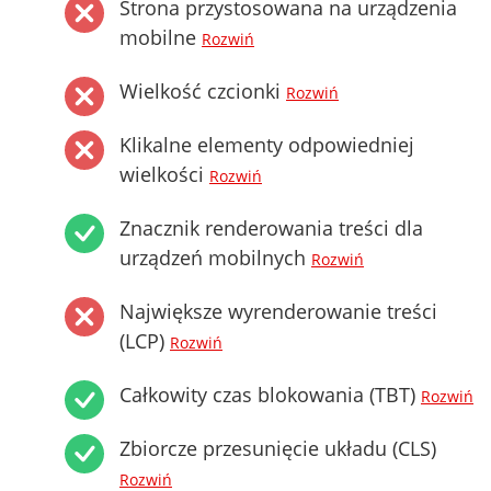
Strona przystosowana na urządzenia
mobilne
Rozwiń
Wielkość czcionki
Rozwiń
Klikalne elementy odpowiedniej
wielkości
Rozwiń
Znacznik renderowania treści dla
urządzeń mobilnych
Rozwiń
Największe wyrenderowanie treści
(LCP)
Rozwiń
Całkowity czas blokowania (TBT)
Rozwiń
Zbiorcze przesunięcie układu (CLS)
Rozwiń