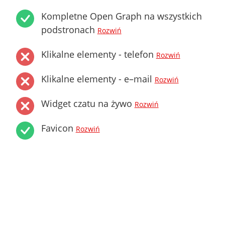
Kompletne Open Graph na wszystkich
podstronach
Rozwiń
Klikalne elementy - telefon
Rozwiń
Klikalne elementy - e–mail
Rozwiń
Widget czatu na żywo
Rozwiń
Favicon
Rozwiń