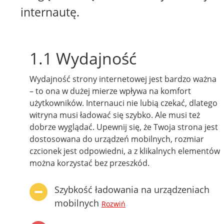
internautę.
1.1 Wydajność
Wydajność strony internetowej jest bardzo ważna
– to ona w dużej mierze wpływa na komfort
użytkowników. Internauci nie lubią czekać, dlatego
witryna musi ładować się szybko. Ale musi też
dobrze wyglądać. Upewnij się, że Twoja strona jest
dostosowana do urządzeń mobilnych, rozmiar
czcionek jest odpowiedni, a z klikalnych elementów
można korzystać bez przeszkód.
Szybkość ładowania na urządzeniach
mobilnych
Rozwiń