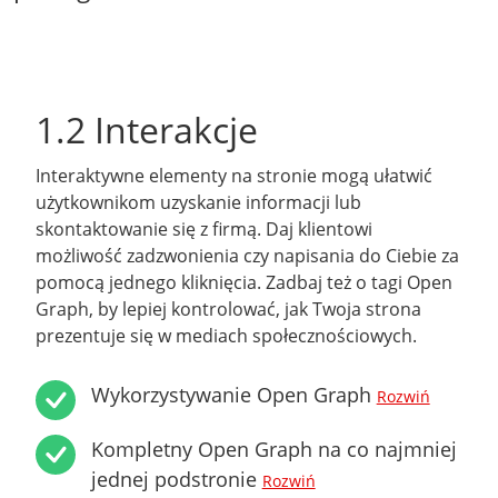
1.2 Interakcje
Interaktywne elementy na stronie mogą ułatwić
użytkownikom uzyskanie informacji lub
skontaktowanie się z firmą. Daj klientowi
możliwość zadzwonienia czy napisania do Ciebie za
pomocą jednego kliknięcia. Zadbaj też o tagi Open
Graph, by lepiej kontrolować, jak Twoja strona
prezentuje się w mediach społecznościowych.
Wykorzystywanie Open Graph
Rozwiń
Kompletny Open Graph na co najmniej
jednej podstronie
Rozwiń