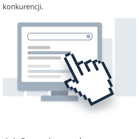
konkurencji.