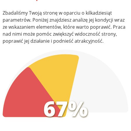
Zbadaliśmy Twoją stronę w oparciu o kilkadziesiąt
parametrów. Poniżej znajdziesz analizę jej kondycji wraz
ze wskazaniem elementów, które warto poprawić. Praca
nad nimi może pomóc zwiększyć widoczność strony,
poprawić jej działanie i podnieść atrakcyjność.
67%