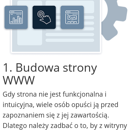
1. Budowa strony
WWW
Gdy strona nie jest funkcjonalna i
intuicyjna, wiele osób opuści ją przed
zapoznaniem się z jej zawartością.
Dlatego należy zadbać o to, by z witryny