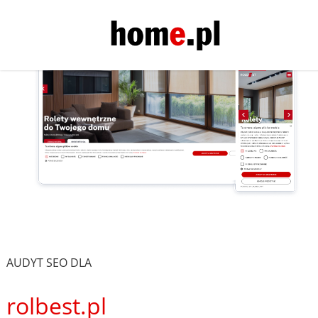
AUDYT SEO DLA
rolbest.pl