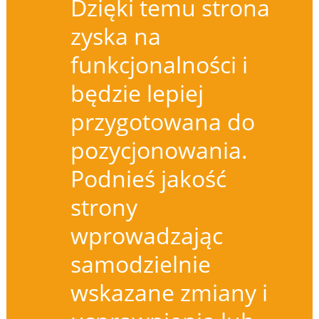
Dzięki temu strona
zyska na
funkcjonalności i
będzie lepiej
przygotowana do
pozycjonowania.
Podnieś jakość
strony
wprowadzając
samodzielnie
wskazane zmiany i