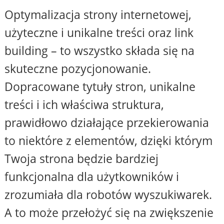
Optymalizacja strony internetowej,
użyteczne i unikalne treści oraz link
building – to wszystko składa się na
skuteczne pozycjonowanie.
Dopracowane tytuły stron, unikalne
treści i ich właściwa struktura,
prawidłowo działające przekierowania
to niektóre z elementów, dzięki którym
Twoja strona będzie bardziej
funkcjonalna dla użytkowników i
zrozumiała dla robotów wyszukiwarek.
A to może przełożyć się na zwiększenie