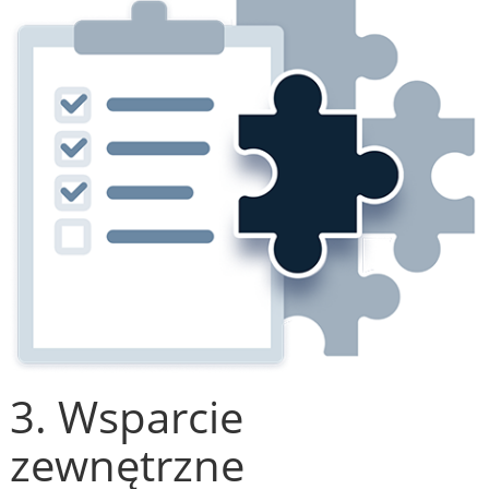
3. Wsparcie
zewnętrzne