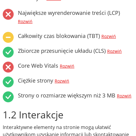
Największe wyrenderowanie treści (LCP)
Rozwiń
Całkowity czas blokowania (TBT)
Rozwiń
Zbiorcze przesunięcie układu (CLS)
Rozwiń
Core Web Vitals
Rozwiń
Ciężkie strony
Rozwiń
Strony o rozmiarze większym niż 3 MB
Rozwiń
1.2 Interakcje
Interaktywne elementy na stronie mogą ułatwić
użytkownikom uzyskanie informacji lub skontaktowanie