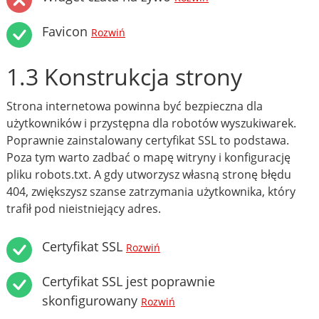
Favicon
Rozwiń
1.3 Konstrukcja strony
Strona internetowa powinna być bezpieczna dla
użytkowników i przystępna dla robotów wyszukiwarek.
Poprawnie zainstalowany certyfikat SSL to podstawa.
Poza tym warto zadbać o mapę witryny i konfigurację
pliku robots.txt. A gdy utworzysz własną stronę błędu
404, zwiększysz szanse zatrzymania użytkownika, który
trafił pod nieistniejący adres.
Certyfikat SSL
Rozwiń
Certyfikat SSL jest poprawnie
skonfigurowany
Rozwiń