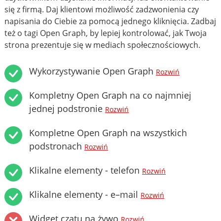
się z firmą. Daj klientowi możliwość zadzwonienia czy
napisania do Ciebie za pomocą jednego kliknięcia. Zadbaj
też o tagi Open Graph, by lepiej kontrolować, jak Twoja
strona prezentuje się w mediach społecznościowych.
Wykorzystywanie Open Graph
Rozwiń
Kompletny Open Graph na co najmniej
jednej podstronie
Rozwiń
Kompletne Open Graph na wszystkich
podstronach
Rozwiń
Klikalne elementy - telefon
Rozwiń
Klikalne elementy - e–mail
Rozwiń
Widget czatu na żywo
Rozwiń