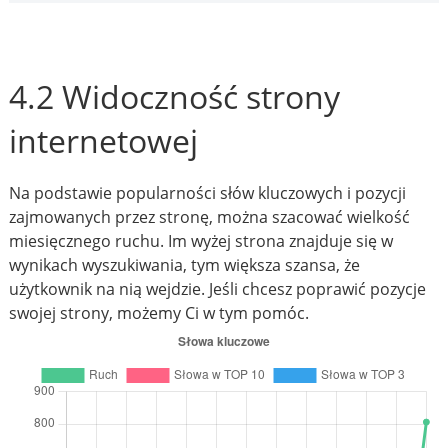
4.2 Widoczność strony
internetowej
Na podstawie popularności słów kluczowych i pozycji
zajmowanych przez stronę, można szacować wielkość
miesięcznego ruchu. Im wyżej strona znajduje się w
wynikach wyszukiwania, tym większa szansa, że
użytkownik na nią wejdzie. Jeśli chcesz poprawić pozycje
swojej strony, możemy Ci w tym pomóc.