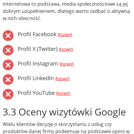
internetowa to podstawa, media społecznościowe są jej
dobrym uzupełnieniem, dlatego warto zadbać o aktywną
w nich obecność.
Profil Facebook
Rozwiń
Profil X (Twitter)
Rozwiń
Profil Instagram
Rozwiń
Profil LinkedIn
Rozwiń
Profil YouTube
Rozwiń
3.3 Oceny wizytówki Google
Wielu klientów decyzję o skorzystaniu z usług czy
produktów danej firmy podejmuje na podstawie opinii w