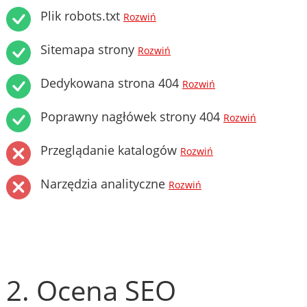
Plik robots.txt
Rozwiń
Sitemapa strony
Rozwiń
Dedykowana strona 404
Rozwiń
Poprawny nagłówek strony 404
Rozwiń
Przeglądanie katalogów
Rozwiń
Narzędzia analityczne
Rozwiń
2. Ocena SEO