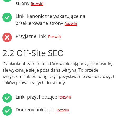
strony
Rozwiń
Linki kanoniczne wskazujące na
przekierowane strony
Rozwiń
Przyjazne linki
Rozwiń
2.2 Off-Site SEO
Działania off-site to te, które wspierają pozycjonowanie,
ale wykonuje się je poza daną witryną. To przede
wszystkim link building, czyli pozyskiwanie wartościowych
linków prowadzących do strony.
Linki przychodzące
Rozwiń
Domeny linkujące
Rozwiń