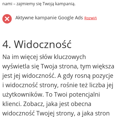
nami – zajmiemy się Twoją kampanią.
Aktywne kampanie Google Ads
Rozwiń
4. Widoczność
Na im więcej słów kluczowych
wyświetla się Twoja strona, tym większa
jest jej widoczność. A gdy rosną pozycje
i widoczność strony, rośnie też liczba jej
użytkowników. To Twoi potencjalni
klienci. Zobacz, jaka jest obecna
widoczność Twojej strony, a jaka stron