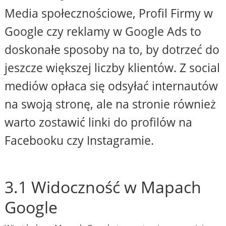
Media społecznościowe, Profil Firmy w
Google czy reklamy w Google Ads to
doskonałe sposoby na to, by dotrzeć do
jeszcze większej liczby klientów. Z social
mediów opłaca się odsyłać internautów
na swoją stronę, ale na stronie również
warto zostawić linki do profilów na
Facebooku czy Instagramie.
3.1 Widoczność w Mapach
Google