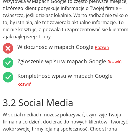
Wizytówka w Mapach Google to często pierwsze miejsce,
z którego klient pozyskuje informacje o Twojej firmie –
zwłaszcza, jeśli działasz lokalnie. Warto zadbać nie tylko o
to, by istniała, ale też zawierała aktualne informacje. To
nic nie kosztuje, a pozwala Ci zaprezentować się klientom
z jak najlepszej strony.
Widoczność w mapach Google
Rozwiń
Zgłoszenie wpisu w mapach Google
Rozwiń
Kompletność wpisu w mapach Google
Rozwiń
3.2 Social Media
W social mediach możesz pokazywać, czym żyje Twoja
firma na co dzień, docierać do nowych klientów i tworzyć
wokół swojej firmy lojalną społeczność. Choć strona