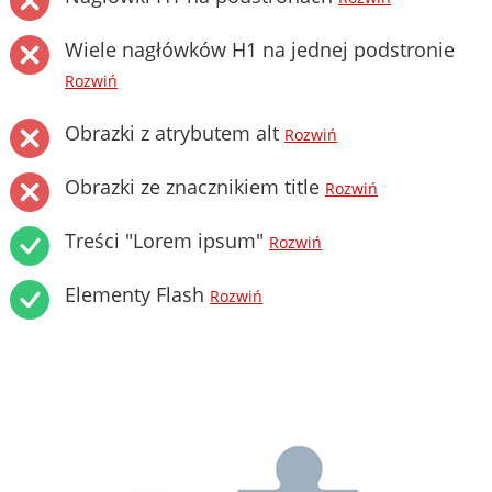
Wiele nagłówków H1 na jednej podstronie
Rozwiń
Obrazki z atrybutem alt
Rozwiń
Obrazki ze znacznikiem title
Rozwiń
Treści "Lorem ipsum"
Rozwiń
Elementy Flash
Rozwiń