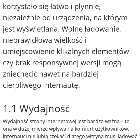
korzystało się łatwo i płynnie,
niezależnie od urządzenia, na którym
jest wyświetlana. Wolne ładowanie,
nieprawidłowa wielkość i
umiejscowienie klikalnych elementów
czy brak responsywnej wersji mogą
zniechęcić nawet najbardziej
cierpliwego internautę.
1.1 Wydajność
Wydajność strony internetowej jest bardzo ważna – to
ona w dużej mierze wpływa na komfort użytkowników.
Internauci nie lubią czekać, dlatego witryna musi ładować