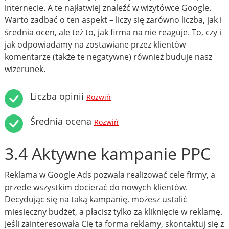
internecie. A te najłatwiej znaleźć w wizytówce Google.
Warto zadbać o ten aspekt – liczy się zarówno liczba, jak i
średnia ocen, ale też to, jak firma na nie reaguje. To, czy i
jak odpowiadamy na zostawiane przez klientów
komentarze (także te negatywne) również buduje nasz
wizerunek.
Liczba opinii
Rozwiń
Średnia ocena
Rozwiń
3.4 Aktywne kampanie PPC
Reklama w Google Ads pozwala realizować cele firmy, a
przede wszystkim docierać do nowych klientów.
Decydując się na taką kampanię, możesz ustalić
miesięczny budżet, a płacisz tylko za kliknięcie w reklamę.
Jeśli zainteresowała Cię ta forma reklamy, skontaktuj się z