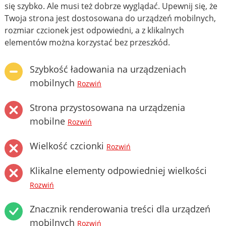
się szybko. Ale musi też dobrze wyglądać. Upewnij się, że
Twoja strona jest dostosowana do urządzeń mobilnych,
rozmiar czcionek jest odpowiedni, a z klikalnych
elementów można korzystać bez przeszkód.
Szybkość ładowania na urządzeniach
mobilnych
Rozwiń
Strona przystosowana na urządzenia
mobilne
Rozwiń
Wielkość czcionki
Rozwiń
Klikalne elementy odpowiedniej wielkości
Rozwiń
Znacznik renderowania treści dla urządzeń
mobilnych
Rozwiń