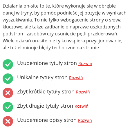
Działania on-site to te, które wykonuje się w obrębie
danej witryny, by pomóc podnieść jej pozycję w wynikach
wyszukiwania. To nie tylko wzbogacenie strony o słowa
kluczowe, ale także zadbanie o naprawę uszkodzonych
podstron i zasobów czy usunięcie pętli przekierowań.
Wiele działań on-site nie tylko wspiera pozycjonowanie,
ale też eliminuje błędy techniczne na stronie.
Uzupełnione tytuły stron
Rozwiń
Unikalne tytuły stron
Rozwiń
Zbyt krótkie tytuły stron
Rozwiń
Zbyt długie tytuły stron
Rozwiń
Uzupełnione opisy stron
Rozwiń