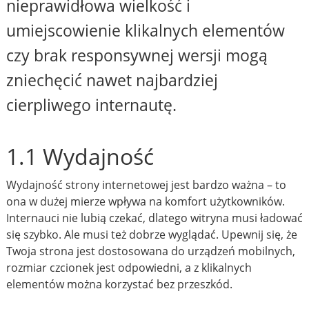
nieprawidłowa wielkość i
umiejscowienie klikalnych elementów
czy brak responsywnej wersji mogą
zniechęcić nawet najbardziej
cierpliwego internautę.
1.1 Wydajność
Wydajność strony internetowej jest bardzo ważna – to
ona w dużej mierze wpływa na komfort użytkowników.
Internauci nie lubią czekać, dlatego witryna musi ładować
się szybko. Ale musi też dobrze wyglądać. Upewnij się, że
Twoja strona jest dostosowana do urządzeń mobilnych,
rozmiar czcionek jest odpowiedni, a z klikalnych
elementów można korzystać bez przeszkód.