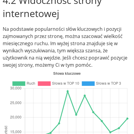
4.2 Widoczność strony
internetowej
Na podstawie popularności słów kluczowych i pozycji
zajmowanych przez stronę, można szacować wielkość
miesięcznego ruchu. Im wyżej strona znajduje się w
wynikach wyszukiwania, tym większa szansa, że
użytkownik na nią wejdzie. Jeśli chcesz poprawić pozycje
swojej strony, możemy Ci w tym pomóc.