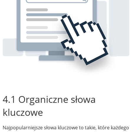
4.1 Organiczne słowa
kluczowe
Najpopularniejsze słowa kluczowe to takie, które każdego