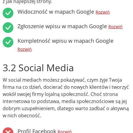
z jak najlepszej strony.
Widoczność w mapach Google
Rozwiń
Zgłoszenie wpisu w mapach Google
Rozwiń
Kompletność wpisu w mapach Google
Rozwiń
3.2 Social Media
W social mediach możesz pokazywać, czym żyje Twoja
firma na co dzień, docierać do nowych klientów i tworzyć
wokół swojej firmy lojalną społeczność. Choć strona
internetowa to podstawa, media społecznościowe są jej
dobrym uzupełnieniem, dlatego warto zadbać o aktywną
w nich obecność.
Profil Facebook
Rozwiń