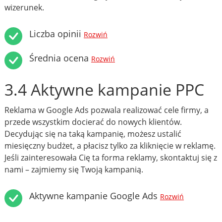
wizerunek.
Liczba opinii
Rozwiń
Średnia ocena
Rozwiń
3.4 Aktywne kampanie PPC
Reklama w Google Ads pozwala realizować cele firmy, a
przede wszystkim docierać do nowych klientów.
Decydując się na taką kampanię, możesz ustalić
miesięczny budżet, a płacisz tylko za kliknięcie w reklamę.
Jeśli zainteresowała Cię ta forma reklamy, skontaktuj się z
nami – zajmiemy się Twoją kampanią.
Aktywne kampanie Google Ads
Rozwiń