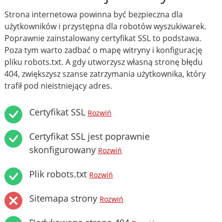
Strona internetowa powinna być bezpieczna dla
użytkowników i przystępna dla robotów wyszukiwarek.
Poprawnie zainstalowany certyfikat SSL to podstawa.
Poza tym warto zadbać o mapę witryny i konfigurację
pliku robots.txt. A gdy utworzysz własną stronę błędu
404, zwiększysz szanse zatrzymania użytkownika, który
trafił pod nieistniejący adres.
Certyfikat SSL
Rozwiń
Certyfikat SSL jest poprawnie
skonfigurowany
Rozwiń
Plik robots.txt
Rozwiń
Sitemapa strony
Rozwiń