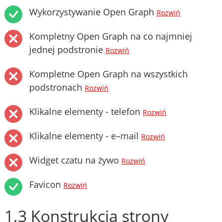
Wykorzystywanie Open Graph
Rozwiń
Kompletny Open Graph na co najmniej
jednej podstronie
Rozwiń
Kompletne Open Graph na wszystkich
podstronach
Rozwiń
Klikalne elementy - telefon
Rozwiń
Klikalne elementy - e–mail
Rozwiń
Widget czatu na żywo
Rozwiń
Favicon
Rozwiń
1.3 Konstrukcja strony