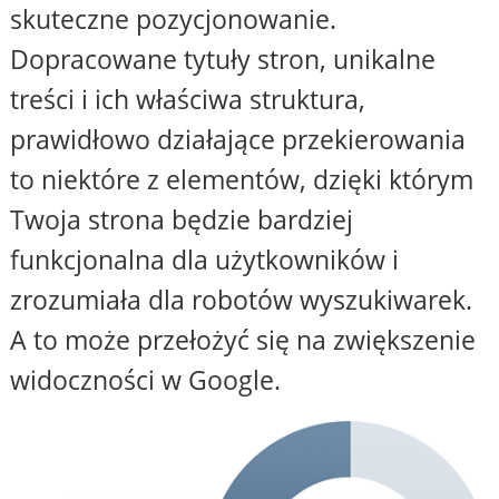
skuteczne pozycjonowanie.
Dopracowane tytuły stron, unikalne
treści i ich właściwa struktura,
prawidłowo działające przekierowania
to niektóre z elementów, dzięki którym
Twoja strona będzie bardziej
funkcjonalna dla użytkowników i
zrozumiała dla robotów wyszukiwarek.
A to może przełożyć się na zwiększenie
widoczności w Google.