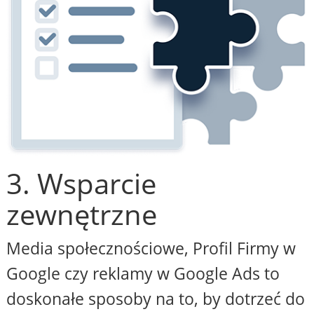
3. Wsparcie
zewnętrzne
Media społecznościowe, Profil Firmy w
Google czy reklamy w Google Ads to
doskonałe sposoby na to, by dotrzeć do