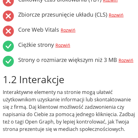
Rozwiń
Zbiorcze przesunięcie układu (CLS)
Rozwiń
Core Web Vitals
Rozwiń
Ciężkie strony
Rozwiń
Strony o rozmiarze większym niż 3 MB
Rozwiń
1.2 Interakcje
Interaktywne elementy na stronie mogą ułatwić
użytkownikom uzyskanie informacji lub skontaktowanie
się z firmą. Daj klientowi możliwość zadzwonienia czy
napisania do Ciebie za pomocą jednego kliknięcia. Zadbaj
też o tagi Open Graph, by lepiej kontrolować, jak Twoja
strona prezentuje się w mediach społecznościowych.