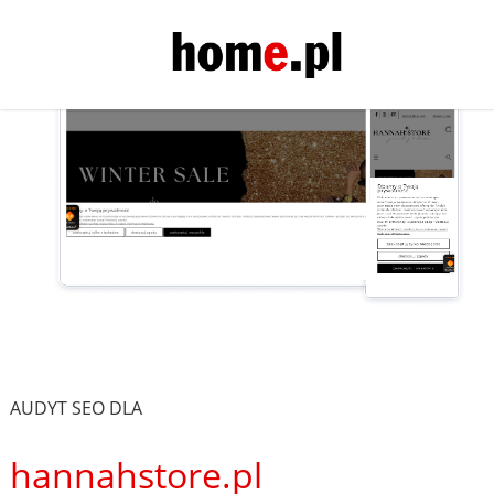
AUDYT SEO DLA
hannahstore.pl