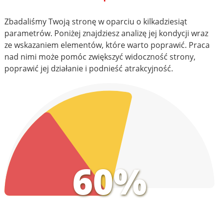
Zbadaliśmy Twoją stronę w oparciu o kilkadziesiąt
parametrów. Poniżej znajdziesz analizę jej kondycji wraz
ze wskazaniem elementów, które warto poprawić. Praca
nad nimi może pomóc zwiększyć widoczność strony,
poprawić jej działanie i podnieść atrakcyjność.
60%