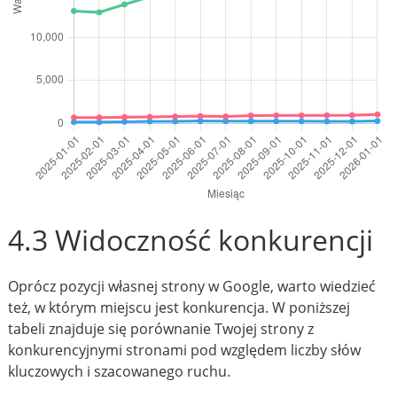
4.3 Widoczność konkurencji
Oprócz pozycji własnej strony w Google, warto wiedzieć
też, w którym miejscu jest konkurencja. W poniższej
tabeli znajduje się porównanie Twojej strony z
konkurencyjnymi stronami pod względem liczby słów
kluczowych i szacowanego ruchu.