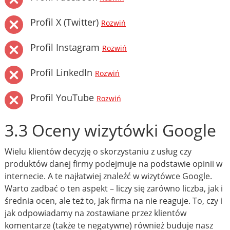
Profil X (Twitter)
Rozwiń
Profil Instagram
Rozwiń
Profil LinkedIn
Rozwiń
Profil YouTube
Rozwiń
3.3 Oceny wizytówki Google
Wielu klientów decyzję o skorzystaniu z usług czy
produktów danej firmy podejmuje na podstawie opinii w
internecie. A te najłatwiej znaleźć w wizytówce Google.
Warto zadbać o ten aspekt – liczy się zarówno liczba, jak i
średnia ocen, ale też to, jak firma na nie reaguje. To, czy i
jak odpowiadamy na zostawiane przez klientów
komentarze (także te negatywne) również buduje nasz