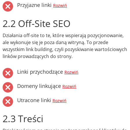
Przyjazne linki
Rozwiń
2.2 Off-Site SEO
Działania off-site to te, które wspierają pozycjonowanie,
ale wykonuje się je poza daną witryną. To przede
wszystkim link building, czyli pozyskiwanie wartościowych
linków prowadzących do strony.
Linki przychodzące
Rozwiń
Domeny linkujące
Rozwiń
Utracone linki
Rozwiń
2.3 Treści