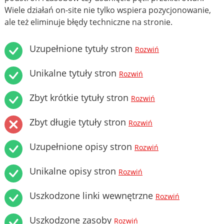
Wiele działań on-site nie tylko wspiera pozycjonowanie,
ale też eliminuje błędy techniczne na stronie.
Uzupełnione tytuły stron
Rozwiń
Unikalne tytuły stron
Rozwiń
Zbyt krótkie tytuły stron
Rozwiń
Zbyt długie tytuły stron
Rozwiń
Uzupełnione opisy stron
Rozwiń
Unikalne opisy stron
Rozwiń
Uszkodzone linki wewnętrzne
Rozwiń
Uszkodzone zasoby
Rozwiń