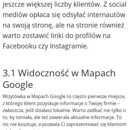
jeszcze większej liczby klientów. Z social
mediów opłaca się odsyłać internautów
na swoją stronę, ale na stronie również
warto zostawić linki do profilów na
Facebooku czy Instagramie.
3.1 Widoczność w Mapach
Google
Wizytówka w Mapach Google to często pierwsze miejsce,
z którego klient pozyskuje informacje o Twojej firmie –
zwłaszcza, jeśli działasz lokalnie. Warto zadbać nie tylko o
to, by istniała, ale też zawierała aktualne informacje. To
nic nie kosztuje, a pozwala Ci zaprezentować się klientom