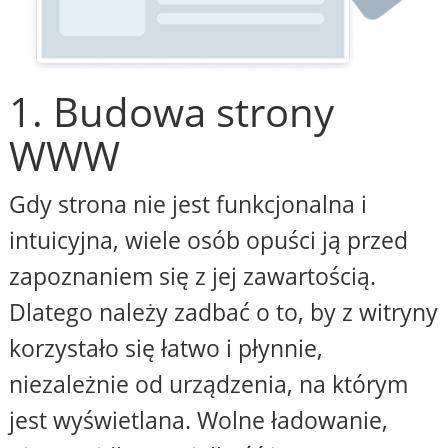
1. Budowa strony
WWW
Gdy strona nie jest funkcjonalna i
intuicyjna, wiele osób opuści ją przed
zapoznaniem się z jej zawartością.
Dlatego należy zadbać o to, by z witryny
korzystało się łatwo i płynnie,
niezależnie od urządzenia, na którym
jest wyświetlana. Wolne ładowanie,