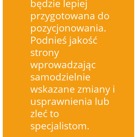
będzie lepiej
przygotowana do
pozycjonowania.
Podnieś jakość
strony
wprowadzając
samodzielnie
wskazane zmiany i
usprawnienia lub
zleć to
specjalistom.