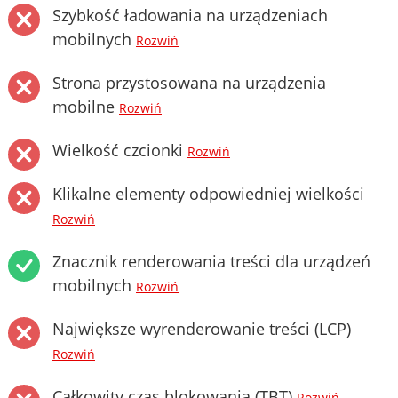
Szybkość ładowania na urządzeniach
mobilnych
Rozwiń
Strona przystosowana na urządzenia
mobilne
Rozwiń
Wielkość czcionki
Rozwiń
Klikalne elementy odpowiedniej wielkości
Rozwiń
Znacznik renderowania treści dla urządzeń
mobilnych
Rozwiń
Największe wyrenderowanie treści (LCP)
Rozwiń
Całkowity czas blokowania (TBT)