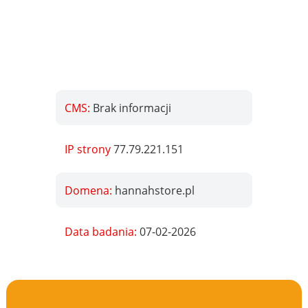
CMS:
Brak informacji
IP strony
77.79.221.151
Domena:
hannahstore.pl
Data badania:
07-02-2026