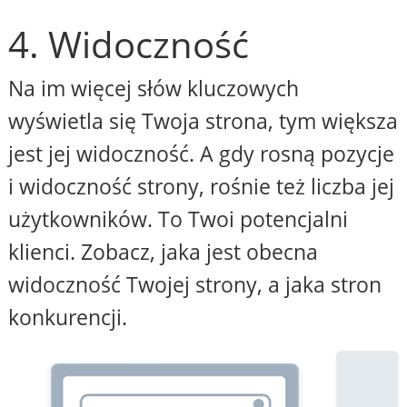
4. Widoczność
Na im więcej słów kluczowych
wyświetla się Twoja strona, tym większa
jest jej widoczność. A gdy rosną pozycje
i widoczność strony, rośnie też liczba jej
użytkowników. To Twoi potencjalni
klienci. Zobacz, jaka jest obecna
widoczność Twojej strony, a jaka stron
konkurencji.