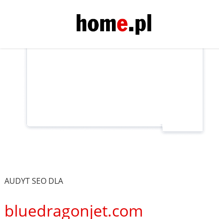
AUDYT SEO DLA
bluedragonjet.com