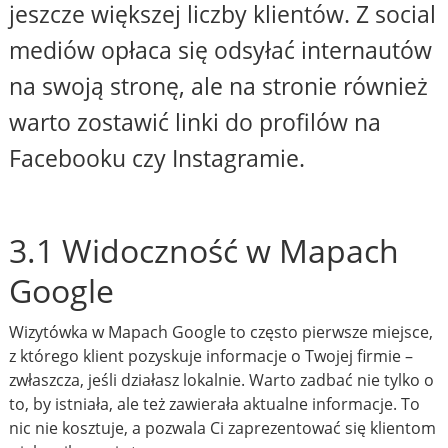
jeszcze większej liczby klientów. Z social
mediów opłaca się odsyłać internautów
na swoją stronę, ale na stronie również
warto zostawić linki do profilów na
Facebooku czy Instagramie.
3.1 Widoczność w Mapach
Google
Wizytówka w Mapach Google to często pierwsze miejsce,
z którego klient pozyskuje informacje o Twojej firmie –
zwłaszcza, jeśli działasz lokalnie. Warto zadbać nie tylko o
to, by istniała, ale też zawierała aktualne informacje. To
nic nie kosztuje, a pozwala Ci zaprezentować się klientom