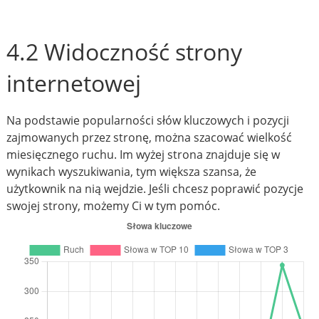
4.2 Widoczność strony
internetowej
Na podstawie popularności słów kluczowych i pozycji
zajmowanych przez stronę, można szacować wielkość
miesięcznego ruchu. Im wyżej strona znajduje się w
wynikach wyszukiwania, tym większa szansa, że
użytkownik na nią wejdzie. Jeśli chcesz poprawić pozycje
swojej strony, możemy Ci w tym pomóc.