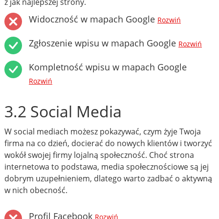
z jak najlepszej strony.
Widoczność w mapach Google
Rozwiń
Zgłoszenie wpisu w mapach Google
Rozwiń
Kompletność wpisu w mapach Google
Rozwiń
3.2 Social Media
W social mediach możesz pokazywać, czym żyje Twoja
firma na co dzień, docierać do nowych klientów i tworzyć
wokół swojej firmy lojalną społeczność. Choć strona
internetowa to podstawa, media społecznościowe są jej
dobrym uzupełnieniem, dlatego warto zadbać o aktywną
w nich obecność.
Profil Facebook
Rozwiń