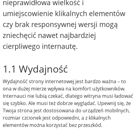
nieprawidłowa wielkość i
umiejscowienie klikalnych elementów
czy brak responsywnej wersji mogą
zniechęcić nawet najbardziej
cierpliwego internautę.
1.1 Wydajność
Wydajność strony internetowej jest bardzo ważna – to
ona w dużej mierze wpływa na komfort użytkowników.
Internauci nie lubią czekać, dlatego witryna musi ładować
się szybko. Ale musi też dobrze wyglądać. Upewnij się, że
Twoja strona jest dostosowana do urządzeń mobilnych,
rozmiar czcionek jest odpowiedni, a z klikalnych
elementów można korzystać bez przeszkód.