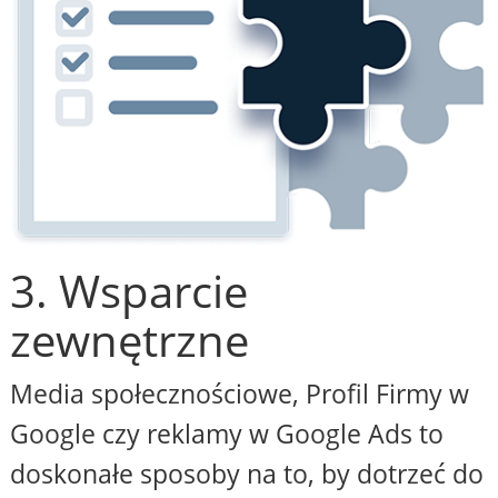
3. Wsparcie
zewnętrzne
Media społecznościowe, Profil Firmy w
Google czy reklamy w Google Ads to
doskonałe sposoby na to, by dotrzeć do