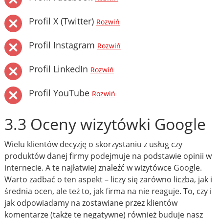
Profil X (Twitter)
Rozwiń
Profil Instagram
Rozwiń
Profil LinkedIn
Rozwiń
Profil YouTube
Rozwiń
3.3 Oceny wizytówki Google
Wielu klientów decyzję o skorzystaniu z usług czy
produktów danej firmy podejmuje na podstawie opinii w
internecie. A te najłatwiej znaleźć w wizytówce Google.
Warto zadbać o ten aspekt – liczy się zarówno liczba, jak i
średnia ocen, ale też to, jak firma na nie reaguje. To, czy i
jak odpowiadamy na zostawiane przez klientów
komentarze (także te negatywne) również buduje nasz