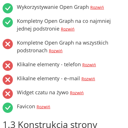
Wykorzystywanie Open Graph
Rozwiń
Kompletny Open Graph na co najmniej
jednej podstronie
Rozwiń
Kompletne Open Graph na wszystkich
podstronach
Rozwiń
Klikalne elementy - telefon
Rozwiń
Klikalne elementy - e–mail
Rozwiń
Widget czatu na żywo
Rozwiń
Favicon
Rozwiń
1.3 Konstrukcja strony