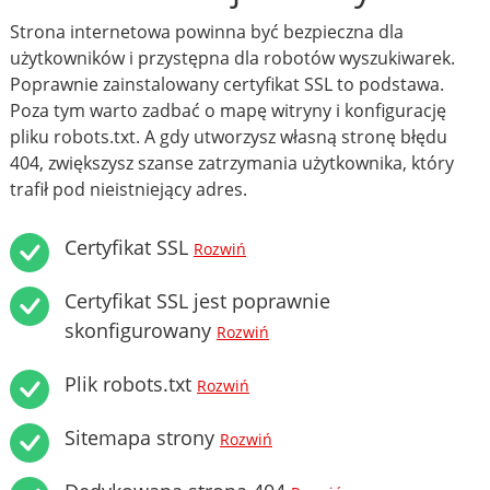
Strona internetowa powinna być bezpieczna dla
użytkowników i przystępna dla robotów wyszukiwarek.
Poprawnie zainstalowany certyfikat SSL to podstawa.
Poza tym warto zadbać o mapę witryny i konfigurację
pliku robots.txt. A gdy utworzysz własną stronę błędu
404, zwiększysz szanse zatrzymania użytkownika, który
trafił pod nieistniejący adres.
Certyfikat SSL
Rozwiń
Certyfikat SSL jest poprawnie
skonfigurowany
Rozwiń
Plik robots.txt
Rozwiń
Sitemapa strony
Rozwiń