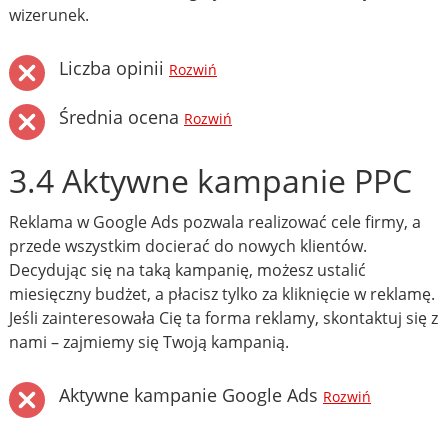
wizerunek.
Liczba opinii
Rozwiń
Średnia ocena
Rozwiń
3.4 Aktywne kampanie PPC
Reklama w Google Ads pozwala realizować cele firmy, a
przede wszystkim docierać do nowych klientów.
Decydując się na taką kampanię, możesz ustalić
miesięczny budżet, a płacisz tylko za kliknięcie w reklamę.
Jeśli zainteresowała Cię ta forma reklamy, skontaktuj się z
nami – zajmiemy się Twoją kampanią.
Aktywne kampanie Google Ads
Rozwiń