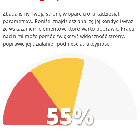
Zbadaliśmy Twoją stronę w oparciu o kilkadziesiąt
parametrów. Poniżej znajdziesz analizę jej kondycji wraz
ze wskazaniem elementów, które warto poprawić. Praca
nad nimi może pomóc zwiększyć widoczność strony,
poprawić jej działanie i podnieść atrakcyjność.
55%