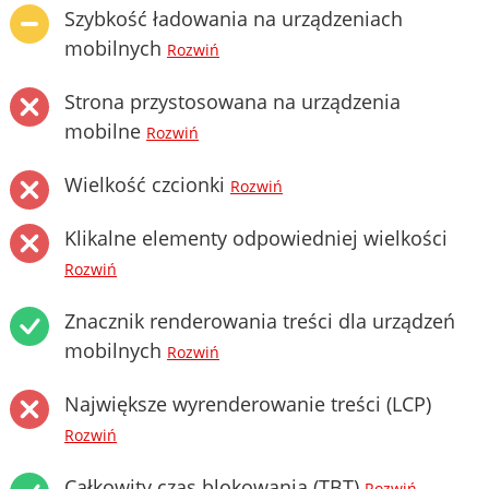
Szybkość ładowania na urządzeniach
mobilnych
Rozwiń
Strona przystosowana na urządzenia
mobilne
Rozwiń
Wielkość czcionki
Rozwiń
Klikalne elementy odpowiedniej wielkości
Rozwiń
Znacznik renderowania treści dla urządzeń
mobilnych
Rozwiń
Największe wyrenderowanie treści (LCP)
Rozwiń
Całkowity czas blokowania (TBT)