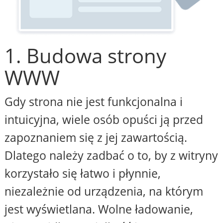
1. Budowa strony
WWW
Gdy strona nie jest funkcjonalna i
intuicyjna, wiele osób opuści ją przed
zapoznaniem się z jej zawartością.
Dlatego należy zadbać o to, by z witryny
korzystało się łatwo i płynnie,
niezależnie od urządzenia, na którym
jest wyświetlana. Wolne ładowanie,