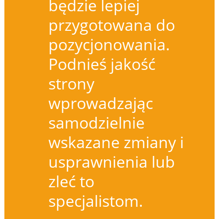
będzie lepiej
przygotowana do
pozycjonowania.
Podnieś jakość
strony
wprowadzając
samodzielnie
wskazane zmiany i
usprawnienia lub
zleć to
specjalistom.