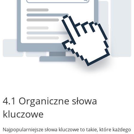
4.1 Organiczne słowa
kluczowe
Najpopularniejsze słowa kluczowe to takie, które każdego