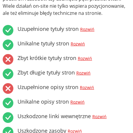
Wiele działań on-site nie tylko wspiera pozycjonowanie,
ale też eliminuje błędy techniczne na stronie.
Uzupełnione tytuły stron
Rozwiń
Unikalne tytuły stron
Rozwiń
Zbyt krótkie tytuły stron
Rozwiń
Zbyt długie tytuły stron
Rozwiń
Uzupełnione opisy stron
Rozwiń
Unikalne opisy stron
Rozwiń
Uszkodzone linki wewnętrzne
Rozwiń
Uszkodzone zasoby
Rozwiń