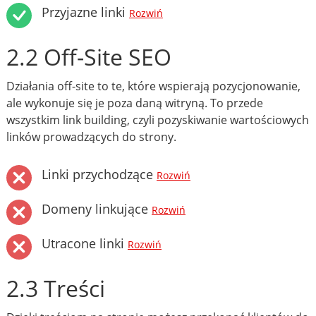
Przyjazne linki
Rozwiń
2.2 Off-Site SEO
Działania off-site to te, które wspierają pozycjonowanie,
ale wykonuje się je poza daną witryną. To przede
wszystkim link building, czyli pozyskiwanie wartościowych
linków prowadzących do strony.
Linki przychodzące
Rozwiń
Domeny linkujące
Rozwiń
Utracone linki
Rozwiń
2.3 Treści