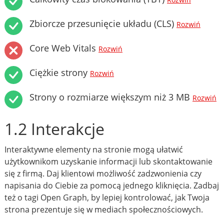
Rozwiń
Zbiorcze przesunięcie układu (CLS)
Rozwiń
Core Web Vitals
Rozwiń
Ciężkie strony
Rozwiń
Strony o rozmiarze większym niż 3 MB
Rozwiń
1.2 Interakcje
Interaktywne elementy na stronie mogą ułatwić
użytkownikom uzyskanie informacji lub skontaktowanie
się z firmą. Daj klientowi możliwość zadzwonienia czy
napisania do Ciebie za pomocą jednego kliknięcia. Zadbaj
też o tagi Open Graph, by lepiej kontrolować, jak Twoja
strona prezentuje się w mediach społecznościowych.