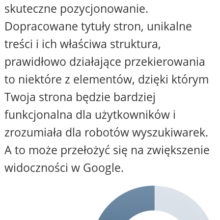
skuteczne pozycjonowanie.
Dopracowane tytuły stron, unikalne
treści i ich właściwa struktura,
prawidłowo działające przekierowania
to niektóre z elementów, dzięki którym
Twoja strona będzie bardziej
funkcjonalna dla użytkowników i
zrozumiała dla robotów wyszukiwarek.
A to może przełożyć się na zwiększenie
widoczności w Google.