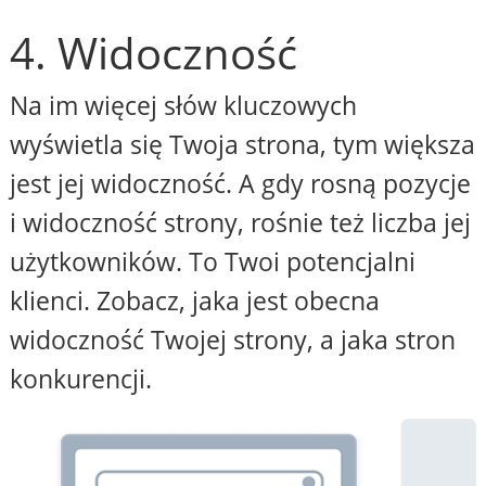
4. Widoczność
Na im więcej słów kluczowych
wyświetla się Twoja strona, tym większa
jest jej widoczność. A gdy rosną pozycje
i widoczność strony, rośnie też liczba jej
użytkowników. To Twoi potencjalni
klienci. Zobacz, jaka jest obecna
widoczność Twojej strony, a jaka stron
konkurencji.