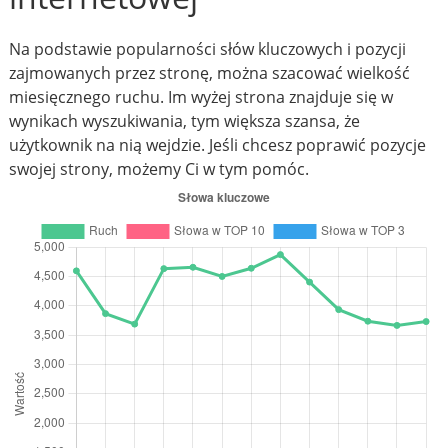
Na podstawie popularności słów kluczowych i pozycji
zajmowanych przez stronę, można szacować wielkość
miesięcznego ruchu. Im wyżej strona znajduje się w
wynikach wyszukiwania, tym większa szansa, że
użytkownik na nią wejdzie. Jeśli chcesz poprawić pozycje
swojej strony, możemy Ci w tym pomóc.