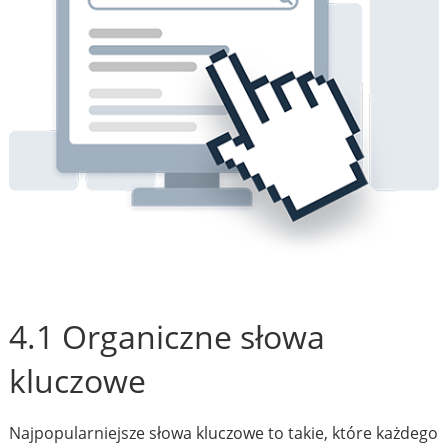
4.1 Organiczne słowa
kluczowe
Najpopularniejsze słowa kluczowe to takie, które każdego