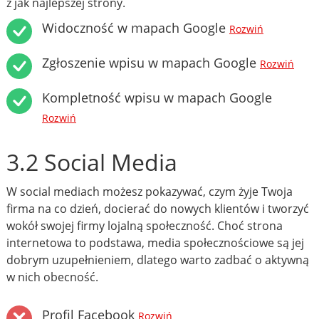
z jak najlepszej strony.
Widoczność w mapach Google
Rozwiń
Zgłoszenie wpisu w mapach Google
Rozwiń
Kompletność wpisu w mapach Google
Rozwiń
3.2 Social Media
W social mediach możesz pokazywać, czym żyje Twoja
firma na co dzień, docierać do nowych klientów i tworzyć
wokół swojej firmy lojalną społeczność. Choć strona
internetowa to podstawa, media społecznościowe są jej
dobrym uzupełnieniem, dlatego warto zadbać o aktywną
w nich obecność.
Profil Facebook
Rozwiń