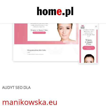
AUDYT SEO DLA
manikowska.eu