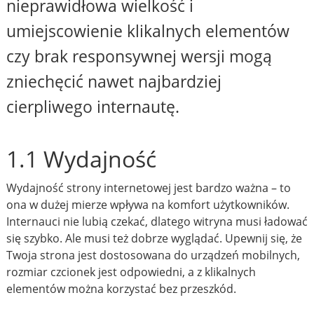
nieprawidłowa wielkość i
umiejscowienie klikalnych elementów
czy brak responsywnej wersji mogą
zniechęcić nawet najbardziej
cierpliwego internautę.
1.1 Wydajność
Wydajność strony internetowej jest bardzo ważna – to
ona w dużej mierze wpływa na komfort użytkowników.
Internauci nie lubią czekać, dlatego witryna musi ładować
się szybko. Ale musi też dobrze wyglądać. Upewnij się, że
Twoja strona jest dostosowana do urządzeń mobilnych,
rozmiar czcionek jest odpowiedni, a z klikalnych
elementów można korzystać bez przeszkód.