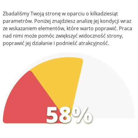
Zbadaliśmy Twoją stronę w oparciu o kilkadziesiąt
parametrów. Poniżej znajdziesz analizę jej kondycji wraz
ze wskazaniem elementów, które warto poprawić. Praca
nad nimi może pomóc zwiększyć widoczność strony,
poprawić jej działanie i podnieść atrakcyjność.
58%