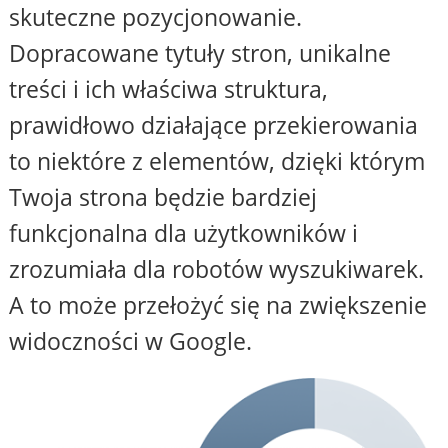
skuteczne pozycjonowanie.
Dopracowane tytuły stron, unikalne
treści i ich właściwa struktura,
prawidłowo działające przekierowania
to niektóre z elementów, dzięki którym
Twoja strona będzie bardziej
funkcjonalna dla użytkowników i
zrozumiała dla robotów wyszukiwarek.
A to może przełożyć się na zwiększenie
widoczności w Google.