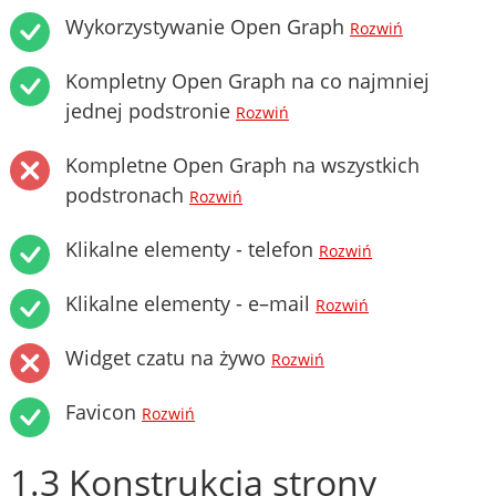
Wykorzystywanie Open Graph
Rozwiń
Kompletny Open Graph na co najmniej
jednej podstronie
Rozwiń
Kompletne Open Graph na wszystkich
podstronach
Rozwiń
Klikalne elementy - telefon
Rozwiń
Klikalne elementy - e–mail
Rozwiń
Widget czatu na żywo
Rozwiń
Favicon
Rozwiń
1.3 Konstrukcja strony