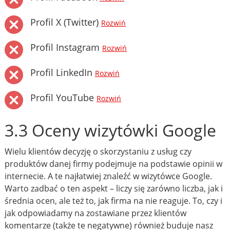
Profil X (Twitter)
Rozwiń
Profil Instagram
Rozwiń
Profil LinkedIn
Rozwiń
Profil YouTube
Rozwiń
3.3 Oceny wizytówki Google
Wielu klientów decyzję o skorzystaniu z usług czy
produktów danej firmy podejmuje na podstawie opinii w
internecie. A te najłatwiej znaleźć w wizytówce Google.
Warto zadbać o ten aspekt – liczy się zarówno liczba, jak i
średnia ocen, ale też to, jak firma na nie reaguje. To, czy i
jak odpowiadamy na zostawiane przez klientów
komentarze (także te negatywne) również buduje nasz