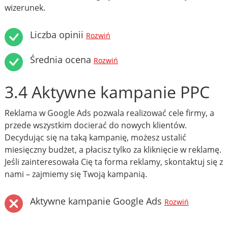
wizerunek.
Liczba opinii
Rozwiń
Średnia ocena
Rozwiń
3.4 Aktywne kampanie PPC
Reklama w Google Ads pozwala realizować cele firmy, a
przede wszystkim docierać do nowych klientów.
Decydując się na taką kampanię, możesz ustalić
miesięczny budżet, a płacisz tylko za kliknięcie w reklamę.
Jeśli zainteresowała Cię ta forma reklamy, skontaktuj się z
nami – zajmiemy się Twoją kampanią.
Aktywne kampanie Google Ads
Rozwiń