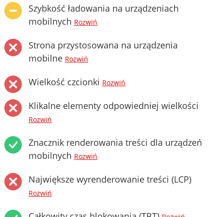
Szybkość ładowania na urządzeniach
mobilnych
Rozwiń
Strona przystosowana na urządzenia
mobilne
Rozwiń
Wielkość czcionki
Rozwiń
Klikalne elementy odpowiedniej wielkości
Rozwiń
Znacznik renderowania treści dla urządzeń
mobilnych
Rozwiń
Największe wyrenderowanie treści (LCP)
Rozwiń
Całkowity czas blokowania (TBT)