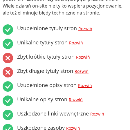
Wiele działań on-site nie tylko wspiera pozycjonowanie,
ale też eliminuje błędy techniczne na stronie.
Uzupełnione tytuły stron
Rozwiń
Unikalne tytuły stron
Rozwiń
Zbyt krótkie tytuły stron
Rozwiń
Zbyt długie tytuły stron
Rozwiń
Uzupełnione opisy stron
Rozwiń
Unikalne opisy stron
Rozwiń
Uszkodzone linki wewnętrzne
Rozwiń
Uszkodzone zasoby
Rozwiń