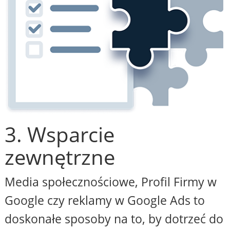
3. Wsparcie
zewnętrzne
Media społecznościowe, Profil Firmy w
Google czy reklamy w Google Ads to
doskonałe sposoby na to, by dotrzeć do