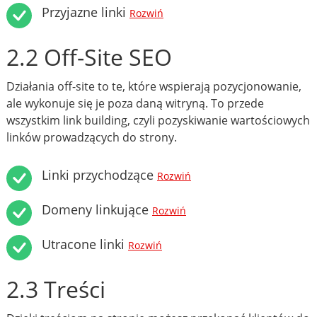
Przyjazne linki
Rozwiń
2.2 Off-Site SEO
Działania off-site to te, które wspierają pozycjonowanie,
ale wykonuje się je poza daną witryną. To przede
wszystkim link building, czyli pozyskiwanie wartościowych
linków prowadzących do strony.
Linki przychodzące
Rozwiń
Domeny linkujące
Rozwiń
Utracone linki
Rozwiń
2.3 Treści