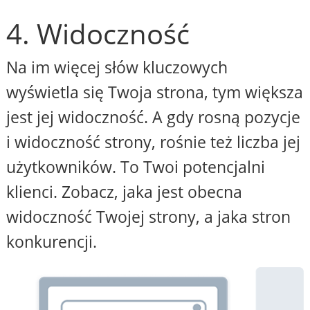
4. Widoczność
Na im więcej słów kluczowych
wyświetla się Twoja strona, tym większa
jest jej widoczność. A gdy rosną pozycje
i widoczność strony, rośnie też liczba jej
użytkowników. To Twoi potencjalni
klienci. Zobacz, jaka jest obecna
widoczność Twojej strony, a jaka stron
konkurencji.