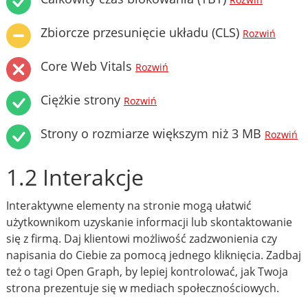
Rozwiń
Zbiorcze przesunięcie układu (CLS)
Rozwiń
Core Web Vitals
Rozwiń
Ciężkie strony
Rozwiń
Strony o rozmiarze większym niż 3 MB
Rozwiń
1.2 Interakcje
Interaktywne elementy na stronie mogą ułatwić
użytkownikom uzyskanie informacji lub skontaktowanie
się z firmą. Daj klientowi możliwość zadzwonienia czy
napisania do Ciebie za pomocą jednego kliknięcia. Zadbaj
też o tagi Open Graph, by lepiej kontrolować, jak Twoja
strona prezentuje się w mediach społecznościowych.