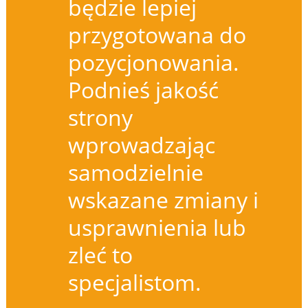
będzie lepiej
przygotowana do
pozycjonowania.
Podnieś jakość
strony
wprowadzając
samodzielnie
wskazane zmiany i
usprawnienia lub
zleć to
specjalistom.