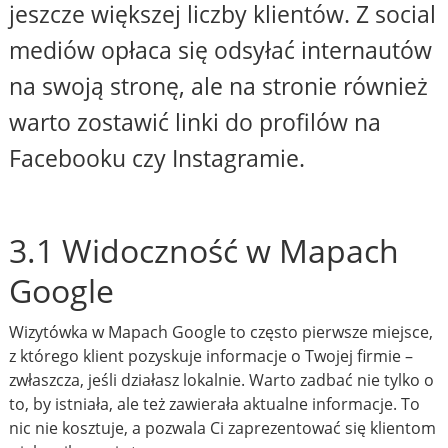
jeszcze większej liczby klientów. Z social
mediów opłaca się odsyłać internautów
na swoją stronę, ale na stronie również
warto zostawić linki do profilów na
Facebooku czy Instagramie.
3.1 Widoczność w Mapach
Google
Wizytówka w Mapach Google to często pierwsze miejsce,
z którego klient pozyskuje informacje o Twojej firmie –
zwłaszcza, jeśli działasz lokalnie. Warto zadbać nie tylko o
to, by istniała, ale też zawierała aktualne informacje. To
nic nie kosztuje, a pozwala Ci zaprezentować się klientom