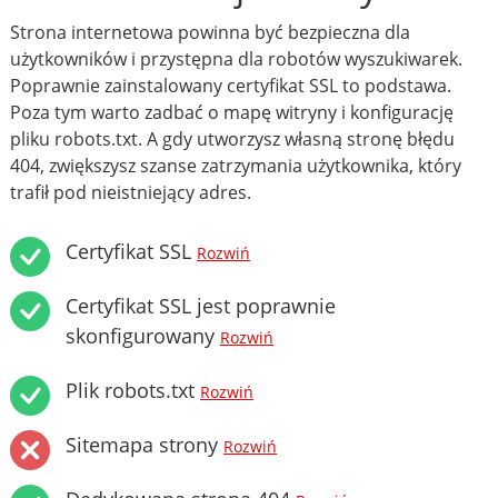
Strona internetowa powinna być bezpieczna dla
użytkowników i przystępna dla robotów wyszukiwarek.
Poprawnie zainstalowany certyfikat SSL to podstawa.
Poza tym warto zadbać o mapę witryny i konfigurację
pliku robots.txt. A gdy utworzysz własną stronę błędu
404, zwiększysz szanse zatrzymania użytkownika, który
trafił pod nieistniejący adres.
Certyfikat SSL
Rozwiń
Certyfikat SSL jest poprawnie
skonfigurowany
Rozwiń
Plik robots.txt
Rozwiń
Sitemapa strony
Rozwiń