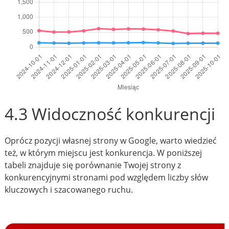
4.3 Widoczność konkurencji
Oprócz pozycji własnej strony w Google, warto wiedzieć
też, w którym miejscu jest konkurencja. W poniższej
tabeli znajduje się porównanie Twojej strony z
konkurencyjnymi stronami pod względem liczby słów
kluczowych i szacowanego ruchu.