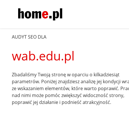
AUDYT SEO DLA
wab.edu.pl
Zbadaliśmy Twoją stronę w oparciu o kilkadziesiąt
parametrów. Poniżej znajdziesz analizę jej kondycji wr
ze wskazaniem elementów, które warto poprawić. Pra
nad nimi może pomóc zwiększyć widoczność strony,
poprawić jej działanie i podnieść atrakcyjność.