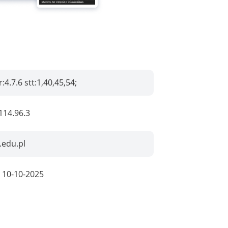
:4.7.6 stt:1,40,45,54;
114.96.3
.edu.pl
:
10-10-2025