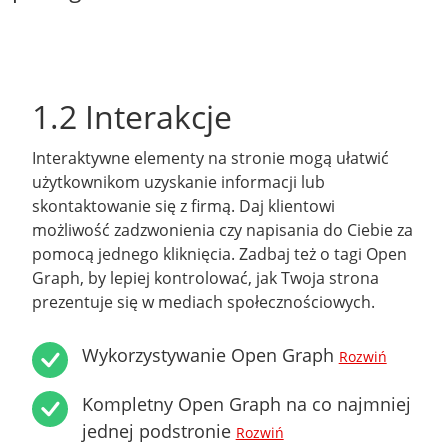
1.2 Interakcje
Interaktywne elementy na stronie mogą ułatwić
użytkownikom uzyskanie informacji lub
skontaktowanie się z firmą. Daj klientowi
możliwość zadzwonienia czy napisania do Ciebie za
pomocą jednego kliknięcia. Zadbaj też o tagi Open
Graph, by lepiej kontrolować, jak Twoja strona
prezentuje się w mediach społecznościowych.
Wykorzystywanie Open Graph
Rozwiń
Kompletny Open Graph na co najmniej
jednej podstronie
Rozwiń