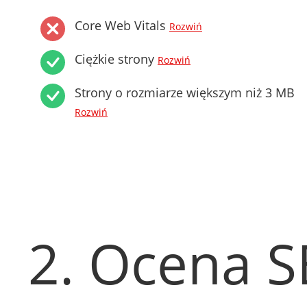
Core Web Vitals
Rozwiń
Ciężkie strony
Rozwiń
Strony o rozmiarze większym niż 3 MB
Rozwiń
2. Ocena 