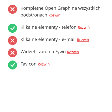
Kompletne Open Graph na wszystkich
podstronach
Rozwiń
Klikalne elementy - telefon
Rozwiń
Klikalne elementy - e–mail
Rozwiń
Widget czatu na żywo
Rozwiń
Favicon
Rozwiń