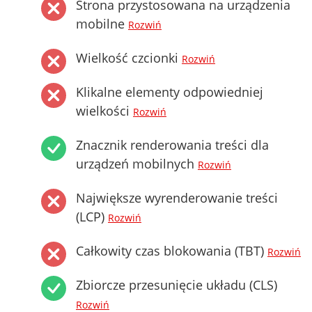
Strona przystosowana na urządzenia
mobilne
Rozwiń
Wielkość czcionki
Rozwiń
Klikalne elementy odpowiedniej
wielkości
Rozwiń
Znacznik renderowania treści dla
urządzeń mobilnych
Rozwiń
Największe wyrenderowanie treści
(LCP)
Rozwiń
Całkowity czas blokowania (TBT)
Rozwiń
Zbiorcze przesunięcie układu (CLS)
Rozwiń