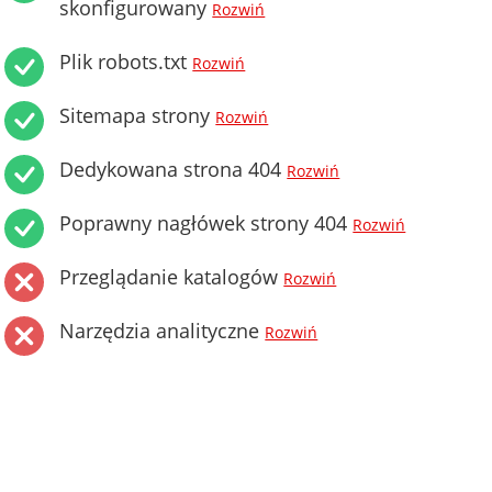
skonfigurowany
Rozwiń
Plik robots.txt
Rozwiń
Sitemapa strony
Rozwiń
Dedykowana strona 404
Rozwiń
Poprawny nagłówek strony 404
Rozwiń
Przeglądanie katalogów
Rozwiń
Narzędzia analityczne
Rozwiń