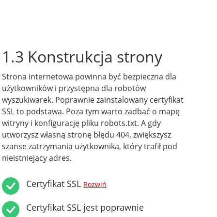
1.3 Konstrukcja strony
Strona internetowa powinna być bezpieczna dla
użytkowników i przystępna dla robotów
wyszukiwarek. Poprawnie zainstalowany certyfikat
SSL to podstawa. Poza tym warto zadbać o mapę
witryny i konfigurację pliku robots.txt. A gdy
utworzysz własną stronę błędu 404, zwiększysz
szanse zatrzymania użytkownika, który trafił pod
nieistniejący adres.
Certyfikat SSL
Rozwiń
Certyfikat SSL jest poprawnie