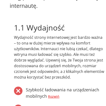
internautę.
1.1 Wydajność
Wydajność strony internetowej jest bardzo ważna
– to ona w dużej mierze wpływa na komfort
użytkowników. Internauci nie lubią czekać, dlatego
witryna musi ładować się szybko. Ale musi też
dobrze wyglądać. Upewnij się, że Twoja strona jest
dostosowana do urządzeń mobilnych, rozmiar
czcionek jest odpowiedni, a z klikalnych elementów
można korzystać bez przeszkód.
Szybkość ładowania na urządzeniach
mobilnych
Rozwiń