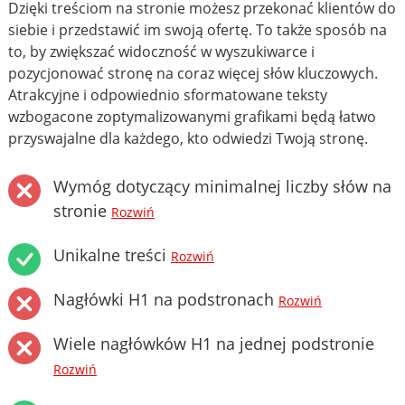
Dzięki treściom na stronie możesz przekonać klientów do
siebie i przedstawić im swoją ofertę. To także sposób na
to, by zwiększać widoczność w wyszukiwarce i
pozycjonować stronę na coraz więcej słów kluczowych.
Atrakcyjne i odpowiednio sformatowane teksty
wzbogacone zoptymalizowanymi grafikami będą łatwo
przyswajalne dla każdego, kto odwiedzi Twoją stronę.
Wymóg dotyczący minimalnej liczby słów na
stronie
Rozwiń
Unikalne treści
Rozwiń
Nagłówki H1 na podstronach
Rozwiń
Wiele nagłówków H1 na jednej podstronie
Rozwiń