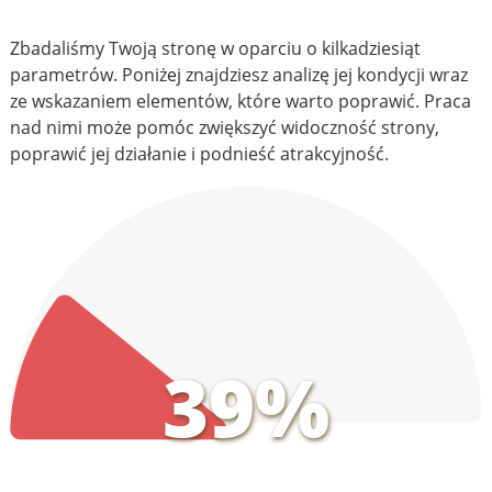
Zbadaliśmy Twoją stronę w oparciu o kilkadziesiąt
parametrów. Poniżej znajdziesz analizę jej kondycji wraz
ze wskazaniem elementów, które warto poprawić. Praca
nad nimi może pomóc zwiększyć widoczność strony,
poprawić jej działanie i podnieść atrakcyjność.
39%