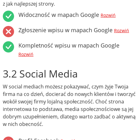
z jak najlepszej strony.
Widoczność w mapach Google
Rozwiń
Zgłoszenie wpisu w mapach Google
Rozwiń
Kompletność wpisu w mapach Google
Rozwiń
3.2 Social Media
W social mediach możesz pokazywać, czym żyje Twoja
firma na co dzień, docierać do nowych klientów i tworzyć
wokół swojej firmy lojalną społeczność. Choć strona
internetowa to podstawa, media społecznościowe są jej
dobrym uzupełnieniem, dlatego warto zadbać o aktywną
w nich obecność.