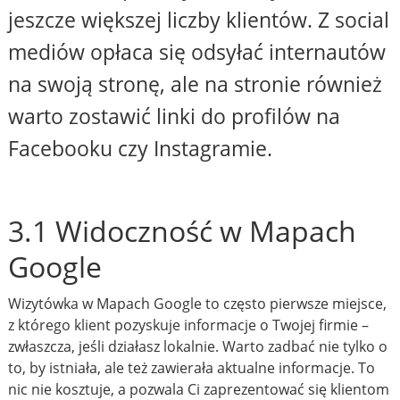
jeszcze większej liczby klientów. Z social
mediów opłaca się odsyłać internautów
na swoją stronę, ale na stronie również
warto zostawić linki do profilów na
Facebooku czy Instagramie.
3.1 Widoczność w Mapach
Google
Wizytówka w Mapach Google to często pierwsze miejsce,
z którego klient pozyskuje informacje o Twojej firmie –
zwłaszcza, jeśli działasz lokalnie. Warto zadbać nie tylko o
to, by istniała, ale też zawierała aktualne informacje. To
nic nie kosztuje, a pozwala Ci zaprezentować się klientom