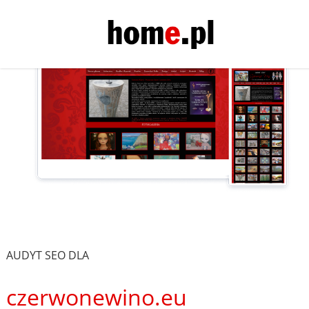
AUDYT SEO DLA
czerwonewino.eu