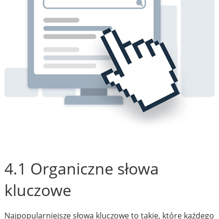
4.1 Organiczne słowa
kluczowe
Najpopularniejsze słowa kluczowe to takie, które każdego