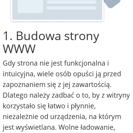
1. Budowa strony
WWW
Gdy strona nie jest funkcjonalna i
intuicyjna, wiele osób opuści ją przed
zapoznaniem się z jej zawartością.
Dlatego należy zadbać o to, by z witryny
korzystało się łatwo i płynnie,
niezależnie od urządzenia, na którym
jest wyświetlana. Wolne ładowanie,