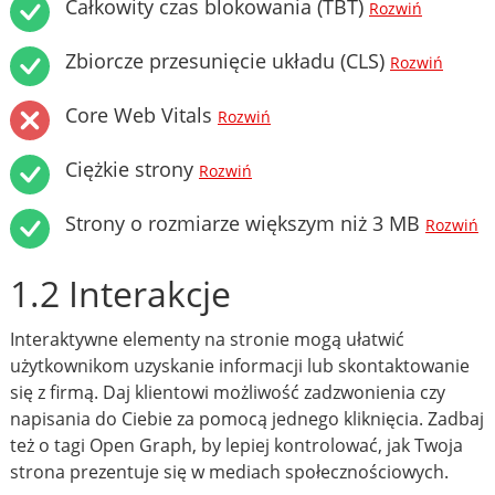
Całkowity czas blokowania (TBT)
Rozwiń
Zbiorcze przesunięcie układu (CLS)
Rozwiń
Core Web Vitals
Rozwiń
Ciężkie strony
Rozwiń
Strony o rozmiarze większym niż 3 MB
Rozwiń
1.2 Interakcje
Interaktywne elementy na stronie mogą ułatwić
użytkownikom uzyskanie informacji lub skontaktowanie
się z firmą. Daj klientowi możliwość zadzwonienia czy
napisania do Ciebie za pomocą jednego kliknięcia. Zadbaj
też o tagi Open Graph, by lepiej kontrolować, jak Twoja
strona prezentuje się w mediach społecznościowych.