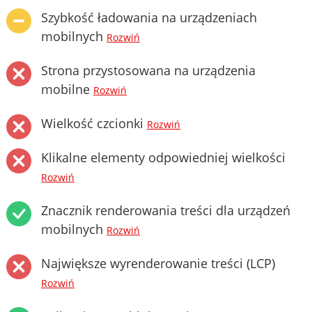
Szybkość ładowania na urządzeniach
mobilnych
Rozwiń
Strona przystosowana na urządzenia
mobilne
Rozwiń
Wielkość czcionki
Rozwiń
Klikalne elementy odpowiedniej wielkości
Rozwiń
Znacznik renderowania treści dla urządzeń
mobilnych
Rozwiń
Największe wyrenderowanie treści (LCP)
Rozwiń