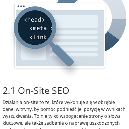
2.1 On-Site SEO
Działania on-site to te, które wykonuje się w obrębie
danej witryny, by pomóc podnieść jej pozycję w wynikach
wyszukiwania. To nie tylko wzbogacenie strony o słowa
kluczowe, ale także zadbanie o naprawę uszkodzonych