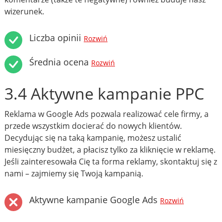
wizerunek.
Liczba opinii
Rozwiń
Średnia ocena
Rozwiń
3.4 Aktywne kampanie PPC
Reklama w Google Ads pozwala realizować cele firmy, a
przede wszystkim docierać do nowych klientów.
Decydując się na taką kampanię, możesz ustalić
miesięczny budżet, a płacisz tylko za kliknięcie w reklamę.
Jeśli zainteresowała Cię ta forma reklamy, skontaktuj się z
nami – zajmiemy się Twoją kampanią.
Aktywne kampanie Google Ads
Rozwiń