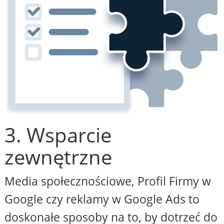
3. Wsparcie
zewnętrzne
Media społecznościowe, Profil Firmy w
Google czy reklamy w Google Ads to
doskonałe sposoby na to, by dotrzeć do