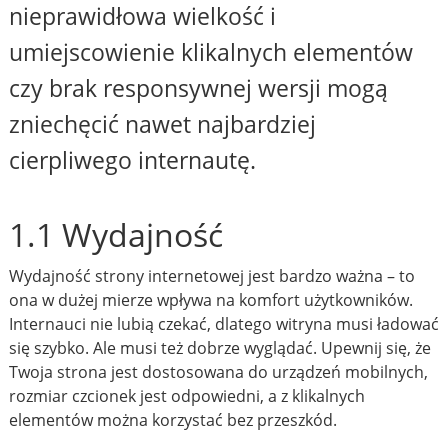
nieprawidłowa wielkość i
umiejscowienie klikalnych elementów
czy brak responsywnej wersji mogą
zniechęcić nawet najbardziej
cierpliwego internautę.
1.1 Wydajność
Wydajność strony internetowej jest bardzo ważna – to
ona w dużej mierze wpływa na komfort użytkowników.
Internauci nie lubią czekać, dlatego witryna musi ładować
się szybko. Ale musi też dobrze wyglądać. Upewnij się, że
Twoja strona jest dostosowana do urządzeń mobilnych,
rozmiar czcionek jest odpowiedni, a z klikalnych
elementów można korzystać bez przeszkód.