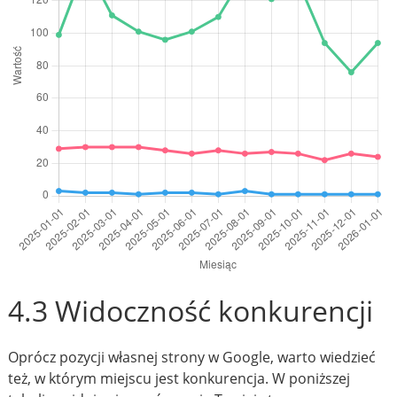
4.3 Widoczność konkurencji
Oprócz pozycji własnej strony w Google, warto wiedzieć
też, w którym miejscu jest konkurencja. W poniższej