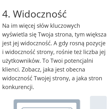
4. Widoczność
Na im więcej słów kluczowych
wyświetla się Twoja strona, tym większa
jest jej widoczność. A gdy rosną pozycje
i widoczność strony, rośnie też liczba jej
użytkowników. To Twoi potencjalni
klienci. Zobacz, jaka jest obecna
widoczność Twojej strony, a jaka stron
konkurencji.