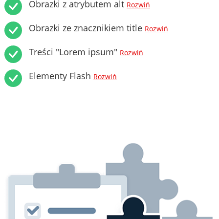
Obrazki z atrybutem alt
Rozwiń
Obrazki ze znacznikiem title
Rozwiń
Treści "Lorem ipsum"
Rozwiń
Elementy Flash
Rozwiń