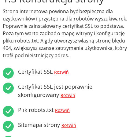
Strona internetowa powinna być bezpieczna dla
użytkowników i przystępna dla robotów wyszukiwarek.
Poprawnie zainstalowany certyfikat SSL to podstawa.
Poza tym warto zadbać o mapę witryny i konfigurację
pliku robots.txt. A gdy utworzysz własną stronę błędu
404, zwiększysz szanse zatrzymania użytkownika, który
trafił pod nieistniejący adres.
Certyfikat SSL
Rozwiń
Certyfikat SSL jest poprawnie
skonfigurowany
Rozwiń
Plik robots.txt
Rozwiń
Sitemapa strony
Rozwiń