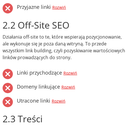
Przyjazne linki
Rozwiń
2.2 Off-Site SEO
Działania off-site to te, które wspierają pozycjonowanie,
ale wykonuje się je poza daną witryną. To przede
wszystkim link building, czyli pozyskiwanie wartościowych
linków prowadzących do strony.
Linki przychodzące
Rozwiń
Domeny linkujące
Rozwiń
Utracone linki
Rozwiń
2.3 Treści