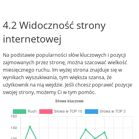
4.2 Widoczność strony
internetowej
Na podstawie popularności słów kluczowych i pozycji
zajmowanych przez stronę, można szacować wielkość
miesięcznego ruchu. Im wyżej strona znajduje się w
wynikach wyszukiwania, tym większa szansa, że
użytkownik na nią wejdzie. Jeśli chcesz poprawić pozycje
swojej strony, możemy Ci w tym pomóc.