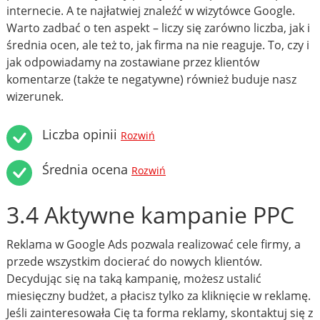
internecie. A te najłatwiej znaleźć w wizytówce Google.
Warto zadbać o ten aspekt – liczy się zarówno liczba, jak i
średnia ocen, ale też to, jak firma na nie reaguje. To, czy i
jak odpowiadamy na zostawiane przez klientów
komentarze (także te negatywne) również buduje nasz
wizerunek.
Liczba opinii
Rozwiń
Średnia ocena
Rozwiń
3.4 Aktywne kampanie PPC
Reklama w Google Ads pozwala realizować cele firmy, a
przede wszystkim docierać do nowych klientów.
Decydując się na taką kampanię, możesz ustalić
miesięczny budżet, a płacisz tylko za kliknięcie w reklamę.
Jeśli zainteresowała Cię ta forma reklamy, skontaktuj się z