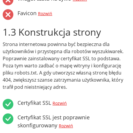
Favicon
Rozwiń
1.3 Konstrukcja strony
Strona internetowa powinna być bezpieczna dla
użytkowników i przystępna dla robotów wyszukiwarek.
Poprawnie zainstalowany certyfikat SSL to podstawa.
Poza tym warto zadbać o mapę witryny i konfigurację
pliku robots.txt. A gdy utworzysz własną stronę błędu
404, zwiększysz szanse zatrzymania użytkownika, który
trafił pod nieistniejący adres.
Certyfikat SSL
Rozwiń
Certyfikat SSL jest poprawnie
skonfigurowany
Rozwiń