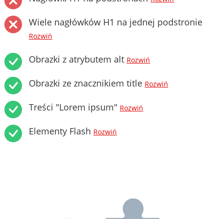
Wiele nagłówków H1 na jednej podstronie
Rozwiń
Obrazki z atrybutem alt
Rozwiń
Obrazki ze znacznikiem title
Rozwiń
Treści "Lorem ipsum"
Rozwiń
Elementy Flash
Rozwiń