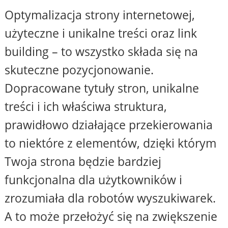
Optymalizacja strony internetowej,
użyteczne i unikalne treści oraz link
building – to wszystko składa się na
skuteczne pozycjonowanie.
Dopracowane tytuły stron, unikalne
treści i ich właściwa struktura,
prawidłowo działające przekierowania
to niektóre z elementów, dzięki którym
Twoja strona będzie bardziej
funkcjonalna dla użytkowników i
zrozumiała dla robotów wyszukiwarek.
A to może przełożyć się na zwiększenie