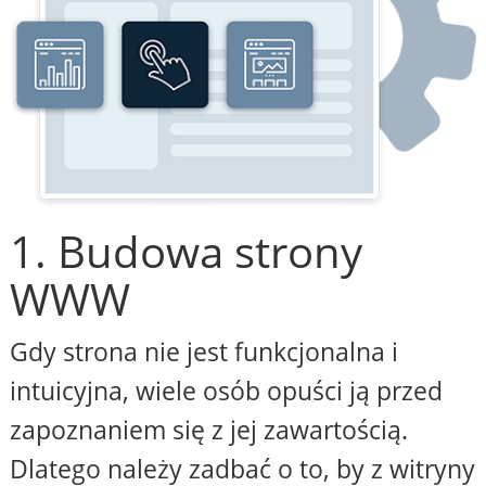
1. Budowa strony
WWW
Gdy strona nie jest funkcjonalna i
intuicyjna, wiele osób opuści ją przed
zapoznaniem się z jej zawartością.
Dlatego należy zadbać o to, by z witryny