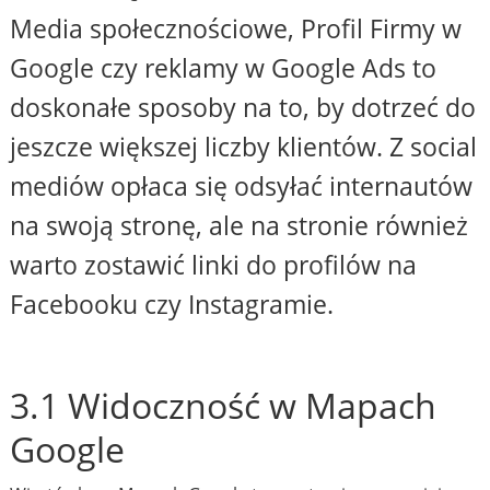
Media społecznościowe, Profil Firmy w
Google czy reklamy w Google Ads to
doskonałe sposoby na to, by dotrzeć do
jeszcze większej liczby klientów. Z social
mediów opłaca się odsyłać internautów
na swoją stronę, ale na stronie również
warto zostawić linki do profilów na
Facebooku czy Instagramie.
3.1 Widoczność w Mapach
Google