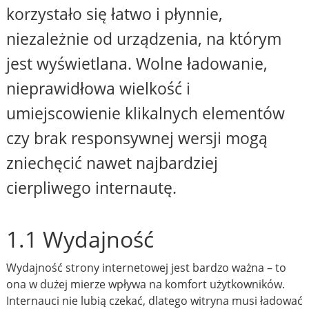
korzystało się łatwo i płynnie,
niezależnie od urządzenia, na którym
jest wyświetlana. Wolne ładowanie,
nieprawidłowa wielkość i
umiejscowienie klikalnych elementów
czy brak responsywnej wersji mogą
zniechęcić nawet najbardziej
cierpliwego internautę.
1.1 Wydajność
Wydajność strony internetowej jest bardzo ważna – to
ona w dużej mierze wpływa na komfort użytkowników.
Internauci nie lubią czekać, dlatego witryna musi ładować