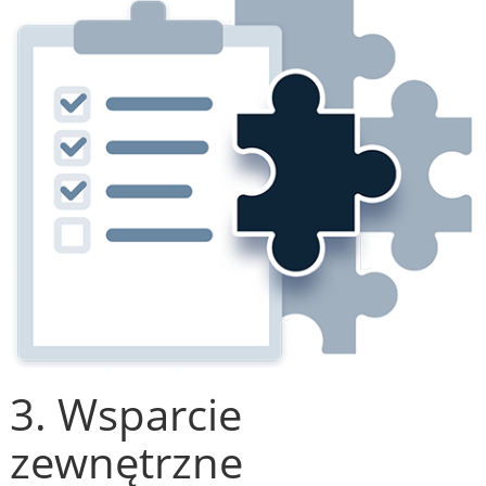
3. Wsparcie
zewnętrzne