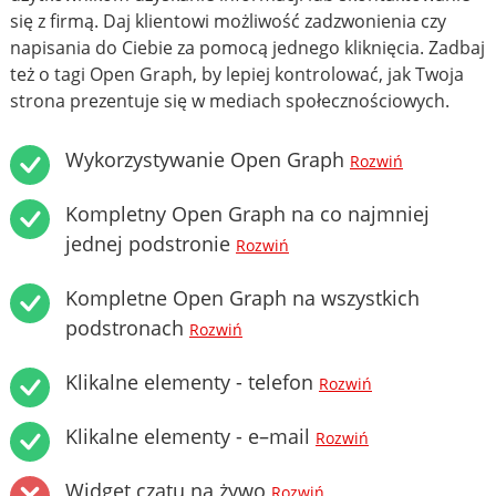
się z firmą. Daj klientowi możliwość zadzwonienia czy
napisania do Ciebie za pomocą jednego kliknięcia. Zadbaj
też o tagi Open Graph, by lepiej kontrolować, jak Twoja
strona prezentuje się w mediach społecznościowych.
Wykorzystywanie Open Graph
Rozwiń
Kompletny Open Graph na co najmniej
jednej podstronie
Rozwiń
Kompletne Open Graph na wszystkich
podstronach
Rozwiń
Klikalne elementy - telefon
Rozwiń
Klikalne elementy - e–mail
Rozwiń
Widget czatu na żywo
Rozwiń