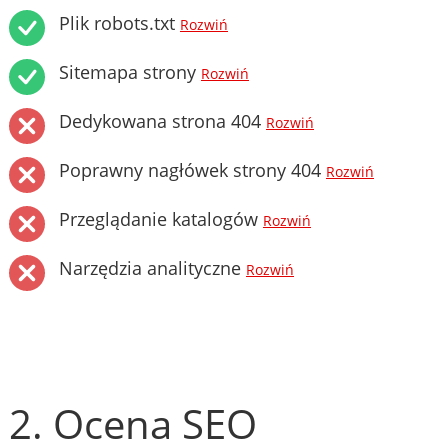
Plik robots.txt
Rozwiń
Sitemapa strony
Rozwiń
Dedykowana strona 404
Rozwiń
Poprawny nagłówek strony 404
Rozwiń
Przeglądanie katalogów
Rozwiń
Narzędzia analityczne
Rozwiń
2. Ocena SEO