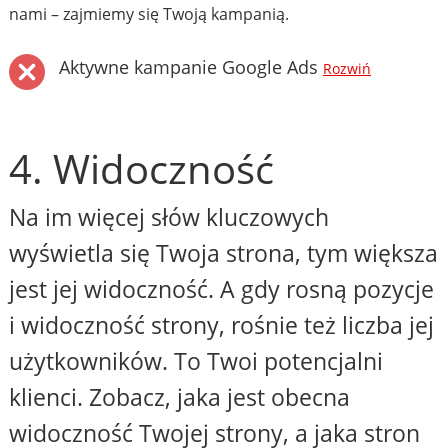
nami – zajmiemy się Twoją kampanią.
Aktywne kampanie Google Ads
Rozwiń
4. Widoczność
Na im więcej słów kluczowych
wyświetla się Twoja strona, tym większa
jest jej widoczność. A gdy rosną pozycje
i widoczność strony, rośnie też liczba jej
użytkowników. To Twoi potencjalni
klienci. Zobacz, jaka jest obecna
widoczność Twojej strony, a jaka stron