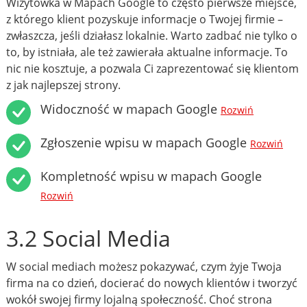
Wizytówka w Mapach Google to często pierwsze miejsce,
z którego klient pozyskuje informacje o Twojej firmie –
zwłaszcza, jeśli działasz lokalnie. Warto zadbać nie tylko o
to, by istniała, ale też zawierała aktualne informacje. To
nic nie kosztuje, a pozwala Ci zaprezentować się klientom
z jak najlepszej strony.
Widoczność w mapach Google
Rozwiń
Zgłoszenie wpisu w mapach Google
Rozwiń
Kompletność wpisu w mapach Google
Rozwiń
3.2 Social Media
W social mediach możesz pokazywać, czym żyje Twoja
firma na co dzień, docierać do nowych klientów i tworzyć
wokół swojej firmy lojalną społeczność. Choć strona