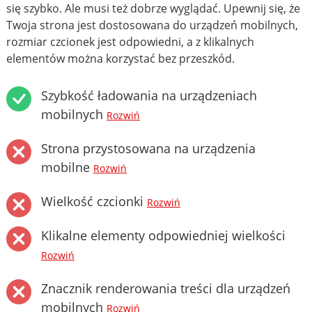
się szybko. Ale musi też dobrze wyglądać. Upewnij się, że
Twoja strona jest dostosowana do urządzeń mobilnych,
rozmiar czcionek jest odpowiedni, a z klikalnych
elementów można korzystać bez przeszkód.
Szybkość ładowania na urządzeniach
mobilnych
Rozwiń
Strona przystosowana na urządzenia
mobilne
Rozwiń
Wielkość czcionki
Rozwiń
Klikalne elementy odpowiedniej wielkości
Rozwiń
Znacznik renderowania treści dla urządzeń
mobilnych
Rozwiń