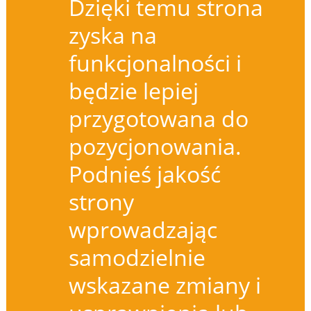
Dzięki temu strona
zyska na
funkcjonalności i
będzie lepiej
przygotowana do
pozycjonowania.
Podnieś jakość
strony
wprowadzając
samodzielnie
wskazane zmiany i