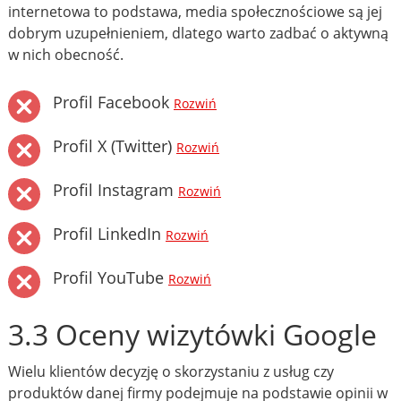
internetowa to podstawa, media społecznościowe są jej
dobrym uzupełnieniem, dlatego warto zadbać o aktywną
w nich obecność.
Profil Facebook
Rozwiń
Profil X (Twitter)
Rozwiń
Profil Instagram
Rozwiń
Profil LinkedIn
Rozwiń
Profil YouTube
Rozwiń
3.3 Oceny wizytówki Google
Wielu klientów decyzję o skorzystaniu z usług czy
produktów danej firmy podejmuje na podstawie opinii w