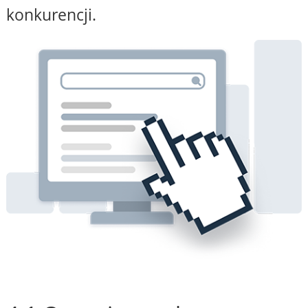
konkurencji.