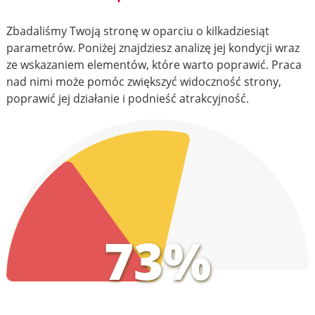
Zbadaliśmy Twoją stronę w oparciu o kilkadziesiąt
parametrów. Poniżej znajdziesz analizę jej kondycji wraz
ze wskazaniem elementów, które warto poprawić. Praca
nad nimi może pomóc zwiększyć widoczność strony,
poprawić jej działanie i podnieść atrakcyjność.
73%