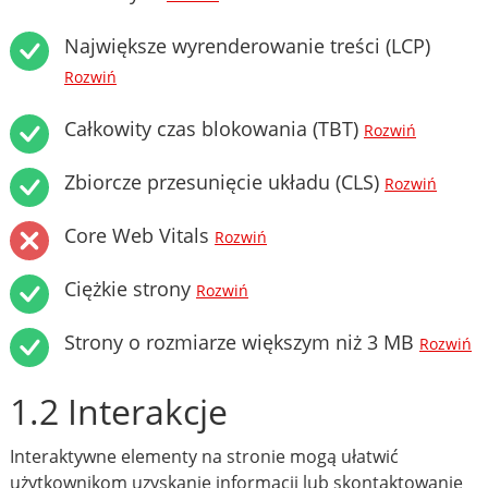
Największe wyrenderowanie treści (LCP)
Rozwiń
Całkowity czas blokowania (TBT)
Rozwiń
Zbiorcze przesunięcie układu (CLS)
Rozwiń
Core Web Vitals
Rozwiń
Ciężkie strony
Rozwiń
Strony o rozmiarze większym niż 3 MB
Rozwiń
1.2 Interakcje
Interaktywne elementy na stronie mogą ułatwić
użytkownikom uzyskanie informacji lub skontaktowanie