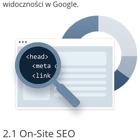
widoczności w Google.
2.1 On-Site SEO