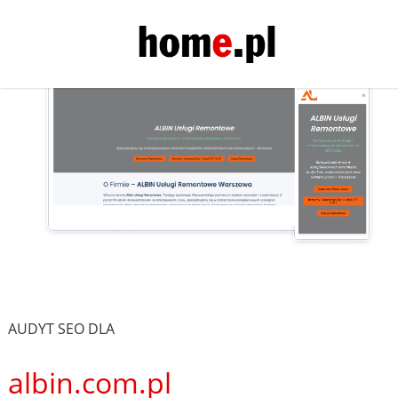
AUDYT SEO DLA
albin.com.pl