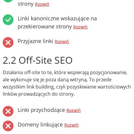
strony
Rozwiń
Linki kanoniczne wskazujące na
przekierowane strony
Rozwiń
Przyjazne linki
Rozwiń
2.2 Off-Site SEO
Działania off-site to te, które wspierają pozycjonowanie,
ale wykonuje się je poza daną witryną. To przede
wszystkim link building, czyli pozyskiwanie wartościowych
linków prowadzących do strony.
Linki przychodzące
Rozwiń
Domeny linkujące
Rozwiń