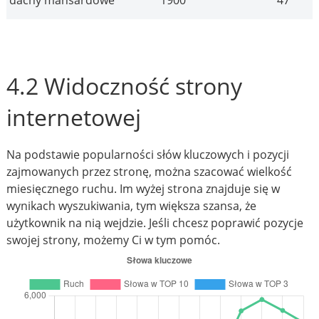
dachy mansardowe
1900
47
4.2 Widoczność strony
internetowej
Na podstawie popularności słów kluczowych i pozycji
zajmowanych przez stronę, można szacować wielkość
miesięcznego ruchu. Im wyżej strona znajduje się w
wynikach wyszukiwania, tym większa szansa, że
użytkownik na nią wejdzie. Jeśli chcesz poprawić pozycje
swojej strony, możemy Ci w tym pomóc.