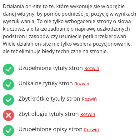
Działania on-site to te, które wykonuje się w obrębie
danej witryny, by pomóc podnieść jej pozycję w wynikach
wyszukiwania. To nie tylko wzbogacenie strony o słowa
kluczowe, ale także zadbanie o naprawę uszkodzonych
podstron i zasobów czy usunięcie pętli przekierowań.
Wiele działań on-site nie tylko wspiera pozycjonowanie,
ale też eliminuje błędy techniczne na stronie.
Uzupełnione tytuły stron
Rozwiń
Unikalne tytuły stron
Rozwiń
Zbyt krótkie tytuły stron
Rozwiń
Zbyt długie tytuły stron
Rozwiń
Uzupełnione opisy stron
Rozwiń