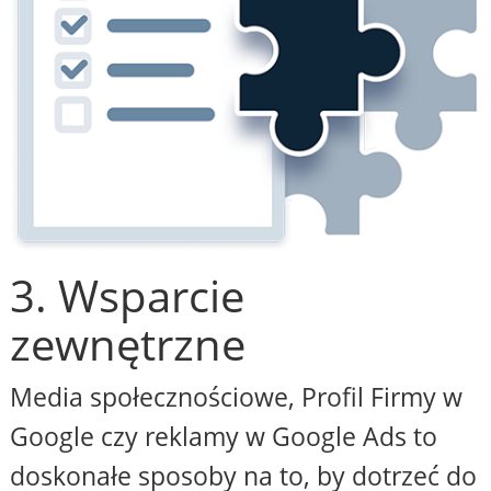
3. Wsparcie
zewnętrzne
Media społecznościowe, Profil Firmy w
Google czy reklamy w Google Ads to
doskonałe sposoby na to, by dotrzeć do