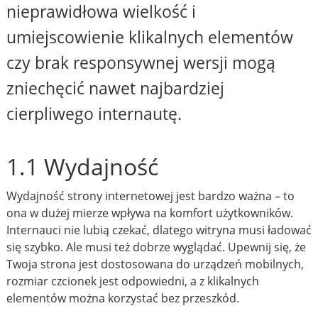
nieprawidłowa wielkość i
umiejscowienie klikalnych elementów
czy brak responsywnej wersji mogą
zniechęcić nawet najbardziej
cierpliwego internautę.
1.1 Wydajność
Wydajność strony internetowej jest bardzo ważna – to
ona w dużej mierze wpływa na komfort użytkowników.
Internauci nie lubią czekać, dlatego witryna musi ładować
się szybko. Ale musi też dobrze wyglądać. Upewnij się, że
Twoja strona jest dostosowana do urządzeń mobilnych,
rozmiar czcionek jest odpowiedni, a z klikalnych
elementów można korzystać bez przeszkód.