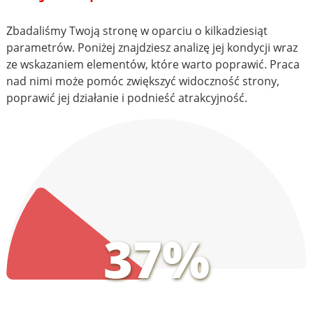
Zbadaliśmy Twoją stronę w oparciu o kilkadziesiąt
parametrów. Poniżej znajdziesz analizę jej kondycji wraz
ze wskazaniem elementów, które warto poprawić. Praca
nad nimi może pomóc zwiększyć widoczność strony,
poprawić jej działanie i podnieść atrakcyjność.
37%