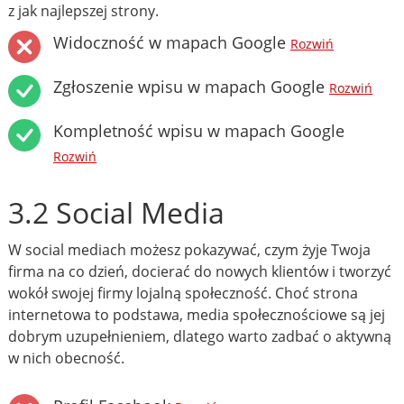
z jak najlepszej strony.
Widoczność w mapach Google
Rozwiń
Zgłoszenie wpisu w mapach Google
Rozwiń
Kompletność wpisu w mapach Google
Rozwiń
3.2 Social Media
W social mediach możesz pokazywać, czym żyje Twoja
firma na co dzień, docierać do nowych klientów i tworzyć
wokół swojej firmy lojalną społeczność. Choć strona
internetowa to podstawa, media społecznościowe są jej
dobrym uzupełnieniem, dlatego warto zadbać o aktywną
w nich obecność.