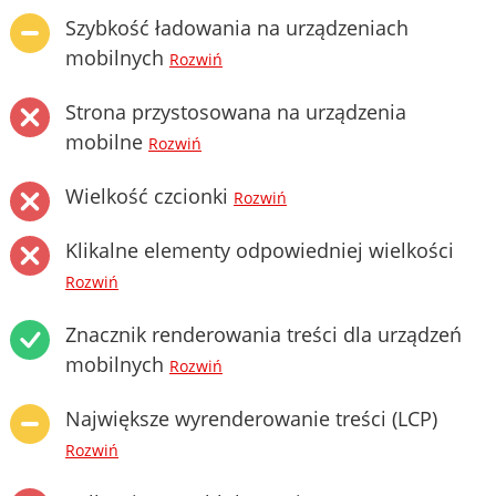
Szybkość ładowania na urządzeniach
mobilnych
Rozwiń
Strona przystosowana na urządzenia
mobilne
Rozwiń
Wielkość czcionki
Rozwiń
Klikalne elementy odpowiedniej wielkości
Rozwiń
Znacznik renderowania treści dla urządzeń
mobilnych
Rozwiń
Największe wyrenderowanie treści (LCP)
Rozwiń