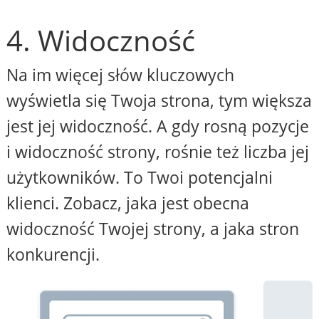
4. Widoczność
Na im więcej słów kluczowych
wyświetla się Twoja strona, tym większa
jest jej widoczność. A gdy rosną pozycje
i widoczność strony, rośnie też liczba jej
użytkowników. To Twoi potencjalni
klienci. Zobacz, jaka jest obecna
widoczność Twojej strony, a jaka stron
konkurencji.