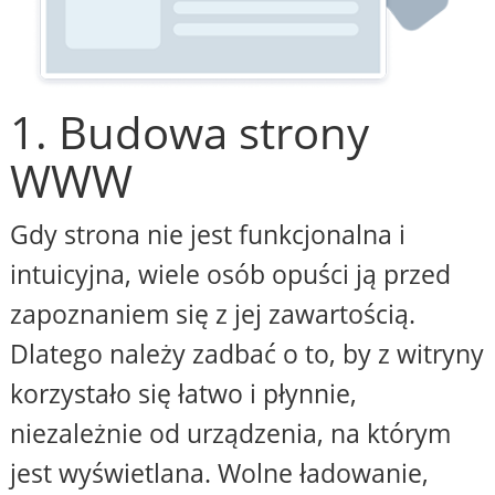
1. Budowa strony
WWW
Gdy strona nie jest funkcjonalna i
intuicyjna, wiele osób opuści ją przed
zapoznaniem się z jej zawartością.
Dlatego należy zadbać o to, by z witryny
korzystało się łatwo i płynnie,
niezależnie od urządzenia, na którym
jest wyświetlana. Wolne ładowanie,