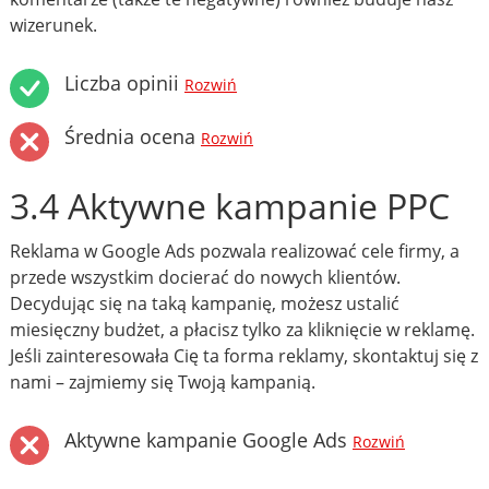
wizerunek.
Liczba opinii
Rozwiń
Średnia ocena
Rozwiń
3.4 Aktywne kampanie PPC
Reklama w Google Ads pozwala realizować cele firmy, a
przede wszystkim docierać do nowych klientów.
Decydując się na taką kampanię, możesz ustalić
miesięczny budżet, a płacisz tylko za kliknięcie w reklamę.
Jeśli zainteresowała Cię ta forma reklamy, skontaktuj się z
nami – zajmiemy się Twoją kampanią.
Aktywne kampanie Google Ads
Rozwiń