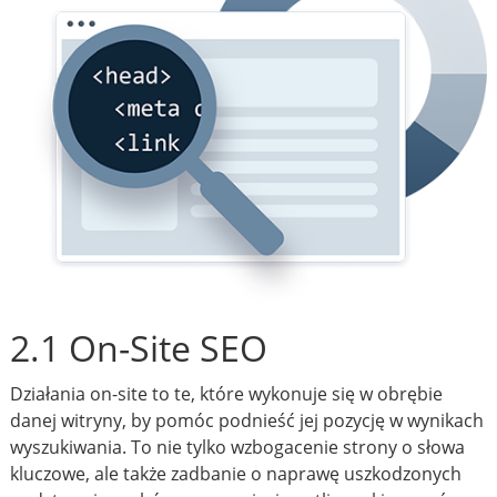
2.1 On-Site SEO
Działania on-site to te, które wykonuje się w obrębie
danej witryny, by pomóc podnieść jej pozycję w wynikach
wyszukiwania. To nie tylko wzbogacenie strony o słowa
kluczowe, ale także zadbanie o naprawę uszkodzonych