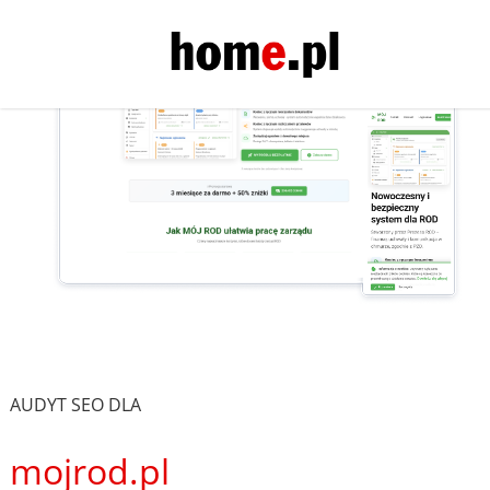
AUDYT SEO DLA
mojrod.pl