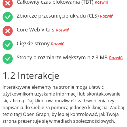
Całkowity czas blokowania (TBT)
Rozwiń
Zbiorcze przesunięcie układu (CLS)
Rozwiń
Core Web Vitals
Rozwiń
Ciężkie strony
Rozwiń
Strony o rozmiarze większym niż 3 MB
Rozwiń
1.2 Interakcje
Interaktywne elementy na stronie mogą ułatwić
użytkownikom uzyskanie informacji lub skontaktowanie
się z firmą. Daj klientowi możliwość zadzwonienia czy
napisania do Ciebie za pomocą jednego kliknięcia. Zadbaj
też o tagi Open Graph, by lepiej kontrolować, jak Twoja
strona prezentuje się w mediach społecznościowych.