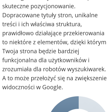
skuteczne pozycjonowanie.
Dopracowane tytuły stron, unikalne
treści i ich właściwa struktura,
prawidłowo działające przekierowania
to niektóre z elementów, dzięki którym
Twoja strona będzie bardziej
funkcjonalna dla użytkowników i
zrozumiała dla robotów wyszukiwarek.
A to może przełożyć się na zwiększenie
widoczności w Google.