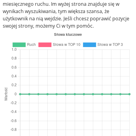
miesięcznego ruchu. Im wyżej strona znajduje się w
wynikach wyszukiwania, tym większa szansa, że
użytkownik na nią wejdzie. Jeśli chcesz poprawić pozycje
swojej strony, możemy Ci w tym pomóc.