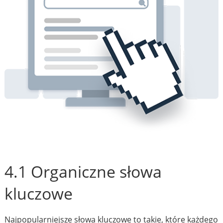
4.1 Organiczne słowa
kluczowe
Najpopularniejsze słowa kluczowe to takie, które każdego