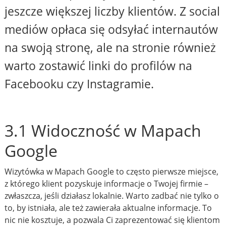
jeszcze większej liczby klientów. Z social
mediów opłaca się odsyłać internautów
na swoją stronę, ale na stronie również
warto zostawić linki do profilów na
Facebooku czy Instagramie.
3.1 Widoczność w Mapach
Google
Wizytówka w Mapach Google to często pierwsze miejsce,
z którego klient pozyskuje informacje o Twojej firmie –
zwłaszcza, jeśli działasz lokalnie. Warto zadbać nie tylko o
to, by istniała, ale też zawierała aktualne informacje. To
nic nie kosztuje, a pozwala Ci zaprezentować się klientom