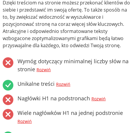
Dzięki treściom na stronie możesz przekonać klientów do
siebie i przedstawić im swoją ofertę. To także sposób na
to, by zwiększać widoczność w wyszukiwarce i
pozycjonować stronę na coraz więcej słów kluczowych.
Atrakcyjne i odpowiednio sformatowane teksty
wzbogacone zoptymalizowanymi grafikami będą łatwo
przyswajalne dla każdego, kto odwiedzi Twoją stronę.
Wymóg dotyczący minimalnej liczby słów na
stronie
Rozwiń
Unikalne treści
Rozwiń
Nagłówki H1 na podstronach
Rozwiń
Wiele nagłówków H1 na jednej podstronie
Rozwiń