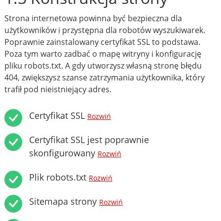
Strona internetowa powinna być bezpieczna dla
użytkowników i przystępna dla robotów wyszukiwarek.
Poprawnie zainstalowany certyfikat SSL to podstawa.
Poza tym warto zadbać o mapę witryny i konfigurację
pliku robots.txt. A gdy utworzysz własną stronę błędu
404, zwiększysz szanse zatrzymania użytkownika, który
trafił pod nieistniejący adres.
Certyfikat SSL
Rozwiń
Certyfikat SSL jest poprawnie
skonfigurowany
Rozwiń
Plik robots.txt
Rozwiń
Sitemapa strony
Rozwiń