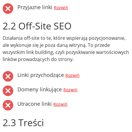
Przyjazne linki
Rozwiń
2.2 Off-Site SEO
Działania off-site to te, które wspierają pozycjonowanie,
ale wykonuje się je poza daną witryną. To przede
wszystkim link building, czyli pozyskiwanie wartościowych
linków prowadzących do strony.
Linki przychodzące
Rozwiń
Domeny linkujące
Rozwiń
Utracone linki
Rozwiń
2.3 Treści