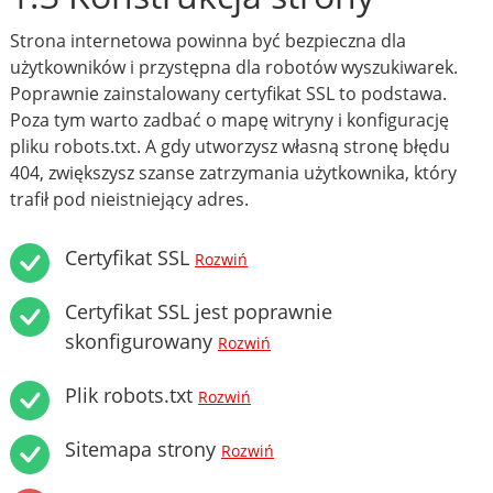
Strona internetowa powinna być bezpieczna dla
użytkowników i przystępna dla robotów wyszukiwarek.
Poprawnie zainstalowany certyfikat SSL to podstawa.
Poza tym warto zadbać o mapę witryny i konfigurację
pliku robots.txt. A gdy utworzysz własną stronę błędu
404, zwiększysz szanse zatrzymania użytkownika, który
trafił pod nieistniejący adres.
Certyfikat SSL
Rozwiń
Certyfikat SSL jest poprawnie
skonfigurowany
Rozwiń
Plik robots.txt
Rozwiń
Sitemapa strony
Rozwiń