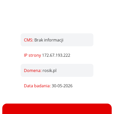
CMS:
Brak informacji
IP strony
172.67.193.222
Domena:
rosik.pl
Data badania:
30-05-2026