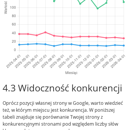
4.3 Widoczność konkurencji
Oprócz pozycji własnej strony w Google, warto wiedzieć
też, w którym miejscu jest konkurencja. W poniższej
tabeli znajduje się porównanie Twojej strony z
konkurencyjnymi stronami pod względem liczby słów