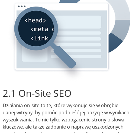
2.1 On-Site SEO
Działania on-site to te, które wykonuje się w obrębie
danej witryny, by pomóc podnieść jej pozycję w wynikach
wyszukiwania. To nie tylko wzbogacenie strony o słowa
kluczowe, ale także zadbanie o naprawę uszkodzonych