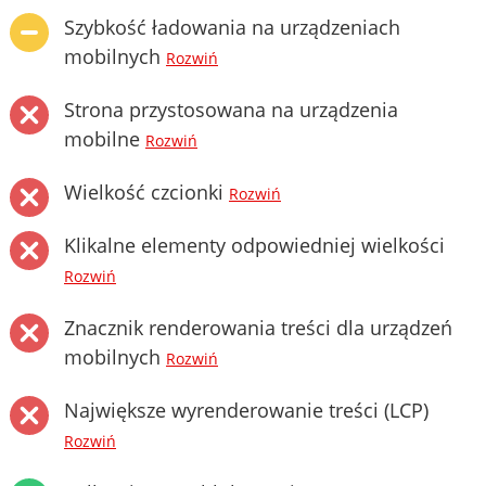
Szybkość ładowania na urządzeniach
mobilnych
Rozwiń
Strona przystosowana na urządzenia
mobilne
Rozwiń
Wielkość czcionki
Rozwiń
Klikalne elementy odpowiedniej wielkości
Rozwiń
Znacznik renderowania treści dla urządzeń
mobilnych
Rozwiń
Największe wyrenderowanie treści (LCP)
Rozwiń