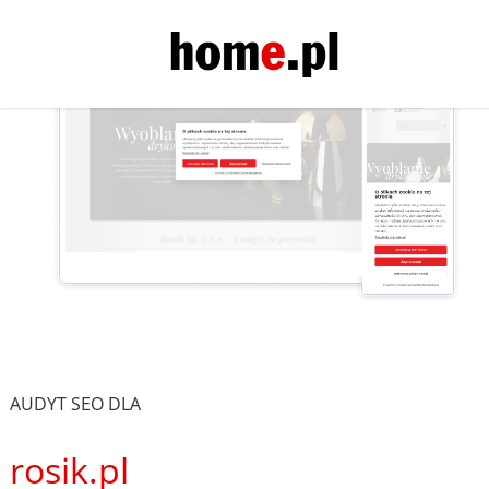
AUDYT SEO DLA
rosik.pl