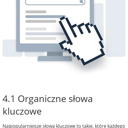
4.1 Organiczne słowa
kluczowe
Najpopularniejsze słowa kluczowe to takie, które każdego