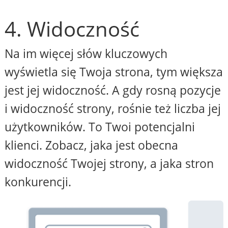
4. Widoczność
Na im więcej słów kluczowych
wyświetla się Twoja strona, tym większa
jest jej widoczność. A gdy rosną pozycje
i widoczność strony, rośnie też liczba jej
użytkowników. To Twoi potencjalni
klienci. Zobacz, jaka jest obecna
widoczność Twojej strony, a jaka stron
konkurencji.