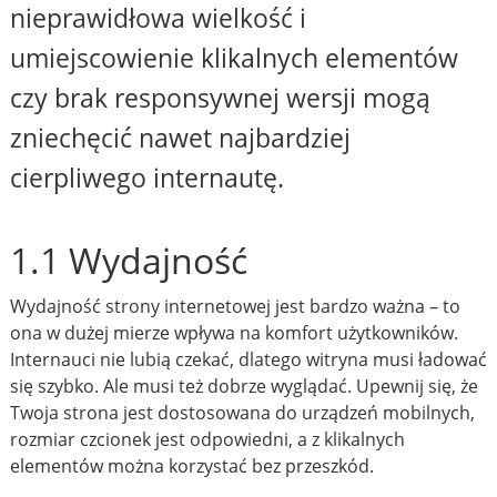
nieprawidłowa wielkość i
umiejscowienie klikalnych elementów
czy brak responsywnej wersji mogą
zniechęcić nawet najbardziej
cierpliwego internautę.
1.1 Wydajność
Wydajność strony internetowej jest bardzo ważna – to
ona w dużej mierze wpływa na komfort użytkowników.
Internauci nie lubią czekać, dlatego witryna musi ładować
się szybko. Ale musi też dobrze wyglądać. Upewnij się, że
Twoja strona jest dostosowana do urządzeń mobilnych,
rozmiar czcionek jest odpowiedni, a z klikalnych
elementów można korzystać bez przeszkód.