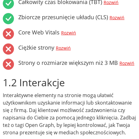
Całkowity czas blokowania (TBT)
Rozwiń
Zbiorcze przesunięcie układu (CLS)
Rozwiń
Core Web Vitals
Rozwiń
Ciężkie strony
Rozwiń
Strony o rozmiarze większym niż 3 MB
Rozwiń
1.2 Interakcje
Interaktywne elementy na stronie mogą ułatwić
użytkownikom uzyskanie informacji lub skontaktowanie
się z firmą. Daj klientowi możliwość zadzwonienia czy
napisania do Ciebie za pomocą jednego kliknięcia. Zadbaj
też o tagi Open Graph, by lepiej kontrolować, jak Twoja
strona prezentuje się w mediach społecznościowych.