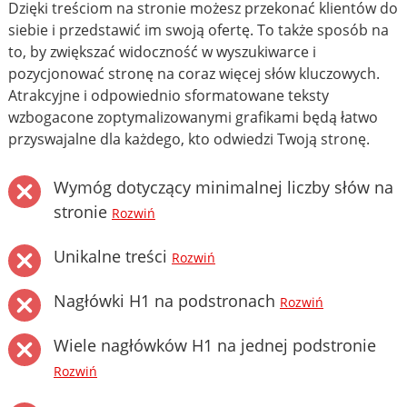
Dzięki treściom na stronie możesz przekonać klientów do
siebie i przedstawić im swoją ofertę. To także sposób na
to, by zwiększać widoczność w wyszukiwarce i
pozycjonować stronę na coraz więcej słów kluczowych.
Atrakcyjne i odpowiednio sformatowane teksty
wzbogacone zoptymalizowanymi grafikami będą łatwo
przyswajalne dla każdego, kto odwiedzi Twoją stronę.
Wymóg dotyczący minimalnej liczby słów na
stronie
Rozwiń
Unikalne treści
Rozwiń
Nagłówki H1 na podstronach
Rozwiń
Wiele nagłówków H1 na jednej podstronie
Rozwiń