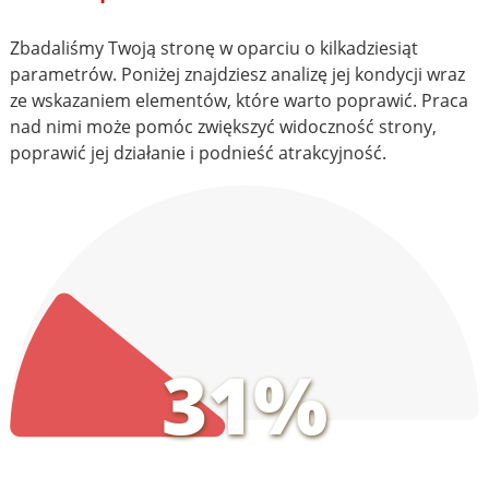
Zbadaliśmy Twoją stronę w oparciu o kilkadziesiąt
parametrów. Poniżej znajdziesz analizę jej kondycji wraz
ze wskazaniem elementów, które warto poprawić. Praca
nad nimi może pomóc zwiększyć widoczność strony,
poprawić jej działanie i podnieść atrakcyjność.
31%