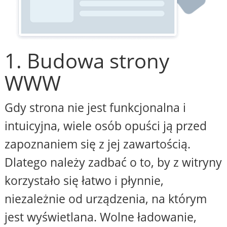
1. Budowa strony
WWW
Gdy strona nie jest funkcjonalna i
intuicyjna, wiele osób opuści ją przed
zapoznaniem się z jej zawartością.
Dlatego należy zadbać o to, by z witryny
korzystało się łatwo i płynnie,
niezależnie od urządzenia, na którym
jest wyświetlana. Wolne ładowanie,