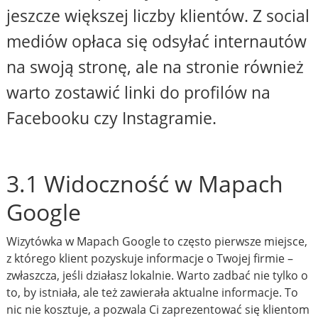
jeszcze większej liczby klientów. Z social
mediów opłaca się odsyłać internautów
na swoją stronę, ale na stronie również
warto zostawić linki do profilów na
Facebooku czy Instagramie.
3.1 Widoczność w Mapach
Google
Wizytówka w Mapach Google to często pierwsze miejsce,
z którego klient pozyskuje informacje o Twojej firmie –
zwłaszcza, jeśli działasz lokalnie. Warto zadbać nie tylko o
to, by istniała, ale też zawierała aktualne informacje. To
nic nie kosztuje, a pozwala Ci zaprezentować się klientom