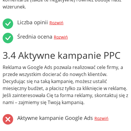
wizerunek.
Liczba opinii
Rozwiń
Średnia ocena
Rozwiń
3.4 Aktywne kampanie PPC
Reklama w Google Ads pozwala realizować cele firmy, a
przede wszystkim docierać do nowych klientów.
Decydując się na taką kampanię, możesz ustalić
miesięczny budżet, a płacisz tylko za kliknięcie w reklamę.
Jeśli zainteresowała Cię ta forma reklamy, skontaktuj się z
nami – zajmiemy się Twoją kampanią.
Aktywne kampanie Google Ads
Rozwiń