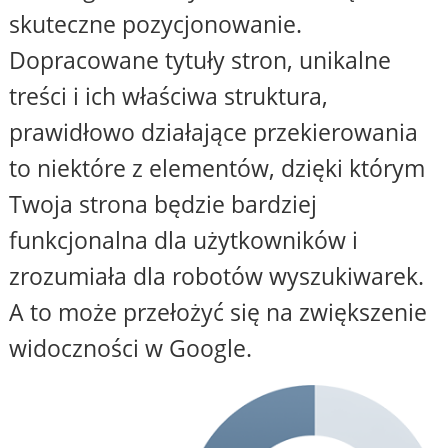
skuteczne pozycjonowanie.
Dopracowane tytuły stron, unikalne
treści i ich właściwa struktura,
prawidłowo działające przekierowania
to niektóre z elementów, dzięki którym
Twoja strona będzie bardziej
funkcjonalna dla użytkowników i
zrozumiała dla robotów wyszukiwarek.
A to może przełożyć się na zwiększenie
widoczności w Google.