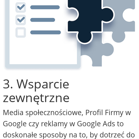
3. Wsparcie
zewnętrzne
Media społecznościowe, Profil Firmy w
Google czy reklamy w Google Ads to
doskonałe sposoby na to, by dotrzeć do