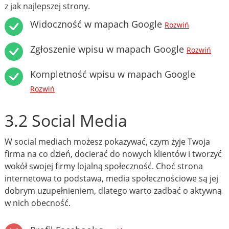
z jak najlepszej strony.
Widoczność w mapach Google
Rozwiń
Zgłoszenie wpisu w mapach Google
Rozwiń
Kompletność wpisu w mapach Google
Rozwiń
3.2 Social Media
W social mediach możesz pokazywać, czym żyje Twoja
firma na co dzień, docierać do nowych klientów i tworzyć
wokół swojej firmy lojalną społeczność. Choć strona
internetowa to podstawa, media społecznościowe są jej
dobrym uzupełnieniem, dlatego warto zadbać o aktywną
w nich obecność.