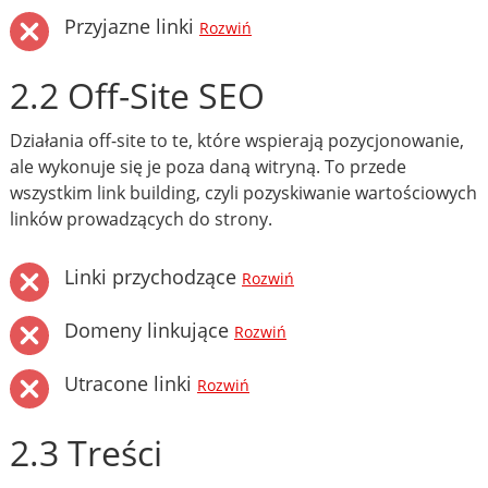
Przyjazne linki
Rozwiń
2.2 Off-Site SEO
Działania off-site to te, które wspierają pozycjonowanie,
ale wykonuje się je poza daną witryną. To przede
wszystkim link building, czyli pozyskiwanie wartościowych
linków prowadzących do strony.
Linki przychodzące
Rozwiń
Domeny linkujące
Rozwiń
Utracone linki
Rozwiń
2.3 Treści