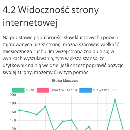
4.2 Widoczność strony
internetowej
Na podstawie popularności słów kluczowych i pozycji
zajmowanych przez stronę, można szacować wielkość
miesięcznego ruchu. Im wyżej strona znajduje się w
wynikach wyszukiwania, tym większa szansa, że
użytkownik na nią wejdzie. Jeśli chcesz poprawić pozycje
swojej strony, możemy Ci w tym pomóc.