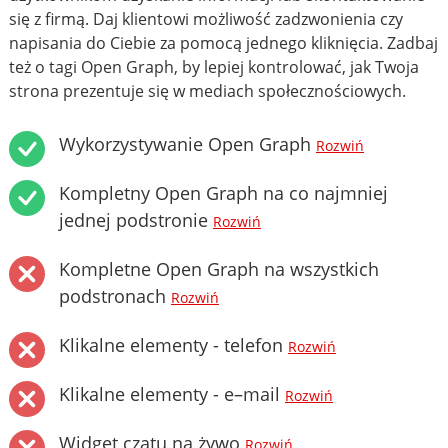
się z firmą. Daj klientowi możliwość zadzwonienia czy
napisania do Ciebie za pomocą jednego kliknięcia. Zadbaj
też o tagi Open Graph, by lepiej kontrolować, jak Twoja
strona prezentuje się w mediach społecznościowych.
Wykorzystywanie Open Graph
Rozwiń
Kompletny Open Graph na co najmniej
jednej podstronie
Rozwiń
Kompletne Open Graph na wszystkich
podstronach
Rozwiń
Klikalne elementy - telefon
Rozwiń
Klikalne elementy - e–mail
Rozwiń
Widget czatu na żywo
Rozwiń