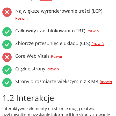
Największe wyrenderowanie treści (LCP)
Rozwiń
Całkowity czas blokowania (TBT)
Rozwiń
Zbiorcze przesunięcie układu (CLS)
Rozwiń
Core Web Vitals
Rozwiń
Ciężkie strony
Rozwiń
Strony o rozmiarze większym niż 3 MB
Rozwiń
1.2 Interakcje
Interaktywne elementy na stronie mogą ułatwić
użytkownikom uzyskanie informacji lub skontaktowanie