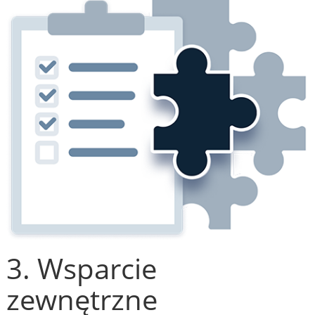
3. Wsparcie
zewnętrzne