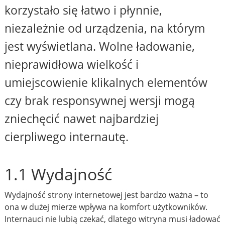
korzystało się łatwo i płynnie,
niezależnie od urządzenia, na którym
jest wyświetlana. Wolne ładowanie,
nieprawidłowa wielkość i
umiejscowienie klikalnych elementów
czy brak responsywnej wersji mogą
zniechęcić nawet najbardziej
cierpliwego internautę.
1.1 Wydajność
Wydajność strony internetowej jest bardzo ważna – to
ona w dużej mierze wpływa na komfort użytkowników.
Internauci nie lubią czekać, dlatego witryna musi ładować