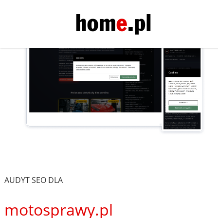
AUDYT SEO DLA
motosprawy.pl