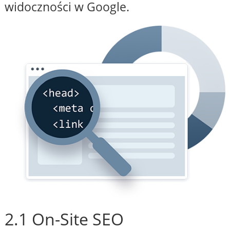
widoczności w Google.
2.1 On-Site SEO