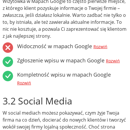
Wizytówka w Mapach Google to często pierwsze miejsce,
z którego klient pozyskuje informacje o Twojej firmie –
zwłaszcza, jeśli działasz lokalnie. Warto zadbać nie tylko o
to, by istniała, ale też zawierała aktualne informacje. To
nic nie kosztuje, a pozwala Ci zaprezentować się klientom
z jak najlepszej strony.
Widoczność w mapach Google
Rozwiń
Zgłoszenie wpisu w mapach Google
Rozwiń
Kompletność wpisu w mapach Google
Rozwiń
3.2 Social Media
W social mediach możesz pokazywać, czym żyje Twoja
firma na co dzień, docierać do nowych klientów i tworzyć
wokół swojej firmy lojalną społeczność. Choć strona