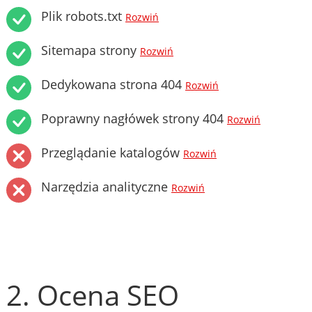
Plik robots.txt
Rozwiń
Sitemapa strony
Rozwiń
Dedykowana strona 404
Rozwiń
Poprawny nagłówek strony 404
Rozwiń
Przeglądanie katalogów
Rozwiń
Narzędzia analityczne
Rozwiń
2. Ocena SEO