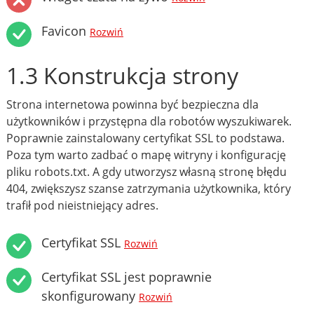
Favicon
Rozwiń
1.3 Konstrukcja strony
Strona internetowa powinna być bezpieczna dla
użytkowników i przystępna dla robotów wyszukiwarek.
Poprawnie zainstalowany certyfikat SSL to podstawa.
Poza tym warto zadbać o mapę witryny i konfigurację
pliku robots.txt. A gdy utworzysz własną stronę błędu
404, zwiększysz szanse zatrzymania użytkownika, który
trafił pod nieistniejący adres.
Certyfikat SSL
Rozwiń
Certyfikat SSL jest poprawnie
skonfigurowany
Rozwiń