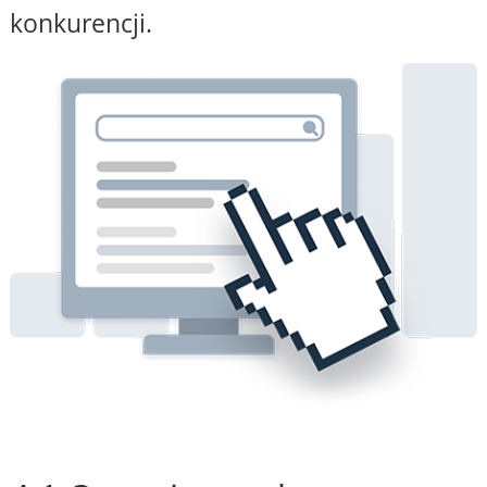
konkurencji.