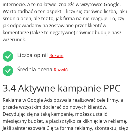
internecie. A te najłatwiej znaleźć w wizytówce Google.
Warto zadbać o ten aspekt – liczy się zarówno liczba, jak i
średnia ocen, ale też to, jak firma na nie reaguje. To, czy i
jak odpowiadamy na zostawiane przez klientów
komentarze (także te negatywne) również buduje nasz
wizerunek.
Liczba opinii
Rozwiń
Średnia ocena
Rozwiń
3.4 Aktywne kampanie PPC
Reklama w Google Ads pozwala realizować cele firmy, a
przede wszystkim docierać do nowych klientów.
Decydując się na taką kampanię, możesz ustalić
miesięczny budżet, a płacisz tylko za kliknięcie w reklamę.
Jeśli zainteresowała Cię ta forma reklamy, skontaktuj się z