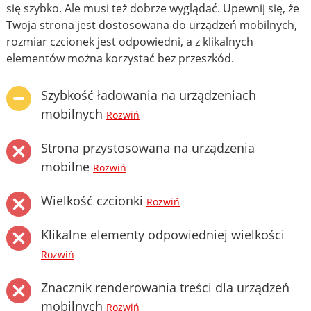
się szybko. Ale musi też dobrze wyglądać. Upewnij się, że
Twoja strona jest dostosowana do urządzeń mobilnych,
rozmiar czcionek jest odpowiedni, a z klikalnych
elementów można korzystać bez przeszkód.
Szybkość ładowania na urządzeniach
mobilnych
Rozwiń
Strona przystosowana na urządzenia
mobilne
Rozwiń
Wielkość czcionki
Rozwiń
Klikalne elementy odpowiedniej wielkości
Rozwiń
Znacznik renderowania treści dla urządzeń
mobilnych
Rozwiń