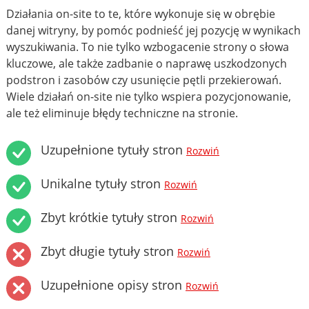
Działania on-site to te, które wykonuje się w obrębie
danej witryny, by pomóc podnieść jej pozycję w wynikach
wyszukiwania. To nie tylko wzbogacenie strony o słowa
kluczowe, ale także zadbanie o naprawę uszkodzonych
podstron i zasobów czy usunięcie pętli przekierowań.
Wiele działań on-site nie tylko wspiera pozycjonowanie,
ale też eliminuje błędy techniczne na stronie.
Uzupełnione tytuły stron
Rozwiń
Unikalne tytuły stron
Rozwiń
Zbyt krótkie tytuły stron
Rozwiń
Zbyt długie tytuły stron
Rozwiń
Uzupełnione opisy stron
Rozwiń