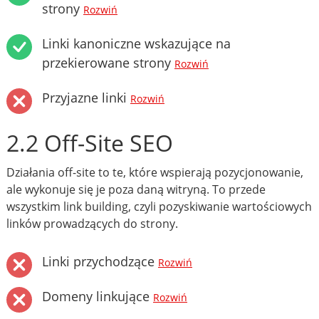
strony
Rozwiń
Linki kanoniczne wskazujące na
przekierowane strony
Rozwiń
Przyjazne linki
Rozwiń
2.2 Off-Site SEO
Działania off-site to te, które wspierają pozycjonowanie,
ale wykonuje się je poza daną witryną. To przede
wszystkim link building, czyli pozyskiwanie wartościowych
linków prowadzących do strony.
Linki przychodzące
Rozwiń
Domeny linkujące
Rozwiń