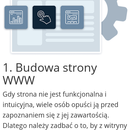
1. Budowa strony
WWW
Gdy strona nie jest funkcjonalna i
intuicyjna, wiele osób opuści ją przed
zapoznaniem się z jej zawartością.
Dlatego należy zadbać o to, by z witryny