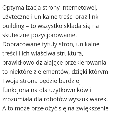
Optymalizacja strony internetowej,
użyteczne i unikalne treści oraz link
building – to wszystko składa się na
skuteczne pozycjonowanie.
Dopracowane tytuły stron, unikalne
treści i ich właściwa struktura,
prawidłowo działające przekierowania
to niektóre z elementów, dzięki którym
Twoja strona będzie bardziej
funkcjonalna dla użytkowników i
zrozumiała dla robotów wyszukiwarek.
A to może przełożyć się na zwiększenie