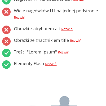
Wiele nagłówków H1 na jednej podstronie
Rozwiń
Obrazki z atrybutem alt
Rozwiń
Obrazki ze znacznikiem title
Rozwiń
Treści "Lorem ipsum"
Rozwiń
Elementy Flash
Rozwiń