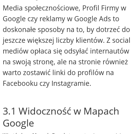
Media społecznościowe, Profil Firmy w
Google czy reklamy w Google Ads to
doskonałe sposoby na to, by dotrzeć do
jeszcze większej liczby klientów. Z social
mediów opłaca się odsyłać internautów
na swoją stronę, ale na stronie również
warto zostawić linki do profilów na
Facebooku czy Instagramie.
3.1 Widoczność w Mapach
Google