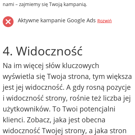
nami – zajmiemy się Twoją kampanią.
Aktywne kampanie Google Ads
Rozwiń
4. Widoczność
Na im więcej słów kluczowych
wyświetla się Twoja strona, tym większa
jest jej widoczność. A gdy rosną pozycje
i widoczność strony, rośnie też liczba jej
użytkowników. To Twoi potencjalni
klienci. Zobacz, jaka jest obecna
widoczność Twojej strony, a jaka stron