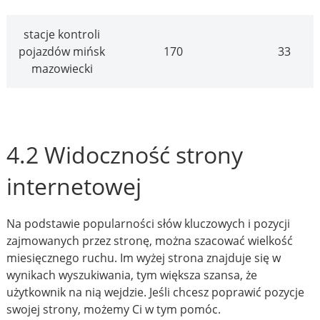
stacje kontroli
pojazdów mińsk
170
33
mazowiecki
4.2 Widoczność strony
internetowej
Na podstawie popularności słów kluczowych i pozycji
zajmowanych przez stronę, można szacować wielkość
miesięcznego ruchu. Im wyżej strona znajduje się w
wynikach wyszukiwania, tym większa szansa, że
użytkownik na nią wejdzie. Jeśli chcesz poprawić pozycje
swojej strony, możemy Ci w tym pomóc.