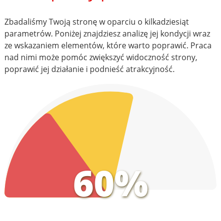
Zbadaliśmy Twoją stronę w oparciu o kilkadziesiąt
parametrów. Poniżej znajdziesz analizę jej kondycji wraz
ze wskazaniem elementów, które warto poprawić. Praca
nad nimi może pomóc zwiększyć widoczność strony,
poprawić jej działanie i podnieść atrakcyjność.
60%