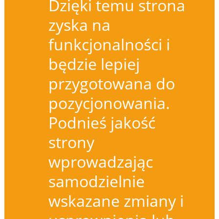
Dzięki temu strona
zyska na
funkcjonalności i
będzie lepiej
przygotowana do
pozycjonowania.
Podnieś jakość
strony
wprowadzając
samodzielnie
wskazane zmiany i