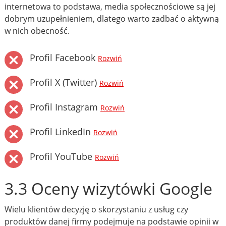
internetowa to podstawa, media społecznościowe są jej
dobrym uzupełnieniem, dlatego warto zadbać o aktywną
w nich obecność.
Profil Facebook
Rozwiń
Profil X (Twitter)
Rozwiń
Profil Instagram
Rozwiń
Profil LinkedIn
Rozwiń
Profil YouTube
Rozwiń
3.3 Oceny wizytówki Google
Wielu klientów decyzję o skorzystaniu z usług czy
produktów danej firmy podejmuje na podstawie opinii w