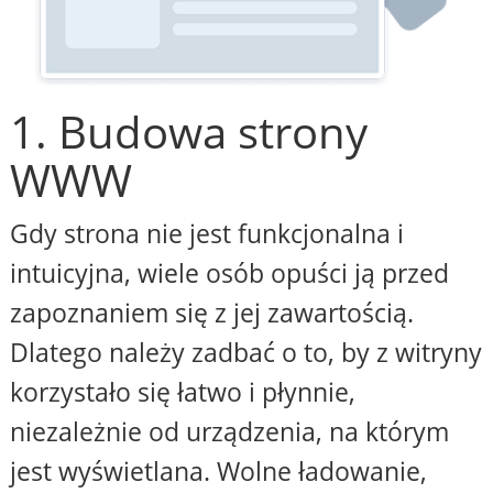
1. Budowa strony
WWW
Gdy strona nie jest funkcjonalna i
intuicyjna, wiele osób opuści ją przed
zapoznaniem się z jej zawartością.
Dlatego należy zadbać o to, by z witryny
korzystało się łatwo i płynnie,
niezależnie od urządzenia, na którym
jest wyświetlana. Wolne ładowanie,