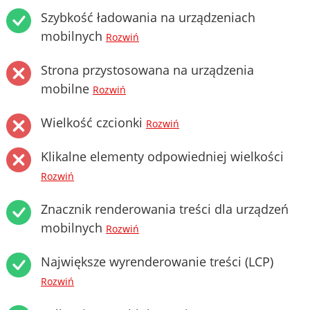
Szybkość ładowania na urządzeniach
mobilnych
Rozwiń
Strona przystosowana na urządzenia
mobilne
Rozwiń
Wielkość czcionki
Rozwiń
Klikalne elementy odpowiedniej wielkości
Rozwiń
Znacznik renderowania treści dla urządzeń
mobilnych
Rozwiń
Największe wyrenderowanie treści (LCP)
Rozwiń