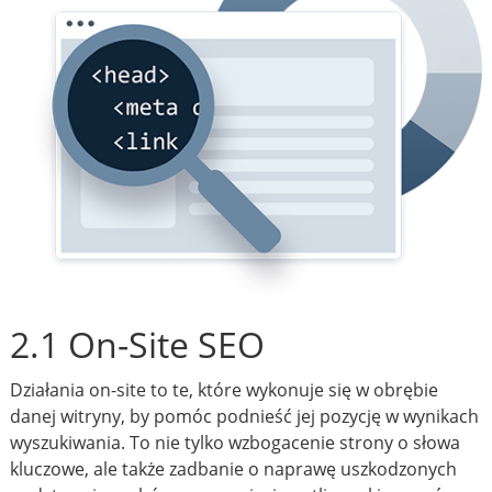
2.1 On-Site SEO
Działania on-site to te, które wykonuje się w obrębie
danej witryny, by pomóc podnieść jej pozycję w wynikach
wyszukiwania. To nie tylko wzbogacenie strony o słowa
kluczowe, ale także zadbanie o naprawę uszkodzonych