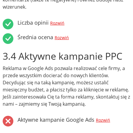
wizerunek.
Liczba opinii
Rozwiń
Średnia ocena
Rozwiń
3.4 Aktywne kampanie PPC
Reklama w Google Ads pozwala realizować cele firmy, a
przede wszystkim docierać do nowych klientów.
Decydując się na taką kampanię, możesz ustalić
miesięczny budżet, a płacisz tylko za kliknięcie w reklamę.
Jeśli zainteresowała Cię ta forma reklamy, skontaktuj się z
nami – zajmiemy się Twoją kampanią.
Aktywne kampanie Google Ads
Rozwiń