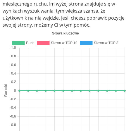
miesięcznego ruchu. Im wyżej strona znajduje się w
wynikach wyszukiwania, tym większa szansa, że
użytkownik na nią wejdzie. Jeśli chcesz poprawić pozycje
swojej strony, możemy Ci w tym pomóc.