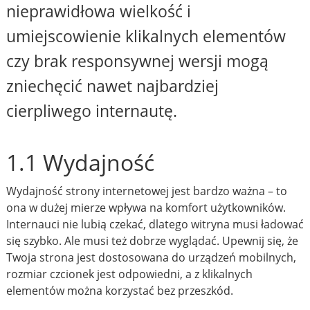
nieprawidłowa wielkość i
umiejscowienie klikalnych elementów
czy brak responsywnej wersji mogą
zniechęcić nawet najbardziej
cierpliwego internautę.
1.1 Wydajność
Wydajność strony internetowej jest bardzo ważna – to
ona w dużej mierze wpływa na komfort użytkowników.
Internauci nie lubią czekać, dlatego witryna musi ładować
się szybko. Ale musi też dobrze wyglądać. Upewnij się, że
Twoja strona jest dostosowana do urządzeń mobilnych,
rozmiar czcionek jest odpowiedni, a z klikalnych
elementów można korzystać bez przeszkód.