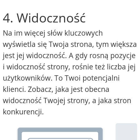
4. Widoczność
Na im więcej słów kluczowych
wyświetla się Twoja strona, tym większa
jest jej widoczność. A gdy rosną pozycje
i widoczność strony, rośnie też liczba jej
użytkowników. To Twoi potencjalni
klienci. Zobacz, jaka jest obecna
widoczność Twojej strony, a jaka stron
konkurencji.