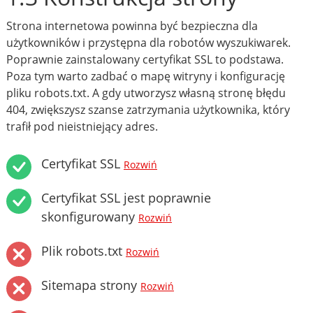
Strona internetowa powinna być bezpieczna dla
użytkowników i przystępna dla robotów wyszukiwarek.
Poprawnie zainstalowany certyfikat SSL to podstawa.
Poza tym warto zadbać o mapę witryny i konfigurację
pliku robots.txt. A gdy utworzysz własną stronę błędu
404, zwiększysz szanse zatrzymania użytkownika, który
trafił pod nieistniejący adres.
Certyfikat SSL
Rozwiń
Certyfikat SSL jest poprawnie
skonfigurowany
Rozwiń
Plik robots.txt
Rozwiń
Sitemapa strony
Rozwiń