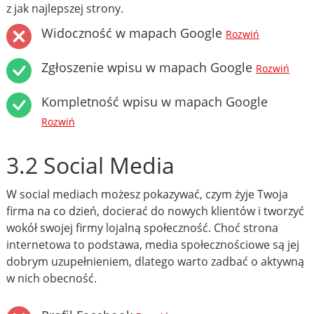
z jak najlepszej strony.
Widoczność w mapach Google
Rozwiń
Zgłoszenie wpisu w mapach Google
Rozwiń
Kompletność wpisu w mapach Google
Rozwiń
3.2 Social Media
W social mediach możesz pokazywać, czym żyje Twoja
firma na co dzień, docierać do nowych klientów i tworzyć
wokół swojej firmy lojalną społeczność. Choć strona
internetowa to podstawa, media społecznościowe są jej
dobrym uzupełnieniem, dlatego warto zadbać o aktywną
w nich obecność.