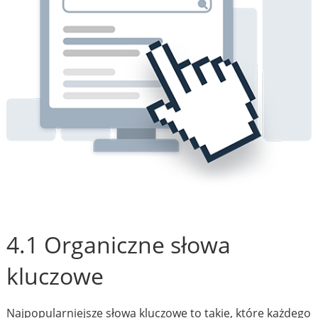
4.1 Organiczne słowa
kluczowe
Najpopularniejsze słowa kluczowe to takie, które każdego