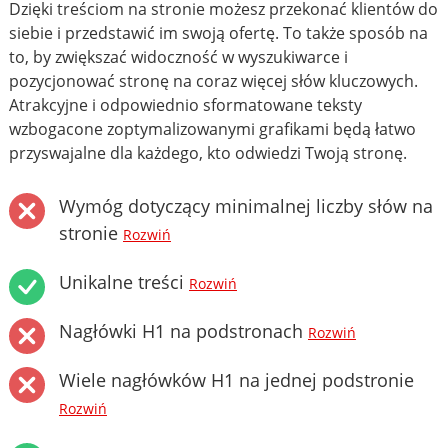
Dzięki treściom na stronie możesz przekonać klientów do
siebie i przedstawić im swoją ofertę. To także sposób na
to, by zwiększać widoczność w wyszukiwarce i
pozycjonować stronę na coraz więcej słów kluczowych.
Atrakcyjne i odpowiednio sformatowane teksty
wzbogacone zoptymalizowanymi grafikami będą łatwo
przyswajalne dla każdego, kto odwiedzi Twoją stronę.
Wymóg dotyczący minimalnej liczby słów na
stronie
Rozwiń
Unikalne treści
Rozwiń
Nagłówki H1 na podstronach
Rozwiń
Wiele nagłówków H1 na jednej podstronie
Rozwiń