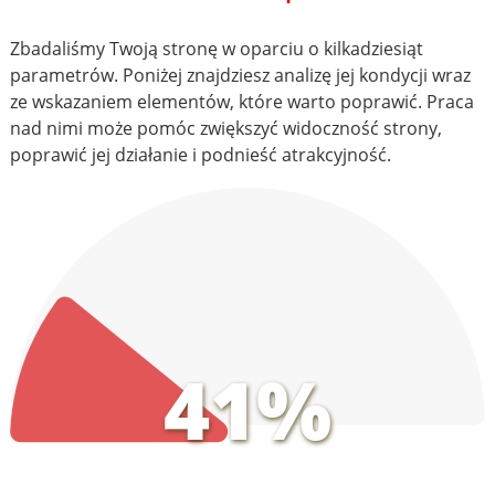
Zbadaliśmy Twoją stronę w oparciu o kilkadziesiąt
parametrów. Poniżej znajdziesz analizę jej kondycji wraz
ze wskazaniem elementów, które warto poprawić. Praca
nad nimi może pomóc zwiększyć widoczność strony,
poprawić jej działanie i podnieść atrakcyjność.
41%