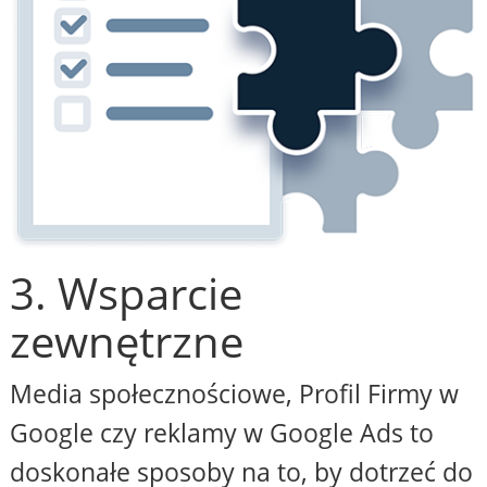
3. Wsparcie
zewnętrzne
Media społecznościowe, Profil Firmy w
Google czy reklamy w Google Ads to
doskonałe sposoby na to, by dotrzeć do