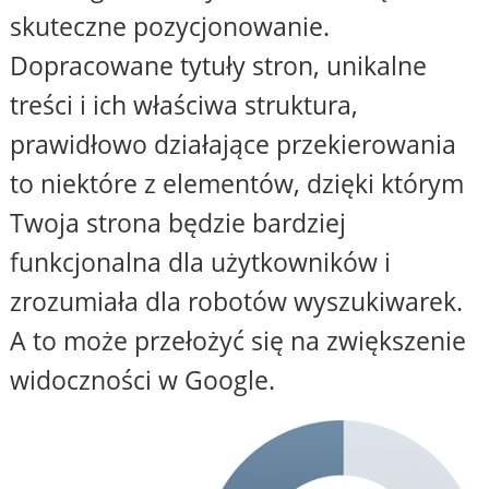
skuteczne pozycjonowanie.
Dopracowane tytuły stron, unikalne
treści i ich właściwa struktura,
prawidłowo działające przekierowania
to niektóre z elementów, dzięki którym
Twoja strona będzie bardziej
funkcjonalna dla użytkowników i
zrozumiała dla robotów wyszukiwarek.
A to może przełożyć się na zwiększenie
widoczności w Google.