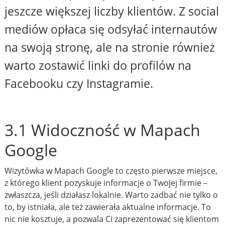
jeszcze większej liczby klientów. Z social
mediów opłaca się odsyłać internautów
na swoją stronę, ale na stronie również
warto zostawić linki do profilów na
Facebooku czy Instagramie.
3.1 Widoczność w Mapach
Google
Wizytówka w Mapach Google to często pierwsze miejsce,
z którego klient pozyskuje informacje o Twojej firmie –
zwłaszcza, jeśli działasz lokalnie. Warto zadbać nie tylko o
to, by istniała, ale też zawierała aktualne informacje. To
nic nie kosztuje, a pozwala Ci zaprezentować się klientom