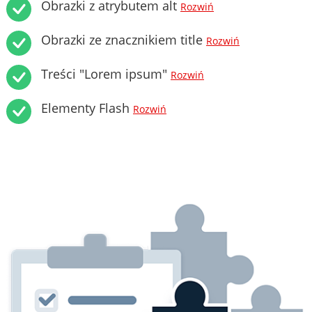
Obrazki z atrybutem alt
Rozwiń
Obrazki ze znacznikiem title
Rozwiń
Treści "Lorem ipsum"
Rozwiń
Elementy Flash
Rozwiń