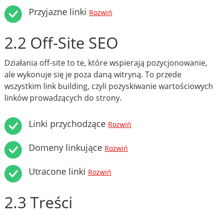
Przyjazne linki
Rozwiń
2.2 Off-Site SEO
Działania off-site to te, które wspierają pozycjonowanie,
ale wykonuje się je poza daną witryną. To przede
wszystkim link building, czyli pozyskiwanie wartościowych
linków prowadzących do strony.
Linki przychodzące
Rozwiń
Domeny linkujące
Rozwiń
Utracone linki
Rozwiń
2.3 Treści