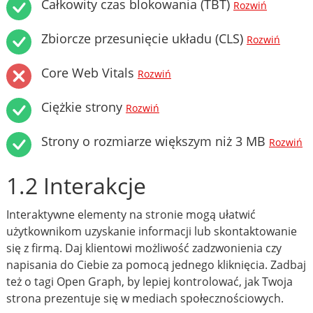
Całkowity czas blokowania (TBT)
Rozwiń
Zbiorcze przesunięcie układu (CLS)
Rozwiń
Core Web Vitals
Rozwiń
Ciężkie strony
Rozwiń
Strony o rozmiarze większym niż 3 MB
Rozwiń
1.2 Interakcje
Interaktywne elementy na stronie mogą ułatwić
użytkownikom uzyskanie informacji lub skontaktowanie
się z firmą. Daj klientowi możliwość zadzwonienia czy
napisania do Ciebie za pomocą jednego kliknięcia. Zadbaj
też o tagi Open Graph, by lepiej kontrolować, jak Twoja
strona prezentuje się w mediach społecznościowych.