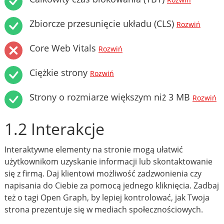
Rozwiń
Zbiorcze przesunięcie układu (CLS)
Rozwiń
Core Web Vitals
Rozwiń
Ciężkie strony
Rozwiń
Strony o rozmiarze większym niż 3 MB
Rozwiń
1.2 Interakcje
Interaktywne elementy na stronie mogą ułatwić
użytkownikom uzyskanie informacji lub skontaktowanie
się z firmą. Daj klientowi możliwość zadzwonienia czy
napisania do Ciebie za pomocą jednego kliknięcia. Zadbaj
też o tagi Open Graph, by lepiej kontrolować, jak Twoja
strona prezentuje się w mediach społecznościowych.