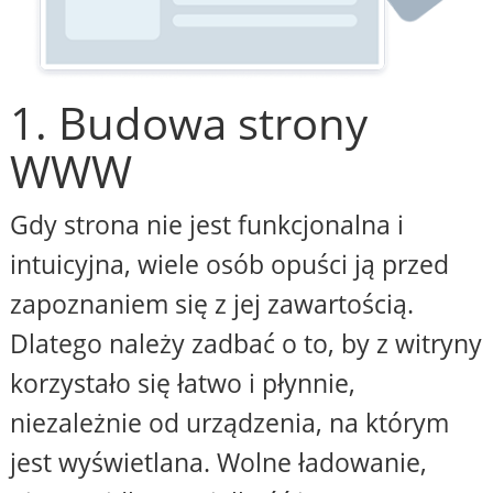
1. Budowa strony
WWW
Gdy strona nie jest funkcjonalna i
intuicyjna, wiele osób opuści ją przed
zapoznaniem się z jej zawartością.
Dlatego należy zadbać o to, by z witryny
korzystało się łatwo i płynnie,
niezależnie od urządzenia, na którym
jest wyświetlana. Wolne ładowanie,