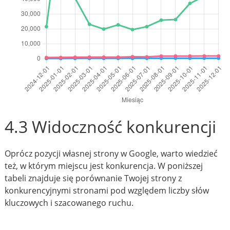
4.3 Widoczność konkurencji
Oprócz pozycji własnej strony w Google, warto wiedzieć
też, w którym miejscu jest konkurencja. W poniższej
tabeli znajduje się porównanie Twojej strony z
konkurencyjnymi stronami pod względem liczby słów
kluczowych i szacowanego ruchu.