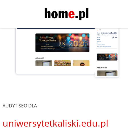
AUDYT SEO DLA
uniwersytetkaliski.edu.pl