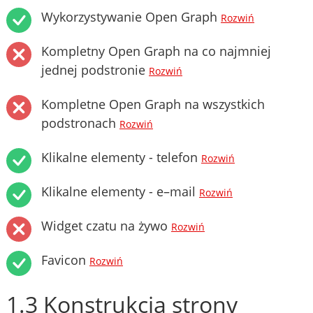
Wykorzystywanie Open Graph
Rozwiń
Kompletny Open Graph na co najmniej
jednej podstronie
Rozwiń
Kompletne Open Graph na wszystkich
podstronach
Rozwiń
Klikalne elementy - telefon
Rozwiń
Klikalne elementy - e–mail
Rozwiń
Widget czatu na żywo
Rozwiń
Favicon
Rozwiń
1.3 Konstrukcja strony