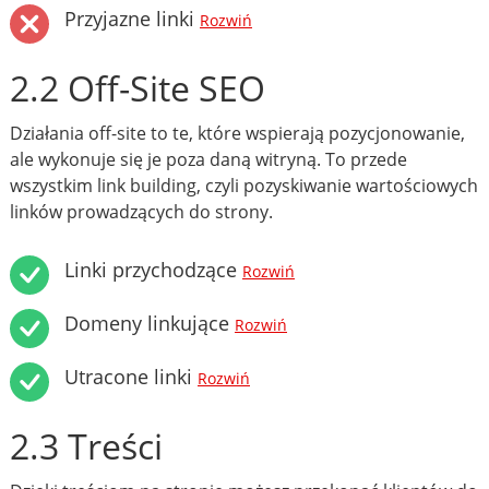
Przyjazne linki
Rozwiń
2.2 Off-Site SEO
Działania off-site to te, które wspierają pozycjonowanie,
ale wykonuje się je poza daną witryną. To przede
wszystkim link building, czyli pozyskiwanie wartościowych
linków prowadzących do strony.
Linki przychodzące
Rozwiń
Domeny linkujące
Rozwiń
Utracone linki
Rozwiń
2.3 Treści