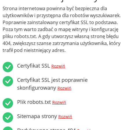
Strona internetowa powinna być bezpieczna dla
użytkowników i przystępna dla robotów wyszukiwarek.
Poprawnie zainstalowany certyfikat SSL to podstawa.
Poza tym warto zadbać o mapę witryny i konfigurację
pliku robots.txt. A gdy utworzysz własną stronę błędu
404, zwiększysz szanse zatrzymania użytkownika, który
trafił pod nieistniejący adres.
Certyfikat SSL
Rozwiń
Certyfikat SSL jest poprawnie
skonfigurowany
Rozwiń
Plik robots.txt
Rozwiń
Sitemapa strony
Rozwiń