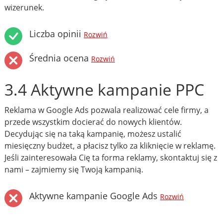
wizerunek.
Liczba opinii
Rozwiń
Średnia ocena
Rozwiń
3.4 Aktywne kampanie PPC
Reklama w Google Ads pozwala realizować cele firmy, a
przede wszystkim docierać do nowych klientów.
Decydując się na taką kampanię, możesz ustalić
miesięczny budżet, a płacisz tylko za kliknięcie w reklamę.
Jeśli zainteresowała Cię ta forma reklamy, skontaktuj się z
nami – zajmiemy się Twoją kampanią.
Aktywne kampanie Google Ads
Rozwiń