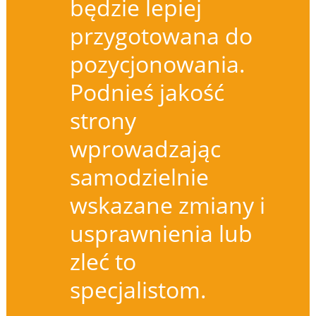
będzie lepiej
przygotowana do
pozycjonowania.
Podnieś jakość
strony
wprowadzając
samodzielnie
wskazane zmiany i
usprawnienia lub
zleć to
specjalistom.