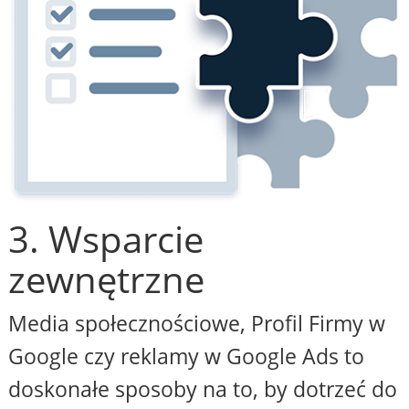
3. Wsparcie
zewnętrzne
Media społecznościowe, Profil Firmy w
Google czy reklamy w Google Ads to
doskonałe sposoby na to, by dotrzeć do