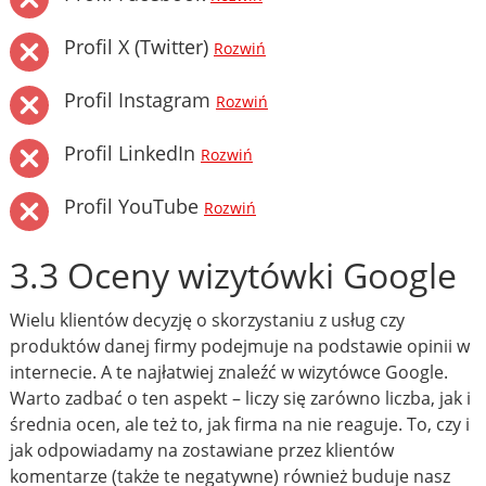
Profil X (Twitter)
Rozwiń
Profil Instagram
Rozwiń
Profil LinkedIn
Rozwiń
Profil YouTube
Rozwiń
3.3 Oceny wizytówki Google
Wielu klientów decyzję o skorzystaniu z usług czy
produktów danej firmy podejmuje na podstawie opinii w
internecie. A te najłatwiej znaleźć w wizytówce Google.
Warto zadbać o ten aspekt – liczy się zarówno liczba, jak i
średnia ocen, ale też to, jak firma na nie reaguje. To, czy i
jak odpowiadamy na zostawiane przez klientów
komentarze (także te negatywne) również buduje nasz