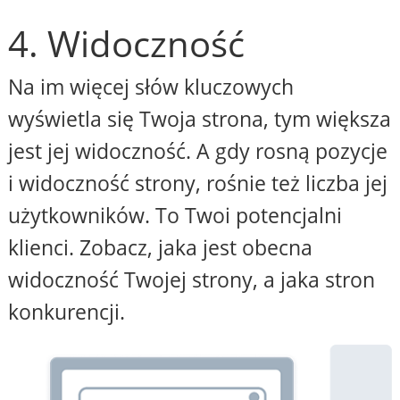
4. Widoczność
Na im więcej słów kluczowych
wyświetla się Twoja strona, tym większa
jest jej widoczność. A gdy rosną pozycje
i widoczność strony, rośnie też liczba jej
użytkowników. To Twoi potencjalni
klienci. Zobacz, jaka jest obecna
widoczność Twojej strony, a jaka stron
konkurencji.