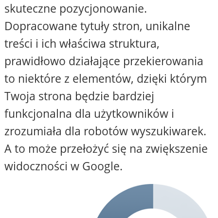
skuteczne pozycjonowanie.
Dopracowane tytuły stron, unikalne
treści i ich właściwa struktura,
prawidłowo działające przekierowania
to niektóre z elementów, dzięki którym
Twoja strona będzie bardziej
funkcjonalna dla użytkowników i
zrozumiała dla robotów wyszukiwarek.
A to może przełożyć się na zwiększenie
widoczności w Google.