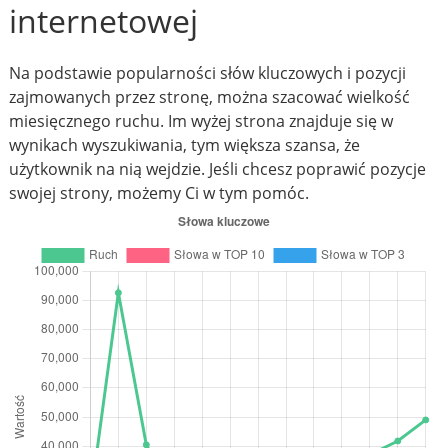
internetowej
Na podstawie popularności słów kluczowych i pozycji
zajmowanych przez stronę, można szacować wielkość
miesięcznego ruchu. Im wyżej strona znajduje się w
wynikach wyszukiwania, tym większa szansa, że
użytkownik na nią wejdzie. Jeśli chcesz poprawić pozycje
swojej strony, możemy Ci w tym pomóc.