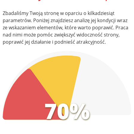
Zbadaliśmy Twoją stronę w oparciu o kilkadziesiąt
parametrów. Poniżej znajdziesz analizę jej kondycji wraz
ze wskazaniem elementów, które warto poprawić. Praca
nad nimi może pomóc zwiększyć widoczność strony,
poprawić jej działanie i podnieść atrakcyjność.
70%