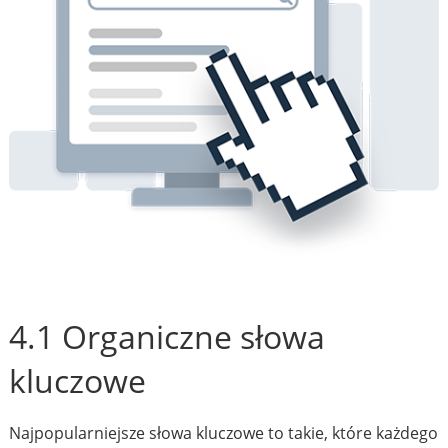
4.1 Organiczne słowa
kluczowe
Najpopularniejsze słowa kluczowe to takie, które każdego