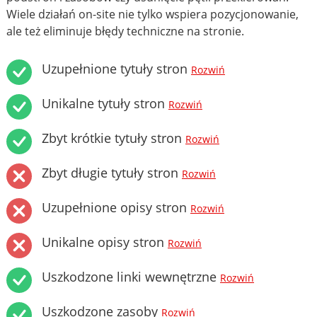
Wiele działań on-site nie tylko wspiera pozycjonowanie,
ale też eliminuje błędy techniczne na stronie.
Uzupełnione tytuły stron
Rozwiń
Unikalne tytuły stron
Rozwiń
Zbyt krótkie tytuły stron
Rozwiń
Zbyt długie tytuły stron
Rozwiń
Uzupełnione opisy stron
Rozwiń
Unikalne opisy stron
Rozwiń
Uszkodzone linki wewnętrzne
Rozwiń
Uszkodzone zasoby
Rozwiń