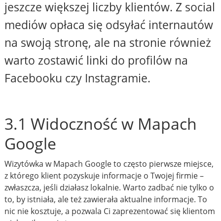
jeszcze większej liczby klientów. Z social
mediów opłaca się odsyłać internautów
na swoją stronę, ale na stronie również
warto zostawić linki do profilów na
Facebooku czy Instagramie.
3.1 Widoczność w Mapach
Google
Wizytówka w Mapach Google to często pierwsze miejsce,
z którego klient pozyskuje informacje o Twojej firmie –
zwłaszcza, jeśli działasz lokalnie. Warto zadbać nie tylko o
to, by istniała, ale też zawierała aktualne informacje. To
nic nie kosztuje, a pozwala Ci zaprezentować się klientom