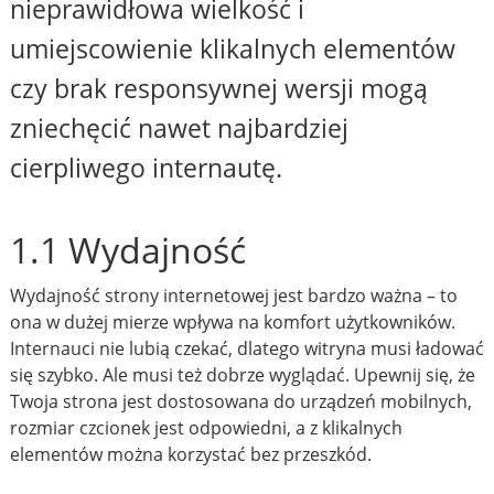
nieprawidłowa wielkość i
umiejscowienie klikalnych elementów
czy brak responsywnej wersji mogą
zniechęcić nawet najbardziej
cierpliwego internautę.
1.1 Wydajność
Wydajność strony internetowej jest bardzo ważna – to
ona w dużej mierze wpływa na komfort użytkowników.
Internauci nie lubią czekać, dlatego witryna musi ładować
się szybko. Ale musi też dobrze wyglądać. Upewnij się, że
Twoja strona jest dostosowana do urządzeń mobilnych,
rozmiar czcionek jest odpowiedni, a z klikalnych
elementów można korzystać bez przeszkód.