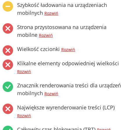
Szybkość ładowania na urządzeniach
mobilnych
Rozwiń
Strona przystosowana na urządzenia
mobilne
Rozwiń
Wielkość czcionki
Rozwiń
Klikalne elementy odpowiedniej wielkości
Rozwiń
Znacznik renderowania treści dla urządzeń
mobilnych
Rozwiń
Największe wyrenderowanie treści (LCP)
Rozwiń
Całkowity czas blokowania (TBT)