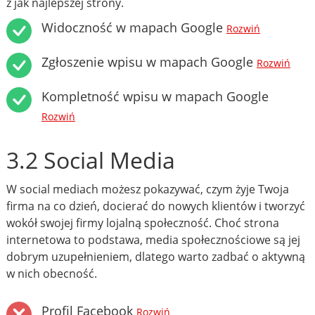
z jak najlepszej strony.
Widoczność w mapach Google
Rozwiń
Zgłoszenie wpisu w mapach Google
Rozwiń
Kompletność wpisu w mapach Google
Rozwiń
3.2 Social Media
W social mediach możesz pokazywać, czym żyje Twoja
firma na co dzień, docierać do nowych klientów i tworzyć
wokół swojej firmy lojalną społeczność. Choć strona
internetowa to podstawa, media społecznościowe są jej
dobrym uzupełnieniem, dlatego warto zadbać o aktywną
w nich obecność.
Profil Facebook
Rozwiń